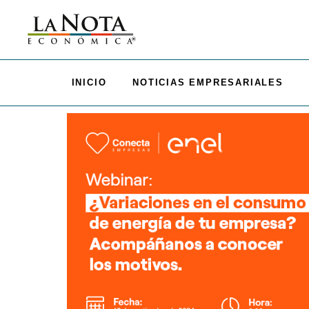
INICIO
NOTICIAS EMPRESARIALES