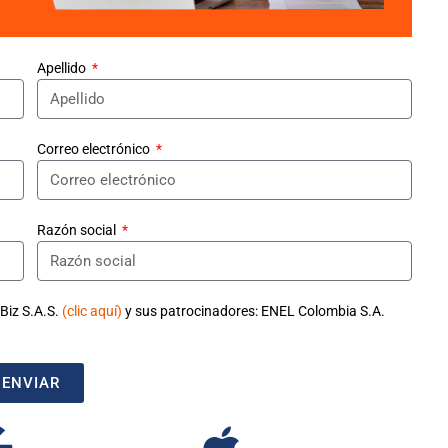
Apellido
Correo electrónico
Razón social
 Biz S.A.S.
(clic aquí)
y sus patrocinadores: ENEL Colombia S.A.
ENVIAR