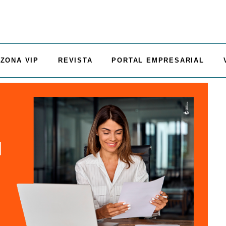
ZONA VIP
REVISTA
PORTAL EMPRESARIAL