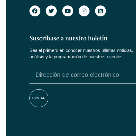
Suscríbase a nuestro boletín
Sea el primero en conocer nuestros últimas noticias,
análisis y la programación de nuestros eventos.
ENVIAR