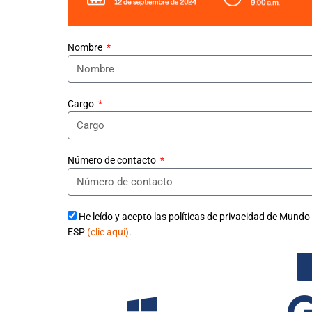
Nombre
Cargo
Número de contacto
He leído y acepto las políticas de privacidad de Mundo
ESP
(clic aquí)
.