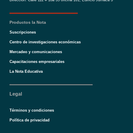
Productos la Nota
Suscripciones
Centro de investigaciones económicas
Mercadeo y comunicaciones
Capacitaciones empresariales
La Nota Educativa
Legal
Términos y condiciones
Política de privacidad