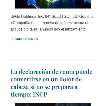
BitGo Holdings, Inc. (NYSE: BTGO) («BitGo» o la
«Compañía»), la empresa de infraestructura de
activos digitales, anunció hoy el lanzamiento...
SEGUIR LEYENDO
La declaración de renta puede
convertirse en un dolor de
cabeza si no se prepara a
tiempo: INCP