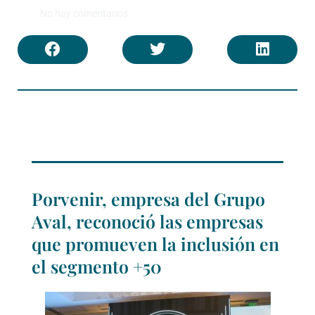
No hay comentarios
Porvenir, empresa del Grupo
Aval, reconoció las empresas
que promueven la inclusión en
el segmento +50