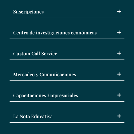
Suscripciones
Centro de investigaciones económicas
Custom Call Service
Mercadeo y Comunicaciones
Capacitaciones Empresariales
La Nota Educativa