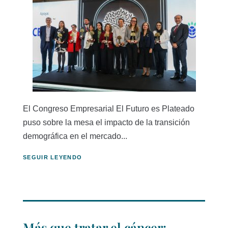
El Congreso Empresarial El Futuro es Plateado
puso sobre la mesa el impacto de la transición
demográfica en el mercado...
SEGUIR LEYENDO
Más que tratar el cáncer: