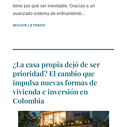
tiene por qué ser inevitable. Gracias a un
avanzado sistema de enfriamiento...
SEGUIR LEYENDO
¿La casa propia dejó de ser
prioridad? El cambio que
impulsa nuevas formas de
vivienda e inversión en
Colombia