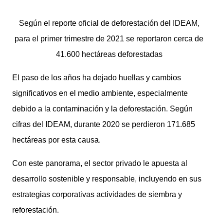
Según el reporte oficial de deforestación del IDEAM,
para el primer trimestre de 2021 se reportaron cerca de
41.600 hectáreas deforestadas
El paso de los años ha dejado huellas y cambios
significativos en el medio ambiente, especialmente
debido a la contaminación y la deforestación. Según
cifras del IDEAM, durante 2020 se perdieron 171.685
hectáreas por esta causa.
Con este panorama, el sector privado le apuesta al
desarrollo sostenible y responsable, incluyendo en sus
estrategias corporativas actividades de siembra y
reforestación.