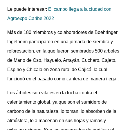
Le puede interesar:
El campo llega a la ciudad con
Agroexpo Caribe 2022
Más de 180 miembros y colaboradores de Boehringer
Ingelheim participaron en una jornada de siembra y
reforestación, en la que fueron sembrados 500 árboles
de Mano de Oso, Hayuelo, Arrayán, Cucharo, Cajeto,
Espino y Chicala en zona rural de Cajicá, la cual
funcionó en el pasado como cantera de manera ilegal.
Los árboles son vitales en la lucha contra el
calentamiento global, ya que son el sumidero de
carbono de la naturaleza, lo toman, lo absorben de la
atmósfera, lo almacenan en sus hojas y ramas y
exhalan oxígeno. Son los encargados de purificar el