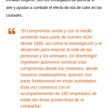
aire y ayudan a combatir el efecto de isla de calor en las
ciudades.
“El compromiso social y con el medio
ambiente hace parte de nuestro ADN
desde 1885, así como la investigación y el
desarrollo para mejorar la vida de las
personas y los animales. En Boehringer
Ingelheim queremos sembrar este
compromiso desde los cimientos, desde
nuestros colaboradores, quienes son
parte fundamental en estas actividades.
Esta vez contamos con el
acompañamiento de 180 empleados de
todas las áreas productivas de la
compañía”,