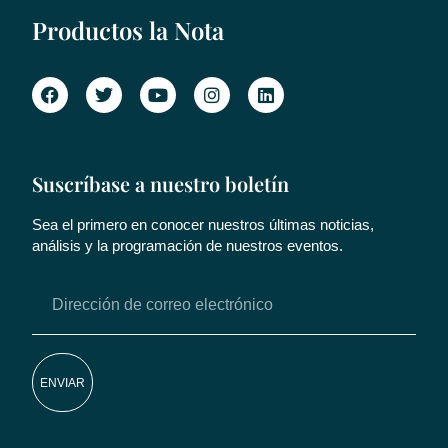
Productos la Nota
Suscríbase a nuestro boletín
Sea el primero en conocer nuestros últimas noticias,
análisis y la programación de nuestros eventos.
ENVIAR