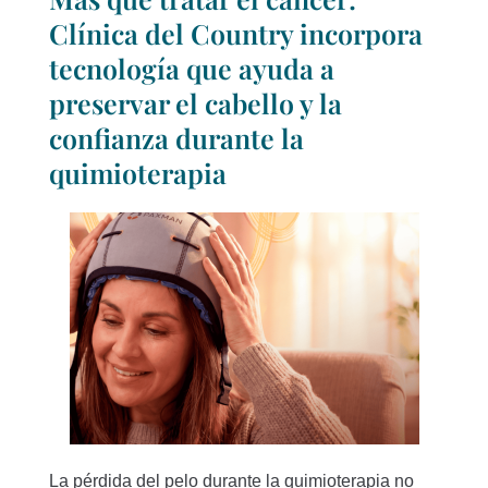
Clínica del Country incorpora
tecnología que ayuda a
preservar el cabello y la
confianza durante la
quimioterapia
La pérdida del pelo durante la quimioterapia no