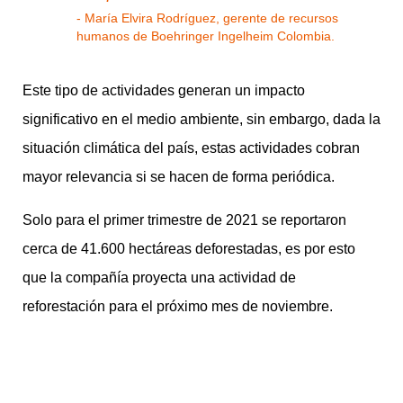
María Elvira Rodríguez, gerente de recursos
humanos de Boehringer Ingelheim Colombia.
Este tipo de actividades generan un impacto
significativo en el medio ambiente, sin embargo, dada la
situación climática del país, estas actividades cobran
mayor relevancia si se hacen de forma periódica.
Solo para el primer trimestre de 2021 se reportaron
cerca de 41.600 hectáreas deforestadas, es por esto
que la compañía proyecta una actividad de
reforestación para el próximo mes de noviembre.