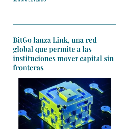
SEGUIR LEYENDO
BitGo lanza Link, una red
global que permite a las
instituciones mover capital sin
fronteras