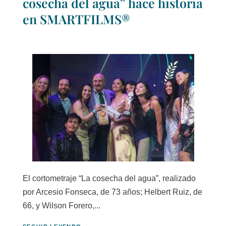
cosecha del agua” hace historia
en SMARTFILMS®
El cortometraje “La cosecha del agua”, realizado
por Arcesio Fonseca, de 73 años; Helbert Ruiz, de
66, y Wilson Forero,...