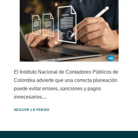
El Instituto Nacional de Contadores Públicos de
Colombia advierte que una correcta planeación
puede evitar errores, sanciones y pagos
innecesarios....
SEGUIR LEYENDO