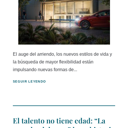
El auge del arriendo, los nuevos estilos de vida y
la búsqueda de mayor flexibilidad están
impulsando nuevas formas de...
SEGUIR LEYENDO
El talento no tiene edad: “La