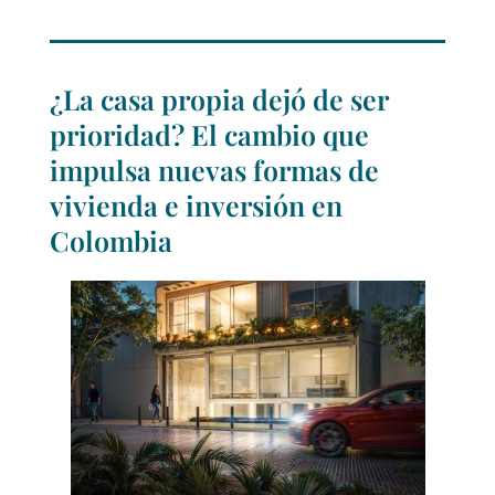
¿La casa propia dejó de ser
prioridad? El cambio que
impulsa nuevas formas de
vivienda e inversión en
Colombia