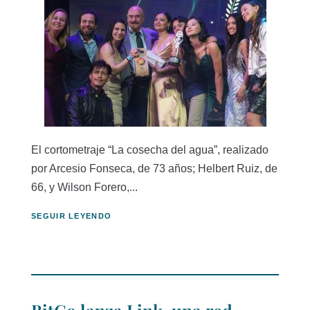
El cortometraje “La cosecha del agua”, realizado
por Arcesio Fonseca, de 73 años; Helbert Ruiz, de
66, y Wilson Forero,...
SEGUIR LEYENDO