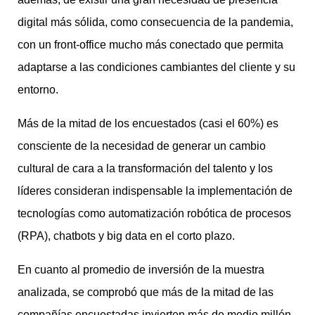
digital más sólida, como consecuencia de la pandemia,
con un front-office mucho más conectado que permita
adaptarse a las condiciones cambiantes del cliente y su
entorno.
Más de la mitad de los encuestados (casi el 60%) es
consciente de la necesidad de generar un cambio
cultural de cara a la transformación del talento y los
líderes consideran indispensable la implementación de
tecnologías como automatización robótica de procesos
(RPA), chatbots y big data en el corto plazo.
En cuanto al promedio de inversión de la muestra
analizada, se comprobó que más de la mitad de las
compañías encuestadas invierten más de medio millón