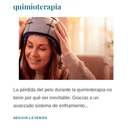
quimioterapia
La pérdida del pelo durante la quimioterapia no
tiene por qué ser inevitable. Gracias a un
avanzado sistema de enfriamiento...
SEGUIR LEYENDO