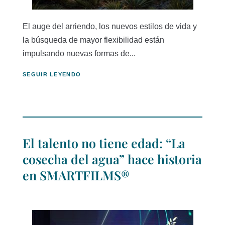
El auge del arriendo, los nuevos estilos de vida y
la búsqueda de mayor flexibilidad están
impulsando nuevas formas de...
SEGUIR LEYENDO
El talento no tiene edad: “La
cosecha del agua” hace historia
en SMARTFILMS®