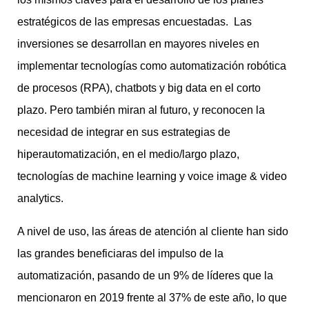
estratégicos de las empresas encuestadas. Las
inversiones se desarrollan en mayores niveles en
implementar tecnologías como automatización robótica
de procesos (RPA), chatbots y big data en el corto
plazo. Pero también miran al futuro, y reconocen la
necesidad de integrar en sus estrategias de
hiperautomatización, en el medio/largo plazo,
tecnologías de machine learning y voice image & video
analytics.
A nivel de uso, las áreas de atención al cliente han sido
las grandes beneficiaras del impulso de la
automatización, pasando de un 9% de líderes que la
mencionaron en 2019 frente al 37% de este año, lo que