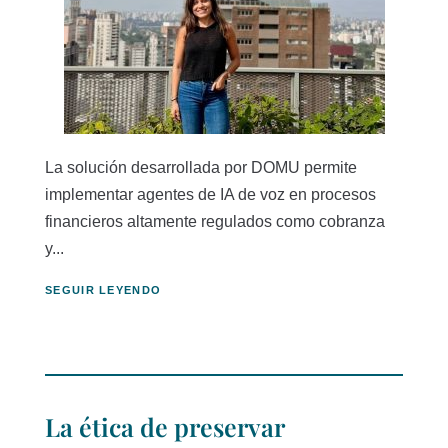
La solución desarrollada por DOMU permite
implementar agentes de IA de voz en procesos
financieros altamente regulados como cobranza
y...
SEGUIR LEYENDO
La ética de preservar