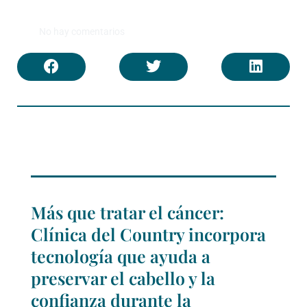
No hay comentarios
Más que tratar el cáncer:
Clínica del Country incorpora
tecnología que ayuda a
preservar el cabello y la
confianza durante la