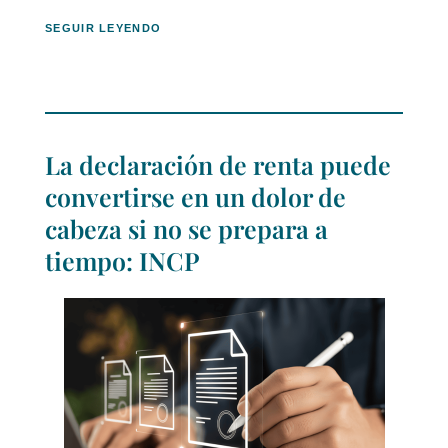
SEGUIR LEYENDO
La declaración de renta puede
convertirse en un dolor de
cabeza si no se prepara a
tiempo: INCP