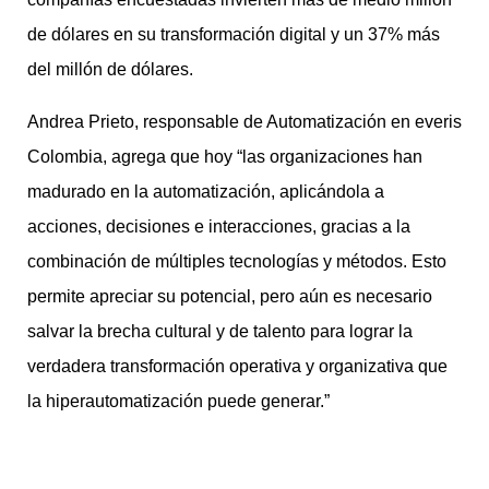
de dólares en su transformación digital y un 37% más
del millón de dólares.
Andrea Prieto, responsable de Automatización en everis
Colombia, agrega que hoy “las organizaciones han
madurado en la automatización, aplicándola a
acciones, decisiones e interacciones, gracias a la
combinación de múltiples tecnologías y métodos. Esto
permite apreciar su potencial, pero aún es necesario
salvar la brecha cultural y de talento para lograr la
verdadera transformación operativa y organizativa que
la hiperautomatización puede generar.”