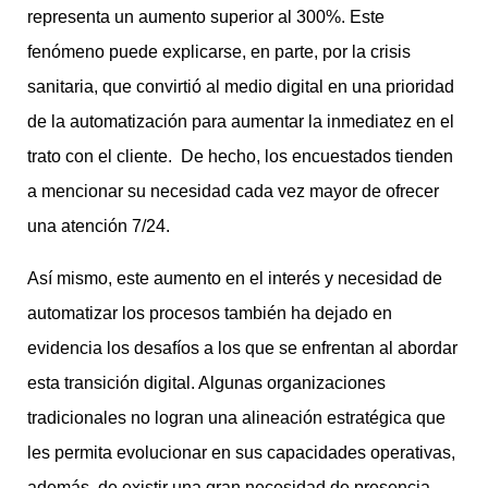
representa un aumento superior al 300%. Este
fenómeno puede explicarse, en parte, por la crisis
sanitaria, que convirtió al medio digital en una prioridad
de la automatización para aumentar la inmediatez en el
trato con el cliente. De hecho, los encuestados tienden
a mencionar su necesidad cada vez mayor de ofrecer
una atención 7/24.
Así mismo, este aumento en el interés y necesidad de
automatizar los procesos también ha dejado en
evidencia los desafíos a los que se enfrentan al abordar
esta transición digital. Algunas organizaciones
tradicionales no logran una alineación estratégica que
les permita evolucionar en sus capacidades operativas,
además, de existir una gran necesidad de presencia