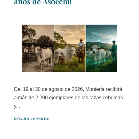
años de Asocebú
Del 19 al 30 de agosto de 2026, Montería recibirá
a más de 2.200 ejemplares de las razas cebuinas
y...
SEGUIR LEYENDO