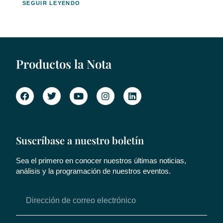
SEGUIR LEYENDO
Productos la Nota
Suscríbase a nuestro boletín
Sea el primero en conocer nuestros últimas noticias,
análisis y la programación de nuestros eventos.