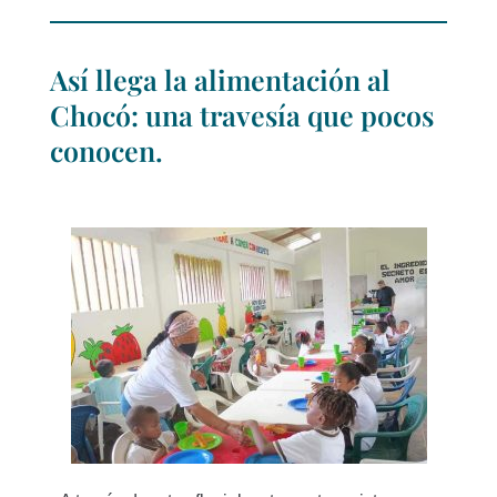
Así llega la alimentación al
Chocó: una travesía que pocos
conocen.