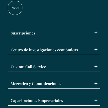
ENVIAR
Suscripciones
Centro de investigaciones económicas
Custom Call Service
Mercadeo y Comunicaciones
Capacitaciones Empresariales