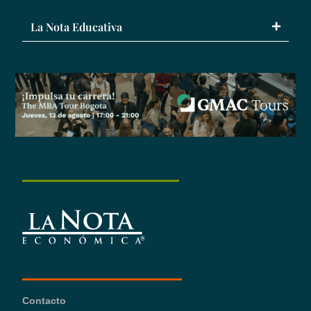
La Nota Educativa
Contacto