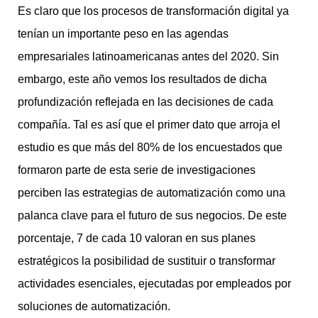
Es claro que los procesos de transformación digital ya
tenían un importante peso en las agendas
empresariales latinoamericanas antes del 2020. Sin
embargo, este año vemos los resultados de dicha
profundización reflejada en las decisiones de cada
compañía. Tal es así que el primer dato que arroja el
estudio es que más del 80% de los encuestados que
formaron parte de esta serie de investigaciones
perciben las estrategias de automatización como una
palanca clave para el futuro de sus negocios. De este
porcentaje, 7 de cada 10 valoran en sus planes
estratégicos la posibilidad de sustituir o transformar
actividades esenciales, ejecutadas por empleados por
soluciones de automatización.