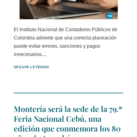
El Instituto Nacional de Contadores Públicos de
Colombia advierte que una correcta planeación
puede evitar errores, sanciones y pagos
innecesarios....
SEGUIR LEYENDO
Montería será la sede de la 79.ª
Feria Nacional Cebú, una
edición que conmemora los 80