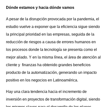
Dónde estamos y hacia dónde vamos
A pesar de la disrupción provocada por la pandemia, el
estudio vuelve a exponer que la eficiencia sigue siendo
la principal prioridad en las empresas, seguida de la
reducción de riesgos a causa de errores humanos en
los procesos donde la tecnología se presenta como el
mejor aliado. Y en la misma línea, el área de atención al
cliente y finanzas ha obtenido grandes beneficios
producto de la automatización, generando un impacto
positivo en los negocios en Latinoamérica.
Hay una clara tendencia hacia el incremento de
inversión en proyectos de transformación digital, siendo
los mismos claves para el desarrollo de los planes