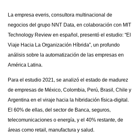
La empresa everis, consultora multinacional de
negocios del grupo NNT Data, en colaboración con MIT
Technology Review en español, presentó el estudio: “El
Viaje Hacia La Organización Híbrida”, un profundo
análisis sobre la automatización de las empresas en
América Latina.
Para el estudio 2021, se analizó el estado de madurez
de empresas de México, Colombia, Perú, Brasil, Chile y
Argentina en el viraje hacia la hibridación física-digital.
El 60% de ellas, del sector de Banca, seguros,
telecomunicaciones o energía, y el 40% restante, de
áreas como retail, manufactura y salud.