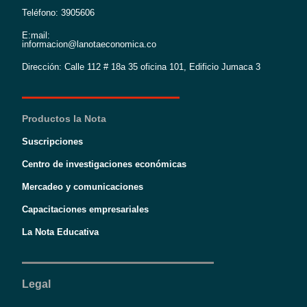
Teléfono: 3905606
E:mail:
informacion@lanotaeconomica.co
Dirección: Calle 112 # 18a 35 oficina 101, Edificio Jumaca 3
Productos la Nota
Suscripciones
Centro de investigaciones económicas
Mercadeo y comunicaciones
Capacitaciones empresariales
La Nota Educativa
Legal