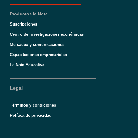
Productos la Nota
Suscripciones
Centro de investigaciones económicas
Mercadeo y comunicaciones
Capacitaciones empresariales
La Nota Educativa
Legal
Términos y condiciones
Política de privacidad