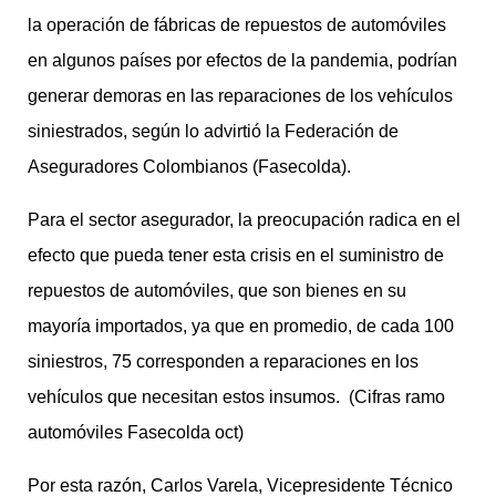
la operación de fábricas de repuestos de automóviles
en algunos países por efectos de la pandemia, podrían
generar demoras en las reparaciones de los vehículos
siniestrados, según lo advirtió la Federación de
Aseguradores Colombianos (Fasecolda).
Para el sector asegurador, la preocupación radica en el
efecto que pueda tener esta crisis en el suministro de
repuestos de automóviles, que son bienes en su
mayoría importados, ya que en promedio, de cada 100
siniestros, 75 corresponden a reparaciones en los
vehículos que necesitan estos insumos. (Cifras ramo
automóviles Fasecolda oct)
Por esta razón, Carlos Varela, Vicepresidente Técnico