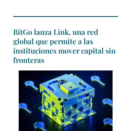
BitGo lanza Link, una red
global que permite a las
instituciones mover capital sin
fronteras