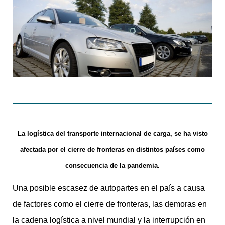
La logística del transporte internacional de carga, se ha visto
afectada por el cierre de fronteras en distintos países como
consecuencia de la pandemia.
Una posible escasez de autopartes en el país a causa
de factores como el cierre de fronteras, las demoras en
la cadena logística a nivel mundial y la interrupción en