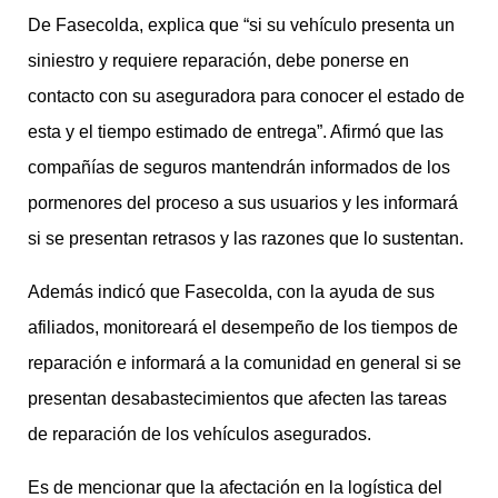
De Fasecolda, explica que “si su vehículo presenta un
siniestro y requiere reparación, debe ponerse en
contacto con su aseguradora para conocer el estado de
esta y el tiempo estimado de entrega”. Afirmó que las
compañías de seguros mantendrán informados de los
pormenores del proceso a sus usuarios y les informará
si se presentan retrasos y las razones que lo sustentan.
Además indicó que Fasecolda, con la ayuda de sus
afiliados, monitoreará el desempeño de los tiempos de
reparación e informará a la comunidad en general si se
presentan desabastecimientos que afecten las tareas
de reparación de los vehículos asegurados.
Es de mencionar que la afectación en la logística del