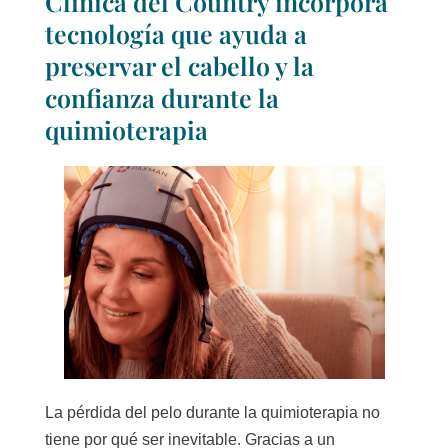
Clínica del Country incorpora
tecnología que ayuda a
preservar el cabello y la
confianza durante la
quimioterapia
La pérdida del pelo durante la quimioterapia no
tiene por qué ser inevitable. Gracias a un