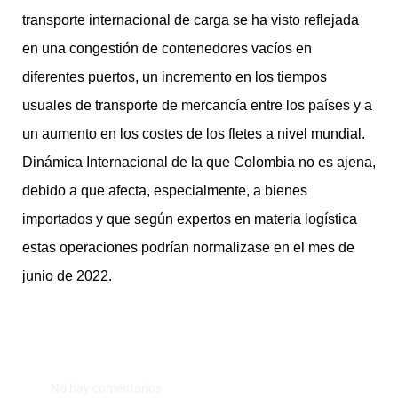
transporte internacional de carga se ha visto reflejada
en una congestión de contenedores vacíos en
diferentes puertos, un incremento en los tiempos
usuales de transporte de mercancía entre los países y a
un aumento en los costes de los fletes a nivel mundial.
Dinámica Internacional de la que Colombia no es ajena,
debido a que afecta, especialmente, a bienes
importados y que según expertos en materia logística
estas operaciones podrían normalizase en el mes de
junio de 2022.
No hay comentarios