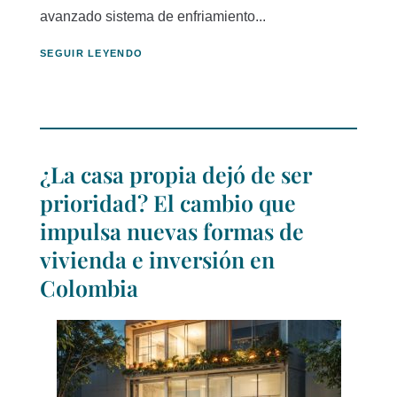
avanzado sistema de enfriamiento...
SEGUIR LEYENDO
¿La casa propia dejó de ser
prioridad? El cambio que
impulsa nuevas formas de
vivienda e inversión en
Colombia