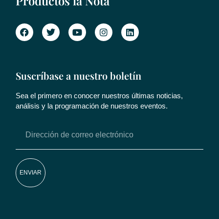
Productos la Nota
Suscríbase a nuestro boletín
Sea el primero en conocer nuestros últimas noticias,
análisis y la programación de nuestros eventos.
ENVIAR