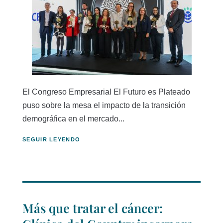
El Congreso Empresarial El Futuro es Plateado
puso sobre la mesa el impacto de la transición
demográfica en el mercado...
SEGUIR LEYENDO
Más que tratar el cáncer: