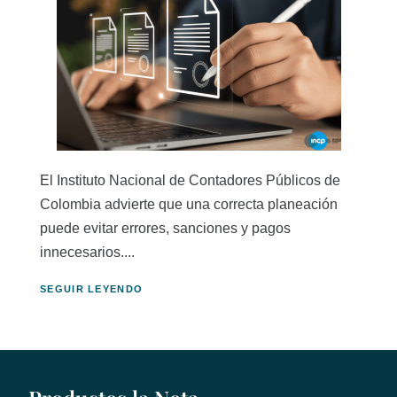
El Instituto Nacional de Contadores Públicos de
Colombia advierte que una correcta planeación
puede evitar errores, sanciones y pagos
innecesarios....
SEGUIR LEYENDO