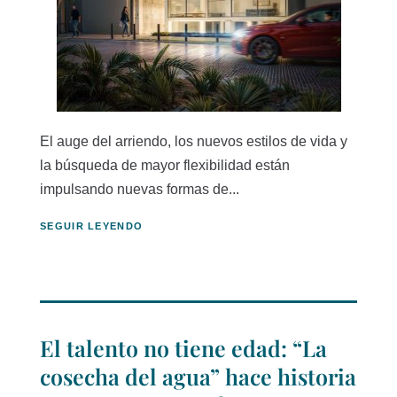
El auge del arriendo, los nuevos estilos de vida y
la búsqueda de mayor flexibilidad están
impulsando nuevas formas de...
SEGUIR LEYENDO
El talento no tiene edad: “La
cosecha del agua” hace historia