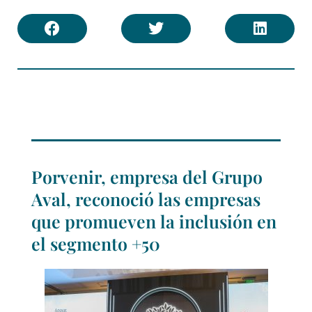
Porvenir, empresa del Grupo
Aval, reconoció las empresas
que promueven la inclusión en
el segmento +50