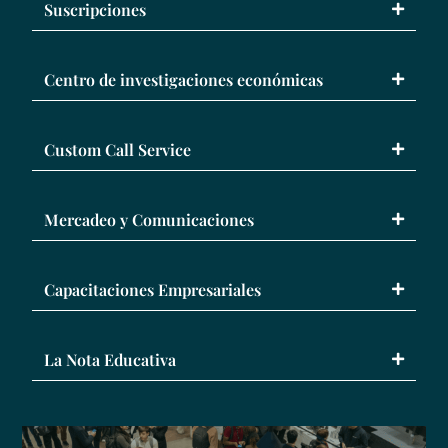
Suscripciones
Centro de investigaciones económicas
Custom Call Service
Mercadeo y Comunicaciones
Capacitaciones Empresariales
La Nota Educativa