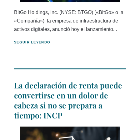
BitGo Holdings, Inc. (NYSE: BTGO) («BitGo» o la
«Compañía»), la empresa de infraestructura de
activos digitales, anunció hoy el lanzamiento...
SEGUIR LEYENDO
La declaración de renta puede
convertirse en un dolor de
cabeza si no se prepara a
tiempo: INCP