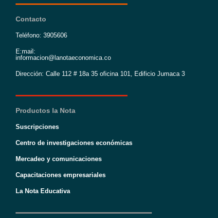
Contacto
Teléfono: 3905606
E:mail:
informacion@lanotaeconomica.co
Dirección: Calle 112 # 18a 35 oficina 101, Edificio Jumaca 3
Productos la Nota
Suscripciones
Centro de investigaciones económicas
Mercadeo y comunicaciones
Capacitaciones empresariales
La Nota Educativa