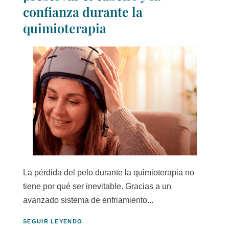
confianza durante la
quimioterapia
La pérdida del pelo durante la quimioterapia no
tiene por qué ser inevitable. Gracias a un
avanzado sistema de enfriamiento...
SEGUIR LEYENDO