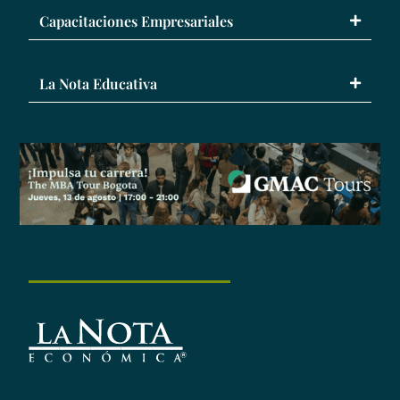
Capacitaciones Empresariales
La Nota Educativa