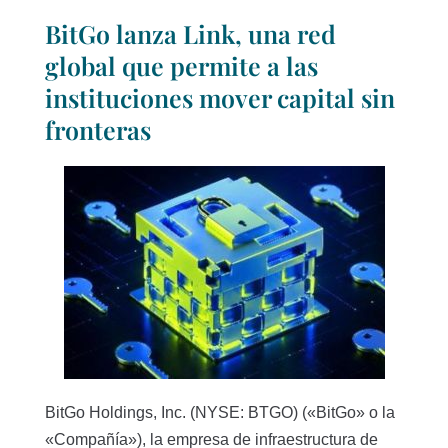
BitGo lanza Link, una red
global que permite a las
instituciones mover capital sin
fronteras
BitGo Holdings, Inc. (NYSE: BTGO) («BitGo» o la
«Compañía»), la empresa de infraestructura de