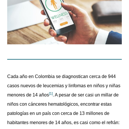
Cada año en Colombia se diagnostican cerca de 944
casos nuevos de leucemias y linfomas en niños y niñas
[1]
menores de 14 años
. A pesar de ser casi un millar de
niños con cánceres hematológicos, encontrar estas
patologías en un país con cerca de 13 millones de
habitantes menores de 14 años, es casi como el refrán: