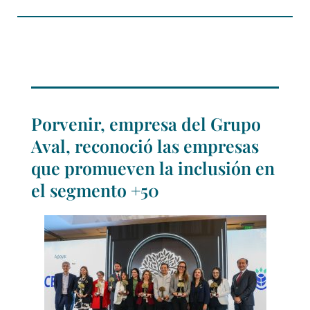
Porvenir, empresa del Grupo
Aval, reconoció las empresas
que promueven la inclusión en
el segmento +50