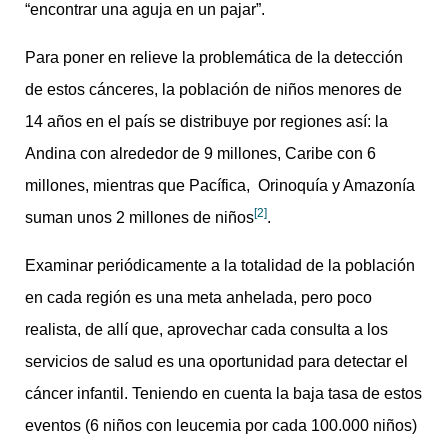
“encontrar una aguja en un pajar”.
Para poner en relieve la problemática de la detección
de estos cánceres, la población de niños menores de
14 años en el país se distribuye por regiones así: la
Andina con alrededor de 9 millones, Caribe con 6
millones, mientras que Pacífica, Orinoquía y Amazonía
[2]
suman unos 2 millones de niños
.
Examinar periódicamente a la totalidad de la población
en cada región es una meta anhelada, pero poco
realista, de allí que, aprovechar cada consulta a los
servicios de salud es una oportunidad para detectar el
cáncer infantil. Teniendo en cuenta la baja tasa de estos
eventos (6 niños con leucemia por cada 100.000 niños)