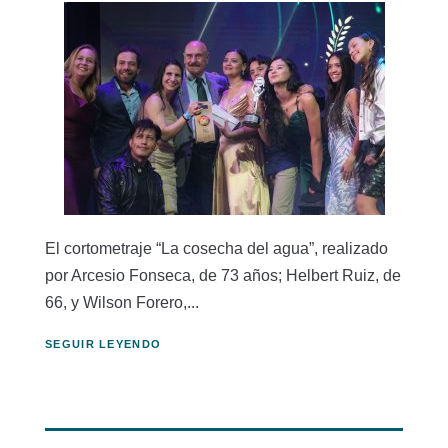
El cortometraje “La cosecha del agua”, realizado
por Arcesio Fonseca, de 73 años; Helbert Ruiz, de
66, y Wilson Forero,...
SEGUIR LEYENDO