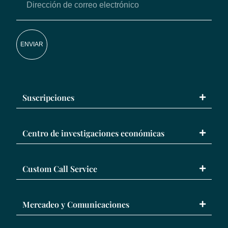
ENVIAR
Suscripciones
Centro de investigaciones económicas
Custom Call Service
Mercadeo y Comunicaciones