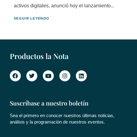
activos digitales, anunció hoy el lanzamiento...
SEGUIR LEYENDO
Productos la Nota
Suscríbase a nuestro boletín
Sea el primero en conocer nuestros últimas noticias,
análisis y la programación de nuestros eventos.