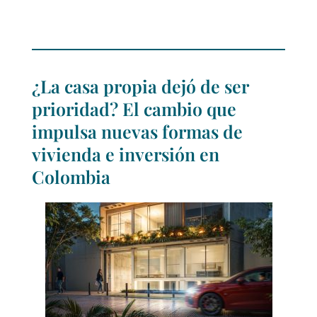
¿La casa propia dejó de ser
prioridad? El cambio que
impulsa nuevas formas de
vivienda e inversión en
Colombia