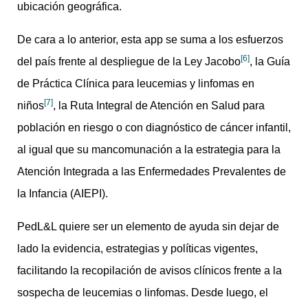
ubicación geográfica.
De cara a lo anterior, esta app se suma a los esfuerzos
[6]
del país frente al despliegue de la Ley Jacobo
, la Guía
de Práctica Clínica para leucemias y linfomas en
[7]
niños
, la Ruta Integral de Atención en Salud para
población en riesgo o con diagnóstico de cáncer infantil,
al igual que su mancomunación a la estrategia para la
Atención Integrada a las Enfermedades Prevalentes de
la Infancia (AIEPI).
PedL&L quiere ser un elemento de ayuda sin dejar de
lado la evidencia, estrategias y políticas vigentes,
facilitando la recopilación de avisos clínicos frente a la
sospecha de leucemias o linfomas. Desde luego, el