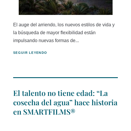
El auge del arriendo, los nuevos estilos de vida y
la búsqueda de mayor flexibilidad están
impulsando nuevas formas de...
SEGUIR LEYENDO
El talento no tiene edad: “La
cosecha del agua” hace historia
en SMARTFILMS®