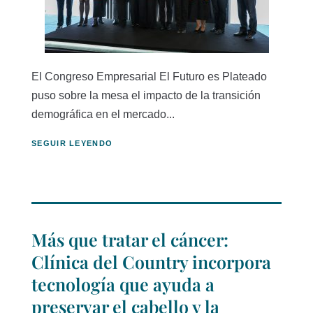
El Congreso Empresarial El Futuro es Plateado
puso sobre la mesa el impacto de la transición
demográfica en el mercado...
SEGUIR LEYENDO
Más que tratar el cáncer:
Clínica del Country incorpora
tecnología que ayuda a
preservar el cabello y la