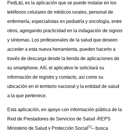
PedL&L es la aplicación que se puede instalar en los
teléfonos celulares de médicos rurales, personal de
enfermería, especialistas en pediatría y oncología, entre
otros, agregando practicidad en la indagación de signos
y síntomas. Los profesionales de la salud que deseen
acceder a esta nueva herramienta, pueden hacerlo a
través de descarga desde la tienda de aplicaciones de
su smartphone. Allí, el aplicativo le solicitará su
información de registro y contacto, así como su
ubicación en el territorio nacional y la entidad de salud
a la que pertenece.
Esta aplicación, en apoyo con información pública de la
Red de Prestadores de Servicios de Salud -REPS
[5]
Ministerio de Salud y Protección Social
– busca