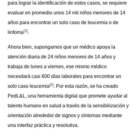
para lograr la identificación de estos casos, se requiere
evaluar en promedio unos 14 mil niños menores de 14
años para encontrar un solo caso de leucemia o de
[3]
linfoma
.
Ahora bien, supongamos que un médico apoya la
atención diaria de 24 niños menores de 14 años y
trabaja de lunes a viernes, ese mismo médico
necesitará casi 600 días laborales para encontrar un
[4]
solo caso leucemia
. Por esta razón, se ha creado
PedL&L, una herramienta digital que promete ayudar al
talento humano en salud a través de la sensibilización y
orientación alrededor de signos y síntomas mediante
una interfaz práctica y resolutiva.