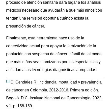
proceso de atención sanitaria dará lugar a los análisis
médicos necesario que ayudarán a que más niños con
tengan una remisión oportuna cuándo exista la
presunción de cáncer.
Finalmente, esta herramienta hace uso de la
conectividad actual para apoyar la tamización de la
población con sospecha de cáncer infantil de tal modo
que más niños sean tamizados por los especialistas y
accedan a las tecnologías diagnósticas apropiadas.
[1]
C, Cendales R. Incidencia, mortalidad y prevalencia
de cáncer en Colombia, 2012-2016. Primera edición.
Bogotá. D.C. Instituto Nacional de Cancerología, 2022,
v.1. p. 158-159.