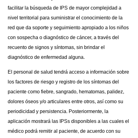
facilitar la búsqueda de IPS de mayor complejidad a
nivel territorial para suministrar el conocimiento de la
red que da soporte y seguimiento apropiado a los niños
con sospecha o diagnóstico de cáncer, a través del
recuento de signos y síntomas, sin brindar el
diagnóstico de enfermedad alguna.
El personal de salud tendrá acceso a información sobre
los factores de riesgo y registro de los síntomas del
paciente como fiebre, sangrado, hematomas, palidez,
dolores óseos y/o articulares entre otros, así como su
periodicidad y persistencia. Posteriormente, la
aplicación mostrará las IPSs disponibles a las cuales el
médico podrá remitir al paciente, de acuerdo con su