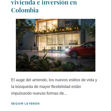
vivienda e inversión en
Colombia
El auge del arriendo, los nuevos estilos de vida y
la búsqueda de mayor flexibilidad están
impulsando nuevas formas de...
SEGUIR LEYENDO