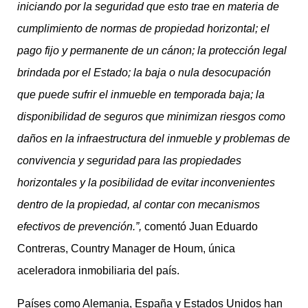
iniciando por la seguridad que esto trae en materia de
cumplimiento de normas de propiedad horizontal; el
pago fijo y permanente de un cánon; la protección legal
brindada por el Estado; la baja o nula desocupación
que puede sufrir el inmueble en temporada baja; la
disponibilidad de seguros que minimizan riesgos como
daños en la infraestructura del inmueble y problemas de
convivencia y seguridad para las propiedades
horizontales y la posibilidad de evitar inconvenientes
dentro de la propiedad, al contar con mecanismos
efectivos de prevención.”,
comentó Juan Eduardo
Contreras, Country Manager de Houm, única
aceleradora inmobiliaria del país.
Países como Alemania, España y Estados Unidos han