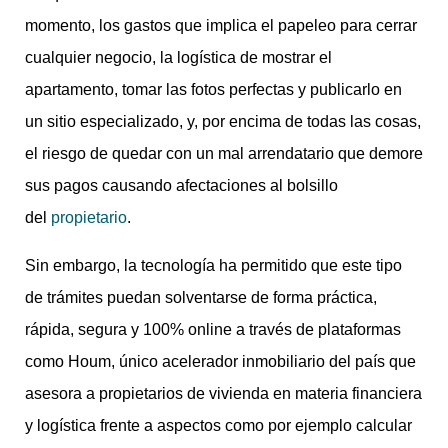
momento, los gastos que implica el papeleo para cerrar
cualquier negocio, la logística de mostrar el
apartamento, tomar las fotos perfectas y publicarlo en
un sitio especializado, y, por encima de todas las cosas,
el riesgo de quedar con un mal arrendatario que demore
sus pagos causando afectaciones al bolsillo
del
propietario
.
Sin embargo, la tecnología ha permitido que este tipo
de trámites puedan solventarse de forma práctica,
rápida, segura y 100% online a través de plataformas
como Houm, único acelerador inmobiliario del país que
asesora a propietarios de vivienda en materia financiera
y logística frente a aspectos como por ejemplo calcular