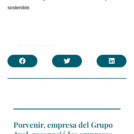
sostenible.
No hay comentarios
Porvenir, empresa del Grupo