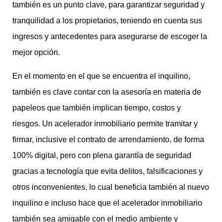
también es un punto clave, para garantizar seguridad y
tranquilidad a los propietarios, teniendo en cuenta sus
ingresos y antecedentes para asegurarse de escoger la
mejor opción.
En el momento en el que se encuentra el inquilino,
también es clave contar con la asesoría en materia de
papeleos que también implican tiempo, costos y
riesgos. Un acelerador inmobiliario permite tramitar y
firmar, inclusive el contrato de arrendamiento, de forma
100% digital, pero con plena garantía de seguridad
gracias a tecnología que evita delitos, falsificaciones y
otros inconvenientes, lo cual beneficia también al nuevo
inquilino e incluso hace que el acelerador inmobiliario
también sea amigable con el medio ambiente y