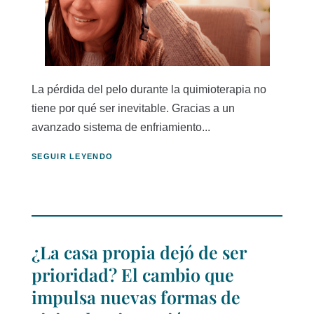
La pérdida del pelo durante la quimioterapia no
tiene por qué ser inevitable. Gracias a un
avanzado sistema de enfriamiento...
SEGUIR LEYENDO
¿La casa propia dejó de ser
prioridad? El cambio que
impulsa nuevas formas de