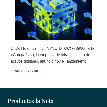
BitGo Holdings, Inc. (NYSE: BTGO) («BitGo» o la
«Compañía»), la empresa de infraestructura de
activos digitales, anunció hoy el lanzamiento...
SEGUIR LEYENDO
Productos la Nota