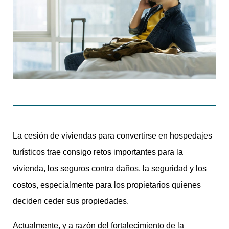
La cesión de viviendas para convertirse en hospedajes
turísticos trae consigo retos importantes para la
vivienda, los seguros contra daños, la seguridad y los
costos, especialmente para los propietarios quienes
deciden ceder sus propiedades.
Actualmente, y a razón del fortalecimiento de la