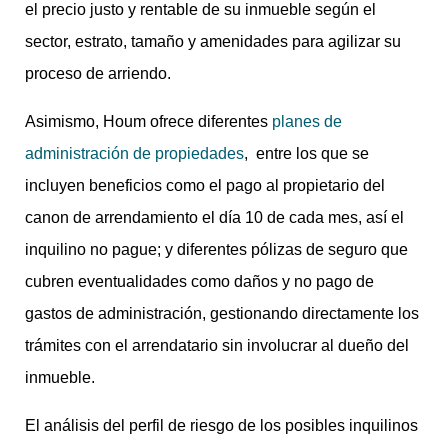
el precio justo y rentable de su inmueble según el
sector, estrato, tamaño y amenidades para agilizar su
proceso de arriendo.
Asimismo, Houm ofrece diferentes
planes
de
administración de pr
opiedades
, entre los que se
incluyen beneficios como el pago al propietario del
canon de arrendamiento el día 10 de cada mes, así el
inquilino no pague; y diferentes pólizas de seguro que
cubren eventualidades como daños y no pago de
gastos de administración, gestionando directamente los
trámites con el arrendatario sin involucrar al dueño del
inmueble.
El análisis del perfil de riesgo de los posibles inquilinos