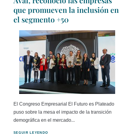
Aval, reconoció las empresas
que promueven la inclusión en
el segmento +50
El Congreso Empresarial El Futuro es Plateado
puso sobre la mesa el impacto de la transición
demográfica en el mercado...
SEGUIR LEYENDO