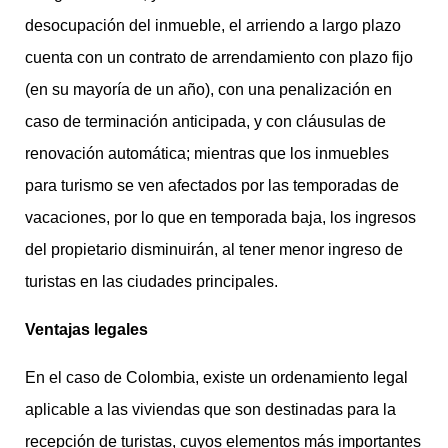
desocupación del inmueble, el arriendo a largo plazo
cuenta con un contrato de arrendamiento con plazo fijo
(en su mayoría de un año), con una penalización en
caso de terminación anticipada, y con cláusulas de
renovación automática; mientras que los inmuebles
para turismo se ven afectados por las temporadas de
vacaciones, por lo que en temporada baja, los ingresos
del propietario disminuirán, al tener menor ingreso de
turistas en las ciudades principales.
Ventajas legales
En el caso de Colombia, existe un ordenamiento legal
aplicable a las viviendas que son destinadas para la
recepción de turistas, cuyos elementos más importantes