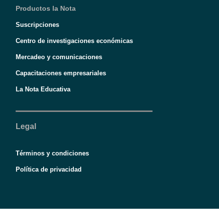
Productos la Nota
Suscripciones
Centro de investigaciones económicas
Mercadeo y comunicaciones
Capacitaciones empresariales
La Nota Educativa
Legal
Términos y condiciones
Política de privacidad