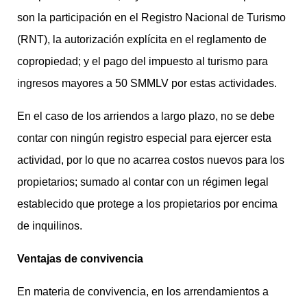
son la participación en el Registro Nacional de Turismo
(RNT), la autorización explícita en el reglamento de
copropiedad; y el pago del impuesto al turismo para
ingresos mayores a 50 SMMLV por estas actividades.
En el caso de los arriendos a largo plazo, no se debe
contar con ningún registro especial para ejercer esta
actividad, por lo que no acarrea costos nuevos para los
propietarios; sumado al contar con un régimen legal
establecido que protege a los propietarios por encima
de inquilinos.
Ventajas de convivencia
En materia de convivencia, en los arrendamientos a