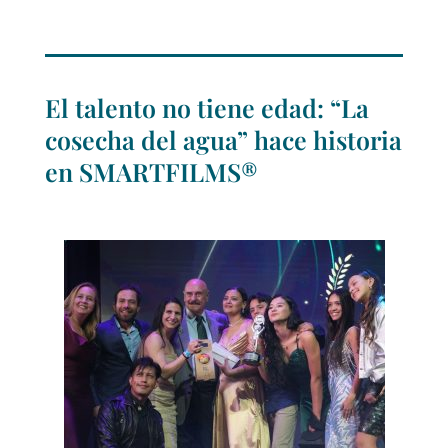
El talento no tiene edad: “La
cosecha del agua” hace historia
en SMARTFILMS®