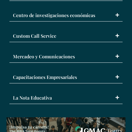
Centro de investigaciones económicas
Custom Call Service
Mercadeo y Comunicaciones
Capacitaciones Empresariales
La Nota Educativa