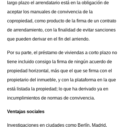
largo plazo el arrendatario está en la obligación de
aceptar los manuales de convivencia de la
copropiedad, como producto de la firma de un contrato
de arrendamiento, con la finalidad de evitar sanciones
que pueden derivar en el fin del arriendo.
Por su parte, el préstamo de viviendas a corto plazo no
tiene incluido consigo la firma de ningún acuerdo de
propiedad horizontal, más que el que se firma con el
propietario del inmueble, y con la plataforma en la que
está listada la propiedad; lo que ha derivado ya en
incumplimientos de normas de convivencia.
Ventajas sociales
Investigaciones en ciudades como Berlín, Madrid,