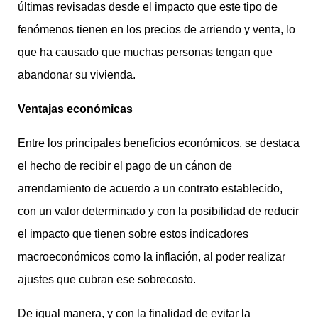
últimas revisadas desde el impacto que este tipo de
fenómenos tienen en los precios de arriendo y venta, lo
que ha causado que muchas personas tengan que
abandonar su vivienda.
Ventajas económicas
Entre los principales beneficios económicos, se destaca
el hecho de recibir el pago de un cánon de
arrendamiento de acuerdo a un contrato establecido,
con un valor determinado y con la posibilidad de reducir
el impacto que tienen sobre estos indicadores
macroeconómicos como la inflación, al poder realizar
ajustes que cubran ese sobrecosto.
De igual manera, y con la finalidad de evitar la