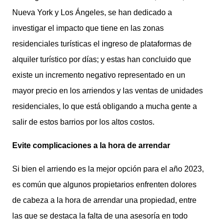
Nueva York y Los Ángeles, se han dedicado a
investigar el impacto que tiene en las zonas
residenciales turísticas el ingreso de plataformas de
alquiler turístico por días; y estas han concluido que
existe un incremento negativo representado en un
mayor precio en los arriendos y las ventas de unidades
residenciales, lo que está obligando a mucha gente a
salir de estos barrios por los altos costos.
Evite complicaciones a la hora de arrendar
Si bien el arriendo es la mejor opción para el año 2023,
es común que algunos propietarios enfrenten dolores
de cabeza a la hora de arrendar una propiedad, entre
las que se destaca la falta de una asesoría en todo