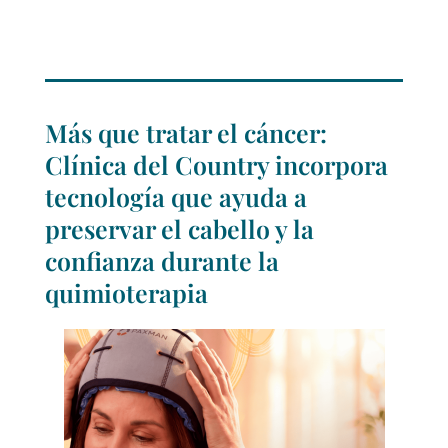
Más que tratar el cáncer:
Clínica del Country incorpora
tecnología que ayuda a
preservar el cabello y la
confianza durante la
quimioterapia