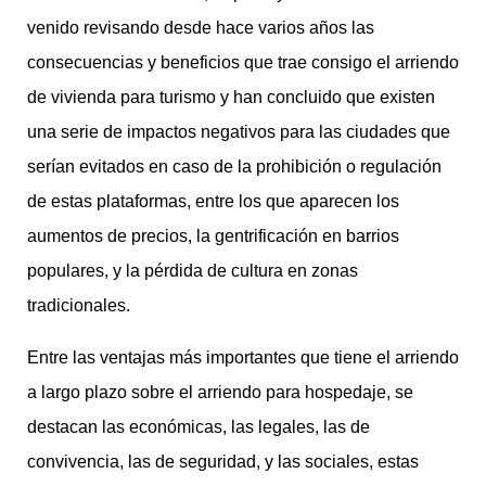
venido revisando desde hace varios años las
consecuencias y beneficios que trae consigo el arriendo
de vivienda para turismo y han concluido que existen
una serie de impactos negativos para las ciudades que
serían evitados en caso de la prohibición o regulación
de estas plataformas, entre los que aparecen los
aumentos de precios, la gentrificación en barrios
populares, y la pérdida de cultura en zonas
tradicionales.
Entre las ventajas más importantes que tiene el arriendo
a largo plazo sobre el arriendo para hospedaje, se
destacan las económicas, las legales, las de
convivencia, las de seguridad, y las sociales, estas