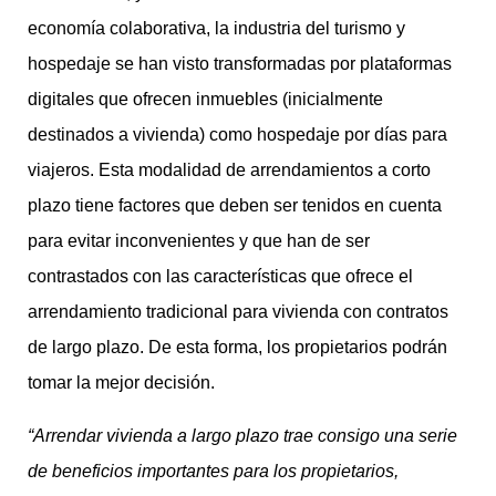
economía colaborativa, la industria del turismo y
hospedaje se han visto transformadas por plataformas
digitales que ofrecen inmuebles (inicialmente
destinados a vivienda) como hospedaje por días para
viajeros. Esta modalidad de arrendamientos a corto
plazo tiene factores que deben ser tenidos en cuenta
para evitar inconvenientes y que han de ser
contrastados con las características que ofrece el
arrendamiento tradicional para vivienda con contratos
de largo plazo. De esta forma, los propietarios podrán
tomar la mejor decisión.
“Arrendar vivienda a largo plazo trae consigo una serie
de beneficios importantes para los propietarios,