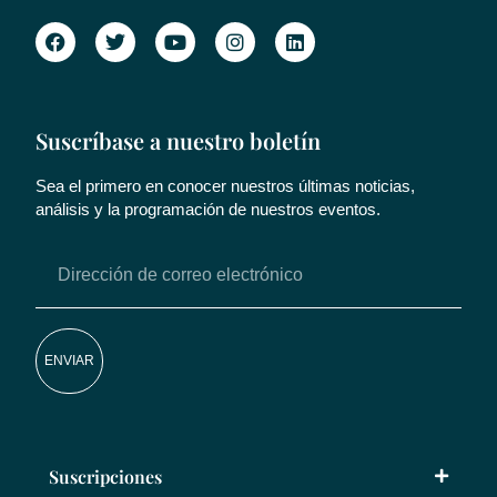
Suscríbase a nuestro boletín
Sea el primero en conocer nuestros últimas noticias,
análisis y la programación de nuestros eventos.
ENVIAR
Suscripciones