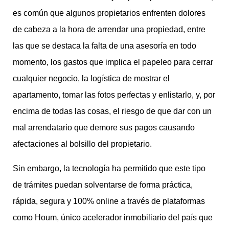
es común que algunos propietarios enfrenten dolores
de cabeza a la hora de arrendar una propiedad, entre
las que se destaca la falta de una asesoría en todo
momento, los gastos que implica el papeleo para cerrar
cualquier negocio, la logística de mostrar el
apartamento, tomar las fotos perfectas y enlistarlo, y, por
encima de todas las cosas, el riesgo de que dar con un
mal arrendatario que demore sus pagos causando
afectaciones al bolsillo del propietario.
Sin embargo, la tecnología ha permitido que este tipo
de trámites puedan solventarse de forma práctica,
rápida, segura y 100% online a través de plataformas
como Houm, único acelerador inmobiliario del país que