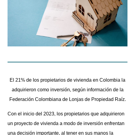
El 21% de los propietarios de vivienda en Colombia la
adquirieron como inversión, según información de la
Federación Colombiana de Lonjas de Propiedad Raíz.
Con el inicio del 2023, los propietarios que adquirieron
un proyecto de vivienda a modo de inversión enfrentan
una decisión importante, al tener en sus manos la