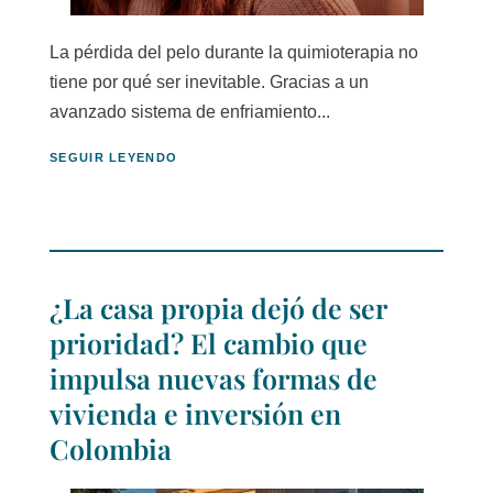
La pérdida del pelo durante la quimioterapia no
tiene por qué ser inevitable. Gracias a un
avanzado sistema de enfriamiento...
SEGUIR LEYENDO
¿La casa propia dejó de ser
prioridad? El cambio que
impulsa nuevas formas de
vivienda e inversión en
Colombia