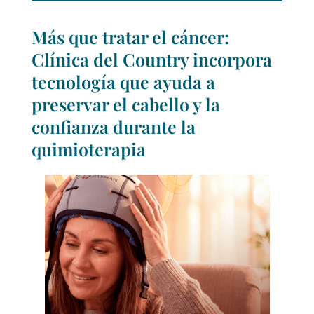
Más que tratar el cáncer:
Clínica del Country incorpora
tecnología que ayuda a
preservar el cabello y la
confianza durante la
quimioterapia