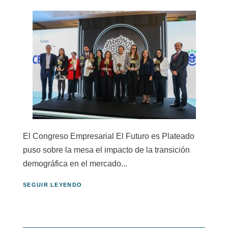
El Congreso Empresarial El Futuro es Plateado
puso sobre la mesa el impacto de la transición
demográfica en el mercado...
SEGUIR LEYENDO