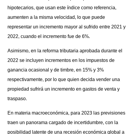
hipotecarios, que usan este índice como referencia,
aumenten a la misma velocidad, lo que puede
representar un incremento mayor al sufrido entre 2021 y
2022, cuando el incremento fue de 6%.
Asimismo, en la reforma tributaria aprobada durante el
2022 se incluyen incrementos en los impuestos de
ganancia ocasional y de timbre, en 15% y 3%
respectivamente, por lo que quien decida vender una
propiedad sufrirá un incremento en gastos de venta y
traspaso.
En materia macroeconómica, para 2023 las previsiones
traen un panorama cargado de incertidumbre, con la
posibilidad latente de una recesión económica global a