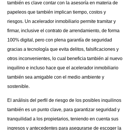
también es clave contar con la asesoría en materia de
papeleos que también implican tiempo, costos y
riesgos. Un acelerador inmobiliario permite tramitar y
firmar, inclusive el contrato de arrendamiento, de forma
100% digital, pero con plena garantía de seguridad
gracias a tecnología que evita delitos, falsificaciones y
otros inconvenientes, lo cual beneficia también al nuevo
inquilino e incluso hace que el acelerador inmobiliario
también sea amigable con el medio ambiente y
sostenible.
El análisis del perfil de riesgo de los posibles inquilinos
también es un punto clave, para garantizar seguridad y
tranquilidad a los propietarios, teniendo en cuenta sus
ingresos y antecedentes para asegurarse de escoger la