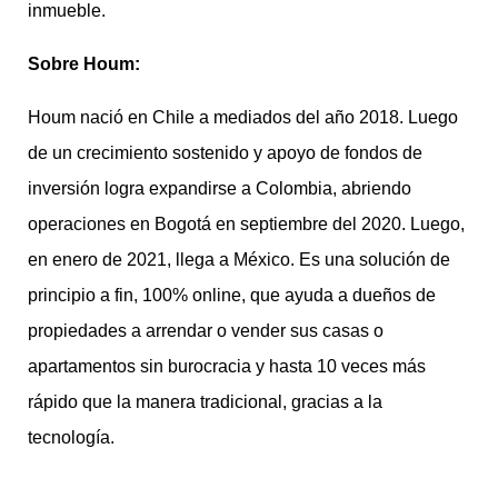
inmueble.
Sobre Houm:
Houm nació en Chile a mediados del año 2018. Luego
de un crecimiento sostenido y apoyo de fondos de
inversión logra expandirse a Colombia, abriendo
operaciones en Bogotá en septiembre del 2020. Luego,
en enero de 2021, llega a México. Es una solución de
principio a fin, 100% online, que ayuda a dueños de
propiedades a arrendar o vender sus casas o
apartamentos sin burocracia y hasta 10 veces más
rápido que la manera tradicional, gracias a la
tecnología.