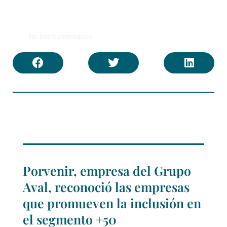
No hay comentarios
Porvenir, empresa del Grupo
Aval, reconoció las empresas
que promueven la inclusión en
el segmento +50