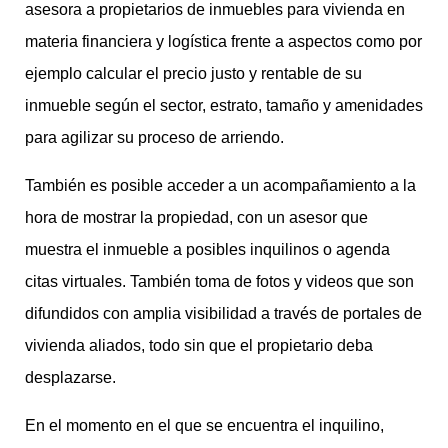
asesora a propietarios de inmuebles para vivienda en
materia financiera y logística frente a aspectos como por
ejemplo calcular el precio justo y rentable de su
inmueble según el sector, estrato, tamaño y amenidades
para agilizar su proceso de arriendo.
También es posible acceder a un acompañamiento a la
hora de mostrar la propiedad, con un asesor que
muestra el inmueble a posibles inquilinos o agenda
citas virtuales. También toma de fotos y videos que son
difundidos con amplia visibilidad a través de portales de
vivienda aliados, todo sin que el propietario deba
desplazarse.
En el momento en el que se encuentra el inquilino,