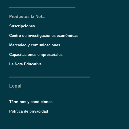
Productos la Nota
Suscripciones
Centro de investigaciones económicas
Mercadeo y comunicaciones
Capacitaciones empresariales
La Nota Educativa
Legal
Términos y condiciones
Política de privacidad