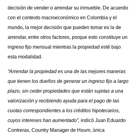
decisión de vender o arrendar su inmueble. De acuerdo
con el contexto macroeconómico en Colombia y el
mundo, la mejor decisión que pueden tomar es la de
arrendar, entre otros factores, porque esto constituye un
ingreso fijo mensual mientras la propiedad esté bajo
esta modalidad.
“Arrendar la propiedad es una de las mejores maneras
que tienen los dueños de generar un ingreso fijo a largo
plazo, sin ceder propiedades que están sujetas a una
valorización y recibiendo ayuda para el pago de las
cuotas correspondientes a los créditos hipotecarios,
cuyos intereses han aumentado”,
indicó Juan Eduardo
Contreras, Country Manager de Houm, única