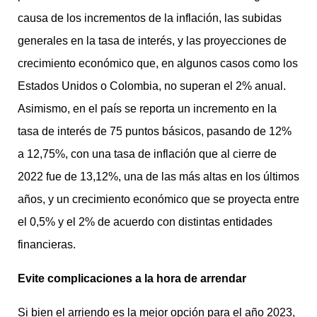
causa de los incrementos de la inflación, las subidas
generales en la tasa de interés, y las proyecciones de
crecimiento económico que, en algunos casos como los
Estados Unidos o Colombia, no superan el 2% anual.
Asimismo, en el país se reporta un incremento en la
tasa de interés de 75 puntos básicos, pasando de 12%
a 12,75%, con una tasa de inflación que al cierre de
2022 fue de 13,12%, una de las más altas en los últimos
años, y un crecimiento económico que se proyecta entre
el 0,5% y el 2% de acuerdo con distintas entidades
financieras.
Evite complicaciones a la hora de arrendar
Si bien el arriendo es la mejor opción para el año 2023,