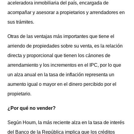
aceleradora inmobiliaria del país, encargada de
acompañar y asesorar a propietarios y arrendadores en
sus trámites.
Otras de las ventajas más importantes que tiene el
arriendo de propiedades sobre su venta, es la relación
directa y proporcional que tienen los cánones de
arrendamiento y los incrementos en el IPC, por lo que
un alza anual en la tasa de inflación representa un
aumento igual o mayor en el dinero percibido por el
propietario.
¿Por qué no vender?
Según Houm, la más reciente alza en la tasa de interés
del Banco de la República implica que los créditos