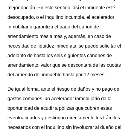
mejor opción. En este sentido, así el inmueble esté
desocupado, o el inquilino incumpla, el acelerador
inmobiliario garantiza el pago del canon de
arrendamiento mes a mes y, además, en caso de
necesidad de liquidez inmediata, se puede solicitar el
adelanto de hasta los seis siguientes cánones de
arrendamiento, valor que se descontará de las cuotas
del arriendo del inmueble hasta por 12 meses.
De igual forma, ante el riesgo de daños y no pago de
gastos comunes, un acelerador inmobiliario da la
oportunidad de acudir a pólizas que cubren estas
eventualidades y gestionan directamente los trámites
necesarios con el inquilino sin involucrar al dueño del