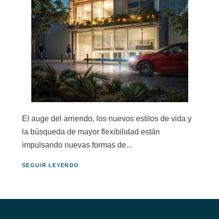
El auge del arriendo, los nuevos estilos de vida y
la búsqueda de mayor flexibilidad están
impulsando nuevas formas de...
SEGUIR LEYENDO