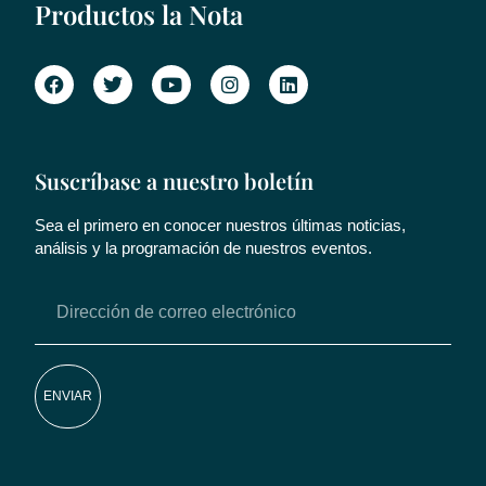
Productos la Nota
Suscríbase a nuestro boletín
Sea el primero en conocer nuestros últimas noticias,
análisis y la programación de nuestros eventos.
ENVIAR