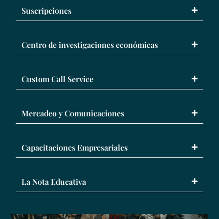
Suscripciones
Centro de investigaciones económicas
Custom Call Service
Mercadeo y Comunicaciones
Capacitaciones Empresariales
La Nota Educativa