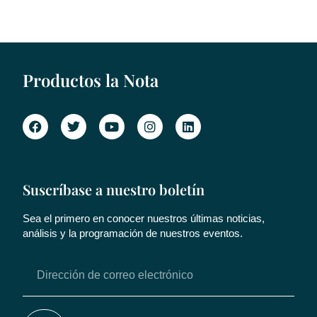
Productos la Nota
Suscríbase a nuestro boletín
Sea el primero en conocer nuestros últimas noticias,
análisis y la programación de nuestros eventos.