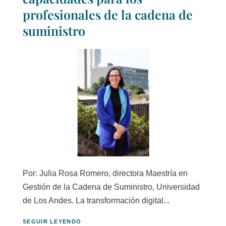
profesionales de la cadena de
suministro
Por: Julia Rosa Romero, directora Maestría en
Gestión de la Cadena de Suministro, Universidad
de Los Andes. La transformación digital...
SEGUIR LEYENDO