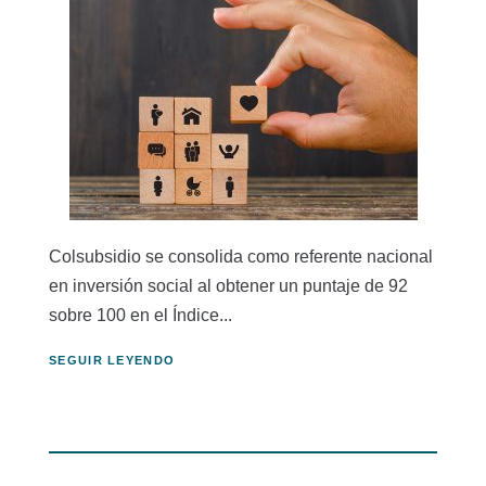
Colsubsidio se consolida como referente nacional
en inversión social al obtener un puntaje de 92
sobre 100 en el Índice...
SEGUIR LEYENDO