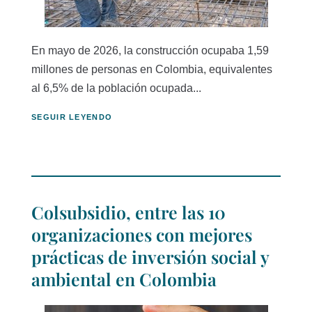
En mayo de 2026, la construcción ocupaba 1,59
millones de personas en Colombia, equivalentes
al 6,5% de la población ocupada...
SEGUIR LEYENDO
Colsubsidio, entre las 10
organizaciones con mejores
prácticas de inversión social y
ambiental en Colombia