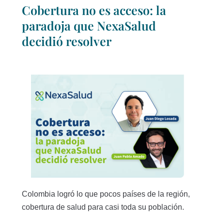
Cobertura no es acceso: la
paradoja que NexaSalud
decidió resolver
Colombia logró lo que pocos países de la región,
cobertura de salud para casi toda su población.