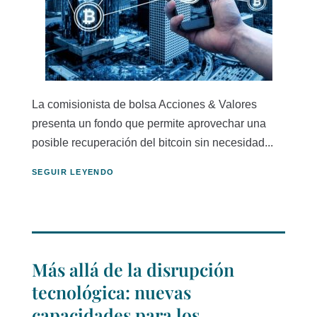
La comisionista de bolsa Acciones & Valores
presenta un fondo que permite aprovechar una
posible recuperación del bitcoin sin necesidad...
SEGUIR LEYENDO
Más allá de la disrupción
tecnológica: nuevas
capacidades para los