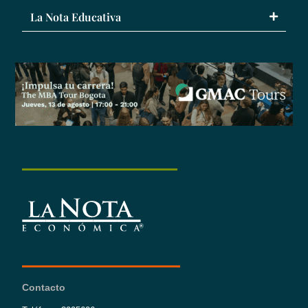
La Nota Educativa
Contacto