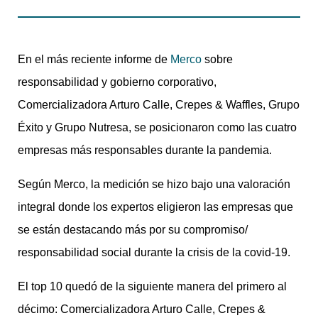
En el más reciente informe de
Merco
sobre
responsabilidad y gobierno corporativo,
Comercializadora Arturo Calle, Crepes & Waffles, Grupo
Éxito y Grupo Nutresa, se posicionaron como las cuatro
empresas más responsables durante la pandemia.
Según Merco, la medición se hizo bajo una valoración
integral donde los expertos eligieron las empresas que
se están destacando más por su compromiso/
responsabilidad social
durante la crisis de la covid-19.
El top 10 quedó de la siguiente manera del primero al
décimo: Comercializadora Arturo Calle, Crepes &