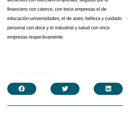
financiero con catorce, con trece empresas el de
educación-universidades, el de aseo, belleza y cuidado
personal con doce y el industrial y salud con once
empresas respectivamente.
No hay comentarios