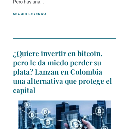
Pero hay una...
SEGUIR LEYENDO
¿Quiere invertir en bitcoin,
pero le da miedo perder su
plata? Lanzan en Colombia
una alternativa que protege el
capital