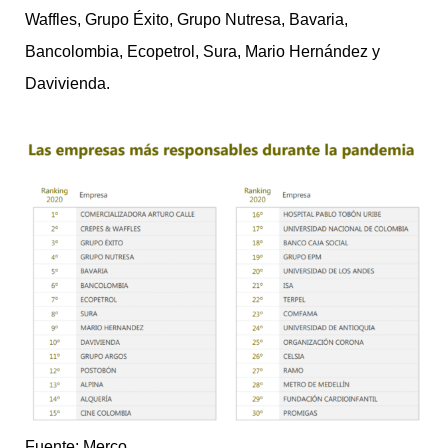
Waffles, Grupo Éxito, Grupo Nutresa, Bavaria,
Bancolombia, Ecopetrol, Sura, Mario Hernández y
Davivienda.
Fuente: Merco.