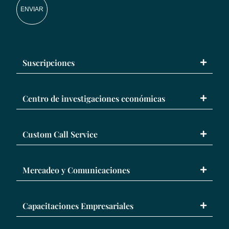
ENVIAR
Suscripciones
Centro de investigaciones económicas
Custom Call Service
Mercadeo y Comunicaciones
Capacitaciones Empresariales