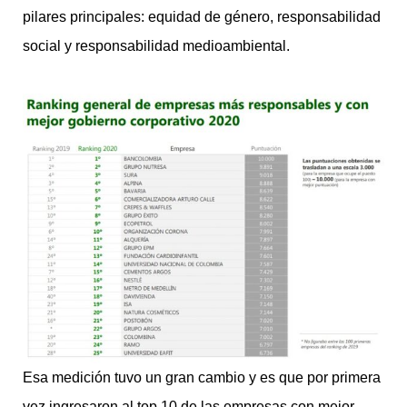
pilares principales: equidad de género, responsabilidad
social y responsabilidad medioambiental.
Esa medición tuvo un gran cambio y es que por primera
vez ingresaron al top 10 de las empresas con mejor