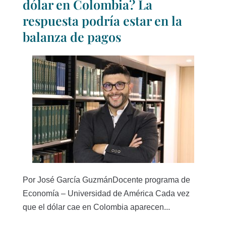
dólar en Colombia? La
respuesta podría estar en la
balanza de pagos
Por José García GuzmánDocente programa de
Economía – Universidad de América Cada vez
que el dólar cae en Colombia aparecen...