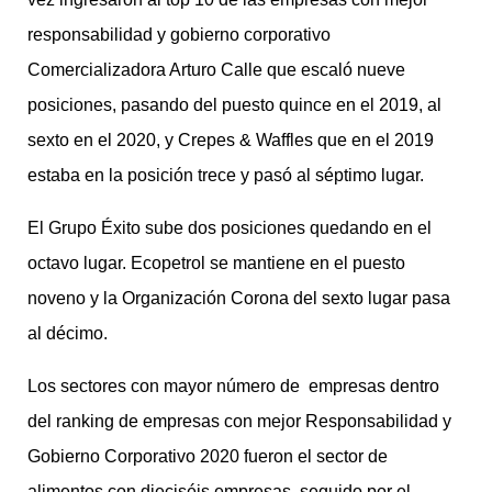
responsabilidad y gobierno corporativo
Comercializadora Arturo Calle que escaló nueve
posiciones, pasando del puesto quince en el 2019, al
sexto en el 2020, y Crepes & Waffles que en el 2019
estaba en la posición trece y pasó al séptimo lugar.
El Grupo Éxito sube dos posiciones quedando en el
octavo lugar. Ecopetrol se mantiene en el puesto
noveno y la Organización Corona del sexto lugar pasa
al décimo.
Los sectores con mayor número de empresas dentro
del ranking de empresas con mejor
Responsabilidad y
Gobierno Corporativo 2020 fueron el sector de
alimentos con dieciséis empresas, seguido por el