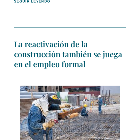
SEGUIR LEYENDO
La reactivación de la
construcción también se juega
en el empleo formal