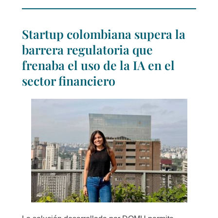
Startup colombiana supera la
barrera regulatoria que
frenaba el uso de la IA en el
sector financiero