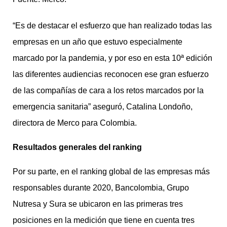
“Es de destacar el esfuerzo que han realizado todas las
empresas en un año que estuvo especialmente
marcado por la pandemia, y por eso en esta 10ª edición
las diferentes audiencias reconocen ese gran esfuerzo
de las compañías de cara a los retos marcados por la
emergencia sanitaria” aseguró, Catalina Londoño,
directora de Merco para Colombia.
Resultados generales del ranking
Por su parte, en el ranking global de las empresas más
responsables durante 2020, Bancolombia, Grupo
Nutresa y Sura se ubicaron en las primeras tres
posiciones en la medición que tiene en cuenta tres