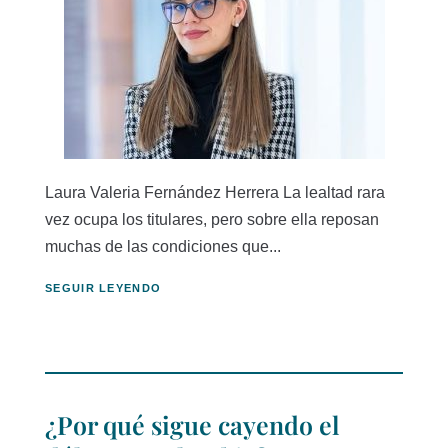
Laura Valeria Fernández Herrera La lealtad rara
vez ocupa los titulares, pero sobre ella reposan
muchas de las condiciones que...
SEGUIR LEYENDO
¿Por qué sigue cayendo el