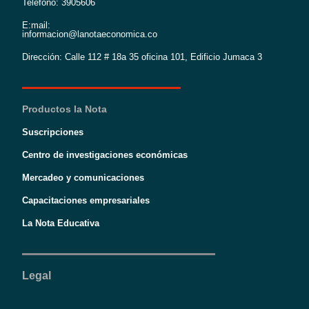
Teléfono: 3905606
E:mail:
informacion@lanotaeconomica.co
Dirección: Calle 112 # 18a 35 oficina 101, Edificio Jumaca 3
Productos la Nota
Suscripciones
Centro de investigaciones económicas
Mercadeo y comunicaciones
Capacitaciones empresariales
La Nota Educativa
Legal