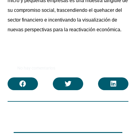
micro y pequeñas empresas es una muestra tangible de
su compromiso social, trascendiendo el quehacer del
sector financiero e incentivando la visualización de
nuevas perspectivas para la reactivación económica.
No hay comentarios