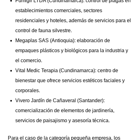
Fumigir LTDA (Cundinamarca): control de plagas en
establecimientos comerciales, sectores
residenciales y hoteles, además de servicios para el
control de fauna silvestre.
Megaplas SAS (Antioquia): elaboración de
empaques plásticos y biológicos para la industria y
el comercio.
Vital Medic Terapia (Cundinamarca): centro de
bienestar que ofrece servicios estéticos faciales y
corporales.
Vivero Jardín de Cañaveral (Santander):
comercialización de elementos de jardinería,
servicios de paisajismo y asesoría técnica.
Para el caso de la categoría pequeña empresa, los