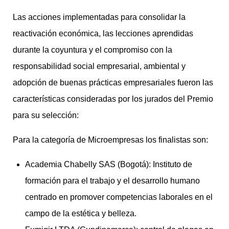
Las acciones implementadas para consolidar la
reactivación económica, las lecciones aprendidas
durante la coyuntura y el compromiso con la
responsabilidad social empresarial, ambiental y
adopción de buenas prácticas empresariales fueron las
características consideradas por los jurados del Premio
para su selección:
Para la categoría de Microempresas los finalistas son:
Academia Chabelly SAS (Bogotá): Instituto de
formación para el trabajo y el desarrollo humano
centrado en promover competencias laborales en el
campo de la estética y belleza.