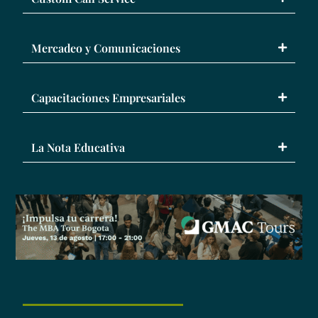
Mercadeo y Comunicaciones
Capacitaciones Empresariales
La Nota Educativa