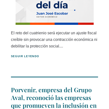
El reto del cuatrienio será ejecutar un ajuste fiscal
creíble sin provocar una contracción económica ni
debilitar la protección social....
SEGUIR LEYENDO
Porvenir, empresa del Grupo
Aval, reconoció las empresas
que promueven la inclusión en