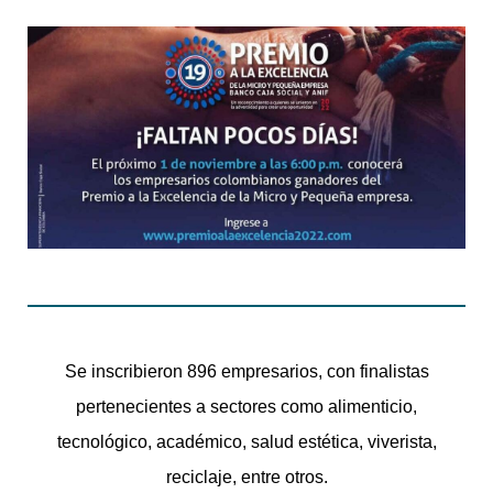
Se inscribieron 896 empresarios, con finalistas
pertenecientes a sectores como alimenticio,
tecnológico, académico, salud estética, viverista,
reciclaje, entre otros.