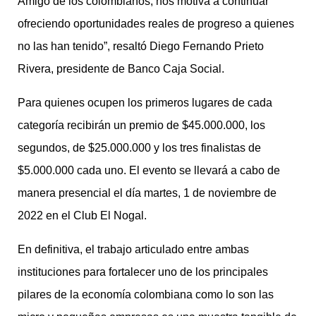
Amigo de los colombianos, nos motiva a continuar
ofreciendo oportunidades reales de progreso a quienes
no las han tenido”, resaltó Diego Fernando Prieto
Rivera, presidente de Banco Caja Social.
Para quienes ocupen los primeros lugares de cada
categoría recibirán un premio de $45.000.000, los
segundos, de $25.000.000 y los tres finalistas de
$5.000.000 cada uno. El evento se llevará a cabo de
manera presencial el día martes, 1 de noviembre de
2022 en el Club El Nogal.
En definitiva, el trabajo articulado entre ambas
instituciones para fortalecer uno de los principales
pilares de la economía colombiana como lo son las