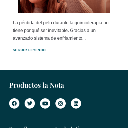
La pérdida del pelo durante la quimioterapia no
tiene por qué ser inevitable. Gracias a un
avanzado sistema de enfriamiento...
SEGUIR LEYENDO
Productos la Nota