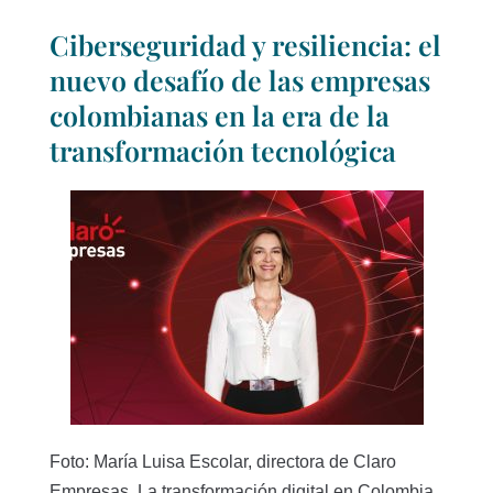
Ciberseguridad y resiliencia: el
nuevo desafío de las empresas
colombianas en la era de la
transformación tecnológica
Foto: María Luisa Escolar, directora de Claro
Empresas. La transformación digital en Colombia