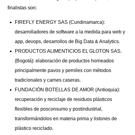
finalistas son:
FIREFLY ENERGY SAS (Cundinamarca):
desarrolladores de software a la medida para web y
app, devops, desarrollos de Big Data & Analytics.
PRODUCTOS ALIMENTICIOS EL GLOTON SAS.
(Bogotá): elaboración de productos horneados
principalmente pavos y perniles con métodos
tradicionales y carnes caseras.
FUNDACIÓN BOTELLAS DE AMOR (Antioquia):
recuperación y reciclaje de residuos plásticos
flexibles de posconsumo y postindustrial,
transformándolos en materia prima y listones de
plástico reciclado.