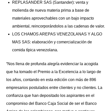
REPLASANDER SAS (Santander): venta y
molienda de nueva materia prima a base de
materiales aprovechables con un bajo impacto
ambiental, reincorporándolos a las cadenas de valor.
LOS CHAMOS AREPAS VENEZOLANAS Y ALGO
MAS SAS: elaboración y comercialización de
comida típica venezolana.
“Nos llena de profunda alegría evidenciar la acogida
que ha tomado el Premio a la Excelencia a lo largo de
los años, contando en esta edición con más de 896
empresarios postulados entre clientes y no clientes. La
confianza que han depositado los aspirantes en el
compromiso del Banco Caja Social de ser el Banco