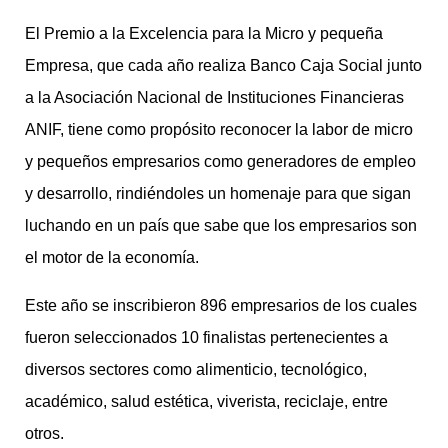
El Premio a la Excelencia para la Micro y pequeña
Empresa, que cada año realiza Banco Caja Social junto
a la Asociación Nacional de Instituciones Financieras
ANIF, tiene como propósito reconocer la labor de micro
y pequeños empresarios como generadores de empleo
y desarrollo, rindiéndoles un homenaje para que sigan
luchando en un país que sabe que los empresarios son
el motor de la economía.
Este año se inscribieron 896 empresarios de los cuales
fueron seleccionados 10 finalistas pertenecientes a
diversos sectores como alimenticio, tecnológico,
académico, salud estética, viverista, reciclaje, entre
otros.