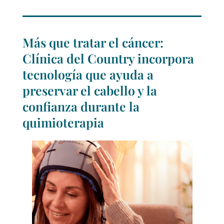
Más que tratar el cáncer:
Clínica del Country incorpora
tecnología que ayuda a
preservar el cabello y la
confianza durante la
quimioterapia