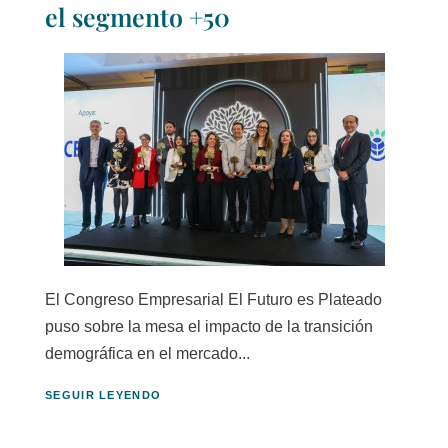
el segmento +50
El Congreso Empresarial El Futuro es Plateado
puso sobre la mesa el impacto de la transición
demográfica en el mercado...
SEGUIR LEYENDO