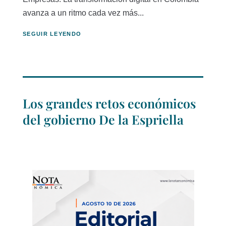
avanza a un ritmo cada vez más...
SEGUIR LEYENDO
Los grandes retos económicos
del gobierno De la Espriella