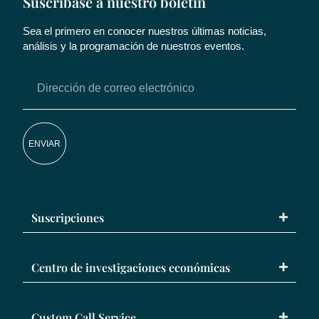
Suscríbase a nuestro boletín
Sea el primero en conocer nuestros últimas noticias,
análisis y la programación de nuestros eventos.
ENVIAR
Suscripciones
Centro de investigaciones económicas
Custom Call Service