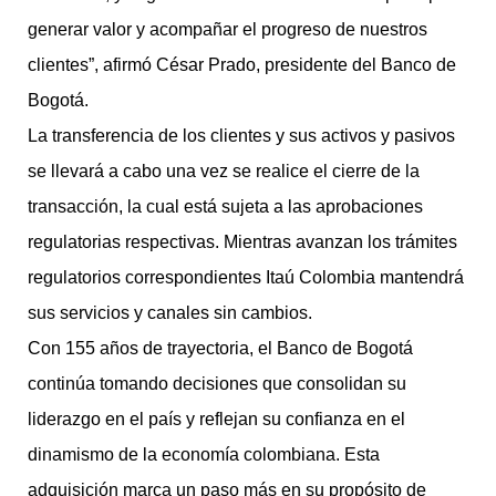
generar valor y acompañar el progreso de nuestros
clientes”, afirmó César Prado, presidente del Banco de
Bogotá.
La transferencia de los clientes y sus activos y pasivos
se llevará a cabo una vez se realice el cierre de la
transacción, la cual está sujeta a las aprobaciones
regulatorias respectivas. Mientras avanzan los trámites
regulatorios correspondientes Itaú Colombia mantendrá
sus servicios y canales sin cambios.
Con 155 años de trayectoria, el Banco de Bogotá
continúa tomando decisiones que consolidan su
liderazgo en el país y reflejan su confianza en el
dinamismo de la economía colombiana. Esta
adquisición marca un paso más en su propósito de