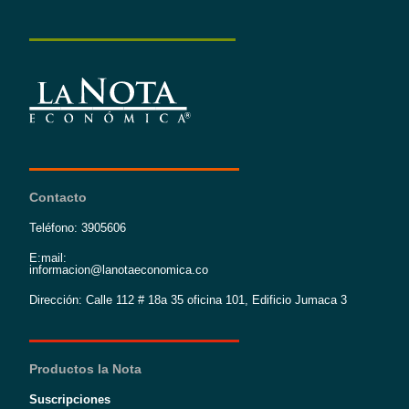
Contacto
Teléfono: 3905606
E:mail:
informacion@lanotaeconomica.co
Dirección: Calle 112 # 18a 35 oficina 101, Edificio Jumaca 3
Productos la Nota
Suscripciones