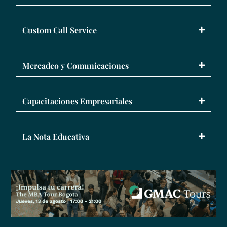
Custom Call Service
Mercadeo y Comunicaciones
Capacitaciones Empresariales
La Nota Educativa