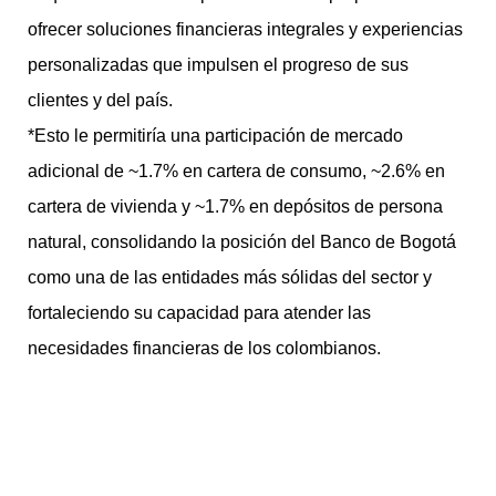
ofrecer soluciones financieras integrales y experiencias
personalizadas que impulsen el progreso de sus
clientes y del país.
*Esto le permitiría una participación de mercado
adicional de ~1.7% en cartera de consumo, ~2.6% en
cartera de vivienda y ~1.7% en depósitos de persona
natural, consolidando la posición del Banco de Bogotá
como una de las entidades más sólidas del sector y
fortaleciendo su capacidad para atender las
necesidades financieras de los colombianos.