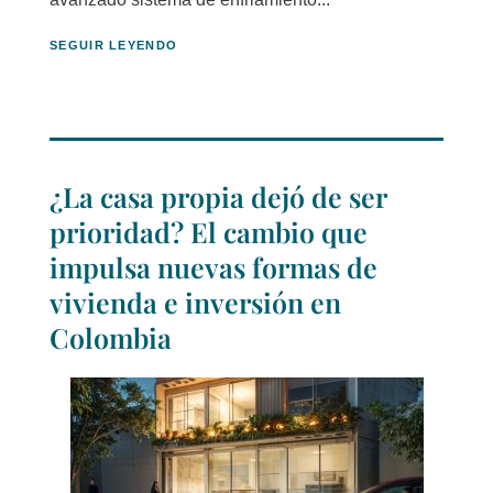
SEGUIR LEYENDO
¿La casa propia dejó de ser
prioridad? El cambio que
impulsa nuevas formas de
vivienda e inversión en
Colombia