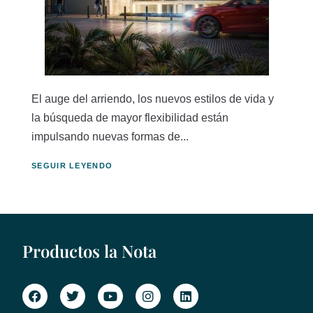
El auge del arriendo, los nuevos estilos de vida y
la búsqueda de mayor flexibilidad están
impulsando nuevas formas de...
SEGUIR LEYENDO
Productos la Nota