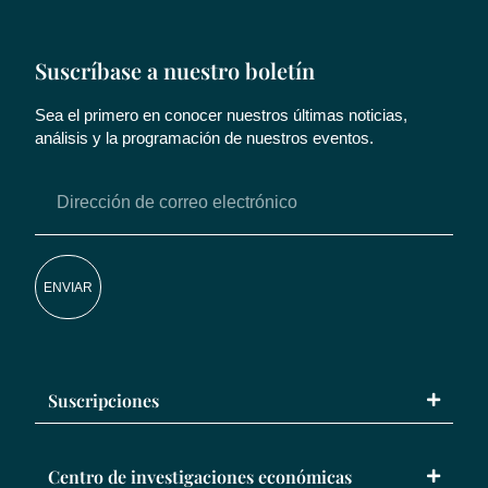
Suscríbase a nuestro boletín
Sea el primero en conocer nuestros últimas noticias,
análisis y la programación de nuestros eventos.
ENVIAR
Suscripciones
Centro de investigaciones económicas