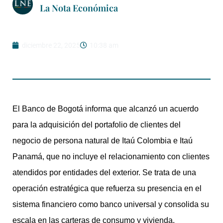
La Nota Económica
diciembre 22, 2025
10:38 am
El Banco de Bogotá informa que alcanzó un acuerdo
para la adquisición del portafolio de clientes del
negocio de persona natural de Itaú Colombia e Itaú
Panamá, que no incluye el relacionamiento con clientes
atendidos por entidades del exterior. Se trata de una
operación estratégica que refuerza su presencia en el
sistema financiero como banco universal y consolida su
escala en las carteras de consumo y vivienda.