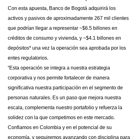
Con esta apuesta, Banco de Bogotá adquirirá los
activos y pasivos de aproximadamente 267 mil clientes
que podrían llegar a representar ~$6.5 billones en
créditos de consumo y vivienda, y ~$4.1 billones en
depósitos* una vez la operación sea aprobada por los
entes regulatorios.
“Esta operación se integra a nuestra estrategia
corporativa y nos permite fortalecer de manera
significativa nuestra participación en el segmento de
personas naturales. Es un paso que mejora nuestra
escala, complementa nuestro portafolio y refuerza la
solidez con la que competimos en este mercado.
Confiamos en Colombia y en el potencial de su
economía, y seguiremos avanzando con disciplina para