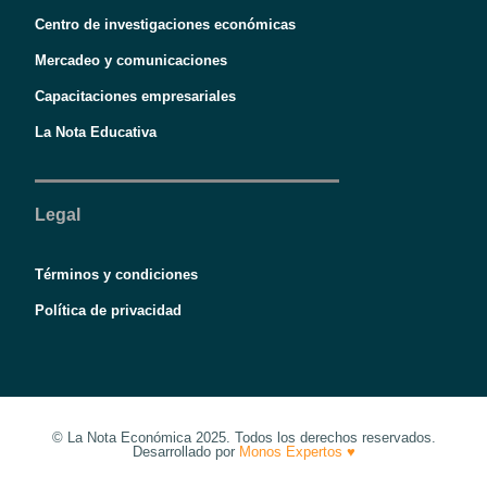
Centro de investigaciones económicas
Mercadeo y comunicaciones
Capacitaciones empresariales
La Nota Educativa
Legal
Términos y condiciones
Política de privacidad
© La Nota Económica 2025. Todos los derechos reservados.
Desarrollado por
Monos Expertos ♥