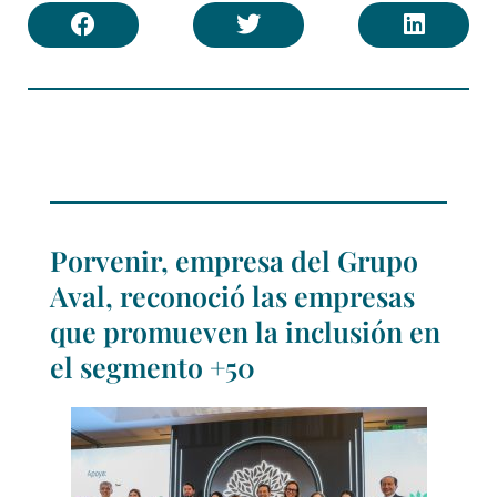
Porvenir, empresa del Grupo
Aval, reconoció las empresas
que promueven la inclusión en
el segmento +50