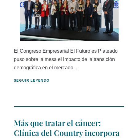
El Congreso Empresarial El Futuro es Plateado
puso sobre la mesa el impacto de la transición
demográfica en el mercado...
SEGUIR LEYENDO
Más que tratar el cáncer:
Clínica del Country incorpora