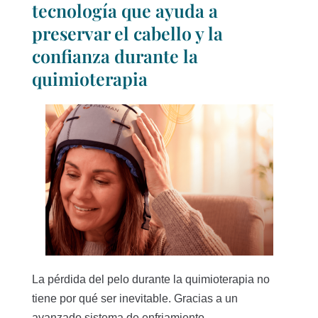
tecnología que ayuda a
preservar el cabello y la
confianza durante la
quimioterapia
La pérdida del pelo durante la quimioterapia no
tiene por qué ser inevitable. Gracias a un
avanzado sistema de enfriamiento...