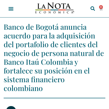
0
Banco de Bogotá anuncia
acuerdo para la adquisición
del portafolio de clientes del
negocio de persona natural de
Banco Itaú Colombia y
fortalece su posición en el
sistema financiero
colombiano