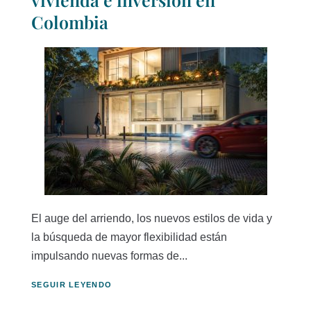
Colombia
El auge del arriendo, los nuevos estilos de vida y
la búsqueda de mayor flexibilidad están
impulsando nuevas formas de...
SEGUIR LEYENDO