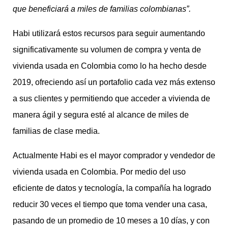
que beneficiará a miles de familias colombianas”.
Habi utilizará estos recursos para seguir aumentando
significativamente su volumen de compra y venta de
vivienda usada en Colombia como lo ha hecho desde
2019, ofreciendo así un portafolio cada vez más extenso
a sus clientes y permitiendo que acceder a vivienda de
manera ágil y segura esté al alcance de miles de
familias de clase media.
Actualmente Habi es el mayor comprador y vendedor de
vivienda usada en Colombia. Por medio del uso
eficiente de datos y tecnología, la compañía ha logrado
reducir 30 veces el tiempo que toma vender una casa,
pasando de un promedio de 10 meses a 10 días, y con