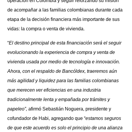
operación en Colombia y seguir reforzando su misión
de acompañar a las familias colombianas durante cada
etapa de la decisión financiera más importante de sus
vidas: la compra o venta de vivienda.
“
El destino principal de esta financiación será el seguir
evolucionando la experiencia de compra y venta de
vivienda usada por medio de tecnología e innovación.
Ahora, con el respaldo de Bancóldex, traeremos aún
más agilidad y liquidez para las familias colombianas
que merecen ver eficiencias en una industria
tradicionalmente lenta y empañada por trámites y
papeleo”,
afirmó Sebastián Noguera, presidente y
cofundador de Habi, agregando que “
estamos seguros
de que este acuerdo es solo el principio de una alianza