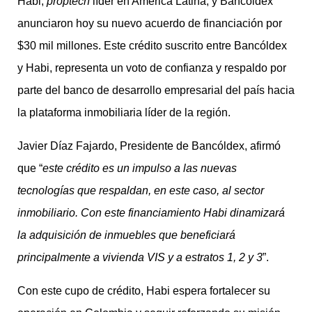
Habi,
proptech
líder en América Latina, y Bancóldex
anunciaron hoy su nuevo acuerdo de financiación por
$30 mil millones. Este crédito suscrito entre Bancóldex
y Habi, representa un voto de confianza y respaldo por
parte del banco de desarrollo empresarial del país hacia
la plataforma inmobiliaria líder de la región.
Javier Díaz Fajardo, Presidente de Bancóldex, afirmó
que “
este crédito es un impulso a las nuevas
tecnologías que respaldan, en este caso, al sector
inmobiliario. Con este financiamiento Habi dinamizará
la adquisición de inmuebles que beneficiará
principalmente a vivienda VIS y a estratos 1, 2 y 3
”.
Con este cupo de crédito, Habi espera fortalecer su