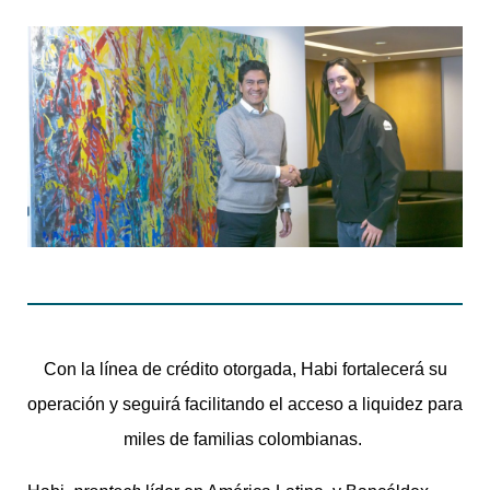
Con la línea de crédito otorgada, Habi fortalecerá su
operación y seguirá facilitando el acceso a liquidez para
miles de familias colombianas.