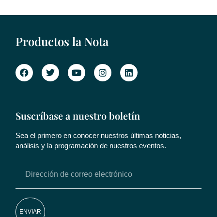
Productos la Nota
Suscríbase a nuestro boletín
Sea el primero en conocer nuestros últimas noticias,
análisis y la programación de nuestros eventos.
ENVIAR