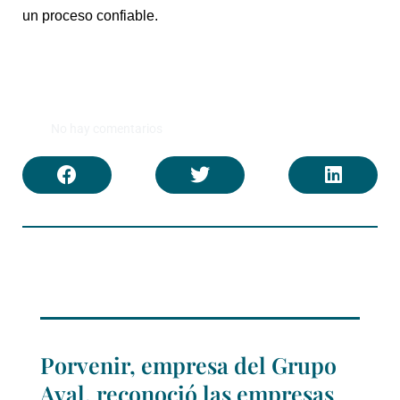
un proceso confiable.
No hay comentarios
Porvenir, empresa del Grupo
Aval, reconoció las empresas