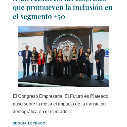
que promueven la inclusión en
el segmento +50
El Congreso Empresarial El Futuro es Plateado
puso sobre la mesa el impacto de la transición
demográfica en el mercado...
SEGUIR LEYENDO