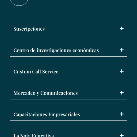
Suscripciones
Centro de investigaciones económicas
Custom Call Service
Mercadeo y Comunicaciones
Capacitaciones Empresariales
La Nota Educativa