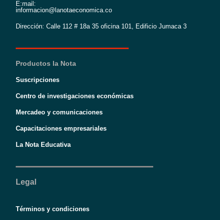
E:mail:
informacion@lanotaeconomica.co
Dirección: Calle 112 # 18a 35 oficina 101, Edificio Jumaca 3
Productos la Nota
Suscripciones
Centro de investigaciones económicas
Mercadeo y comunicaciones
Capacitaciones empresariales
La Nota Educativa
Legal
Términos y condiciones