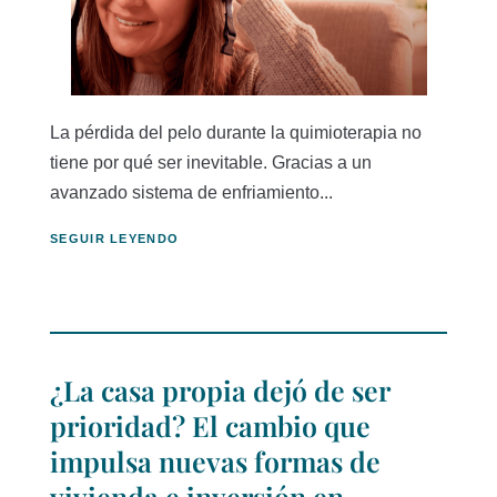
La pérdida del pelo durante la quimioterapia no
tiene por qué ser inevitable. Gracias a un
avanzado sistema de enfriamiento...
SEGUIR LEYENDO
¿La casa propia dejó de ser
prioridad? El cambio que
impulsa nuevas formas de
vivienda e inversión en