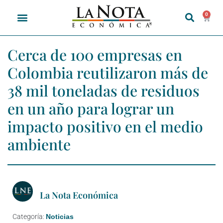
0
Cerca de 100 empresas en
Colombia reutilizaron más de
38 mil toneladas de residuos
en un año para lograr un
impacto positivo en el medio
ambiente
La Nota Económica
Categoría:
Noticias