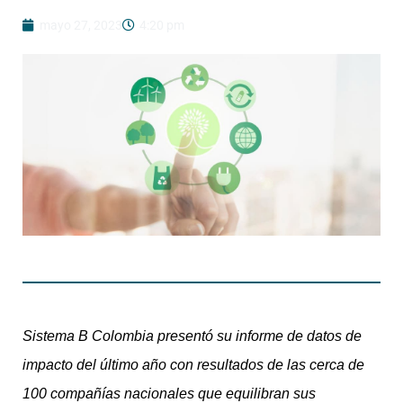
mayo 27, 2023
4:20 pm
Sistema B Colombia presentó su informe de datos de
impacto del último año con resultados de las cerca de
100 compañías nacionales que equilibran sus