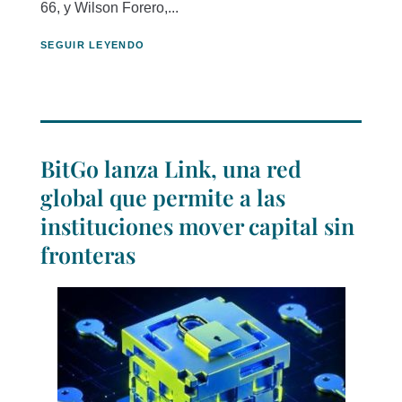
66, y Wilson Forero,...
SEGUIR LEYENDO
BitGo lanza Link, una red
global que permite a las
instituciones mover capital sin
fronteras