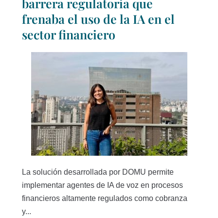
barrera regulatoria que
frenaba el uso de la IA en el
sector financiero
La solución desarrollada por DOMU permite
implementar agentes de IA de voz en procesos
financieros altamente regulados como cobranza
y...