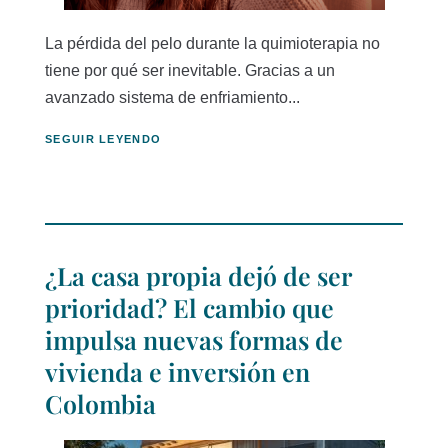
La pérdida del pelo durante la quimioterapia no
tiene por qué ser inevitable. Gracias a un
avanzado sistema de enfriamiento...
SEGUIR LEYENDO
¿La casa propia dejó de ser
prioridad? El cambio que
impulsa nuevas formas de
vivienda e inversión en
Colombia