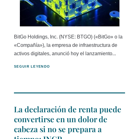
BitGo Holdings, Inc. (NYSE: BTGO) («BitGo» o la
«Compañía»), la empresa de infraestructura de
activos digitales, anunció hoy el lanzamiento...
SEGUIR LEYENDO
La declaración de renta puede
convertirse en un dolor de
cabeza si no se prepara a
tiempo: INCP