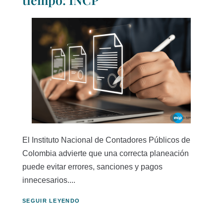
El Instituto Nacional de Contadores Públicos de
Colombia advierte que una correcta planeación
puede evitar errores, sanciones y pagos
innecesarios....
SEGUIR LEYENDO