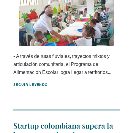
• A través de rutas fluviales, trayectos mixtos y
articulación comunitaria, el Programa de
Alimentación Escolar logra llegar a territorios...
SEGUIR LEYENDO
Startup colombiana supera la