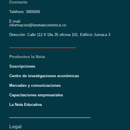
Contacto
Teléfono: 3905606
E:mail:
informacion@lanotaeconomica.co
Dirección: Calle 112 # 18a 35 oficina 101, Edificio Jumaca 3
Productos la Nota
Suscripciones
Centro de investigaciones económicas
Mercadeo y comunicaciones
Capacitaciones empresariales
La Nota Educativa
Legal