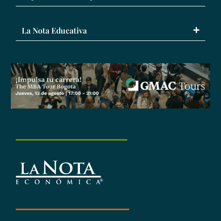
La Nota Educativa