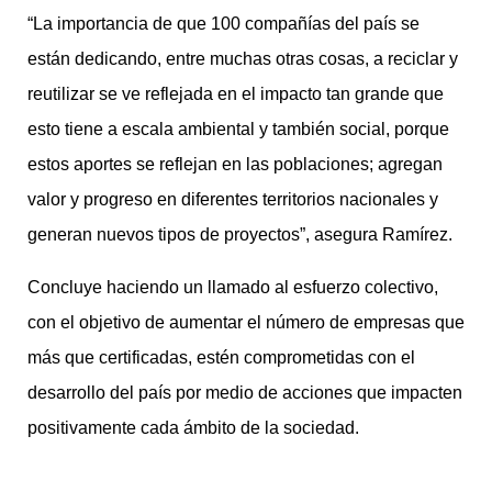
“La importancia de que 100 compañías del país se
están dedicando, entre muchas otras cosas, a reciclar y
reutilizar se ve reflejada en el impacto tan grande que
esto tiene a escala ambiental y también social, porque
estos aportes se reflejan en las poblaciones; agregan
valor y progreso en diferentes territorios nacionales y
generan nuevos tipos de proyectos”, asegura Ramírez.
Concluye haciendo un llamado al esfuerzo colectivo,
con el objetivo de aumentar el número de empresas que
más que certificadas, estén comprometidas con el
desarrollo del país por medio de acciones que impacten
positivamente cada ámbito de la sociedad.