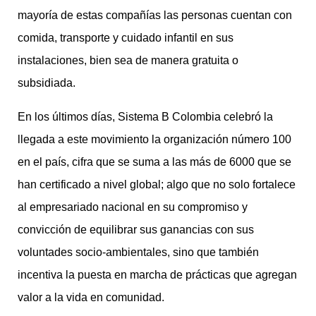
mayoría de estas compañías las personas cuentan con
comida, transporte y cuidado infantil en sus
instalaciones, bien sea de manera gratuita o
subsidiada.
En los últimos días, Sistema B Colombia celebró la
llegada a este movimiento la organización número 100
en el país, cifra que se suma a las más de 6000 que se
han certificado a nivel global; algo que no solo fortalece
al empresariado nacional en su compromiso y
convicción de equilibrar sus ganancias con sus
voluntades socio-ambientales, sino que también
incentiva la puesta en marcha de prácticas que agregan
valor a la vida en comunidad.