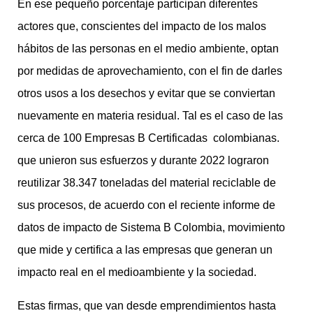
En ese pequeño porcentaje participan diferentes
actores que, conscientes del impacto de los malos
hábitos de las personas en el medio ambiente, optan
por medidas de aprovechamiento, con el fin de darles
otros usos a los desechos y evitar que se conviertan
nuevamente en materia residual. Tal es el caso de las
cerca de 100 Empresas B Certificadas colombianas.
que unieron sus esfuerzos y durante 2022 lograron
reutilizar 38.347 toneladas del material reciclable de
sus procesos, de acuerdo con el reciente informe de
datos de impacto de Sistema B Colombia, movimiento
que mide y certifica a las empresas que generan un
impacto real en el medioambiente y la sociedad.
Estas firmas, que van desde emprendimientos hasta