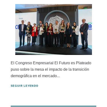
El Congreso Empresarial El Futuro es Plateado
puso sobre la mesa el impacto de la transición
demográfica en el mercado...
SEGUIR LEYENDO