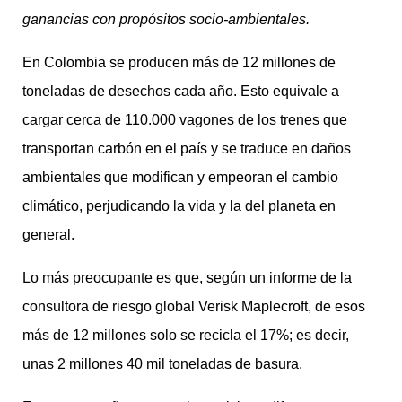
ganancias con propósitos socio-ambientales.
En Colombia se producen más de 12 millones de
toneladas de desechos cada año. Esto equivale a
cargar cerca de 110.000 vagones de los trenes que
transportan carbón en el país y se traduce en daños
ambientales que modifican y empeoran el cambio
climático, perjudicando la vida y la del planeta en
general.
Lo más preocupante es que, según un informe de la
consultora de riesgo global Verisk Maplecroft, de esos
más de 12 millones solo se recicla el 17%; es decir,
unas 2 millones 40 mil toneladas de basura.