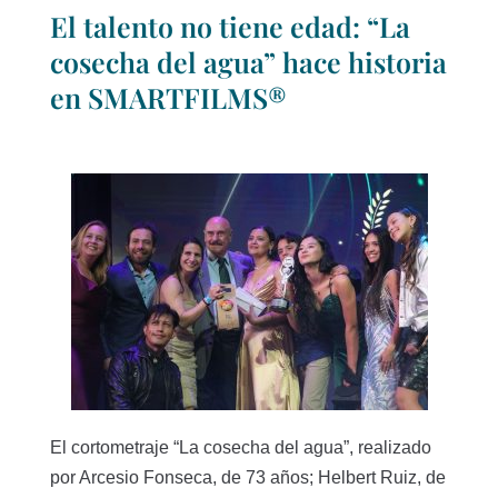
El talento no tiene edad: “La
cosecha del agua” hace historia
en SMARTFILMS®
El cortometraje “La cosecha del agua”, realizado
por Arcesio Fonseca, de 73 años; Helbert Ruiz, de