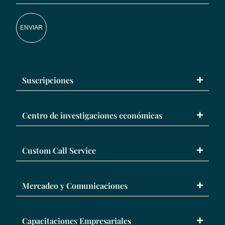
ENVIAR
Suscripciones
Centro de investigaciones económicas
Custom Call Service
Mercadeo y Comunicaciones
Capacitaciones Empresariales