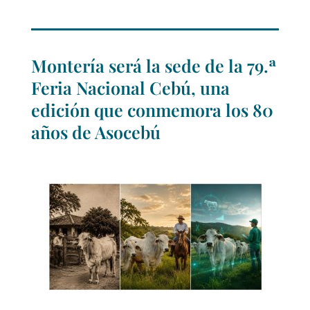
Montería será la sede de la 79.ª
Feria Nacional Cebú, una
edición que conmemora los 80
años de Asocebú