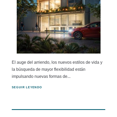
El auge del arriendo, los nuevos estilos de vida y
la búsqueda de mayor flexibilidad están
impulsando nuevas formas de...
SEGUIR LEYENDO