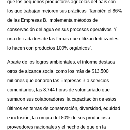
que los pequeños productores agrícolas del país con
los que trabajan mejoren sus prácticas. También el 86%
de las Empresas B, implementa métodos de
conservación del agua en sus procesos operativos. Y
una de cada tres de las firmas que utilizan fertilizantes,
lo hacen con productos 100% orgánicos”.
Aparte de los logros ambientales, el informe destaca
otros de alcance social como los más de $13.500
millones que donaron las Empresas B a servicios
comunitarios, las 8.744 horas de voluntariado que
sumaron sus colaboradores, la capacitación de estos
últimos en temas de conservación, diversidad, equidad
e inclusión; la compra del 80% de sus productos a
proveedores nacionales y el hecho de que en la