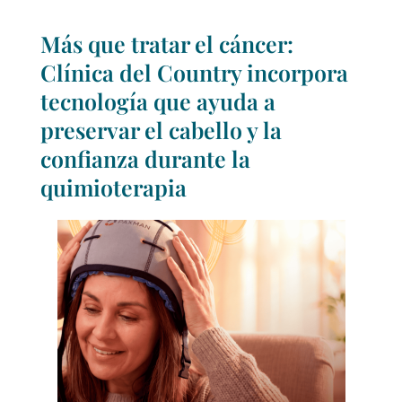
Más que tratar el cáncer:
Clínica del Country incorpora
tecnología que ayuda a
preservar el cabello y la
confianza durante la
quimioterapia