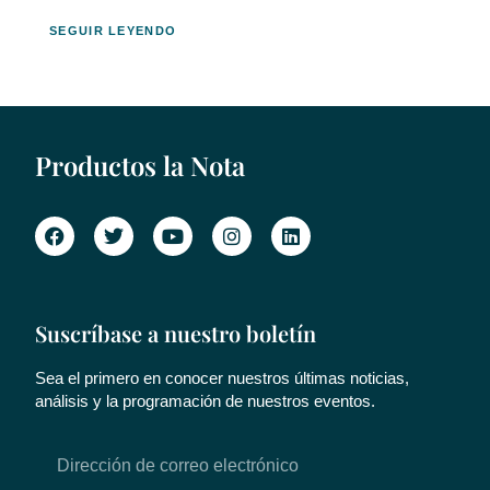
SEGUIR LEYENDO
Productos la Nota
Suscríbase a nuestro boletín
Sea el primero en conocer nuestros últimas noticias,
análisis y la programación de nuestros eventos.