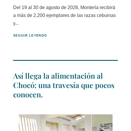
Del 19 al 30 de agosto de 2026, Montería recibirá
a más de 2.200 ejemplares de las razas cebuinas
y...
SEGUIR LEYENDO
Así llega la alimentación al
Chocó: una travesía que pocos
conocen.