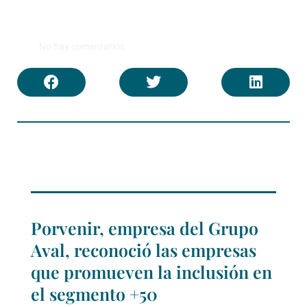
No hay comentarios
Porvenir, empresa del Grupo
Aval, reconoció las empresas
que promueven la inclusión en
el segmento +50