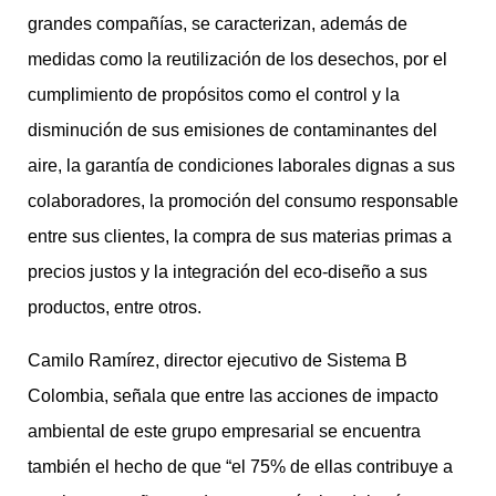
grandes compañías, se caracterizan, además de
medidas como la reutilización de los desechos, por el
cumplimiento de propósitos como el control y la
disminución de sus emisiones de contaminantes del
aire, la garantía de condiciones laborales dignas a sus
colaboradores, la promoción del consumo responsable
entre sus clientes, la compra de sus materias primas a
precios justos y la integración del eco-diseño a sus
productos, entre otros.
Camilo Ramírez, director ejecutivo de Sistema B
Colombia, señala que entre las acciones de impacto
ambiental de este grupo empresarial se encuentra
también el hecho de que “el 75% de ellas contribuye a