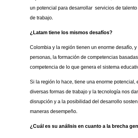
un potencial para desarrollar servicios de tale
de trabajo.
¿Latam tiene los mismos desafíos?
Colombia y la región tienen un enorme desafío, y
personas, la formación de competencias basadas 
competencia de lo que genera el sistema educati
Si la región lo hace, tiene una enorme potencial, 
diversas formas de trabajo y la tecnología nos dan
disrupción y a la posibilidad del desarrollo soste
maneras desempeño.
¿Cuál es su análisis en cuanto a la brecha ge