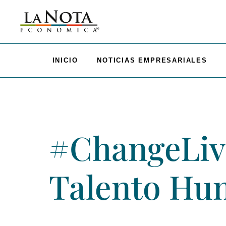
INICIO
NOTICIAS EMPRESARIALES
#ChangeLive
Talento Hu