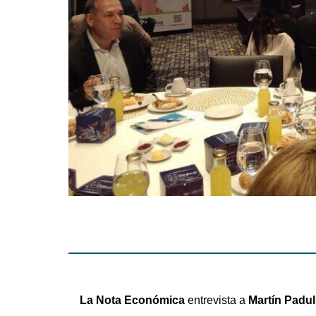
La Nota Económica
entrevista a
Martín Padul