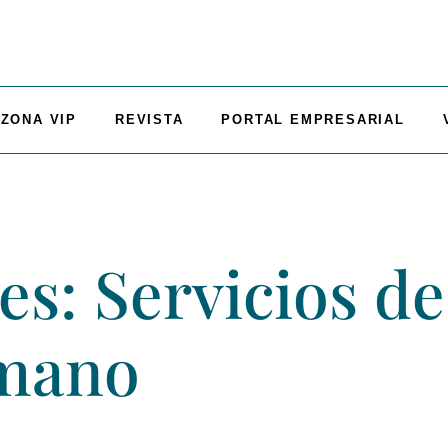
ZONA VIP
REVISTA
PORTAL EMPRESARIAL
s: Servicios de
mano