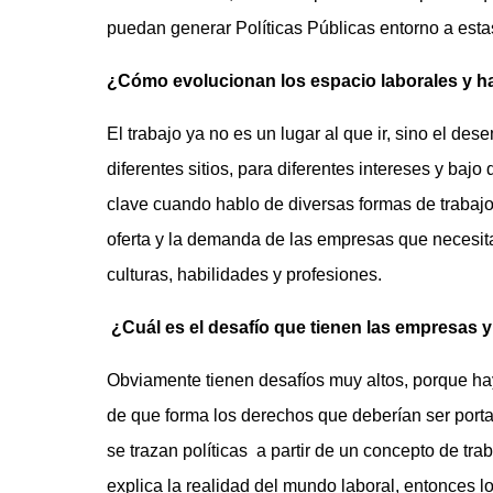
puedan generar Políticas Públicas entorno a esta
¿Cómo evolucionan los espacio laborales y h
El trabajo ya no es un lugar al que ir, sino el d
diferentes sitios, para diferentes intereses y baj
clave cuando hablo de diversas formas de trabajo
oferta y la demanda de las empresas que necesit
culturas, habilidades y profesiones.
¿Cuál es el desafío que tienen las empresas y
Obviamente tienen desafíos muy altos, porque h
de que forma los derechos que deberían ser porta
se trazan políticas a partir de un concepto de tr
explica la realidad del mundo laboral, entonces 