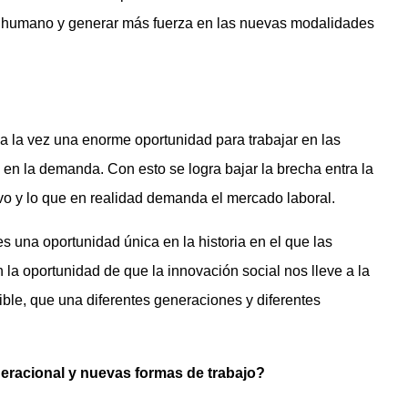
nto humano y generar más fuerza en las nuevas modalidades
 a la vez una enorme oportunidad para trabajar en las
en la demanda. Con esto se logra bajar la brecha entra la
vo y lo que en realidad demanda el mercado laboral.
es una oportunidad única en la historia en el que las
 la oportunidad de que la innovación social nos lleve a la
nible, que una diferentes generaciones y diferentes
neracional y nuevas formas de trabajo?