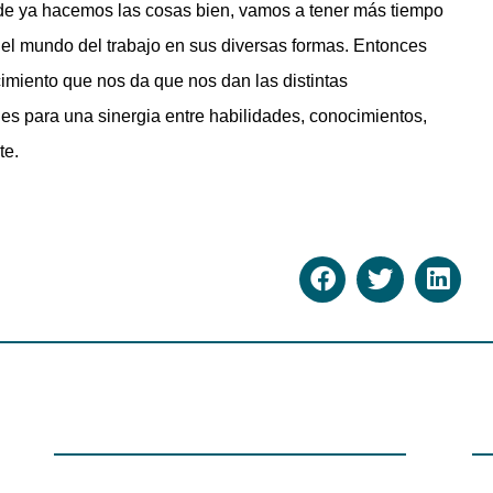
sde ya hacemos las cosas bien, vamos a tener más tiempo
 del mundo del trabajo en sus diversas formas. Entonces
imiento que nos da que nos dan las distintas
es para una sinergia entre habilidades, conocimientos,
te.