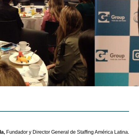
la,
Fundador y Director General de Staffing América Latina.