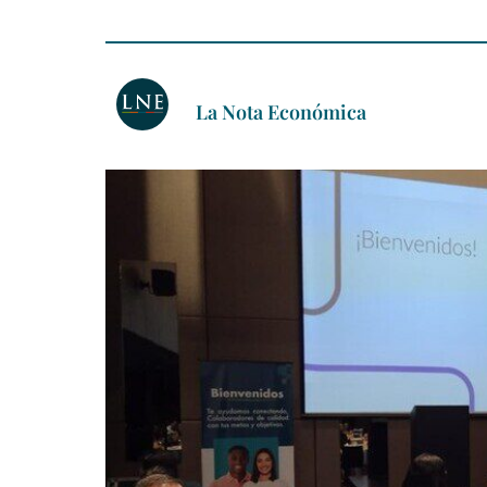
La Nota Económica