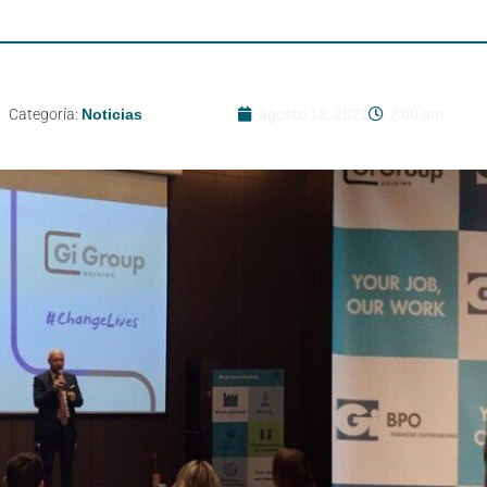
Categoría:
Noticias
agosto 13, 2022
7:00 am