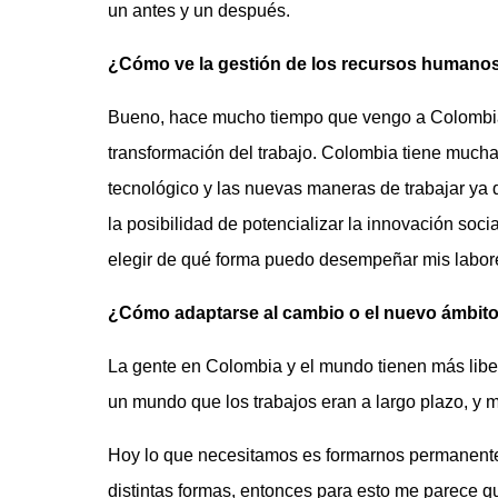
un antes y un después.
¿Cómo ve la gestión de los recursos humano
Bueno, hace mucho tiempo que vengo a Colombia 
transformación del trabajo. Colombia tiene muchas
tecnológico y las nuevas maneras de trabajar ya 
la posibilidad de potencializar la innovación soc
elegir de qué forma puedo desempeñar mis labores 
¿Cómo adaptarse al cambio o el nuevo ámbito
La gente en Colombia y el mundo tienen más libert
un mundo que los trabajos eran a largo plazo, y 
Hoy lo que necesitamos es formarnos permanentem
distintas formas, entonces para esto me parece 