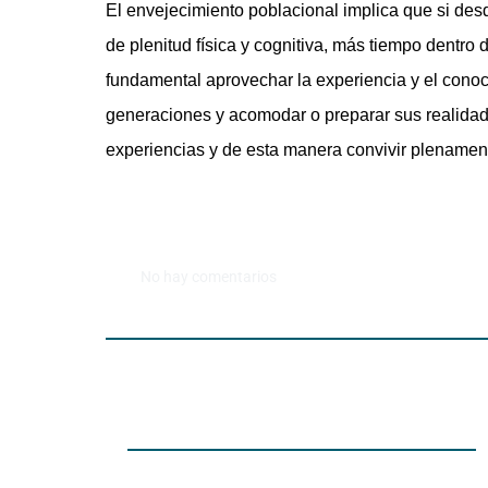
El envejecimiento poblacional implica que si de
de plenitud física y cognitiva, más tiempo dentro
fundamental aprovechar la experiencia y el conoc
generaciones y acomodar o preparar sus realidad
experiencias y de esta manera convivir plenamen
No hay comentarios