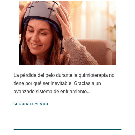
La pérdida del pelo durante la quimioterapia no
tiene por qué ser inevitable. Gracias a un
avanzado sistema de enfriamiento...
SEGUIR LEYENDO