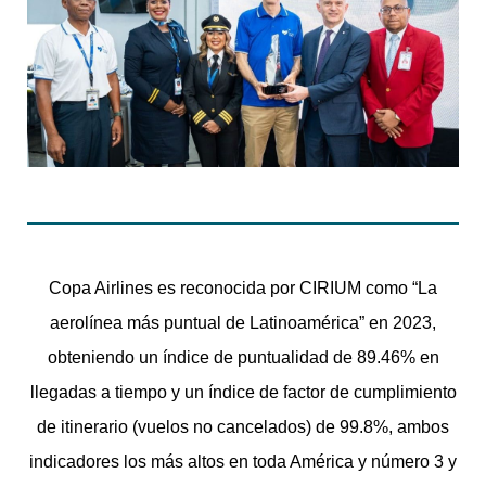
Copa Airlines es reconocida por CIRIUM como “La
aerolínea más puntual de Latinoamérica” en 2023,
obteniendo un índice de puntualidad de 89.46% en
llegadas a tiempo y un índice de factor de cumplimiento
de itinerario (vuelos no cancelados) de 99.8%, ambos
indicadores los más altos en toda América y número 3 y