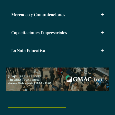
Mercadeo y Comunicaciones
Capacitaciones Empresariales
La Nota Educativa