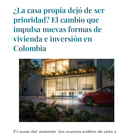
¿La casa propia dejó de ser
prioridad? El cambio que
impulsa nuevas formas de
vivienda e inversión en
Colombia
El auge del arriendo, los nuevos estilos de vida y