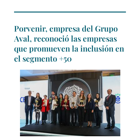
Porvenir, empresa del Grupo
Aval, reconoció las empresas
que promueven la inclusión en
el segmento +50