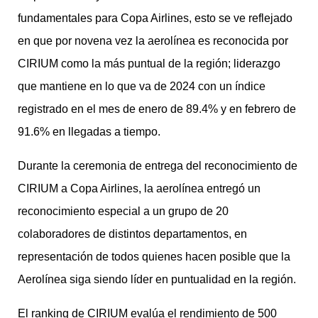
fundamentales para Copa Airlines, esto se ve reflejado
en que por novena vez la aerolínea es reconocida por
CIRIUM como la más puntual de la región; liderazgo
que mantiene en lo que va de 2024 con un índice
registrado en el mes de enero de 89.4% y en febrero de
91.6% en llegadas a tiempo.
Durante la ceremonia de entrega del reconocimiento de
CIRIUM a Copa Airlines, la aerolínea entregó un
reconocimiento especial a un grupo de 20
colaboradores de distintos departamentos, en
representación de todos quienes hacen posible que la
Aerolínea siga siendo líder en puntualidad en la región.
El ranking de CIRIUM evalúa el rendimiento de 500