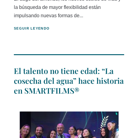
la búsqueda de mayor flexibilidad están
impulsando nuevas formas de...
SEGUIR LEYENDO
El talento no tiene edad: “La
cosecha del agua” hace historia
en SMARTFILMS®