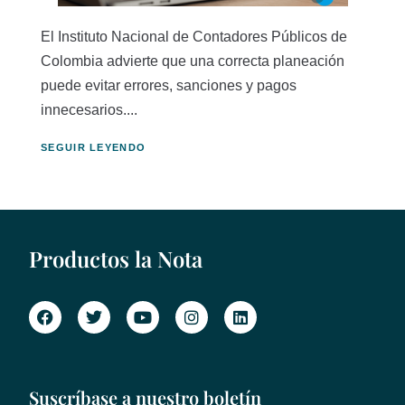
El Instituto Nacional de Contadores Públicos de
Colombia advierte que una correcta planeación
puede evitar errores, sanciones y pagos
innecesarios....
SEGUIR LEYENDO
Productos la Nota
Suscríbase a nuestro boletín