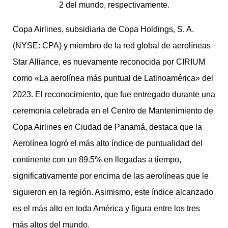
2 del mundo, respectivamente.
Copa Airlines, subsidiaria de Copa Holdings, S. A.
(NYSE: CPA) y miembro de la red global de aerolíneas
Star Alliance, es nuevamente reconocida por CIRIUM
como «La aerolínea más puntual de Latinoamérica» del
2023. El reconocimiento, que fue entregado durante una
ceremonia celebrada en el Centro de Mantenimiento de
Copa Airlines en Ciudad de Panamá, destaca que la
Aerolínea logró el más alto índice de puntualidad del
continente con un 89.5% en llegadas a tiempo,
significativamente por encima de las aerolíneas que le
siguieron en la región. Asimismo, este índice alcanzado
es el más alto en toda América y figura entre los tres
más altos del mundo.