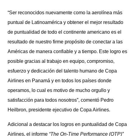
“Ser reconocidos nuevamente como la aerolínea más
puntual de Latinoamérica y obtener el mejor resultado
de puntualidad de todo el continente americano es el
resultado de nuestro firme propósito de conectar a las
Américas de manera confiable y a tiempo. Este logro es
posible gracias al trabajo en equipo, compromiso,
esfuerzo y dedicación del talento humano de Copa
Airlines en Panamá y en todos los países donde
operamos, lo cual es motivo de mucho orgullo y
satisfacción para todos nosotros”, comentó Pedro
Heilbron, presidente ejecutivo de Copa Airlines.
Adicional a destacar los logros en puntualidad de Copa
Airlines, el informe
“The On-
Time Performance (OTP)”