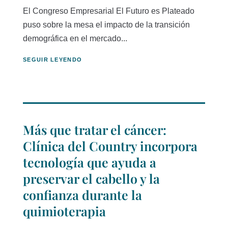
El Congreso Empresarial El Futuro es Plateado
puso sobre la mesa el impacto de la transición
demográfica en el mercado...
SEGUIR LEYENDO
Más que tratar el cáncer:
Clínica del Country incorpora
tecnología que ayuda a
preservar el cabello y la
confianza durante la
quimioterapia