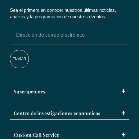
Sea el primero en conocer nuestros últimas noticias,
análisis y la programación de nuestros eventos.
ENVIAR
Suscripciones
Centro de investigaciones económicas
Custom Call Service