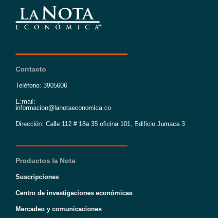
Contacto
Teléfono: 3905606
E:mail:
informacion@lanotaeconomica.co
Dirección: Calle 112 # 18a 35 oficina 101, Edificio Jumaca 3
Productos la Nota
Suscripciones
Centro de investigaciones económicas
Mercadeo y comunicaciones