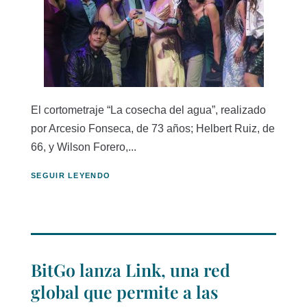
El cortometraje “La cosecha del agua”, realizado
por Arcesio Fonseca, de 73 años; Helbert Ruiz, de
66, y Wilson Forero,...
SEGUIR LEYENDO
BitGo lanza Link, una red
global que permite a las