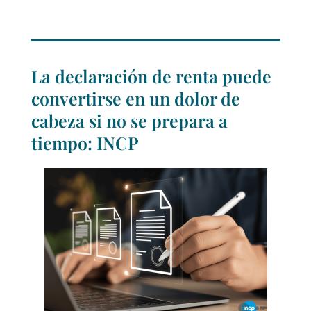
La declaración de renta puede
convertirse en un dolor de
cabeza si no se prepara a
tiempo: INCP