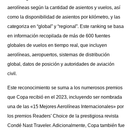
aerolíneas según la cantidad de asientos y vuelos, así
como la disponibilidad de asientos por kilómetro, y las
categoriza en “global” y “regional”. Este ranking se basa
en información recopilada de más de 600 fuentes
globales de vuelos en tiempo real, que incluyen
aerolíneas, aeropuertos, sistemas de distribución
global, datos de posición y autoridades de aviación
civil.
Este reconocimiento se suma a los numerosos premios
que Copa recibió en el 2023, incluyendo ser nombrada
una de las «15 Mejores Aerolíneas Internacionales» por
los premios Readers’ Choice de la prestigiosa revista
Condé Nast Traveler. Adicionalmente, Copa también fue