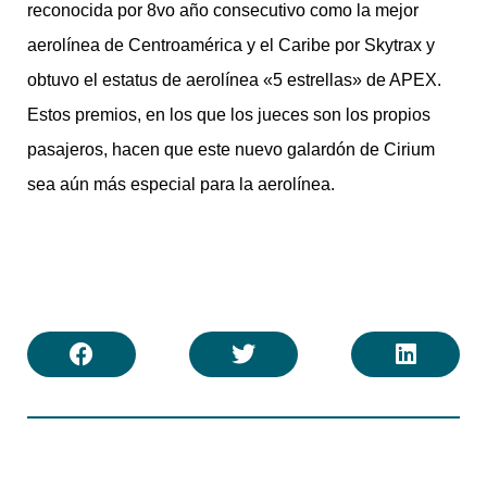
reconocida por 8vo año consecutivo como la mejor
aerolínea de Centroamérica y el Caribe por Skytrax y
obtuvo el estatus de aerolínea «5 estrellas» de APEX.
Estos premios, en los que los jueces son los propios
pasajeros, hacen que este nuevo galardón de Cirium
sea aún más especial para la aerolínea.