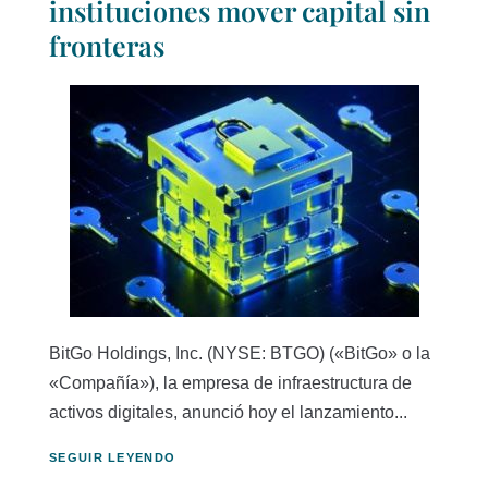
instituciones mover capital sin
fronteras
BitGo Holdings, Inc. (NYSE: BTGO) («BitGo» o la
«Compañía»), la empresa de infraestructura de
activos digitales, anunció hoy el lanzamiento...
SEGUIR LEYENDO