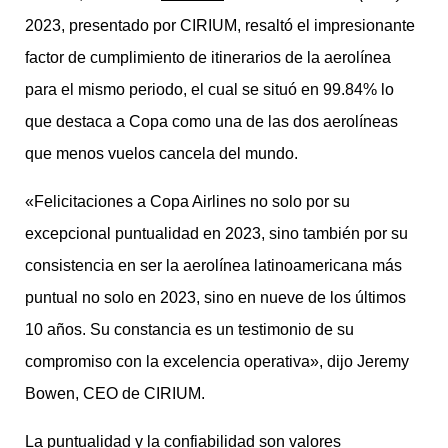
2023, presentado por CIRIUM, resaltó el impresionante
factor de cumplimiento de itinerarios de la aerolínea
para el mismo periodo, el cual se situó en 99.84% lo
que destaca a Copa como una de las dos aerolíneas
que menos vuelos cancela del mundo.
«Felicitaciones a Copa Airlines no solo por su
excepcional puntualidad en 2023, sino también por su
consistencia en ser la aerolínea latinoamericana más
puntual no solo en 2023, sino en nueve de los últimos
10 años. Su constancia es un testimonio de su
compromiso con la excelencia operativa», dijo Jeremy
Bowen, CEO de CIRIUM.
La puntualidad y la confiabilidad son valores