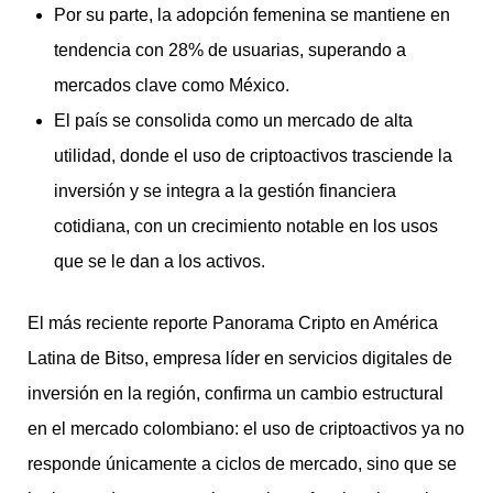
Por su parte, la adopción femenina se mantiene en
tendencia con 28% de usuarias, superando a
mercados clave como México.
El país se consolida como un mercado de alta
utilidad, donde el uso de criptoactivos trasciende la
inversión y se integra a la gestión financiera
cotidiana, con un crecimiento notable en los usos
que se le dan a los activos.
El más reciente reporte Panorama Cripto en América
Latina de Bitso, empresa líder en servicios digitales de
inversión en la región, confirma un cambio estructural
en el mercado colombiano: el uso de criptoactivos ya no
responde únicamente a ciclos de mercado, sino que se