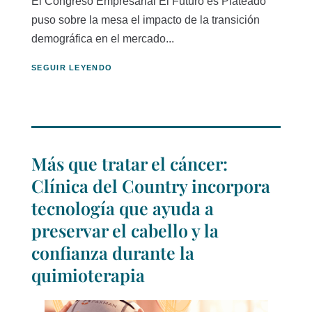
El Congreso Empresarial El Futuro es Plateado
puso sobre la mesa el impacto de la transición
demográfica en el mercado...
SEGUIR LEYENDO
Más que tratar el cáncer:
Clínica del Country incorpora
tecnología que ayuda a
preservar el cabello y la
confianza durante la
quimioterapia