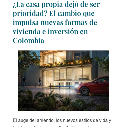
¿La casa propia dejó de ser
prioridad? El cambio que
impulsa nuevas formas de
vivienda e inversión en
Colombia
El auge del arriendo, los nuevos estilos de vida y