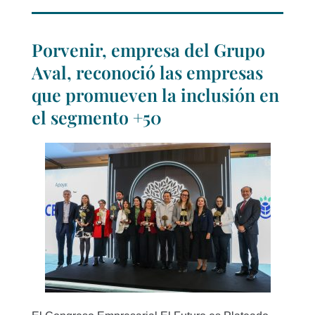
Porvenir, empresa del Grupo
Aval, reconoció las empresas
que promueven la inclusión en
el segmento +50