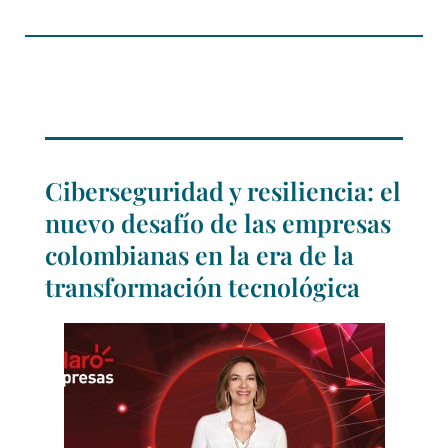
Ciberseguridad y resiliencia: el
nuevo desafío de las empresas
colombianas en la era de la
transformación tecnológica