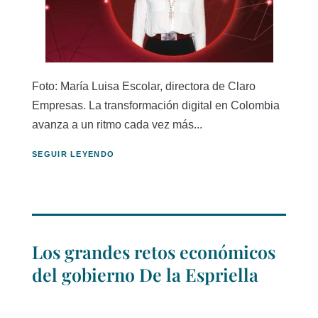
Foto: María Luisa Escolar, directora de Claro
Empresas. La transformación digital en Colombia
avanza a un ritmo cada vez más...
SEGUIR LEYENDO
Los grandes retos económicos
del gobierno De la Espriella