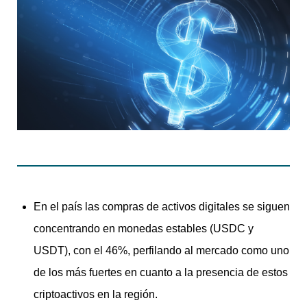
En el país las compras de activos digitales se siguen
concentrando en monedas estables (USDC y
USDT), con el 46%, perfilando al mercado como uno
de los más fuertes en cuanto a la presencia de estos
criptoactivos en la región.