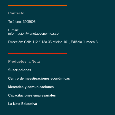
Contacto
Teléfono: 3905606
E:mail:
informacion@lanotaeconomica.co
Dirección: Calle 112 # 18a 35 oficina 101, Edificio Jumaca 3
Productos la Nota
Suscripciones
Centro de investigaciones económicas
Mercadeo y comunicaciones
Capacitaciones empresariales
La Nota Educativa