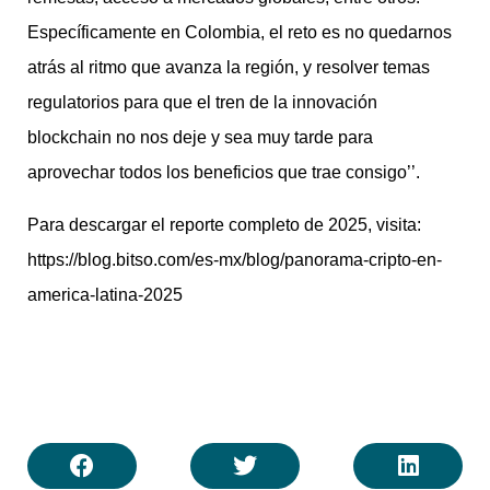
Específicamente en Colombia, el reto es no quedarnos
atrás al ritmo que avanza la región, y resolver temas
regulatorios para que el tren de la innovación
blockchain no nos deje y sea muy tarde para
aprovechar todos los beneficios que trae consigo’’.
Para descargar el reporte completo de 2025, visita:
https://blog.bitso.com/es-mx/blog/panorama-cripto-en-
america-latina-2025