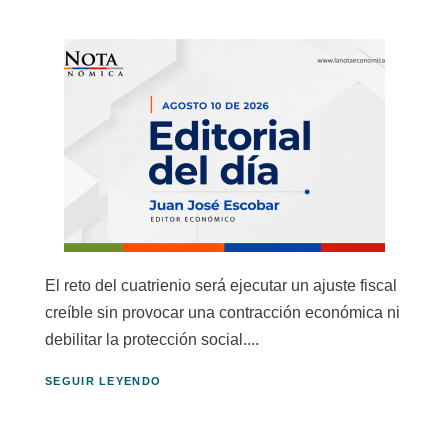
El reto del cuatrienio será ejecutar un ajuste fiscal
creíble sin provocar una contracción económica ni
debilitar la protección social....
SEGUIR LEYENDO