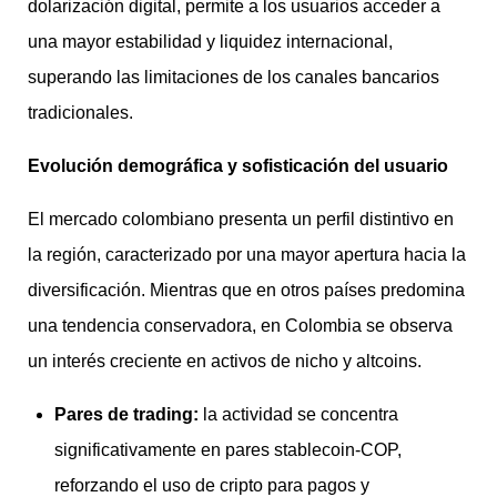
dolarización digital, permite a los usuarios acceder a
una mayor estabilidad y liquidez internacional,
superando las limitaciones de los canales bancarios
tradicionales.
Evolución demográfica y sofisticación del usuario
El mercado colombiano presenta un perfil distintivo en
la región, caracterizado por una mayor apertura hacia la
diversificación. Mientras que en otros países predomina
una tendencia conservadora, en Colombia se observa
un interés creciente en activos de nicho y altcoins.
Pares de trading:
la actividad se concentra
significativamente en pares stablecoin-COP,
reforzando el uso de cripto para pagos y