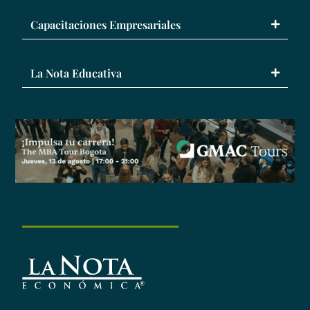
Capacitaciones Empresariales
La Nota Educativa