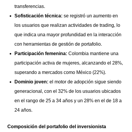
transferencias.
Sofisticación técnica:
se registró un aumento en
los usuarios que realizan actividades de trading, lo
que indica una mayor profundidad en la interacción
con herramientas de gestión de portafolio.
Participación femenina:
Colombia mantiene una
participación activa de mujeres, alcanzando el 28%,
superando a mercados como México (22%).
Dominio joven:
el motor de adopción sigue siendo
generacional, con el 32% de los usuarios ubicados
en el rango de 25 a 34 años y un 28% en el de 18 a
24 años.
Composición del portafolio del inversionista