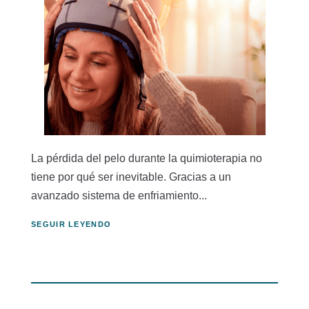
La pérdida del pelo durante la quimioterapia no
tiene por qué ser inevitable. Gracias a un
avanzado sistema de enfriamiento...
SEGUIR LEYENDO