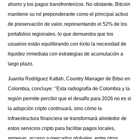
ahorro y los pagos transfronterizos. No obstante, Bitcoin
mantiene su rol preponderante como el principal activo
de preservación de valor, representando el 52% de los
portafolios regionales, lo que demuestra que los
usuarios están equilibrando con éxito la necesidad de
liquidez inmediata con estrategias de acumulación a
largo plazo.
Juanita Rodríguez Kattah, Country Manager de Bitso en
Colombia, concluye: ‘’Esta radiografía de Colombia y la
región permite percibir que el desafío para 2026 no es si
la adopción cripto continuará, sino cómo la
infraestructura financiera se transformará alrededor de
estos servicios cripto para facilitar pagos locales,
remesas, acceso a mercados globales, entre otros.