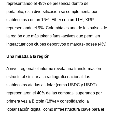
representando el 49% de presencia dentro del
portafolio; esta diversificación se complementa por
stablecoins con un 16%, Ether con un 11%, XRP
representando el 9%. Colombia es uno de los países de
la región que más tokens fans -activos que permiten
interactuar con clubes deportivos o marcas- posee (4%).
Una mirada a la región
A nivel regional el informe revela una transformación
estructural similar a la radiografía nacional: las
stablecoins atadas al dólar (como USDC y USDT)
representaron el 40% de las compras, superando por
primera vez a Bitcoin (18%) y consolidando la
‘dolarización digital’ como infraestructura clave para el