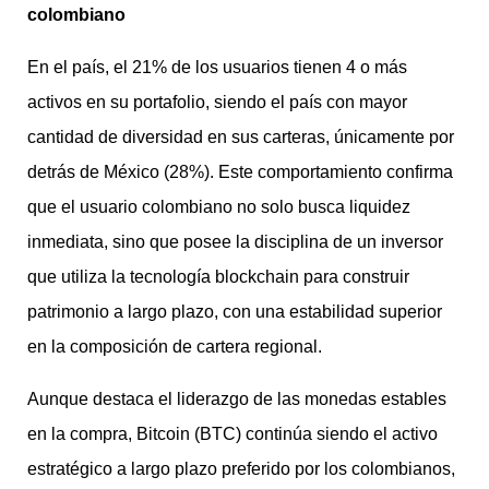
colombiano
En el país, el 21% de los usuarios tienen 4 o más
activos en su portafolio, siendo el país con mayor
cantidad de diversidad en sus carteras, únicamente por
detrás de México (28%). Este comportamiento confirma
que el usuario colombiano no solo busca liquidez
inmediata, sino que posee la disciplina de un inversor
que utiliza la tecnología blockchain para construir
patrimonio a largo plazo, con una estabilidad superior
en la composición de cartera regional.
Aunque destaca el liderazgo de las monedas estables
en la compra, Bitcoin (BTC) continúa siendo el activo
estratégico a largo plazo preferido por los colombianos,