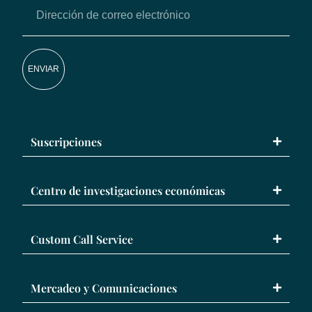
ENVIAR
Suscripciones
Centro de investigaciones económicas
Custom Call Service
Mercadeo y Comunicaciones