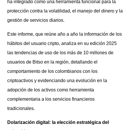
ha integrado como una herramienta funcional para la
protección contra la volatilidad, el manejo del dinero y la
gestión de servicios diarios.
Este informe, que reúne año a año la información de los
hábitos del usuario cripto, analiza en su edición 2025
las tendencias de uso de los más de 10 millones de
usuarios de Bitso en la región, detallando el
comportamiento de los colombianos con los
criptoactivos y evidenciando una evolución en la
adopción de los activos como herramienta
complementaria a los servicios financieros
tradicionales.
Dolarización digital: la elección estratégica del