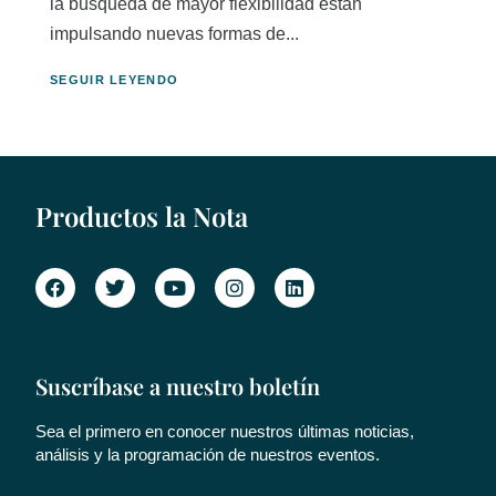
la búsqueda de mayor flexibilidad están
impulsando nuevas formas de...
SEGUIR LEYENDO
Productos la Nota
Suscríbase a nuestro boletín
Sea el primero en conocer nuestros últimas noticias,
análisis y la programación de nuestros eventos.