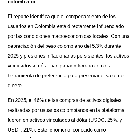
colombiano
El reporte identifica que el comportamiento de los
usuarios en Colombia está directamente influenciado
por las condiciones macroeconómicas locales. Con una
depreciación del peso colombiano del 5.3% durante
2025 y presiones inflacionarias persistentes, los activos
vinculados al dólar han ganado terreno como la
herramienta de preferencia para preservar el valor del
dinero.
En 2025, el 46% de las compras de activos digitales
realizadas por usuarios colombianos en la plataforma
fueron en activos vinculados al dólar (USDC, 25%, y
USDT, 21%). Este fenómeno, conocido como