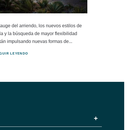
 auge del arriendo, los nuevos estilos de
da y la búsqueda de mayor flexibilidad
tán impulsando nuevas formas de...
GUIR LEYENDO