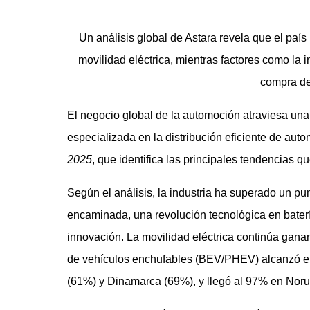
Un análisis global de Astara revela que el país
movilidad eléctrica, mientras factores como la 
compra de
El negocio global de la automoción atraviesa una
especializada en la distribución eficiente de aut
2025
, que identifica las principales tendencias 
Según el análisis, la industria ha superado un pun
encaminada, una revolución tecnológica en bater
innovación. La movilidad eléctrica continúa gana
de vehículos enchufables (BEV/PHEV) alcanzó e
(61%) y Dinamarca (69%), y llegó al 97% en Norue