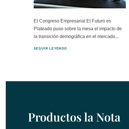
El Congreso Empresarial El Futuro es
Plateado puso sobre la mesa el impacto de
la transición demográfica en el mercado...
SEGUIR LEYENDO
Productos la Nota