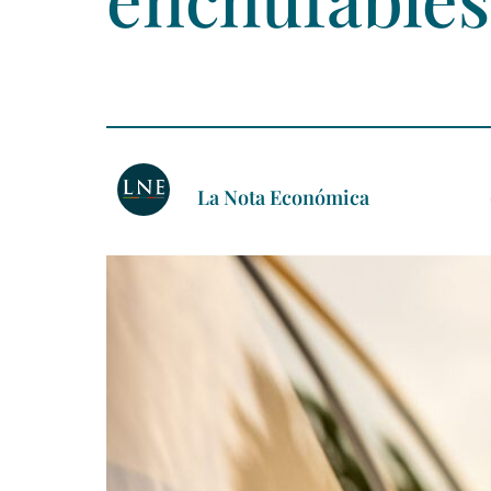
La Nota Económica