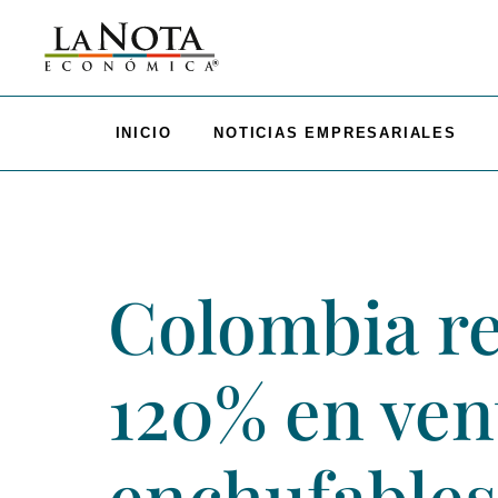
INICIO
NOTICIAS EMPRESARIALES
Colombia re
120% en ven
enchufables