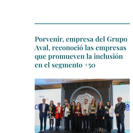
Porvenir, empresa del Grupo
Aval, reconoció las empresas
que promueven la inclusión
en el segmento +50