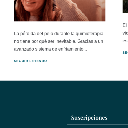
El
vi
La pérdida del pelo durante la quimioterapia
es
no tiene por qué ser inevitable. Gracias a un
avanzado sistema de enfriamiento...
SE
SEGUIR LEYENDO
Suscripciones