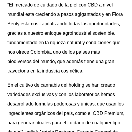
“El mercado de cuidado de la piel con CBD a nivel
mundial está creciendo a pasos agigantados y en Flora
Beuty estamos capitalizando todas las oportunidades,
gracias a nuestro enfoque agroindustrial sostenible,
fundamentado en la riqueza natural y condiciones que
nos ofrece Colombia, uno de los países más
biodiversos del mundo, que además tiene una gran
trayectoria en la industria cosmética.
En el cultivo de cannabis del holding se han creado
variedades exclusivas y con los laboratorios hemos
desarrollado formulas poderosas y únicas, que usan los
ingredientes orgánicos del país, como el CBD Premium,
para generar rituales para el cuidado de cualquier tipo