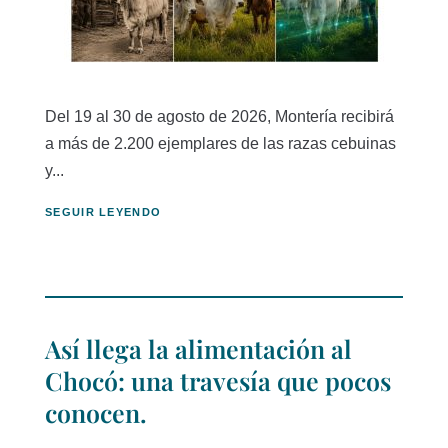
Del 19 al 30 de agosto de 2026, Montería recibirá
a más de 2.200 ejemplares de las razas cebuinas
y...
SEGUIR LEYENDO
Así llega la alimentación al
Chocó: una travesía que pocos
conocen.