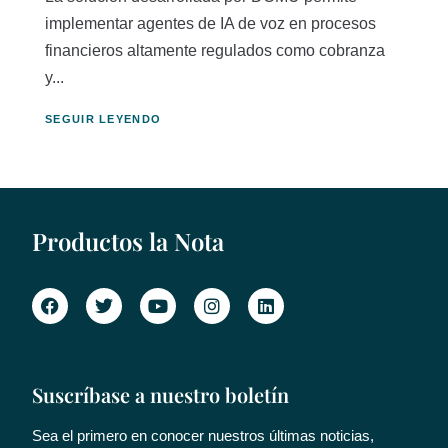
implementar agentes de IA de voz en procesos
financieros altamente regulados como cobranza
y...
SEGUIR LEYENDO
Productos la Nota
Suscríbase a nuestro boletín
Sea el primero en conocer nuestros últimas noticias,