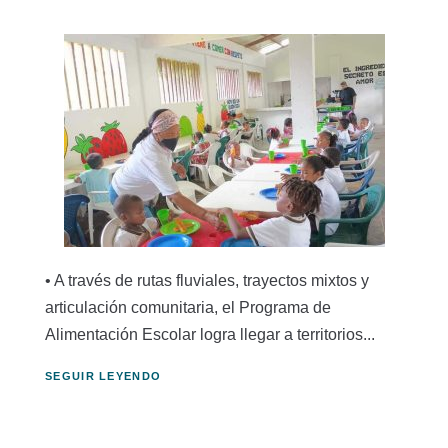
• A través de rutas fluviales, trayectos mixtos y
articulación comunitaria, el Programa de
Alimentación Escolar logra llegar a territorios...
SEGUIR LEYENDO