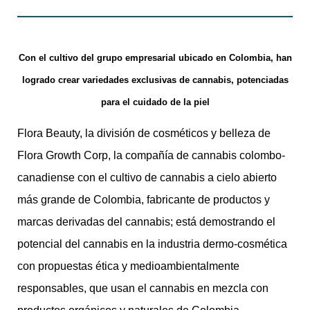
Con el cultivo del grupo empresarial ubicado en Colombia, han
logrado crear variedades exclusivas de cannabis, potenciadas
para el cuidado de la piel
Flora Beauty, la división de cosméticos y belleza de
Flora Growth Corp, la compañía de cannabis colombo-
canadiense con el cultivo de cannabis a cielo abierto
más grande de Colombia, fabricante de productos y
marcas derivadas del cannabis; está demostrando el
potencial del cannabis en la industria dermo-cosmética
con propuestas ética y medioambientalmente
responsables, que usan el cannabis en mezcla con