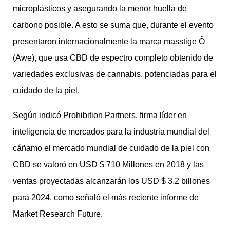
microplásticos y asegurando la menor huella de
carbono posible. A esto se suma que, durante el evento
presentaron internacionalmente la marca masstige Ô
(Awe), que usa CBD de espectro completo obtenido de
variedades exclusivas de cannabis, potenciadas para el
cuidado de la piel.
Según indicó Prohibition Partners, firma líder en
inteligencia de mercados para la industria mundial del
cáñamo el mercado mundial de cuidado de la piel con
CBD se valoró en USD $ 710 Millones en 2018 y las
ventas proyectadas alcanzarán los USD $ 3.2 billones
para 2024, como señaló el más reciente informe de
Market Research Future.