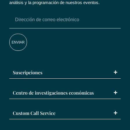
análisis y la programación de nuestros eventos.
ENVIAR
Suscripciones
Centro de investigaciones económicas
Custom Call Service