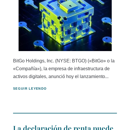
BitGo Holdings, Inc. (NYSE: BTGO) («BitGo» o la
«Compañía»), la empresa de infraestructura de
activos digitales, anunció hoy el lanzamiento...
SEGUIR LEYENDO
La declaración de renta puede