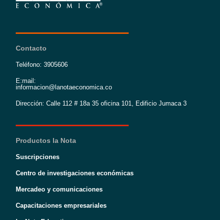
Contacto
Teléfono: 3905606
E:mail:
informacion@lanotaeconomica.co
Dirección: Calle 112 # 18a 35 oficina 101, Edificio Jumaca 3
Productos la Nota
Suscripciones
Centro de investigaciones económicas
Mercadeo y comunicaciones
Capacitaciones empresariales