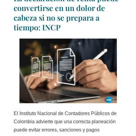
convertirse en un dolor de
cabeza si no se prepara a
tiempo: INCP
El Instituto Nacional de Contadores Públicos de
Colombia advierte que una correcta planeación
puede evitar errores, sanciones y pagos