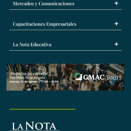
Mercadeo y Comunicaciones
Capacitaciones Empresariales
La Nota Educativa