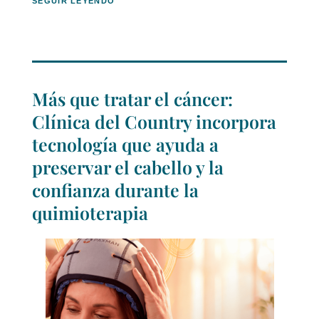
SEGUIR LEYENDO
Más que tratar el cáncer:
Clínica del Country incorpora
tecnología que ayuda a
preservar el cabello y la
confianza durante la
quimioterapia