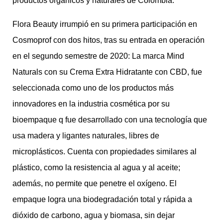
productos orgánicos y naturales de Colombia.
Flora Beauty irrumpió en su primera participación en
Cosmoprof con dos hitos, tras su entrada en operación
en el segundo semestre de 2020: La marca Mind
Naturals con su Crema Extra Hidratante con CBD, fue
seleccionada como uno de los productos más
innovadores en la industria cosmética por su
bioempaque q fue desarrollado con una tecnología que
usa madera y ligantes naturales, libres de
microplásticos. Cuenta con propiedades similares al
plástico, como la resistencia al agua y al aceite;
además, no permite que penetre el oxígeno. El
empaque logra una biodegradación total y rápida a
dióxido de carbono, agua y biomasa, sin dejar