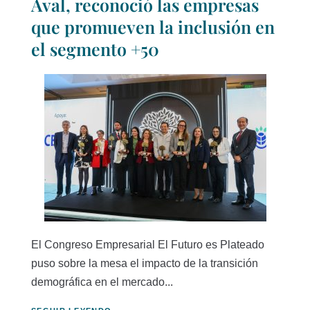
Aval, reconoció las empresas
que promueven la inclusión en
el segmento +50
El Congreso Empresarial El Futuro es Plateado
puso sobre la mesa el impacto de la transición
demográfica en el mercado...