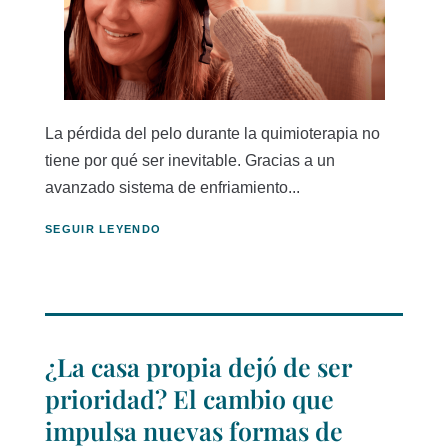
La pérdida del pelo durante la quimioterapia no
tiene por qué ser inevitable. Gracias a un
avanzado sistema de enfriamiento...
SEGUIR LEYENDO
¿La casa propia dejó de ser
prioridad? El cambio que
impulsa nuevas formas de