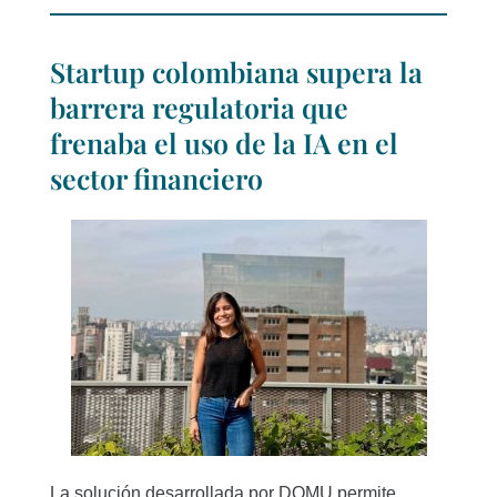
Startup colombiana supera la
barrera regulatoria que
frenaba el uso de la IA en el
sector financiero
La solución desarrollada por DOMU permite