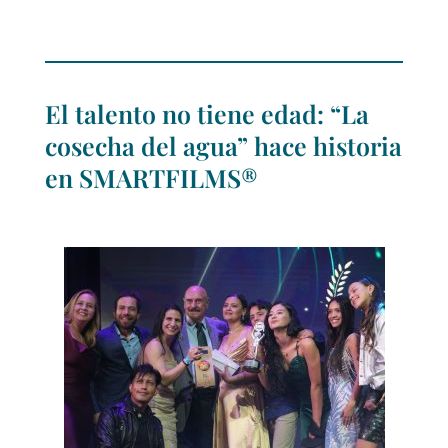
El talento no tiene edad: “La
cosecha del agua” hace historia
en SMARTFILMS®