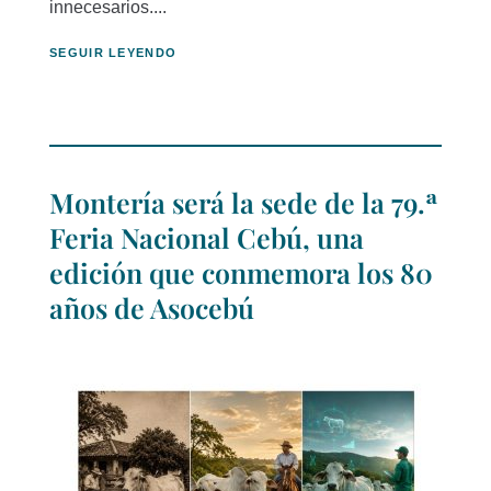
innecesarios....
SEGUIR LEYENDO
Montería será la sede de la 79.ª
Feria Nacional Cebú, una
edición que conmemora los 80
años de Asocebú