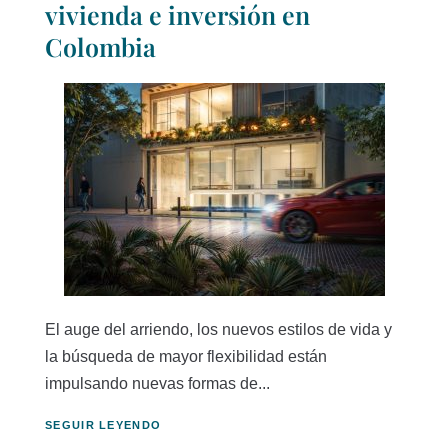
vivienda e inversión en
Colombia
El auge del arriendo, los nuevos estilos de vida y
la búsqueda de mayor flexibilidad están
impulsando nuevas formas de...
SEGUIR LEYENDO