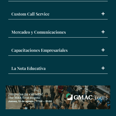
Custom Call Service
Mercadeo y Comunicaciones
Capacitaciones Empresariales
La Nota Educativa