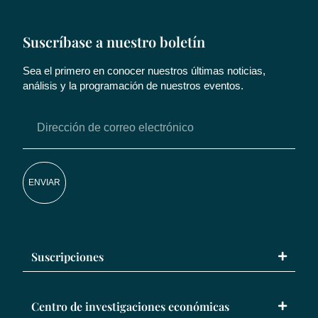
Suscríbase a nuestro boletín
Sea el primero en conocer nuestros últimas noticias,
análisis y la programación de nuestros eventos.
ENVIAR
Suscripciones
Centro de investigaciones económicas