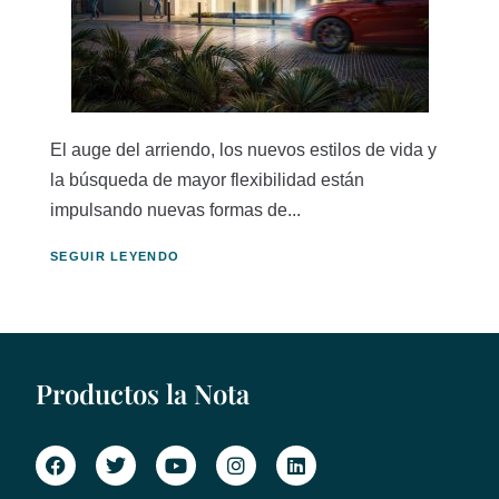
El auge del arriendo, los nuevos estilos de vida y
la búsqueda de mayor flexibilidad están
impulsando nuevas formas de...
SEGUIR LEYENDO
Productos la Nota