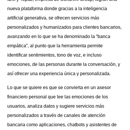
nueva plataforma donde gracias a la inteligencia
artificial generativa, se ofrecen servicios más
personalizados y humanizados para clientes bancarios,
avanzando en lo que se ha denominado la “banca
empática”, al punto que la herramienta permite
identificar sentimientos, tono de voz, e incluso
emociones, de las personas durante la conversación, y
así ofrecer una experiencia única y personalizada.
Lo que se quiere es que se convierta en un asesor
financiero personal que lee las emociones de los
usuarios, analiza datos y sugiere servicios más
personalizados a través de canales de atención
bancaria como aplicaciones, chatbots y asistentes de