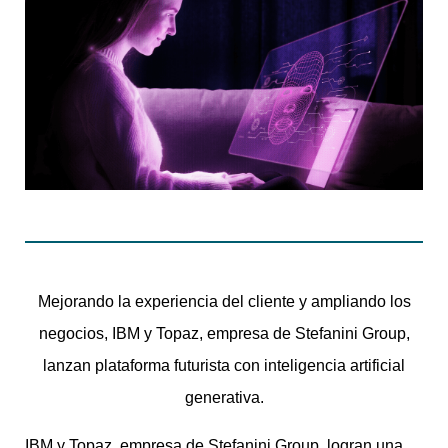
Mejorando la experiencia del cliente y ampliando los
negocios, IBM y Topaz, empresa de Stefanini Group,
lanzan plataforma futurista con inteligencia artificial
generativa.
IBM y Topaz, empresa de Stefanini Group, logran una