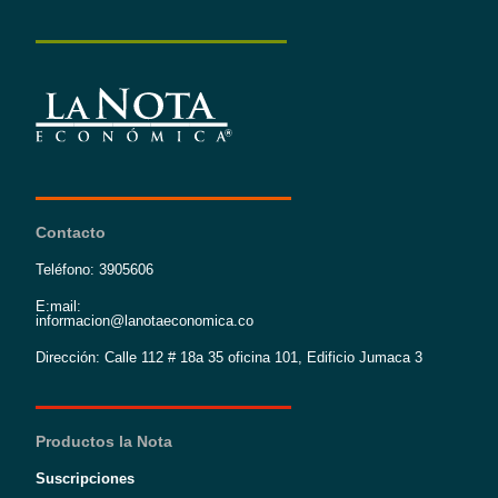
Contacto
Teléfono: 3905606
E:mail:
informacion@lanotaeconomica.co
Dirección: Calle 112 # 18a 35 oficina 101, Edificio Jumaca 3
Productos la Nota
Suscripciones