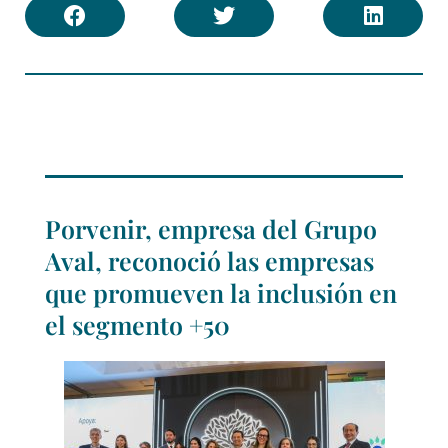
Porvenir, empresa del Grupo
Aval, reconoció las empresas
que promueven la inclusión en
el segmento +50