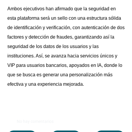
Ambos ejecutivos han afirmado que la seguridad en
esta plataforma será un sello con una estructura sólida
de identificación y verificación, con autenticación de dos
factores y detección de fraudes, garantizando así la
seguridad de los datos de los usuarios y las
instituciones. Así, se avanza hacia servicios únicos y
VIP para usuarios bancarios, apoyados en IA, donde lo
que se busca es generar una personalización más
efectiva y una experiencia mejorada.
No hay comentarios