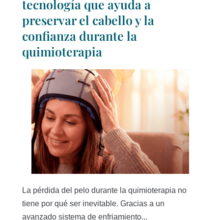
tecnología que ayuda a
preservar el cabello y la
confianza durante la
quimioterapia
La pérdida del pelo durante la quimioterapia no
tiene por qué ser inevitable. Gracias a un
avanzado sistema de enfriamiento...