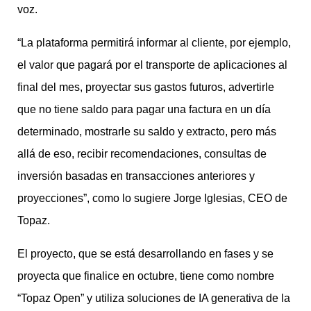
voz.
“La plataforma permitirá informar al cliente, por ejemplo,
el valor que pagará por el transporte de aplicaciones al
final del mes, proyectar sus gastos futuros, advertirle
que no tiene saldo para pagar una factura en un día
determinado, mostrarle su saldo y extracto, pero más
allá de eso, recibir recomendaciones, consultas de
inversión basadas en transacciones anteriores y
proyecciones”, como lo sugiere Jorge Iglesias, CEO de
Topaz.
El proyecto, que se está desarrollando en fases y se
proyecta que finalice en octubre, tiene como nombre
“Topaz Open” y utiliza soluciones de IA generativa de la