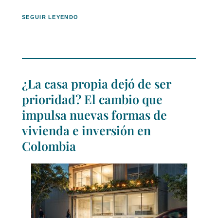
SEGUIR LEYENDO
¿La casa propia dejó de ser
prioridad? El cambio que
impulsa nuevas formas de
vivienda e inversión en
Colombia