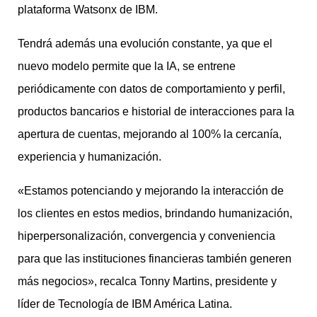
plataforma Watsonx de IBM.
Tendrá además una evolución constante, ya que el
nuevo modelo permite que la IA, se entrene
periódicamente con datos de comportamiento y perfil,
productos bancarios e historial de interacciones para la
apertura de cuentas, mejorando al 100% la cercanía,
experiencia y humanización.
«Estamos potenciando y mejorando la interacción de
los clientes en estos medios, brindando humanización,
hiperpersonalización, convergencia y conveniencia
para que las instituciones financieras también generen
más negocios», recalca Tonny Martins, presidente y
líder de Tecnología de IBM América Latina.