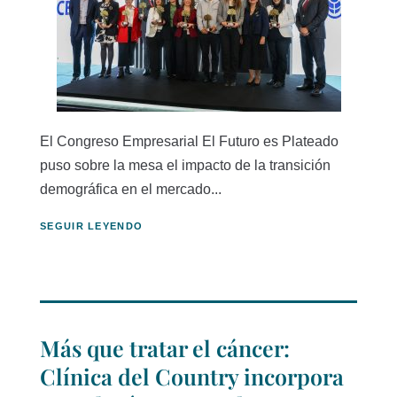
El Congreso Empresarial El Futuro es Plateado
puso sobre la mesa el impacto de la transición
demográfica en el mercado...
SEGUIR LEYENDO
Más que tratar el cáncer:
Clínica del Country incorpora