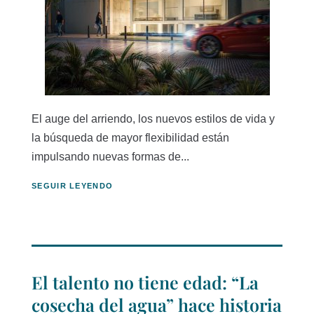
El auge del arriendo, los nuevos estilos de vida y
la búsqueda de mayor flexibilidad están
impulsando nuevas formas de...
SEGUIR LEYENDO
El talento no tiene edad: “La
cosecha del agua” hace historia