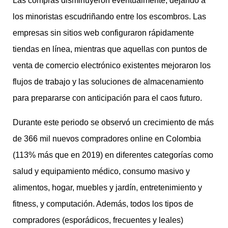
Las compras disminuyeron eventualmente, dejando a
los minoristas escudriñando entre los escombros. Las
empresas sin sitios web configuraron rápidamente
tiendas en línea, mientras que aquellas con puntos de
venta de comercio electrónico existentes mejoraron los
flujos de trabajo y las soluciones de almacenamiento
para prepararse con anticipación para el caos futuro.
Durante este periodo se observó un crecimiento de más
de 366 mil nuevos compradores online en Colombia
(113% más que en 2019) en diferentes categorías como
salud y equipamiento médico, consumo masivo y
alimentos, hogar, muebles y jardín, entretenimiento y
fitness, y computación. Además, todos los tipos de
compradores (esporádicos, frecuentes y leales)