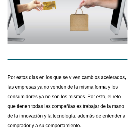
Por estos días en los que se viven cambios acelerados,
las empresas ya no venden de la misma forma y los
consumidores ya no son los mismos. Por esto, el reto
que tienen todas las compañías es trabajar de la mano
de la innovación y la tecnología, además de entender al
comprador y a su comportamiento.