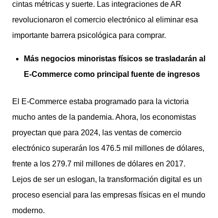
cintas métricas y suerte. Las integraciones de AR
revolucionaron el comercio electrónico al eliminar esa
importante barrera psicológica para comprar.
Más negocios minoristas físicos se trasladarán al
E-Commerce como principal fuente de ingresos
El E-Commerce estaba programado para la victoria
mucho antes de la pandemia. Ahora, los economistas
proyectan que para 2024, las ventas de comercio
electrónico superarán los 476.5 mil millones de dólares,
frente a los 279.7 mil millones de dólares en 2017.
Lejos de ser un eslogan, la transformación digital es un
proceso esencial para las empresas físicas en el mundo
moderno.