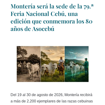
Montería será la sede de la 79.ª
Feria Nacional Cebú, una
edición que conmemora los 80
años de Asocebú
Del 19 al 30 de agosto de 2026, Montería recibirá
a más de 2.200 ejemplares de las razas cebuinas