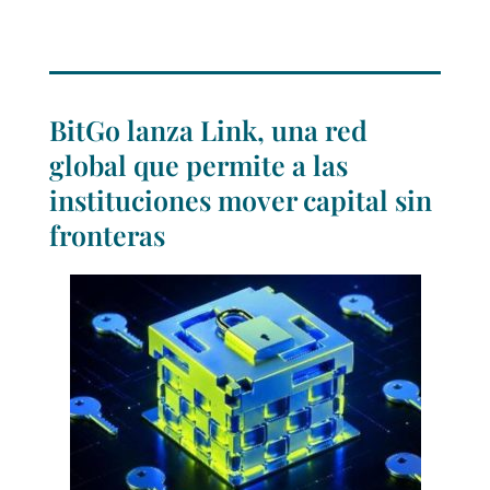
BitGo lanza Link, una red
global que permite a las
instituciones mover capital sin
fronteras