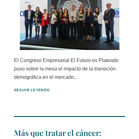
El Congreso Empresarial El Futuro es Plateado
puso sobre la mesa el impacto de la transición
demográfica en el mercado...
SEGUIR LEYENDO
Más que tratar el cáncer: