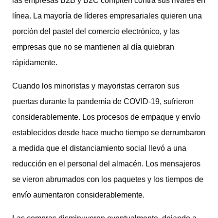
las empresas B2B y B2C compiten contra sus rivales en
línea. La mayoría de líderes empresariales quieren una
porción del pastel del comercio electrónico, y las
empresas que no se mantienen al día quiebran
rápidamente.
Cuando los minoristas y mayoristas cerraron sus
puertas durante la pandemia de COVID-19, sufrieron
considerablemente. Los procesos de empaque y envío
establecidos desde hace mucho tiempo se derrumbaron
a medida que el distanciamiento social llevó a una
reducción en el personal del almacén. Los mensajeros
se vieron abrumados con los paquetes y los tiempos de
envío aumentaron considerablemente.