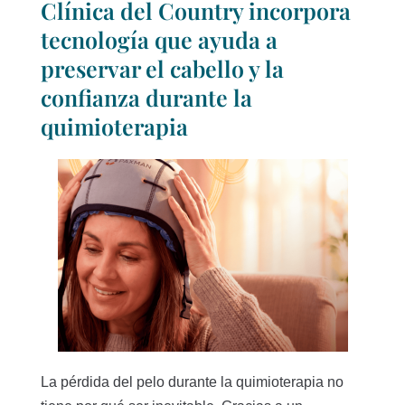
Clínica del Country incorpora
tecnología que ayuda a
preservar el cabello y la
confianza durante la
quimioterapia
La pérdida del pelo durante la quimioterapia no