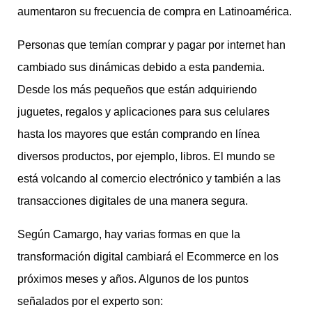
aumentaron su frecuencia de compra en Latinoamérica.
Personas que temían comprar y pagar por internet han
cambiado sus dinámicas debido a esta pandemia.
Desde los más pequeños que están adquiriendo
juguetes, regalos y aplicaciones para sus celulares
hasta los mayores que están comprando en línea
diversos productos, por ejemplo, libros. El mundo se
está volcando al comercio electrónico y también a las
transacciones digitales de una manera segura.
Según Camargo, hay varias formas en que la
transformación digital cambiará el Ecommerce en los
próximos meses y años. Algunos de los puntos
señalados por el experto son: