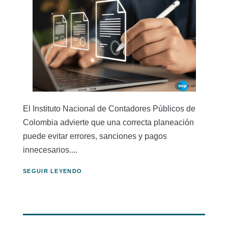
El Instituto Nacional de Contadores Públicos de
Colombia advierte que una correcta planeación
puede evitar errores, sanciones y pagos
innecesarios....
SEGUIR LEYENDO