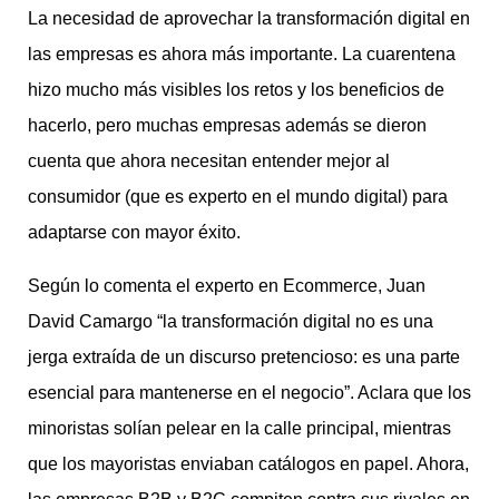
La necesidad de aprovechar la transformación digital en
las empresas es ahora más importante. La cuarentena
hizo mucho más visibles los retos y los beneficios de
hacerlo, pero muchas empresas además se dieron
cuenta que ahora necesitan entender mejor al
consumidor (que es experto en el mundo digital) para
adaptarse con mayor éxito.
Según lo comenta el experto en Ecommerce, Juan
David Camargo “la transformación digital no es una
jerga extraída de un discurso pretencioso: es una parte
esencial para mantenerse en el negocio”. Aclara que los
minoristas solían pelear en la calle principal, mientras
que los mayoristas enviaban catálogos en papel. Ahora,