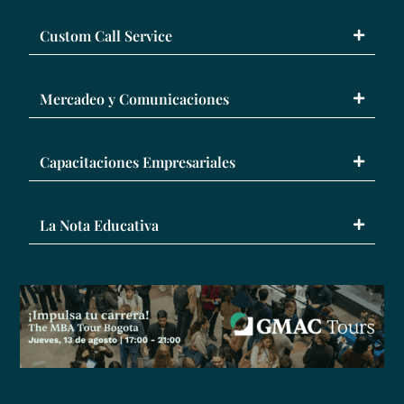
Custom Call Service
Mercadeo y Comunicaciones
Capacitaciones Empresariales
La Nota Educativa