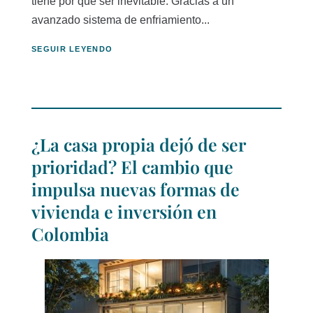
tiene por qué ser inevitable. Gracias a un
avanzado sistema de enfriamiento...
SEGUIR LEYENDO
¿La casa propia dejó de ser
prioridad? El cambio que
impulsa nuevas formas de
vivienda e inversión en
Colombia