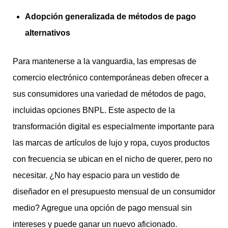
Adopció
n generalizada de m
é
todos de pago
alternativos
Para mantenerse a la vanguardia, las empresas de
comercio electrónico contemporáneas deben ofrecer a
sus consumidores una variedad de métodos de pago,
incluidas opciones BNPL. Este aspecto de la
transformación digital es especialmente importante para
las marcas de artículos de lujo y ropa, cuyos productos
con frecuencia se ubican en el nicho de querer, pero no
necesitar. ¿No hay espacio para un vestido de
diseñador en el presupuesto mensual de un consumidor
medio? Agregue una opción de pago mensual sin
intereses y puede ganar un nuevo aficionado.