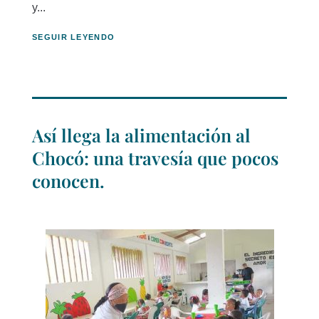
y...
SEGUIR LEYENDO
Así llega la alimentación al
Chocó: una travesía que pocos
conocen.