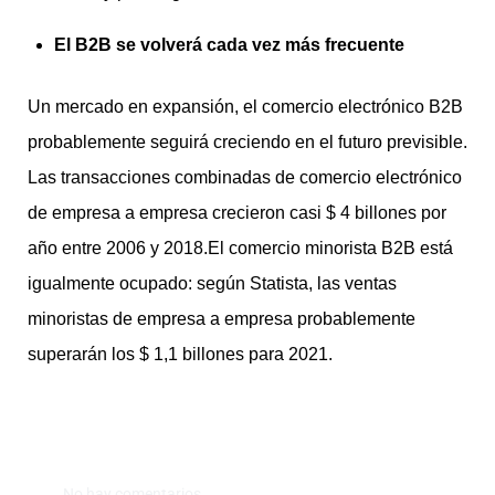
El B2B se volverá
cada vez más frecuente
Un mercado en expansión, el comercio electrónico B2B
probablemente seguirá creciendo en el futuro previsible.
Las transacciones combinadas de comercio electrónico
de empresa a empresa crecieron casi $ 4 billones por
año entre 2006 y 2018.El comercio minorista B2B está
igualmente ocupado: según Statista, las ventas
minoristas de empresa a empresa probablemente
superarán los $ 1,1 billones para 2021.
No hay comentarios