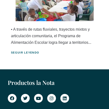
• A través de rutas fluviales, trayectos mixtos y
articulación comunitaria, el Programa de
Alimentación Escolar logra llegar a territorios...
SEGUIR LEYENDO
Productos la Nota