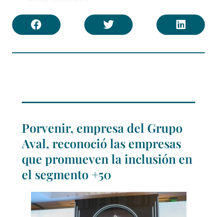
Porvenir, empresa del Grupo
Aval, reconoció las empresas
que promueven la inclusión en
el segmento +50