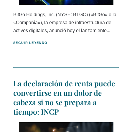
BitGo Holdings, Inc. (NYSE: BTGO) («BitGo» o la
«Compañía»), la empresa de infraestructura de
activos digitales, anunció hoy el lanzamiento...
SEGUIR LEYENDO
La declaración de renta puede
convertirse en un dolor de
cabeza si no se prepara a
tiempo: INCP