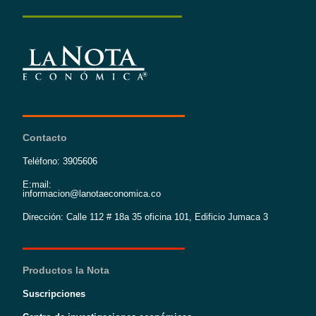
Contacto
Teléfono: 3905606
E:mail:
informacion@lanotaeconomica.co
Dirección: Calle 112 # 18a 35 oficina 101, Edificio Jumaca 3
Productos la Nota
Suscripciones