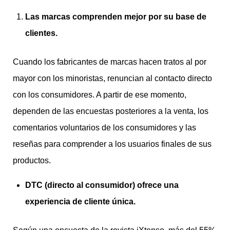
Las marcas comprenden mejor por su base de
clientes.
Cuando los fabricantes de marcas hacen tratos al por
mayor con los minoristas, renuncian al contacto directo
con los consumidores. A partir de ese momento,
dependen de las encuestas posteriores a la venta, los
comentarios voluntarios de los consumidores y las
reseñas para comprender a los usuarios finales de sus
productos.
DTC (directo al consumidor) ofrece una
experiencia de cliente ú
nica.