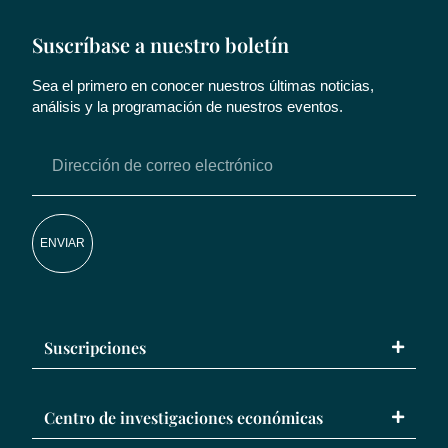
Suscríbase a nuestro boletín
Sea el primero en conocer nuestros últimas noticias,
análisis y la programación de nuestros eventos.
ENVIAR
Suscripciones
Centro de investigaciones económicas