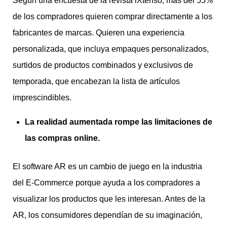
Según una encuesta de la revista iXtenso, más del 55%
de los compradores quieren comprar directamente a los
fabricantes de marcas. Quieren una experiencia
personalizada, que incluya empaques personalizados,
surtidos de productos combinados y exclusivos de
temporada, que encabezan la lista de artículos
imprescindibles.
La realidad aumentada rompe las limitaciones de
las compras online.
El software AR es un cambio de juego en la industria
del E-Commerce porque ayuda a los compradores a
visualizar los productos que les interesan. Antes de la
AR, los consumidores dependían de su imaginación,