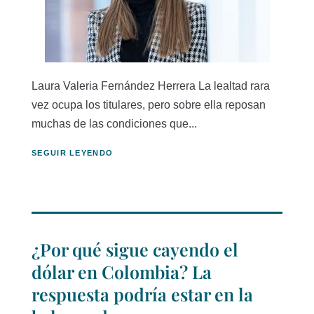
Laura Valeria Fernández Herrera La lealtad rara
vez ocupa los titulares, pero sobre ella reposan
muchas de las condiciones que...
SEGUIR LEYENDO
¿Por qué sigue cayendo el
dólar en Colombia? La
respuesta podría estar en la