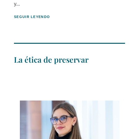
y...
SEGUIR LEYENDO
La ética de preservar