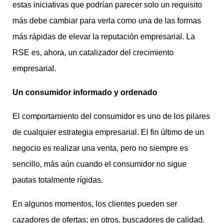
estas iniciativas que podrían parecer solo un requisito
más debe cambiar para verla como una de las formas
más rápidas de elevar la reputación empresarial. La
RSE es, ahora, un catalizador del crecimiento
empresarial.
Un consumidor informado y ordenado
El comportamiento del consumidor es uno de los pilares
de cualquier estrategia empresarial. El fin último de un
negocio es realizar una venta, pero no siempre es
sencillo, más aún cuando el consumidor no sigue
pautas totalmente rígidas.
En algunos momentos, los clientes pueden ser
cazadores de ofertas; en otros, buscadores de calidad.