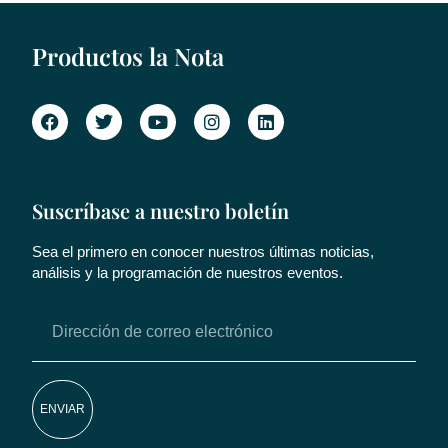
Productos la Nota
Suscríbase a nuestro boletín
Sea el primero en conocer nuestros últimas noticias,
análisis y la programación de nuestros eventos.
ENVIAR