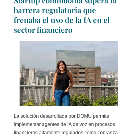
Startup colombiana supera la
barrera regulatoria que
frenaba el uso de la IA en el
sector financiero
La solución desarrollada por DOMU permite
implementar agentes de IA de voz en procesos
financieros altamente regulados como cobranza