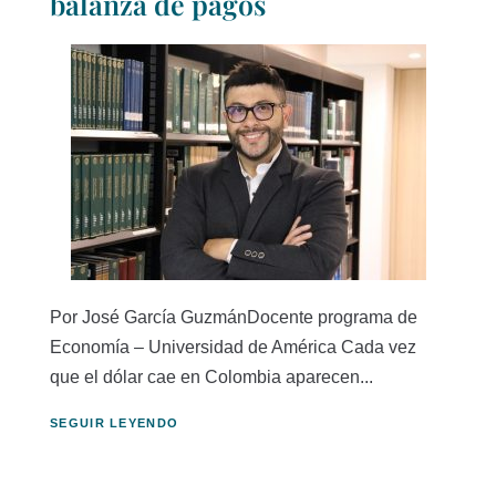
balanza de pagos
Por José García GuzmánDocente programa de
Economía – Universidad de América Cada vez
que el dólar cae en Colombia aparecen...
SEGUIR LEYENDO