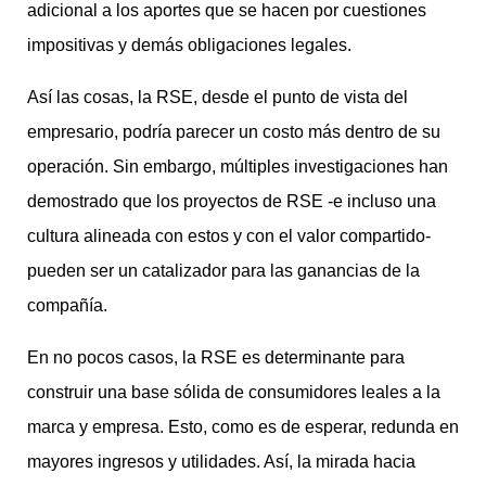
adicional a los aportes que se hacen por cuestiones
impositivas y demás obligaciones legales.
Así las cosas, la RSE, desde el punto de vista del
empresario, podría parecer un costo más dentro de su
operación. Sin embargo, múltiples investigaciones han
demostrado que los proyectos de RSE -e incluso una
cultura alineada con estos y con el valor compartido-
pueden ser un catalizador para las ganancias de la
compañía.
En no pocos casos, la RSE es determinante para
construir una base sólida de consumidores leales a la
marca y empresa. Esto, como es de esperar, redunda en
mayores ingresos y utilidades. Así, la mirada hacia