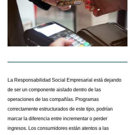
La Responsabilidad Social Empresarial está dejando
de ser un componente aislado dentro de las
operaciones de las compañías. Programas
correctamente estructurados de este tipo, podrían
marcar la diferencia entre incrementar o perder
ingresos. Los consumidores están atentos a las