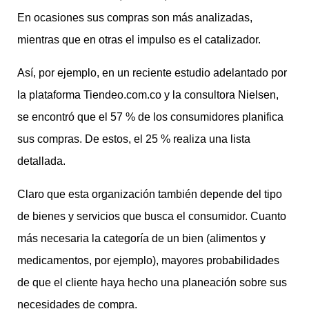
En ocasiones sus compras son más analizadas,
mientras que en otras el impulso es el catalizador.
Así, por ejemplo, en un reciente estudio adelantado por
la plataforma Tiendeo.com.co y la consultora Nielsen,
se encontró que el 57 % de los consumidores planifica
sus compras. De estos, el 25 % realiza una lista
detallada.
Claro que esta organización también depende del tipo
de bienes y servicios que busca el consumidor. Cuanto
más necesaria la categoría de un bien (alimentos y
medicamentos, por ejemplo), mayores probabilidades
de que el cliente haya hecho una planeación sobre sus
necesidades de compra.