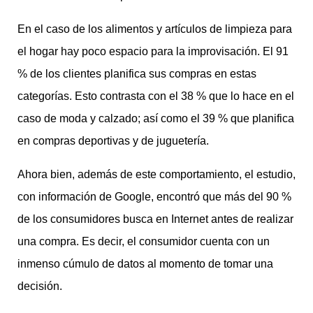
En el caso de los alimentos y artículos de limpieza para
el hogar hay poco espacio para la improvisación. El 91
% de los clientes planifica sus compras en estas
categorías. Esto contrasta con el 38 % que lo hace en el
caso de moda y calzado; así como el 39 % que planifica
en compras deportivas y de juguetería.
Ahora bien, además de este comportamiento, el estudio,
con información de Google, encontró que más del 90 %
de los consumidores busca en Internet antes de realizar
una compra. Es decir, el consumidor cuenta con un
inmenso cúmulo de datos al momento de tomar una
decisión.