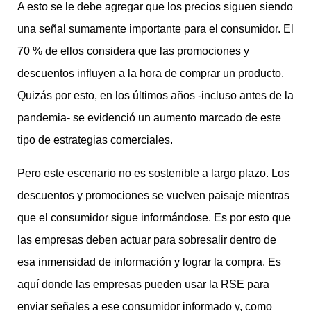
A esto se le debe agregar que los precios siguen siendo
una señal sumamente importante para el consumidor. El
70 % de ellos considera que las promociones y
descuentos influyen a la hora de comprar un producto.
Quizás por esto, en los últimos años -incluso antes de la
pandemia- se evidenció un aumento marcado de este
tipo de estrategias comerciales.
Pero este escenario no es sostenible a largo plazo. Los
descuentos y promociones se vuelven paisaje mientras
que el consumidor sigue informándose. Es por esto que
las empresas deben actuar para sobresalir dentro de
esa inmensidad de información y lograr la compra. Es
aquí donde las empresas pueden usar la RSE para
enviar señales a ese consumidor informado y, como