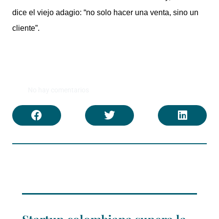
dice el viejo adagio: “no solo hacer una venta, sino un
cliente”.
No hay comentarios