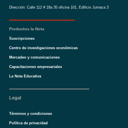
Dirección: Calle 112 # 18a 35 oficina 101, Edificio Jumaca 3
Productos la Nota
Suscripciones
Centro de investigaciones económicas
Mercadeo y comunicaciones
Capacitaciones empresariales
La Nota Educativa
Legal
Términos y condiciones
Política de privacidad