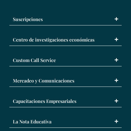
Suscripciones
Centro de investigaciones económicas
Custom Call Service
Mercadeo y Comunicaciones
Capacitaciones Empresariales
La Nota Educativa