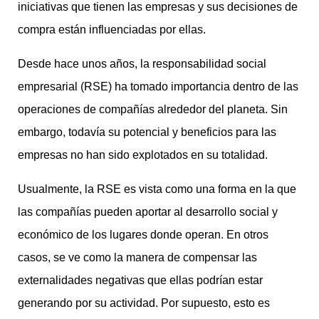
iniciativas que tienen las empresas y sus decisiones de
compra están influenciadas por ellas.
Desde hace unos años, la responsabilidad social
empresarial (RSE) ha tomado importancia dentro de las
operaciones de compañías alrededor del planeta. Sin
embargo, todavía su potencial y beneficios para las
empresas no han sido explotados en su totalidad.
Usualmente, la RSE es vista como una forma en la que
las compañías pueden aportar al desarrollo social y
económico de los lugares donde operan. En otros
casos, se ve como la manera de compensar las
externalidades negativas que ellas podrían estar
generando por su actividad. Por supuesto, esto es