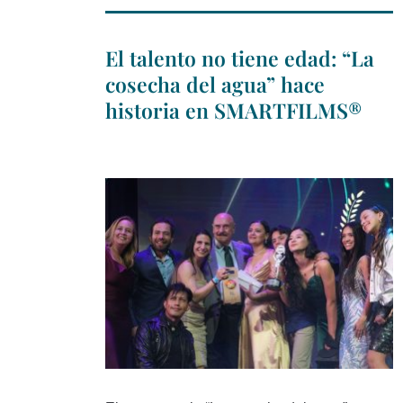
El talento no tiene edad: “La
cosecha del agua” hace
historia en SMARTFILMS®