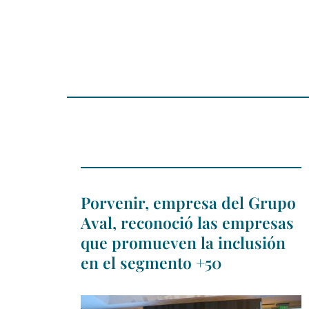
Porvenir, empresa del Grupo
Aval, reconoció las empresas
que promueven la inclusión
en el segmento +50