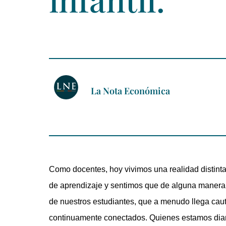
La Nota Económica
Como docentes, hoy vivimos una realidad distint
de aprendizaje y sentimos que de alguna manera, 
de nuestros estudiantes, que a menudo llega caut
continuamente conectados. Quienes estamos diari