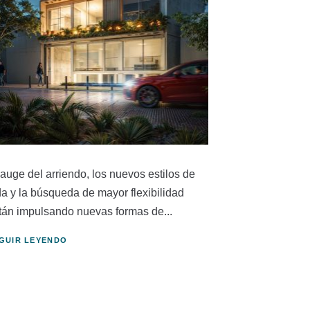
 auge del arriendo, los nuevos estilos de
da y la búsqueda de mayor flexibilidad
tán impulsando nuevas formas de...
GUIR LEYENDO