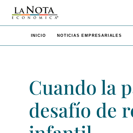
INICIO
NOTICIAS EMPRESARIALES
Cuando la pa
desafío de 
infantil.