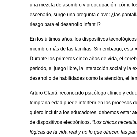
una mezcla de asombro y preocupación, cómo los
escenario, surge una pregunta clave: ¿las pantal
riesgo para el desarrollo infantil?
En los últimos años, los dispositivos tecnológic
miembro más de las familias. Sin embargo, esta
Durante los primeros cinco años de vida, el cerebr
periodo, el juego libre, la interacción social y la
desarrollo de habilidades como la atención, el len
Arturo Clariá, reconocido psicólogo clínico y educ
temprana edad puede interferir en los procesos d
quiero incluir a los educadores, debemos estar at
de dispositivos electrónicos.
“Los chicos necesita
lógicas de la vida real y no lo que ofrecen las pan