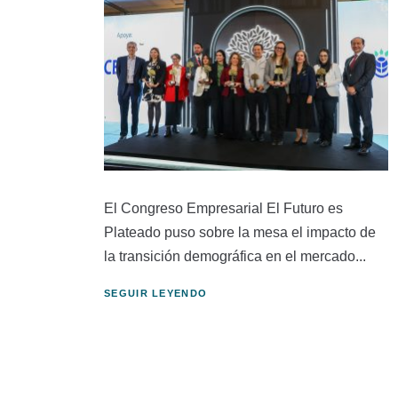
El Congreso Empresarial El Futuro es
Plateado puso sobre la mesa el impacto de
la transición demográfica en el mercado...
SEGUIR LEYENDO