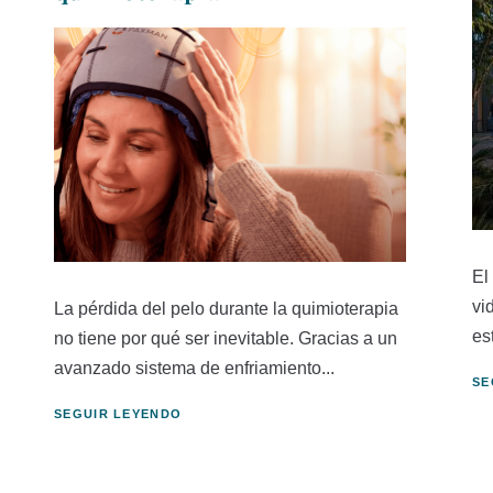
El
vi
La pérdida del pelo durante la quimioterapia
es
no tiene por qué ser inevitable. Gracias a un
avanzado sistema de enfriamiento...
SE
SEGUIR LEYENDO