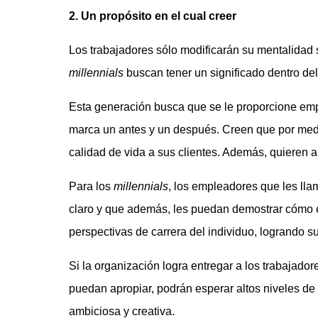
2. Un propósito en el cual creer
Los trabajadores sólo modificarán su mentalidad 
millennials
buscan tener un significado dentro del 
Esta generación busca que se le proporcione emp
marca un antes y un después. Creen que por medi
calidad de vida a sus clientes. Además, quieren 
Para los
millennials
, los empleadores que les lla
claro y que además, les puedan demostrar cómo e
perspectivas de carrera del individuo, logrando sus
Si la organización logra entregar a los trabajado
puedan apropiar, podrán esperar altos niveles de
ambiciosa y creativa.