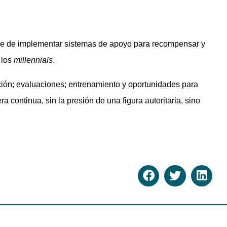
se de implementar sistemas de apoyo para recompensar y
 los
millennials
.
ación; evaluaciones; entrenamiento y oportunidades para
 continua, sin la presión de una figura autoritaria, sino