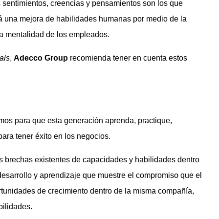
 sentimientos, creencias y pensamientos son los que
rá una mejora de habilidades humanas por medio de la
 la mentalidad de los empleados.
als
,
Adecco Group
recomienda tener en cuenta estos
smos para que esta generación aprenda, practique,
para tener éxito en los negocios.
s brechas existentes de capacidades y habilidades dentro
 desarrollo y aprendizaje que muestre el compromiso que el
rtunidades de crecimiento dentro de la misma compañía,
bilidades.