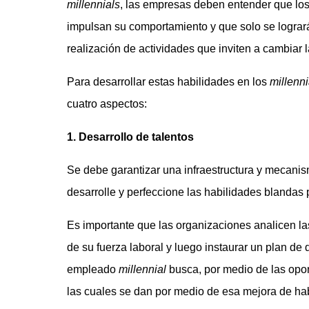
millennials
, las empresas deben entender que los
impulsan su comportamiento y que solo se logra
realización de actividades que inviten a cambiar
Para desarrollar estas habilidades en los
millenni
cuatro aspectos:
1. Desarrollo de talentos
Se debe garantizar una infraestructura y mecani
desarrolle y perfeccione las habilidades blandas 
Es importante que las organizaciones analicen la
de su fuerza laboral y luego instaurar un plan de
empleado
millennial
busca, por medio de las opo
las cuales se dan por medio de esa mejora de ha