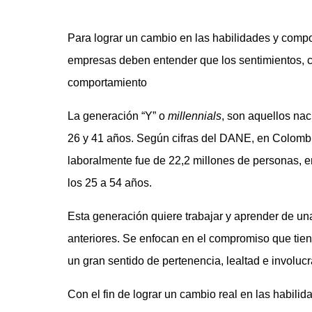
Para lograr un cambio en las habilidades y compor
empresas deben entender que los sentimientos, 
comportamiento
La generación “Y” o
millennials
, son aquellos nac
26 y 41 años. Según cifras del DANE, en Colombi
laboralmente fue de 22,2 millones de personas, e
los 25 a 54 años.
Esta generación quiere trabajar y aprender de un
anteriores. Se enfocan en el compromiso que tiene
un gran sentido de pertenencia, lealtad e involuc
Con el fin de lograr un cambio real en las habili