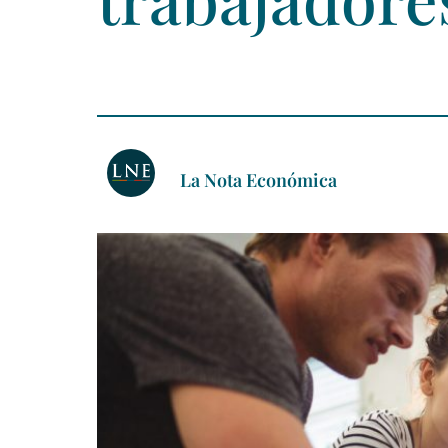
La Nota Económica