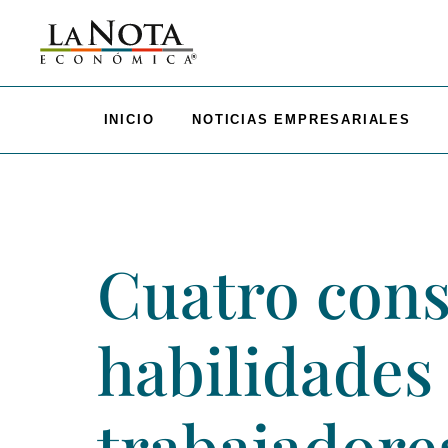
INICIO
NOTICIAS EMPRESARIALES
Cuatro cons
habilidades
trabajadore