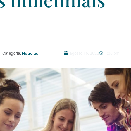
Categoría:
Noticias
agosto 16, 2022
1:00 pm