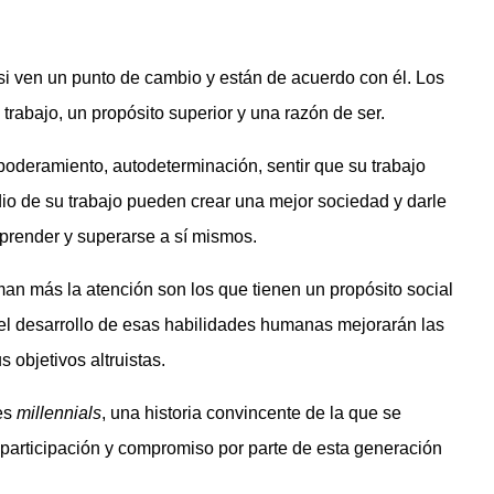
si ven un punto de cambio y están de acuerdo con él. Los
trabajo, un propósito superior y una razón de ser.
oderamiento, autodeterminación, sentir que su trabajo
o de su trabajo pueden crear una mejor sociedad y darle
aprender y superarse a sí mismos.
man más la atención son los que tienen un propósito social
l desarrollo de esas habilidades humanas mejorarán las
 objetivos altruistas.
res
millennials
, una historia convincente de la que se
 participación y compromiso por parte de esta generación