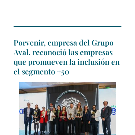
Porvenir, empresa del Grupo
Aval, reconoció las empresas
que promueven la inclusión en
el segmento +50