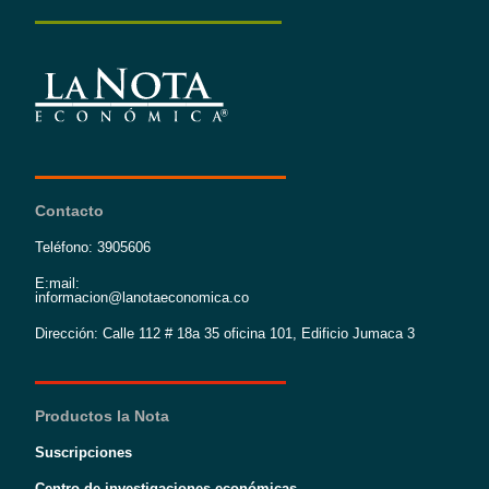
Contacto
Teléfono: 3905606
E:mail:
informacion@lanotaeconomica.co
Dirección: Calle 112 # 18a 35 oficina 101, Edificio Jumaca 3
Productos la Nota
Suscripciones
Centro de investigaciones económicas