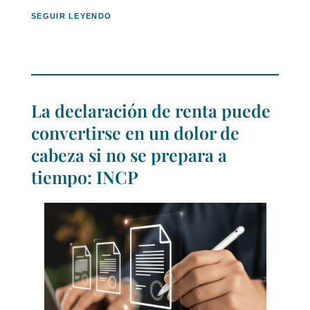
SEGUIR LEYENDO
La declaración de renta puede
convertirse en un dolor de
cabeza si no se prepara a
tiempo: INCP