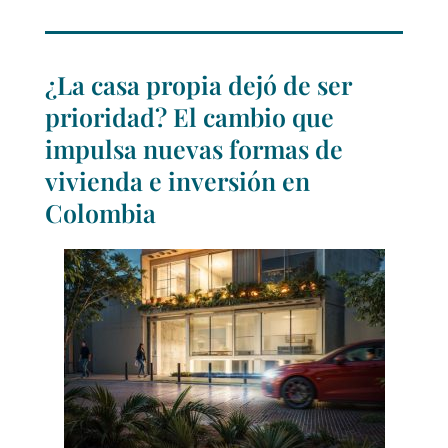
¿La casa propia dejó de ser
prioridad? El cambio que
impulsa nuevas formas de
vivienda e inversión en
Colombia