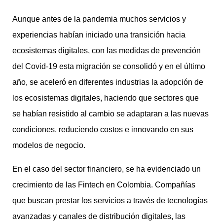
Aunque antes de la pandemia muchos servicios y
experiencias habían iniciado una transición hacia
ecosistemas digitales, con las medidas de prevención
del Covid-19 esta migración se consolidó y en el último
año, se aceleró en diferentes industrias la adopción de
los ecosistemas digitales, haciendo que sectores que
se habían resistido al cambio se adaptaran a las nuevas
condiciones, reduciendo costos e innovando en sus
modelos de negocio.
En el caso del sector financiero, se ha evidenciado un
crecimiento de las Fintech en Colombia. Compañías
que buscan prestar los servicios a través de tecnologías
avanzadas y canales de distribución digitales, las