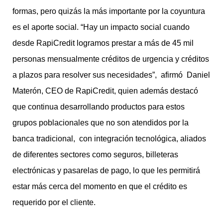
formas, pero quizás la más importante por la coyuntura
es el aporte social. “Hay un impacto social cuando
desde RapiCredit logramos prestar a más de 45 mil
personas mensualmente créditos de urgencia y créditos
a plazos para resolver sus necesidades”, afirmó Daniel
Materón, CEO de RapiCredit, quien además destacó
que continua desarrollando productos para estos
grupos poblacionales que no son atendidos por la
banca tradicional, con integración tecnológica, aliados
de diferentes sectores como seguros, billeteras
electrónicas y pasarelas de pago, lo que les permitirá
estar más cerca del momento en que el crédito es
requerido por el cliente.