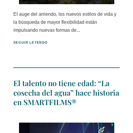
El auge del arriendo, los nuevos estilos de vida y
la búsqueda de mayor flexibilidad están
impulsando nuevas formas de...
SEGUIR LEYENDO
El talento no tiene edad: “La
cosecha del agua” hace historia
en SMARTFILMS®