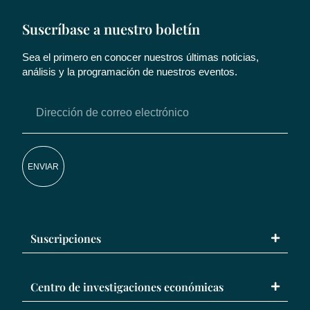
Suscríbase a nuestro boletín
Sea el primero en conocer nuestros últimas noticias,
análisis y la programación de nuestros eventos.
ENVIAR
Suscripciones
Centro de investigaciones económicas