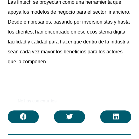
Las fintech se proyectan como una herramienta que
apoya los modelos de negocio para el sector financiero.
Desde empresarios, pasando por inversionistas y hasta
los clientes, han encontrado en ese ecosistema digital
facilidad y calidad para hacer que dentro de la industria
sean cada vez mayor los beneficios para los actores
que la componen.
No hay comentarios