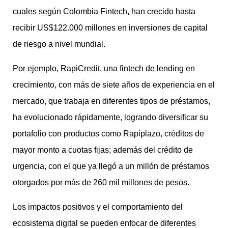
cuales según Colombia Fintech, han crecido hasta
recibir US$122.000 millones en inversiones de capital
de riesgo a nivel mundial.
Por ejemplo, RapiCredit, una fintech de lending en
crecimiento, con más de siete años de experiencia en el
mercado, que trabaja en diferentes tipos de préstamos,
ha evolucionado rápidamente, logrando diversificar su
portafolio con productos como Rapiplazo, créditos de
mayor monto a cuotas fijas; además del crédito de
urgencia, con el que ya llegó a un millón de préstamos
otorgados por más de 260 mil millones de pesos.
Los impactos positivos y el comportamiento del
ecosistema digital se pueden enfocar de diferentes