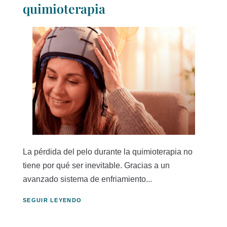
quimioterapia
La pérdida del pelo durante la quimioterapia no
tiene por qué ser inevitable. Gracias a un
avanzado sistema de enfriamiento...
SEGUIR LEYENDO