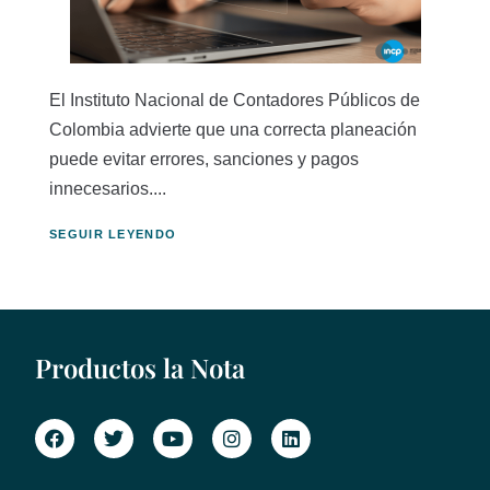
El Instituto Nacional de Contadores Públicos de
Colombia advierte que una correcta planeación
puede evitar errores, sanciones y pagos
innecesarios....
SEGUIR LEYENDO
Productos la Nota