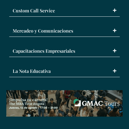
Custom Call Service
Mercadeo y Comunicaciones
Capacitaciones Empresariales
La Nota Educativa