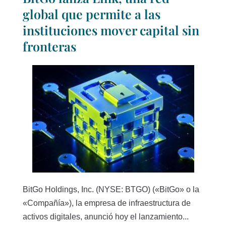
global que permite a las
instituciones mover capital sin
fronteras
BitGo Holdings, Inc. (NYSE: BTGO) («BitGo» o la
«Compañía»), la empresa de infraestructura de
activos digitales, anunció hoy el lanzamiento...