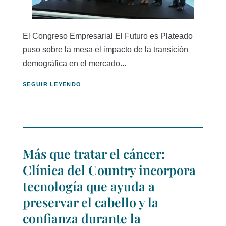
El Congreso Empresarial El Futuro es Plateado
puso sobre la mesa el impacto de la transición
demográfica en el mercado...
SEGUIR LEYENDO
Más que tratar el cáncer:
Clínica del Country incorpora
tecnología que ayuda a
preservar el cabello y la
confianza durante la