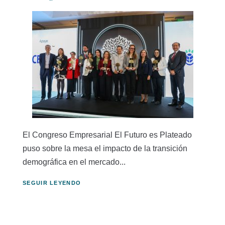
El Congreso Empresarial El Futuro es Plateado
puso sobre la mesa el impacto de la transición
demográfica en el mercado...
SEGUIR LEYENDO