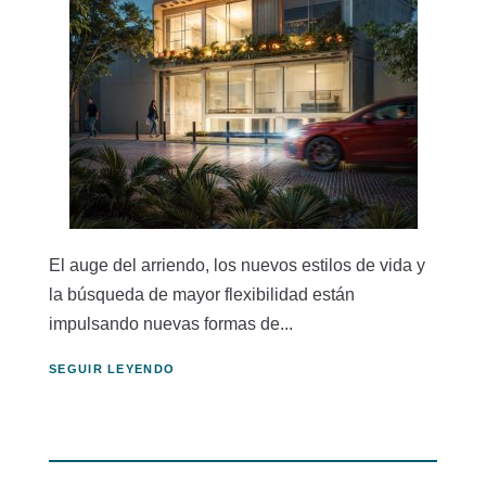
El auge del arriendo, los nuevos estilos de vida y
la búsqueda de mayor flexibilidad están
impulsando nuevas formas de...
SEGUIR LEYENDO