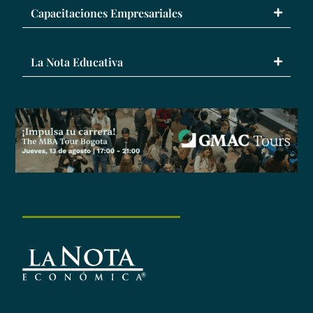
Capacitaciones Empresariales
La Nota Educativa