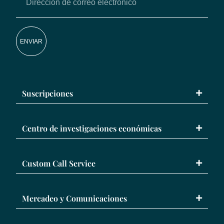
ENVIAR
Suscripciones
Centro de investigaciones económicas
Custom Call Service
Mercadeo y Comunicaciones