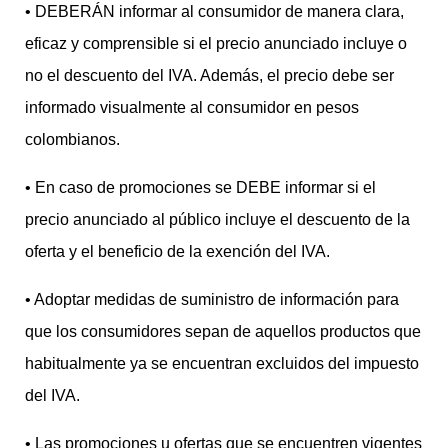
• DEBERÁN informar al consumidor de manera clara,
eficaz y comprensible si el precio anunciado incluye o
no el descuento del IVA. Además, el precio debe ser
informado visualmente al consumidor en pesos
colombianos.
• En caso de promociones se DEBE informar si el
precio anunciado al público incluye el descuento de la
oferta y el beneficio de la exención del IVA.
• Adoptar medidas de suministro de información para
que los consumidores sepan de aquellos productos que
habitualmente ya se encuentran excluidos del impuesto
del IVA.
• Las promociones u ofertas que se encuentren vigentes