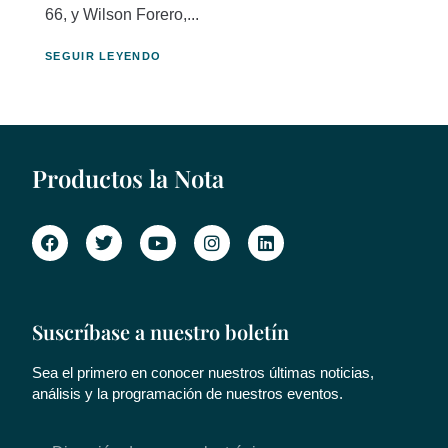
66, y Wilson Forero,...
SEGUIR LEYENDO
Productos la Nota
Suscríbase a nuestro boletín
Sea el primero en conocer nuestros últimas noticias,
análisis y la programación de nuestros eventos.