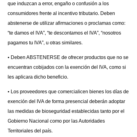
que induzcan a error, engaño o confusión a los
consumidores frente al incentivo tributario. Deben
abstenerse de utilizar afirmaciones o proclamas como:
“te damos el IVA”, “te descontamos el IVA”, “nosotros
pagamos tu IVA”, u otras similares.
• Deben ABSTENERSE de ofrecer productos que no se
encuentran cobijados con la exención del IVA, como si
les aplicara dicho beneficio.
• Los proveedores que comercialicen bienes los días de
exención del IVA de forma presencial deberán adoptar
las medidas de bioseguridad establecidas tanto por el
Gobierno Nacional como por las Autoridades
Territoriales del país.