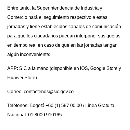
Entre tanto, la Superintendencia de Industria y
Comercio hará el seguimiento respectivo a estas
jornadas y tiene establecidos canales de comunicación
para que los ciudadanos puedan interponer sus quejas
en tiempo real en caso de que en las jornadas tengan
algún inconveniente:
APP: SIC a la mano (disponible en iOS, Google Store y
Huawei Store)
Correo:
contactenos@sic.gov.co
Teléfonos: Bogotá +60 (1) 587 00 00 / Línea Gratuita
Nacional: 01 8000 910165