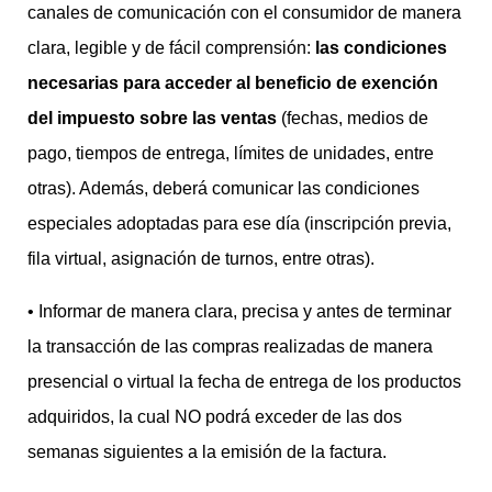
canales de comunicación con el consumidor de manera
clara, legible y de fácil comprensión:
las condiciones
necesarias para acceder al beneficio de exención
del impuesto sobre las ventas
(fechas, medios de
pago, tiempos de entrega, límites de unidades, entre
otras). Además, deberá comunicar las condiciones
especiales adoptadas para ese día (inscripción previa,
fila virtual, asignación de turnos, entre otras).
• Informar de manera clara, precisa y antes de terminar
la transacción de las compras realizadas de manera
presencial o virtual la fecha de entrega de los productos
adquiridos, la cual NO podrá exceder de las dos
semanas siguientes a la emisión de la factura.