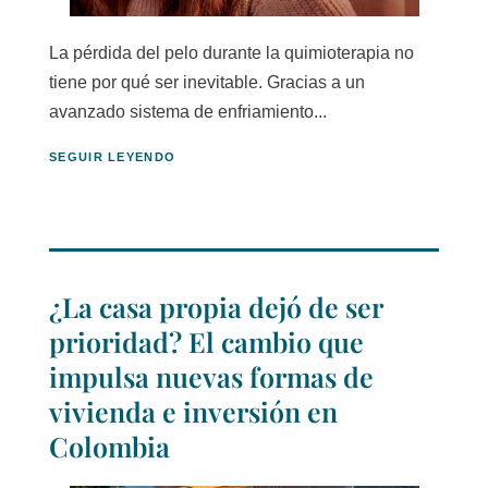
La pérdida del pelo durante la quimioterapia no
tiene por qué ser inevitable. Gracias a un
avanzado sistema de enfriamiento...
SEGUIR LEYENDO
¿La casa propia dejó de ser
prioridad? El cambio que
impulsa nuevas formas de
vivienda e inversión en
Colombia