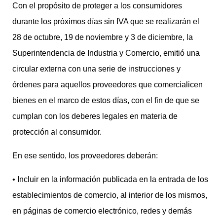
Con el propósito de proteger a los consumidores
durante los próximos días sin IVA que se realizarán el
28 de octubre, 19 de noviembre y 3 de diciembre, la
Superintendencia de Industria y Comercio, emitió una
circular externa con una serie de instrucciones y
órdenes para aquellos proveedores que comercialicen
bienes en el marco de estos días, con el fin de que se
cumplan con los deberes legales en materia de
protección al consumidor.
En ese sentido, los proveedores deberán:
• Incluir en la información publicada en la entrada de los
establecimientos de comercio, al interior de los mismos,
en páginas de comercio electrónico, redes y demás