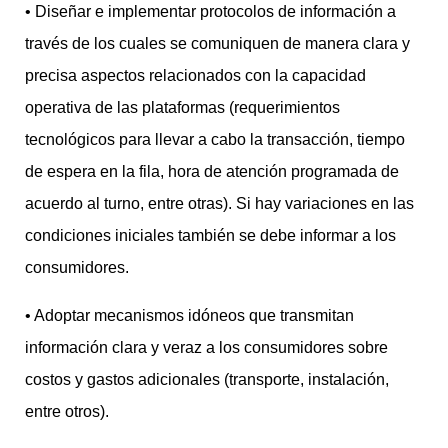
• Diseñar e implementar protocolos de información a
través de los cuales se comuniquen de manera clara y
precisa aspectos relacionados con la capacidad
operativa de las plataformas (requerimientos
tecnológicos para llevar a cabo la transacción, tiempo
de espera en la fila, hora de atención programada de
acuerdo al turno, entre otras). Si hay variaciones en las
condiciones iniciales también se debe informar a los
consumidores.
• Adoptar mecanismos idóneos que transmitan
información clara y veraz a los consumidores sobre
costos y gastos adicionales (transporte, instalación,
entre otros).