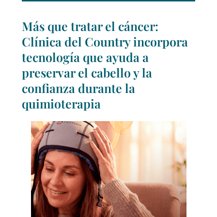
Más que tratar el cáncer:
Clínica del Country incorpora
tecnología que ayuda a
preservar el cabello y la
confianza durante la
quimioterapia