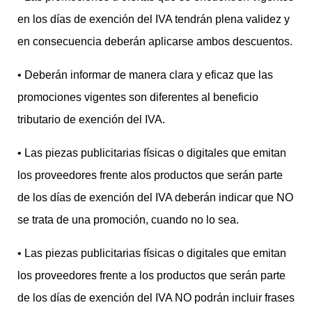
en los días de exención del IVA tendrán plena validez y
en consecuencia deberán aplicarse ambos descuentos.
• Deberán informar de manera clara y eficaz que las
promociones vigentes son diferentes al beneficio
tributario de exención del IVA.
• Las piezas publicitarias físicas o digitales que emitan
los proveedores frente alos productos que serán parte
de los días de exención del IVA deberán indicar que NO
se trata de una promoción, cuando no lo sea.
• Las piezas publicitarias físicas o digitales que emitan
los proveedores frente a los productos que serán parte
de los días de exención del IVA NO podrán incluir frases