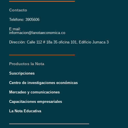
Contacto
Teléfono: 3905606
E:mail:
informacion@lanotaeconomica.co
Dirección: Calle 112 # 18a 35 oficina 101, Edificio Jumaca 3
Productos la Nota
Suscripciones
Centro de investigaciones económicas
Mercadeo y comunicaciones
Capacitaciones empresariales
La Nota Educativa