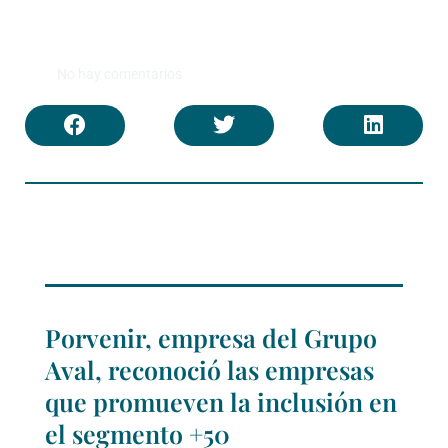
No hay comentarios
Porvenir, empresa del Grupo
Aval, reconoció las empresas
que promueven la inclusión en
el segmento +50