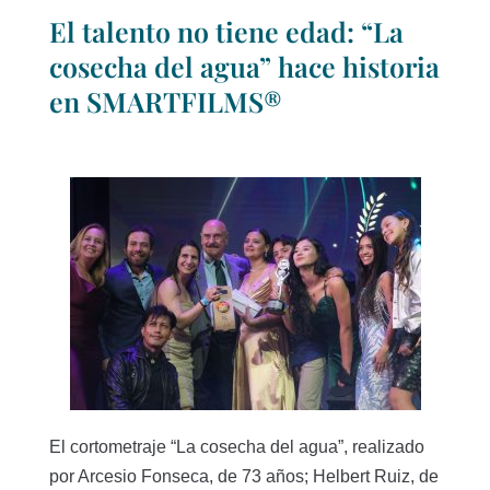
El talento no tiene edad: “La
cosecha del agua” hace historia
en SMARTFILMS®
El cortometraje “La cosecha del agua”, realizado
por Arcesio Fonseca, de 73 años; Helbert Ruiz, de