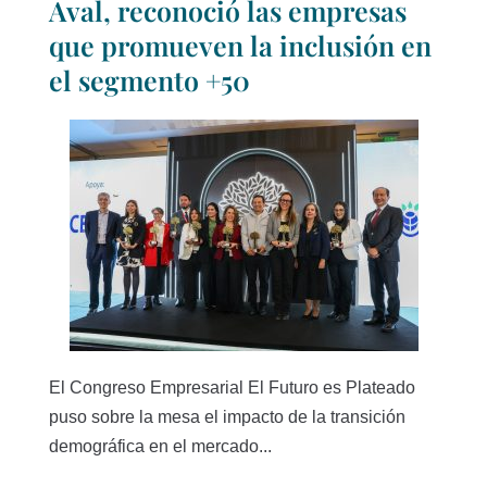
Aval, reconoció las empresas
que promueven la inclusión en
el segmento +50
El Congreso Empresarial El Futuro es Plateado
puso sobre la mesa el impacto de la transición
demográfica en el mercado...