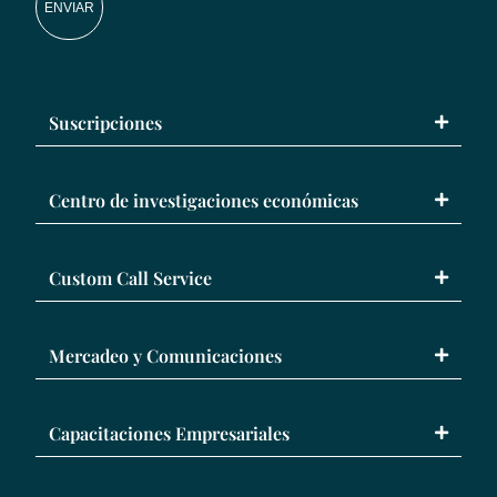
ENVIAR
Suscripciones
Centro de investigaciones económicas
Custom Call Service
Mercadeo y Comunicaciones
Capacitaciones Empresariales