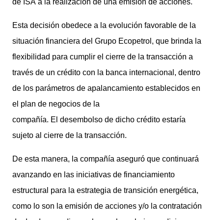
de ISA a la realización de una emisión de acciones.
Esta decisión obedece a la evolución favorable de la
situación financiera del Grupo Ecopetrol, que brinda la
flexibilidad para cumplir el cierre de la transacción a
través de un crédito con la banca internacional, dentro
de los parámetros de apalancamiento establecidos en
el plan de negocios de la
compañía. El desembolso de dicho crédito estaría
sujeto al cierre de la transacción.
De esta manera, la compañía aseguró que continuará
avanzando en las iniciativas de financiamiento
estructural para la estrategia de transición energética,
como lo son la emisión de acciones y/o la contratación