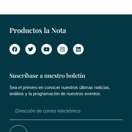
Productos la Nota
Suscríbase a nuestro boletín
Sea el primero en conocer nuestros últimas noticias,
análisis y la programación de nuestros eventos.