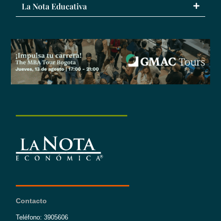
La Nota Educativa
Contacto
Teléfono: 3905606