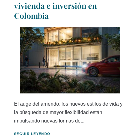
vivienda e inversión en
Colombia
El auge del arriendo, los nuevos estilos de vida y
la búsqueda de mayor flexibilidad están
impulsando nuevas formas de...
SEGUIR LEYENDO