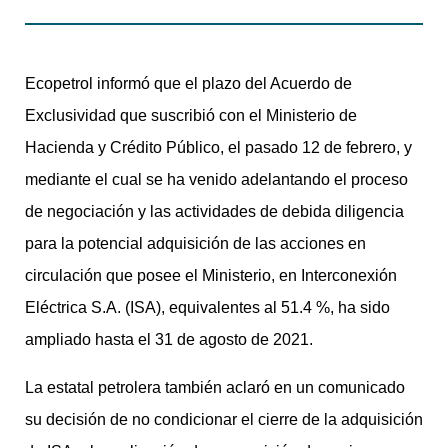
Ecopetrol informó que el plazo del Acuerdo de
Exclusividad que suscribió con el Ministerio de
Hacienda y Crédito Público, el pasado 12 de febrero, y
mediante el cual se ha venido adelantando el proceso
de negociación y las actividades de debida diligencia
para la potencial adquisición de las acciones en
circulación que posee el Ministerio, en Interconexión
Eléctrica S.A. (ISA), equivalentes al 51.4 %, ha sido
ampliado hasta el 31 de agosto de 2021.
La estatal petrolera también aclaró en un comunicado
su decisión de no condicionar el cierre de la adquisición