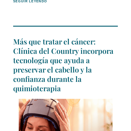
SEGUIR LEYENDO
Más que tratar el cáncer:
Clínica del Country incorpora
tecnología que ayuda a
preservar el cabello y la
confianza durante la
quimioterapia