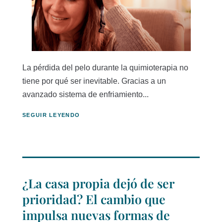
La pérdida del pelo durante la quimioterapia no
tiene por qué ser inevitable. Gracias a un
avanzado sistema de enfriamiento...
SEGUIR LEYENDO
¿La casa propia dejó de ser
prioridad? El cambio que
impulsa nuevas formas de