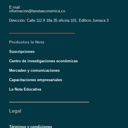
E:mail:
informacion@lanotaeconomica.co
Dirección: Calle 112 # 18a 35 oficina 101, Edificio Jumaca 3
Productos la Nota
Suscripciones
Centro de investigaciones económicas
Mercadeo y comunicaciones
Capacitaciones empresariales
La Nota Educativa
Legal
Términos y condiciones