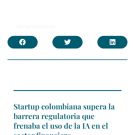
No hay comentarios
Startup colombiana supera la
barrera regulatoria que
frenaba el uso de la IA en el