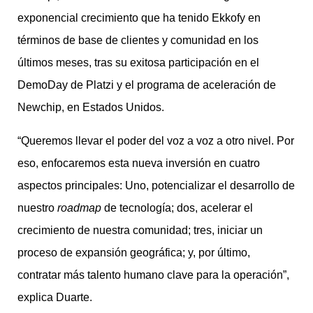
exponencial crecimiento que ha tenido Ekkofy en
términos de base de clientes y comunidad en los
últimos meses, tras su exitosa participación en el
DemoDay de Platzi y el programa de aceleración de
Newchip, en Estados Unidos.
“Queremos llevar el poder del voz a voz a otro nivel. Por
eso, enfocaremos esta nueva inversión en cuatro
aspectos principales: Uno, potencializar el desarrollo de
nuestro
roadmap
de tecnología; dos, acelerar el
crecimiento de nuestra comunidad; tres, iniciar un
proceso de expansión geográfica; y, por último,
contratar más talento humano clave para la operación”,
explica Duarte.