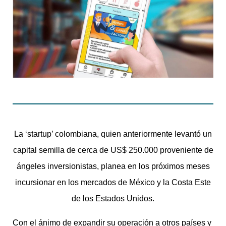
La ‘startup’ colombiana, quien anteriormente levantó un
capital semilla de cerca de US$ 250.000 proveniente de
ángeles inversionistas, planea en los próximos meses
incursionar en los mercados de México y la Costa Este
de los Estados Unidos.
Con el ánimo de expandir su operación a otros países y