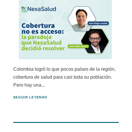
Colombia logró lo que pocos países de la región,
cobertura de salud para casi toda su población.
Pero hay una...
SEGUIR LEYENDO