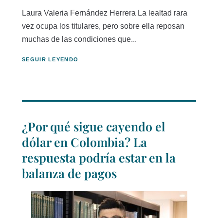
Laura Valeria Fernández Herrera La lealtad rara
vez ocupa los titulares, pero sobre ella reposan
muchas de las condiciones que...
SEGUIR LEYENDO
¿Por qué sigue cayendo el
dólar en Colombia? La
respuesta podría estar en la
balanza de pagos