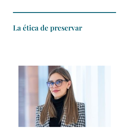
La ética de preservar