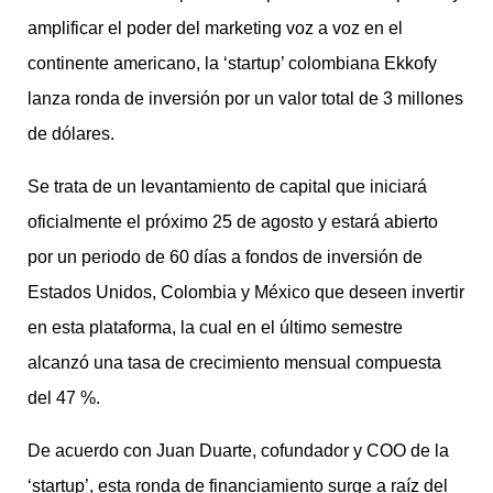
amplificar el poder del marketing voz a voz en el
continente americano, la ‘startup’ colombiana Ekkofy
lanza ronda de inversión por un valor total de 3 millones
de dólares.
Se trata de un levantamiento de capital que iniciará
oficialmente el próximo 25 de agosto y estará abierto
por un periodo de 60 días a fondos de inversión de
Estados Unidos, Colombia y México que deseen invertir
en esta plataforma, la cual en el último semestre
alcanzó una tasa de crecimiento mensual compuesta
del 47 %.
De acuerdo con Juan Duarte, cofundador y COO de la
‘startup’, esta ronda de financiamiento surge a raíz del