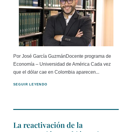
Por José García GuzmánDocente programa de
Economía – Universidad de América Cada vez
que el dólar cae en Colombia aparecen...
SEGUIR LEYENDO
La reactivación de la