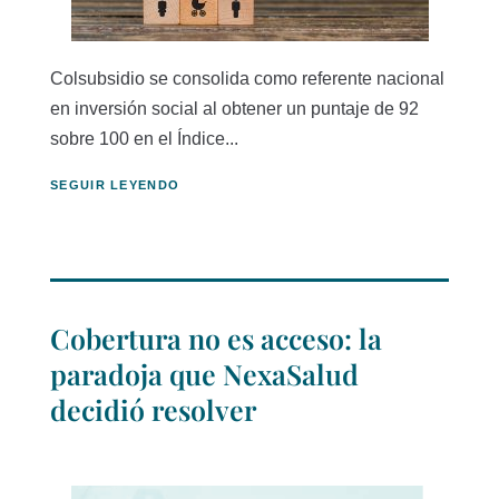
Colsubsidio se consolida como referente nacional
en inversión social al obtener un puntaje de 92
sobre 100 en el Índice...
SEGUIR LEYENDO
Cobertura no es acceso: la
paradoja que NexaSalud
decidió resolver