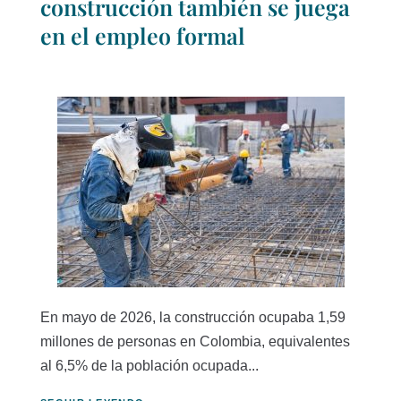
construcción también se juega
en el empleo formal
En mayo de 2026, la construcción ocupaba 1,59
millones de personas en Colombia, equivalentes
al 6,5% de la población ocupada...