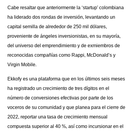
Cabe resaltar que anteriormente la ‘startup’ colombiana
ha liderado dos rondas de inversión, levantando un
capital semilla de alrededor de 250 mil dólares,
proveniente de ángeles inversionistas, en su mayoría,
del universo del emprendimiento y de exmiembros de
reconocidas compañías como Rappi, McDonald’s y
Virgin Mobile.
Ekkofy es una plataforma que en los últimos seis meses
ha registrado un crecimiento de tres dígitos en el
número de conversiones efectivas por parte de los
voceros de su comunidad y que planea para el cierre de
2022, reportar una tasa de crecimiento mensual
compuesta superior al 40 %, así como incursionar en el