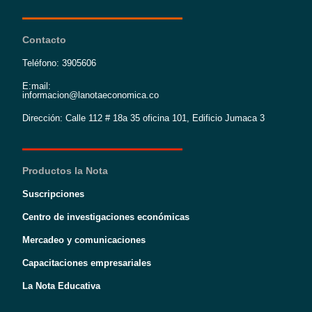
Contacto
Teléfono: 3905606
E:mail:
informacion@lanotaeconomica.co
Dirección: Calle 112 # 18a 35 oficina 101, Edificio Jumaca 3
Productos la Nota
Suscripciones
Centro de investigaciones económicas
Mercadeo y comunicaciones
Capacitaciones empresariales
La Nota Educativa