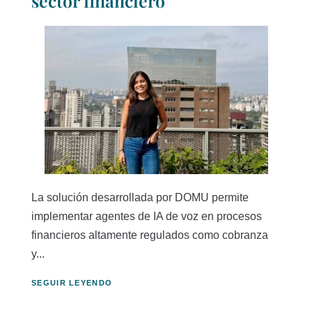
sector financiero
La solución desarrollada por DOMU permite
implementar agentes de IA de voz en procesos
financieros altamente regulados como cobranza
y...
SEGUIR LEYENDO