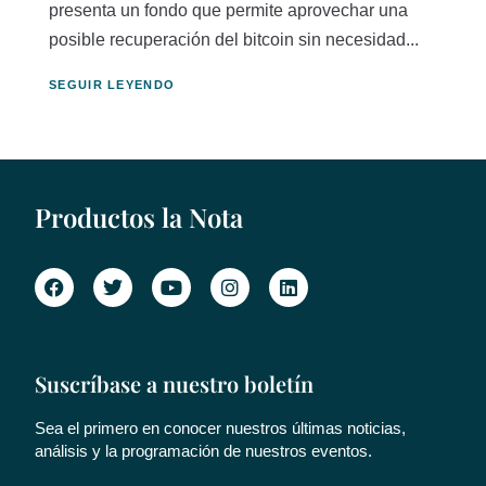
presenta un fondo que permite aprovechar una
posible recuperación del bitcoin sin necesidad...
SEGUIR LEYENDO
Productos la Nota
Suscríbase a nuestro boletín
Sea el primero en conocer nuestros últimas noticias,
análisis y la programación de nuestros eventos.