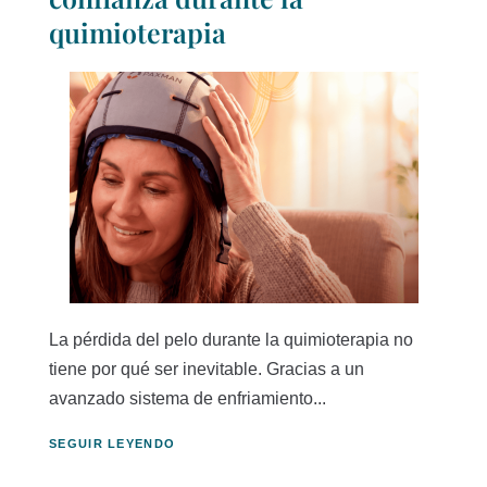
quimioterapia
La pérdida del pelo durante la quimioterapia no
tiene por qué ser inevitable. Gracias a un
avanzado sistema de enfriamiento...
SEGUIR LEYENDO