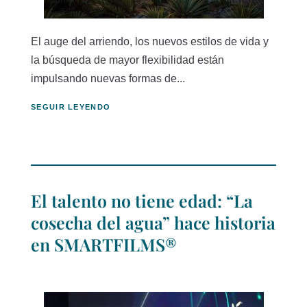
El auge del arriendo, los nuevos estilos de vida y
la búsqueda de mayor flexibilidad están
impulsando nuevas formas de...
SEGUIR LEYENDO
El talento no tiene edad: “La
cosecha del agua” hace historia
en SMARTFILMS®