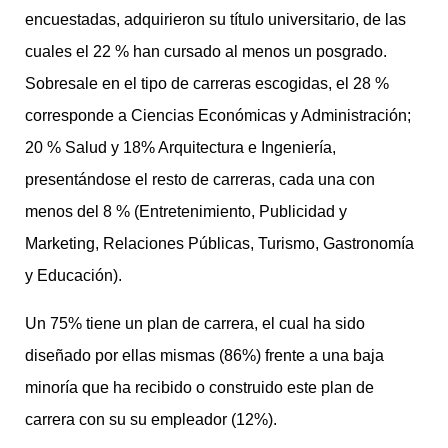
encuestadas, adquirieron su título universitario, de las
cuales el 22 % han cursado al menos un posgrado.
Sobresale en el tipo de carreras escogidas, el 28 %
corresponde a Ciencias Económicas y Administración;
20 % Salud y 18% Arquitectura e Ingeniería,
presentándose el resto de carreras, cada una con
menos del 8 % (Entretenimiento, Publicidad y
Marketing, Relaciones Públicas, Turismo, Gastronomía
y Educación).
Un 75% tiene un plan de carrera, el cual ha sido
diseñado por ellas mismas (86%) frente a una baja
minoría que ha recibido o construido este plan de
carrera con su su empleador (12%).