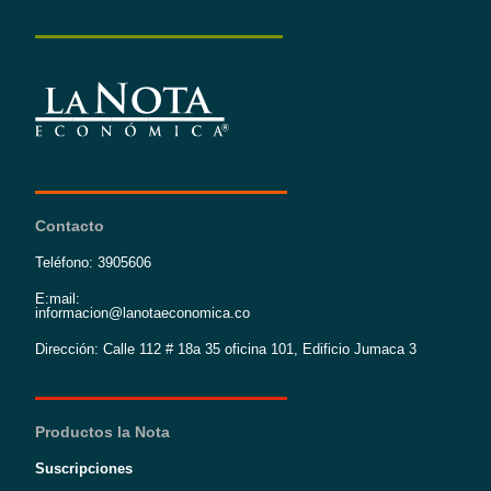
Contacto
Teléfono: 3905606
E:mail:
informacion@lanotaeconomica.co
Dirección: Calle 112 # 18a 35 oficina 101, Edificio Jumaca 3
Productos la Nota
Suscripciones