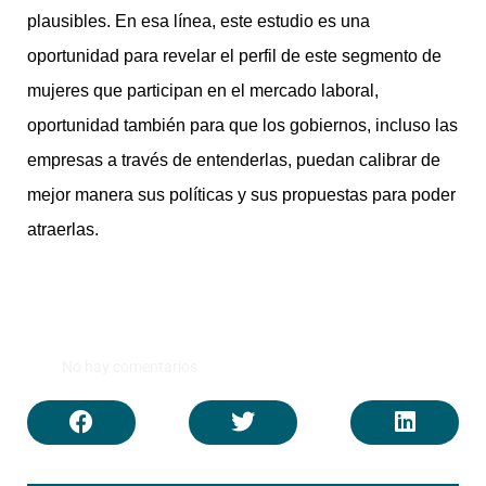
plausibles. En esa línea, este estudio es una
oportunidad para revelar el perfil de este segmento de
mujeres que participan en el mercado laboral,
oportunidad también para que los gobiernos, incluso las
empresas a través de entenderlas, puedan calibrar de
mejor manera sus políticas y sus propuestas para poder
atraerlas.
No hay comentarios