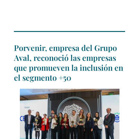
Porvenir, empresa del Grupo
Aval, reconoció las empresas
que promueven la inclusión en
el segmento +50