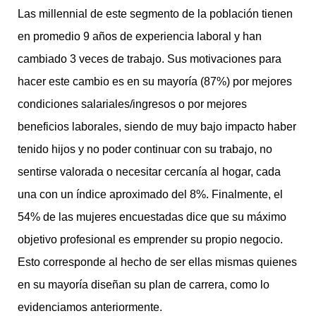
Las millennial de este segmento de la población tienen
en promedio 9 años de experiencia laboral y han
cambiado 3 veces de trabajo. Sus motivaciones para
hacer este cambio es en su mayoría (87%) por mejores
condiciones salariales/ingresos o por mejores
beneficios laborales, siendo de muy bajo impacto haber
tenido hijos y no poder continuar con su trabajo, no
sentirse valorada o necesitar cercanía al hogar, cada
una con un índice aproximado del 8%. Finalmente, el
54% de las mujeres encuestadas dice que su máximo
objetivo profesional es emprender su propio negocio.
Esto corresponde al hecho de ser ellas mismas quienes
en su mayoría diseñan su plan de carrera, como lo
evidenciamos anteriormente.