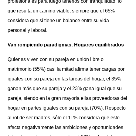
profesionales para luego tenerlos con tranquilidad, lo
que resulta un camino viable, siempre que el 65%
considera que sí tiene un balance entre su vida
personal y laboral.
Van rompiendo paradigmas: Hogares equilibrados
Quienes viven con su pareja en unión libre o
matrimonio (55%) casi la mitad afirma tener cargas por
iguales con su pareja en las tareas del hogar, el 35%
ganan más que su pareja y el 23% gana igual que su
pareja, siendo en la gran mayoría ellas proveedoras del
hogar en partes iguales con su pareja (70%). Respecto
al rol de ser madres, sólo el 11% considera que esto
afecta negativamente las ambiciones y oportunidades