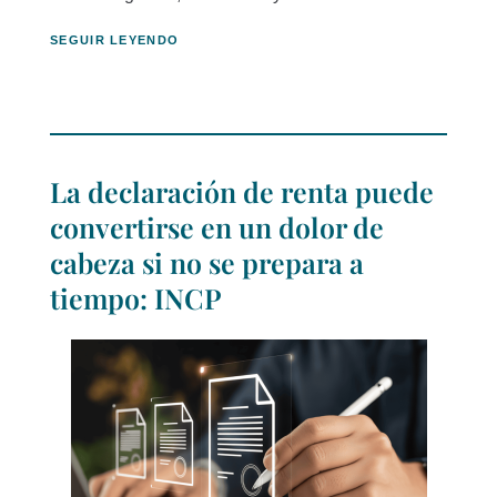
SEGUIR LEYENDO
La declaración de renta puede
convertirse en un dolor de
cabeza si no se prepara a
tiempo: INCP