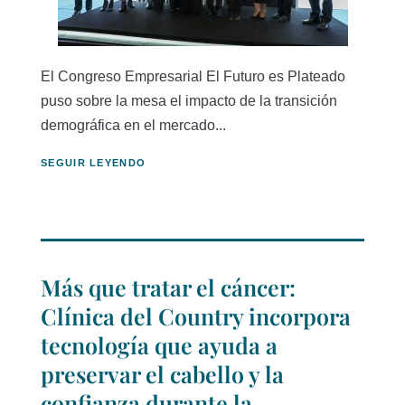
El Congreso Empresarial El Futuro es Plateado
puso sobre la mesa el impacto de la transición
demográfica en el mercado...
SEGUIR LEYENDO
Más que tratar el cáncer:
Clínica del Country incorpora
tecnología que ayuda a
preservar el cabello y la
confianza durante la