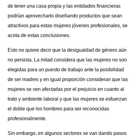
de tener una casa propia y las entidades financieras
podrían aprovecharlo diseñando productos que sean
atractivos para estas mujeres jóvenes profesionales, se
acota de estas conclusiones.
Esto no quiere decir que la desigualdad de género aún
no persista. La mitad considera que las mujeres no son
elegidas para un puesto de trabajo ante la posibilidad
de ser madres y en igual proporción consideran que las
mujeres se ven afectadas por el prejuicio en cuanto al
trato y ambiente laboral y que las mujeres se esfuerzan
el doble que los hombres para ser reconocidas
profesionalmente.
Sin embargo, en algunos sectores se van dando pasos