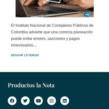
El Instituto Nacional de Contadores Públicos de
Colombia advierte que una correcta planeación
puede evitar errores, sanciones y pagos
innecesarios....
SEGUIR LEYENDO
Productos la Nota