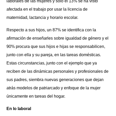
laborales de las mujeres y sólo el 13% se ha visto
afectada en el trabajo por usar la licencia de
maternidad, lactancia y horario escolar.
Respecto a sus hijos, un 87% se identifica con la
afirmación de enseñarles sobre igualdad de género y el
90% procura que sus hijos e hijas se responsabilicen,
junto con ella y su pareja, en las tareas domésticas.
Estas circunstancias, junto con el ejemplo que ya
reciben de las dinámicas personales y profesionales de
sus padres, siembra nuevas generaciones que dejan
atrás modelos de patriarcado y enfoque de la mujer
únicamente en tareas del hogar.
En lo laboral