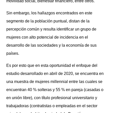
movilidad social, bienestar financiero, entre otros.
Sin embargo, los hallazgos encontrados en este
segmento de la población puntual, distan de la
percepción común y resulta identificar un grupo de
mujeres con alto potencial de incidencia en el
desarrollo de las sociedades y la economía de sus
países.
Es por esto que en esta oportunidad el enfoque del
estudio desarrollado en abril de 2020, se encuentra en
una muestra de mujeres millennial entre las cuales se
encuentran 40 % solteras y 55 % en pareja (casadas o
en unión libre), con título profesional universitario y
trabajadoras (contratistas o empleadas en el sector