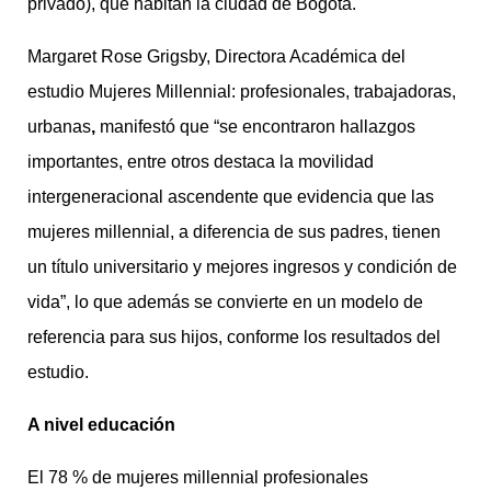
privado), que habitan la ciudad de Bogotá.
Margaret Rose Grigsby, Directora Académica del
estudio Mujeres Millennial: profesionales, trabajadoras,
urbanas
,
manifestó que “se encontraron hallazgos
importantes, entre otros destaca la movilidad
intergeneracional ascendente que evidencia que las
mujeres millennial, a diferencia de sus padres, tienen
un título universitario y mejores ingresos y condición de
vida”, lo que además se convierte en un modelo de
referencia para sus hijos, conforme los resultados del
estudio.
A nivel educación
El 78 % de mujeres millennial profesionales