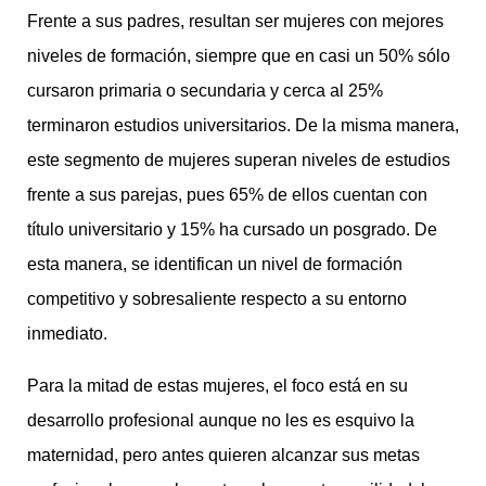
Frente a sus padres, resultan ser mujeres con mejores
niveles de formación, siempre que en casi un 50% sólo
cursaron primaria o secundaria y cerca al 25%
terminaron estudios universitarios. De la misma manera,
este segmento de mujeres superan niveles de estudios
frente a sus parejas, pues 65% de ellos cuentan con
título universitario y 15% ha cursado un posgrado. De
esta manera, se identifican un nivel de formación
competitivo y sobresaliente respecto a su entorno
inmediato.
Para la mitad de estas mujeres, el foco está en su
desarrollo profesional aunque no les es esquivo la
maternidad, pero antes quieren alcanzar sus metas