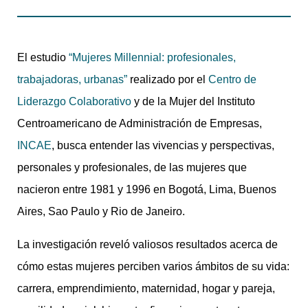
El estudio
“Mujeres Millennial: profesionales,
trabajadoras, urbanas”
realizado por el
Centro de
Liderazgo Colaborativo
y de la Mujer del Instituto
Centroamericano de Administración de Empresas,
INCAE
, busca entender las vivencias y perspectivas,
personales y profesionales, de las mujeres que
nacieron entre 1981 y 1996 en Bogotá, Lima, Buenos
Aires, Sao Paulo y Rio de Janeiro.
La investigación reveló valiosos resultados acerca de
cómo estas mujeres perciben varios ámbitos de su vida:
carrera, emprendimiento, maternidad, hogar y pareja,