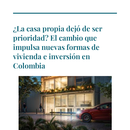
¿La casa propia dejó de ser
prioridad? El cambio que
impulsa nuevas formas de
vivienda e inversión en
Colombia