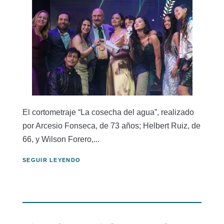
El cortometraje “La cosecha del agua”, realizado
por Arcesio Fonseca, de 73 años; Helbert Ruiz, de
66, y Wilson Forero,...
SEGUIR LEYENDO