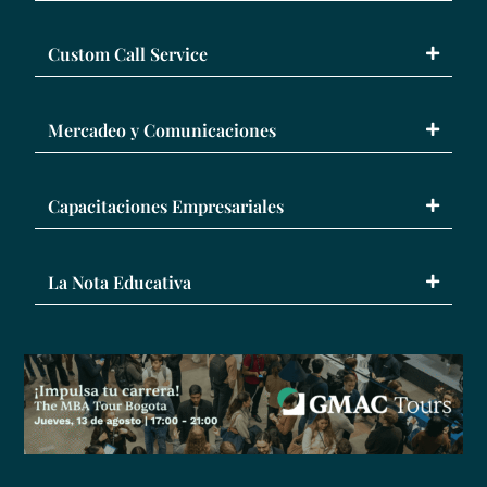
Custom Call Service
Mercadeo y Comunicaciones
Capacitaciones Empresariales
La Nota Educativa