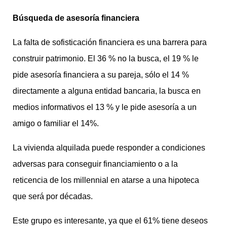
Búsqueda de asesoría financiera
La falta de sofisticación financiera es una barrera para
construir patrimonio. El 36 % no la busca, el 19 % le
pide asesoría financiera a su pareja, sólo el 14 %
directamente a alguna entidad bancaria, la busca en
medios informativos el 13 % y le pide asesoría a un
amigo o familiar el 14%.
La vivienda alquilada puede responder a condiciones
adversas para conseguir financiamiento o a la
reticencia de los millennial en atarse a una hipoteca
que será por décadas.
Este grupo es interesante, ya que el 61% tiene deseos