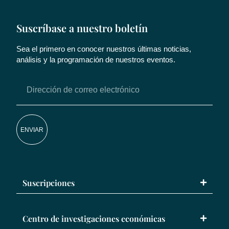
Suscríbase a nuestro boletín
Sea el primero en conocer nuestros últimas noticias,
análisis y la programación de nuestros eventos.
ENVIAR
Suscripciones
Centro de investigaciones económicas