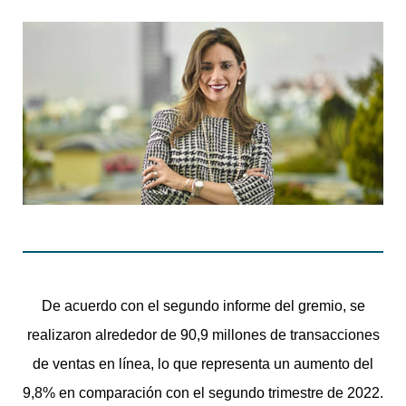
De acuerdo con el segundo informe del gremio, se
realizaron alrededor de 90,9 millones de transacciones
de ventas en línea, lo que representa un aumento del
9,8% en comparación con el segundo trimestre de 2022.