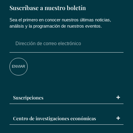
Suscríbase a nuestro boletín
Sea el primero en conocer nuestros últimas noticias,
análisis y la programación de nuestros eventos.
ENVIAR
Suscripciones
Centro de investigaciones económicas