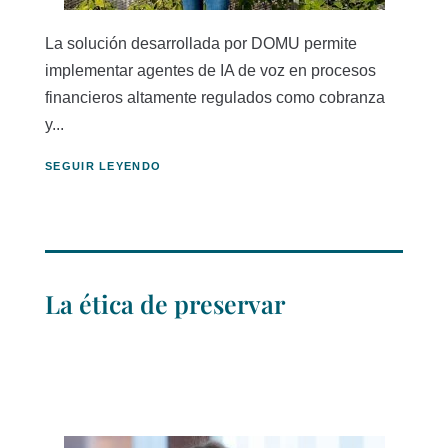
La solución desarrollada por DOMU permite
implementar agentes de IA de voz en procesos
financieros altamente regulados como cobranza
y...
SEGUIR LEYENDO
La ética de preservar