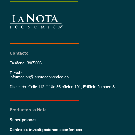
Contacto
Teléfono: 3905606
E:mail:
informacion@lanotaeconomica.co
Dirección: Calle 112 # 18a 35 oficina 101, Edificio Jumaca 3
Productos la Nota
Suscripciones
Centro de investigaciones económicas