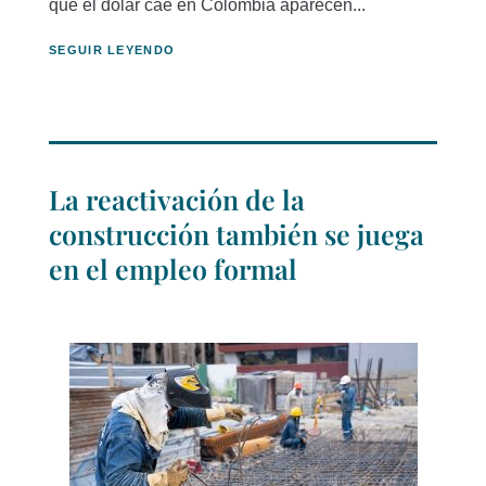
que el dólar cae en Colombia aparecen...
SEGUIR LEYENDO
La reactivación de la
construcción también se juega
en el empleo formal