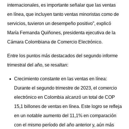
internacionales, es importante señalar que las ventas
en línea, que incluyen tanto ventas minoristas como de
servicios, tuvieron un desempeño positivo”, explicó
María Fernanda Quiñones, presidenta ejecutiva de la
Cámara Colombiana de Comercio Electrónico.
Entre los puntos más destacados del segundo informe
trimestral del año, se resaltan:
Crecimiento constante en las ventas en línea:
Durante el segundo trimestre de 2023, el comercio
electrónico en Colombia alcanzó un total de COP
15,1 billones de ventas en línea. Este logro se refleja
en un notable aumento del 11,1% en comparación
con el mismo período del año anterior y, aún más