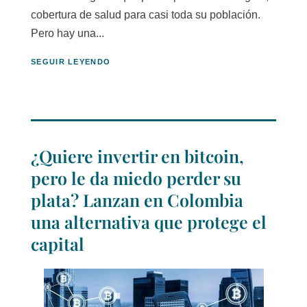
cobertura de salud para casi toda su población.
Pero hay una...
SEGUIR LEYENDO
¿Quiere invertir en bitcoin,
pero le da miedo perder su
plata? Lanzan en Colombia
una alternativa que protege el
capital