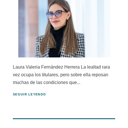
Laura Valeria Fernández Herrera La lealtad rara
vez ocupa los titulares, pero sobre ella reposan
muchas de las condiciones que...
SEGUIR LEYENDO