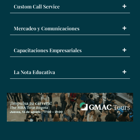
Custom Call Service
Mercadeo y Comunicaciones
Capacitaciones Empresariales
La Nota Educativa