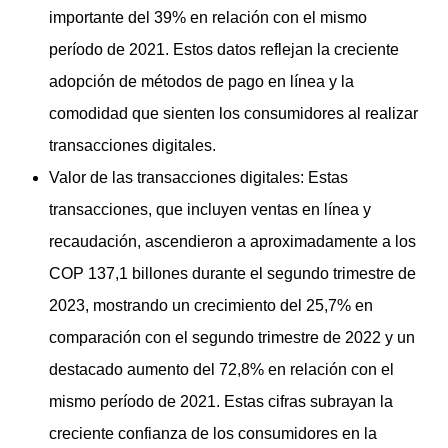
importante del 39% en relación con el mismo
período de 2021. Estos datos reflejan la creciente
adopción de métodos de pago en línea y la
comodidad que sienten los consumidores al realizar
transacciones digitales.
Valor de las transacciones digitales: Estas
transacciones, que incluyen ventas en línea y
recaudación, ascendieron a aproximadamente a los
COP 137,1 billones durante el segundo trimestre de
2023, mostrando un crecimiento del 25,7% en
comparación con el segundo trimestre de 2022 y un
destacado aumento del 72,8% en relación con el
mismo período de 2021. Estas cifras subrayan la
creciente confianza de los consumidores en la