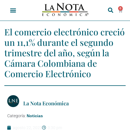
0
El comercio electrónico creció
un 11,1% durante el segundo
trimestre del año, según la
Cámara Colombiana de
Comercio Electrónico
La Nota Económica
Categoría:
Noticias
agosto 22, 2023
3:30 pm