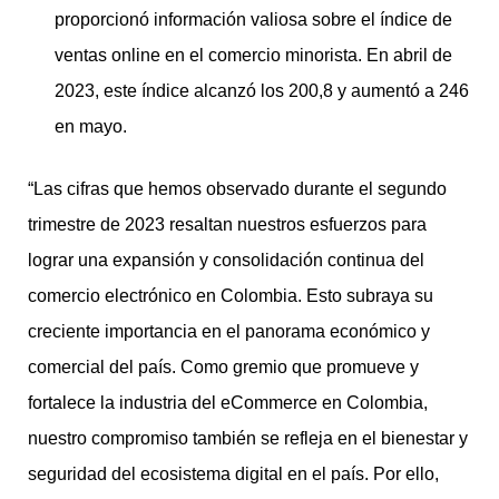
proporcionó información valiosa sobre el índice de
ventas online en el comercio minorista. En abril de
2023, este índice alcanzó los 200,8 y aumentó a 246
en mayo.
“Las cifras que hemos observado durante el segundo
trimestre de 2023 resaltan nuestros esfuerzos para
lograr una expansión y consolidación continua del
comercio electrónico en Colombia. Esto subraya su
creciente importancia en el panorama económico y
comercial del país. Como gremio que promueve y
fortalece la industria del eCommerce en Colombia,
nuestro compromiso también se refleja en el bienestar y
seguridad del ecosistema digital en el país. Por ello,