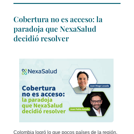
Cobertura no es acceso: la
paradoja que NexaSalud
decidió resolver
Colombia logró lo que pocos países de la región,