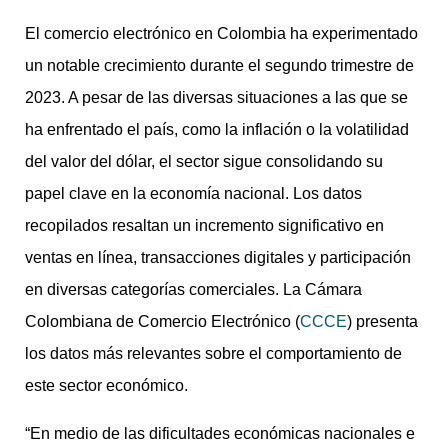
El comercio electrónico en Colombia ha experimentado
un notable crecimiento durante el segundo trimestre de
2023. A pesar de las diversas situaciones a las que se
ha enfrentado el país, como la inflación o la volatilidad
del valor del dólar, el sector sigue consolidando su
papel clave en la economía nacional. Los datos
recopilados resaltan un incremento significativo en
ventas en línea, transacciones digitales y participación
en diversas categorías comerciales. La Cámara
Colombiana de Comercio Electrónico (
CCCE
) presenta
los datos más relevantes sobre el comportamiento de
este sector económico.
“En medio de las dificultades económicas nacionales e