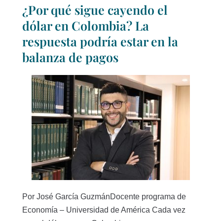
¿Por qué sigue cayendo el
dólar en Colombia? La
respuesta podría estar en la
balanza de pagos
Por José García GuzmánDocente programa de
Economía – Universidad de América Cada vez