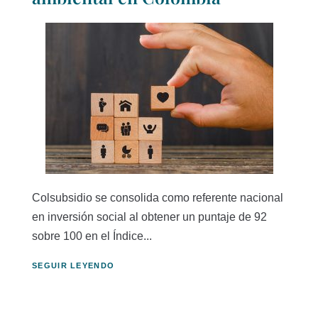
Colsubsidio se consolida como referente nacional
en inversión social al obtener un puntaje de 92
sobre 100 en el Índice...
SEGUIR LEYENDO