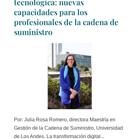
tecnológica: nuevas
capacidades para los
profesionales de la cadena de
suministro
Por: Julia Rosa Romero, directora Maestría en
Gestión de la Cadena de Suministro, Universidad
de Los Andes. La transformación digital...