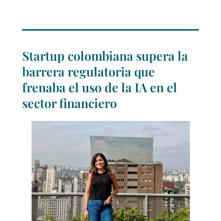
Startup colombiana supera la
barrera regulatoria que
frenaba el uso de la IA en el
sector financiero