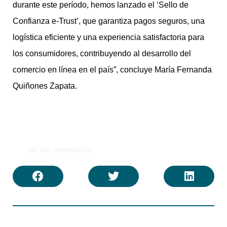
durante este período, hemos lanzado el ‘Sello de
Confianza e-Trust’, que garantiza pagos seguros, una
logística eficiente y una experiencia satisfactoria para
los consumidores, contribuyendo al desarrollo del
comercio en línea en el país”, concluye María Fernanda
Quiñones Zapata.
No hay comentarios