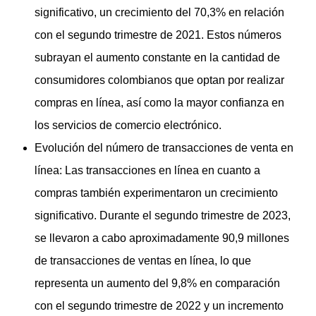
significativo, un crecimiento del 70,3% en relación
con el segundo trimestre de 2021. Estos números
subrayan el aumento constante en la cantidad de
consumidores colombianos que optan por realizar
compras en línea, así como la mayor confianza en
los servicios de comercio electrónico.
Evolución del número de transacciones de venta en
línea: Las transacciones en línea en cuanto a
compras también experimentaron un crecimiento
significativo. Durante el segundo trimestre de 2023,
se llevaron a cabo aproximadamente 90,9 millones
de transacciones de ventas en línea, lo que
representa un aumento del 9,8% en comparación
con el segundo trimestre de 2022 y un incremento