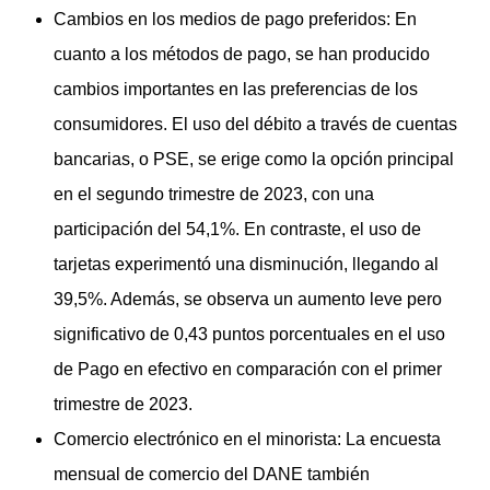
Cambios en los medios de pago preferidos: En
cuanto a los métodos de pago, se han producido
cambios importantes en las preferencias de los
consumidores. El uso del débito a través de cuentas
bancarias, o PSE, se erige como la opción principal
en el segundo trimestre de 2023, con una
participación del 54,1%. En contraste, el uso de
tarjetas experimentó una disminución, llegando al
39,5%. Además, se observa un aumento leve pero
significativo de 0,43 puntos porcentuales en el uso
de Pago en efectivo en comparación con el primer
trimestre de 2023.
Comercio electrónico en el minorista: La encuesta
mensual de comercio del DANE también