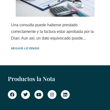
Una consulta puede haberse prestado
correctamente y la factura estar aprobada por la
Dian. Aun así, un dato equivocado puede...
SEGUIR LEYENDO
Productos la Nota