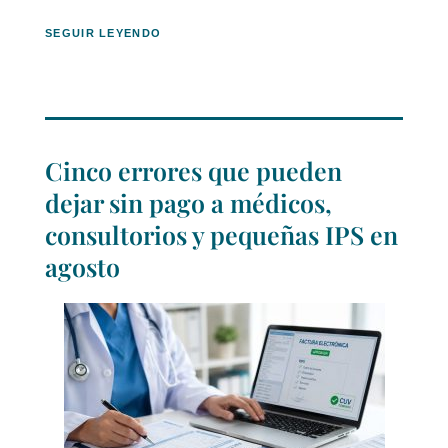
SEGUIR LEYENDO
Cinco errores que pueden
dejar sin pago a médicos,
consultorios y pequeñas IPS en
agosto