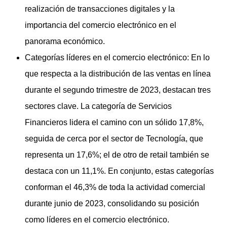
realización de transacciones digitales y la
importancia del comercio electrónico en el
panorama económico.
Categorías líderes en el comercio electrónico: En lo
que respecta a la distribución de las ventas en línea
durante el segundo trimestre de 2023, destacan tres
sectores clave. La categoría de Servicios
Financieros lidera el camino con un sólido 17,8%,
seguida de cerca por el sector de Tecnología, que
representa un 17,6%; el de otro de retail también se
destaca con un 11,1%. En conjunto, estas categorías
conforman el 46,3% de toda la actividad comercial
durante junio de 2023, consolidando su posición
como líderes en el comercio electrónico.