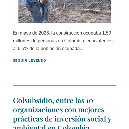
En mayo de 2026, la construcción ocupaba 1,59
millones de personas en Colombia, equivalentes
al 6,5% de la población ocupada...
SEGUIR LEYENDO
Colsubsidio, entre las 10
organizaciones con mejores
prácticas de inversión social y
ambiental en Colombia