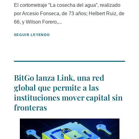
El cortometraje “La cosecha del agua”, realizado
por Arcesio Fonseca, de 73 años; Helbert Ruiz, de
66, y Wilson Forero,...
SEGUIR LEYENDO
BitGo lanza Link, una red
global que permite a las
instituciones mover capital sin
fronteras