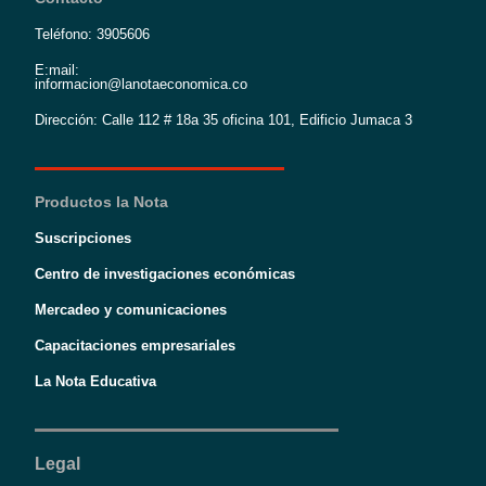
Teléfono: 3905606
E:mail:
informacion@lanotaeconomica.co
Dirección: Calle 112 # 18a 35 oficina 101, Edificio Jumaca 3
Productos la Nota
Suscripciones
Centro de investigaciones económicas
Mercadeo y comunicaciones
Capacitaciones empresariales
La Nota Educativa
Legal