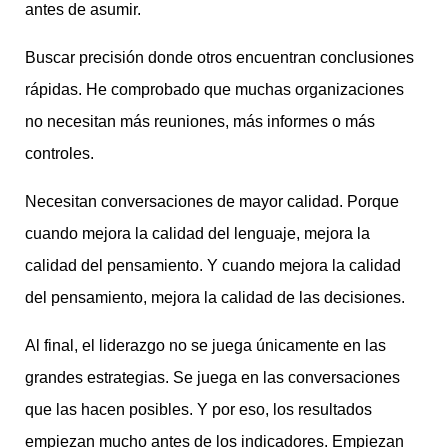
antes de asumir.
Buscar precisión donde otros encuentran conclusiones
rápidas. He comprobado que muchas organizaciones
no necesitan más reuniones, más informes o más
controles.
Necesitan conversaciones de mayor calidad. Porque
cuando mejora la calidad del lenguaje, mejora la
calidad del pensamiento. Y cuando mejora la calidad
del pensamiento, mejora la calidad de las decisiones.
Al final, el liderazgo no se juega únicamente en las
grandes estrategias. Se juega en las conversaciones
que las hacen posibles. Y por eso, los resultados
empiezan mucho antes de los indicadores. Empiezan