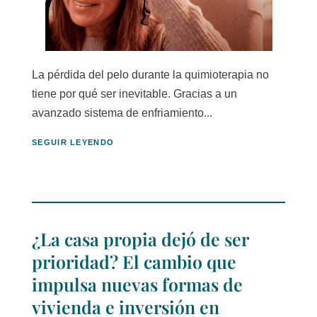
La pérdida del pelo durante la quimioterapia no
tiene por qué ser inevitable. Gracias a un
avanzado sistema de enfriamiento...
SEGUIR LEYENDO
¿La casa propia dejó de ser
prioridad? El cambio que
impulsa nuevas formas de
vivienda e inversión en