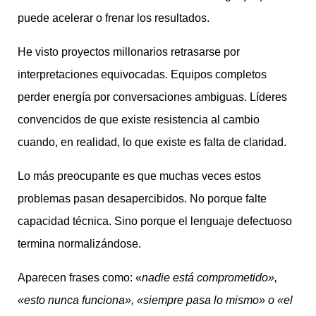
puede acelerar o frenar los resultados.
He visto proyectos millonarios retrasarse por
interpretaciones equivocadas. Equipos completos
perder energía por conversaciones ambiguas. Líderes
convencidos de que existe resistencia al cambio
cuando, en realidad, lo que existe es falta de claridad.
Lo más preocupante es que muchas veces estos
problemas pasan desapercibidos. No porque falte
capacidad técnica. Sino porque el lenguaje defectuoso
termina normalizándose.
Aparecen frases como: «
nadie está comprometido»,
«esto nunca funciona», «siempre pasa lo mismo» o «el