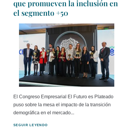
que promueven la inclusión en
el segmento +50
El Congreso Empresarial El Futuro es Plateado
puso sobre la mesa el impacto de la transición
demográfica en el mercado...
SEGUIR LEYENDO