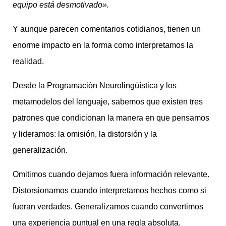
equipo está desmotivado».
Y aunque parecen comentarios cotidianos, tienen un
enorme impacto en la forma como interpretamos la
realidad.
Desde la Programación Neurolingüística y los
metamodelos del lenguaje, sabemos que existen tres
patrones que condicionan la manera en que pensamos
y lideramos: la omisión, la distorsión y la
generalización.
Omitimos cuando dejamos fuera información relevante.
Distorsionamos cuando interpretamos hechos como si
fueran verdades. Generalizamos cuando convertimos
una experiencia puntual en una regla absoluta.