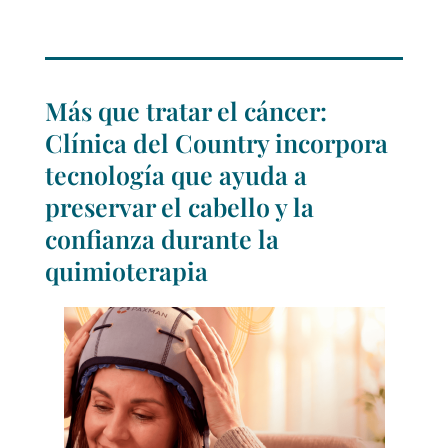
Más que tratar el cáncer:
Clínica del Country incorpora
tecnología que ayuda a
preservar el cabello y la
confianza durante la
quimioterapia