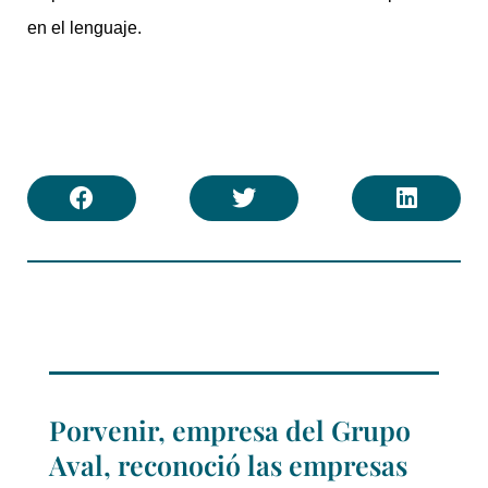
en el lenguaje.
Porvenir, empresa del Grupo
Aval, reconoció las empresas