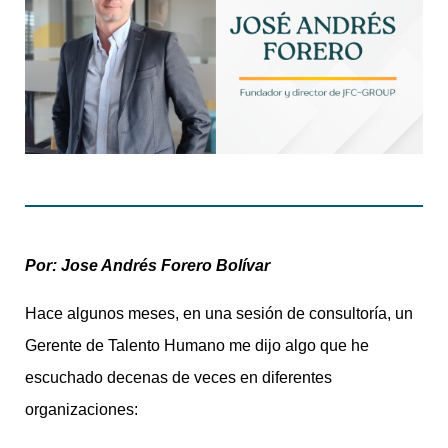
Por: Jose Andrés Forero Bolívar
Hace algunos meses, en una sesión de consultoría, un
Gerente de Talento Humano me dijo algo que he
escuchado decenas de veces en diferentes
organizaciones: