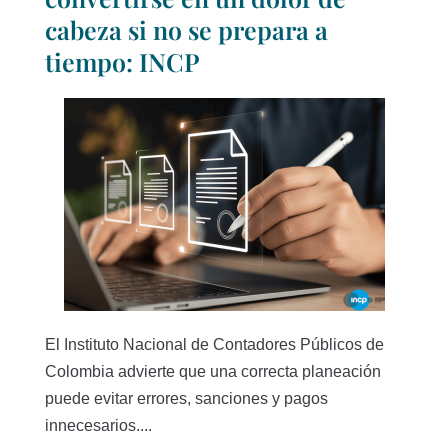
cabeza si no se prepara a
tiempo: INCP
El Instituto Nacional de Contadores Públicos de
Colombia advierte que una correcta planeación
puede evitar errores, sanciones y pagos
innecesarios....