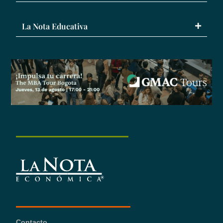
La Nota Educativa
Contacto