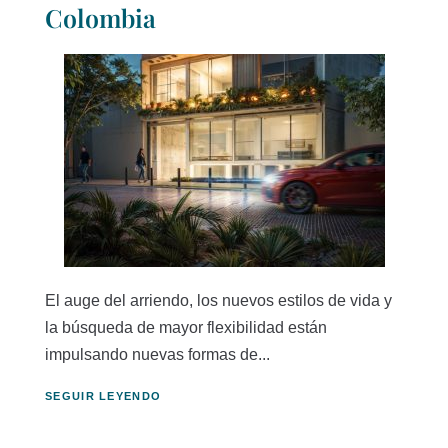
Colombia
El auge del arriendo, los nuevos estilos de vida y
la búsqueda de mayor flexibilidad están
impulsando nuevas formas de...
SEGUIR LEYENDO