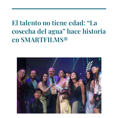
El talento no tiene edad: “La
cosecha del agua” hace historia
en SMARTFILMS®