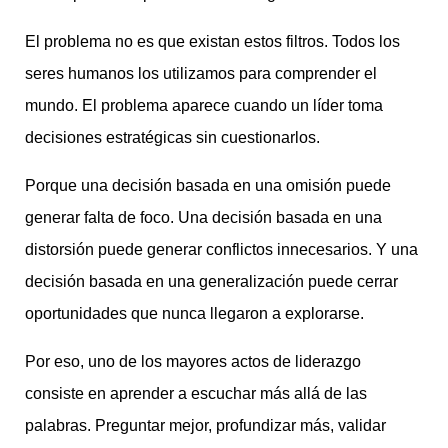
El problema no es que existan estos filtros. Todos los
seres humanos los utilizamos para comprender el
mundo. El problema aparece cuando un líder toma
decisiones estratégicas sin cuestionarlos.
Porque una decisión basada en una omisión puede
generar falta de foco. Una decisión basada en una
distorsión puede generar conflictos innecesarios. Y una
decisión basada en una generalización puede cerrar
oportunidades que nunca llegaron a explorarse.
Por eso, uno de los mayores actos de liderazgo
consiste en aprender a escuchar más allá de las
palabras. Preguntar mejor, profundizar más, validar