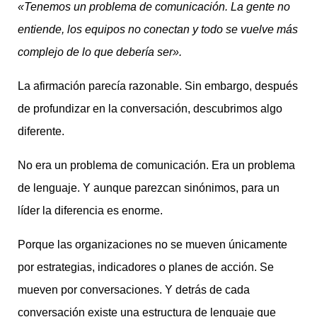
«Tenemos un problema de comunicación. La gente no
entiende, los equipos no conectan y todo se vuelve más
complejo de lo que debería ser».
La afirmación parecía razonable. Sin embargo, después
de profundizar en la conversación, descubrimos algo
diferente.
No era un problema de comunicación. Era un problema
de lenguaje. Y aunque parezcan sinónimos, para un
líder la diferencia es enorme.
Porque las organizaciones no se mueven únicamente
por estrategias, indicadores o planes de acción. Se
mueven por conversaciones. Y detrás de cada
conversación existe una estructura de lenguaje que