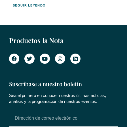
SEGUIR LEYENDO
Productos la Nota
Suscríbase a nuestro boletín
Sea el primero en conocer nuestros últimas noticias,
análisis y la programación de nuestros eventos.