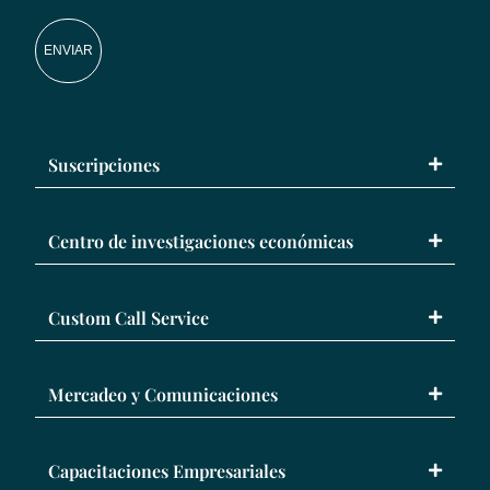
ENVIAR
Suscripciones
Centro de investigaciones económicas
Custom Call Service
Mercadeo y Comunicaciones
Capacitaciones Empresariales