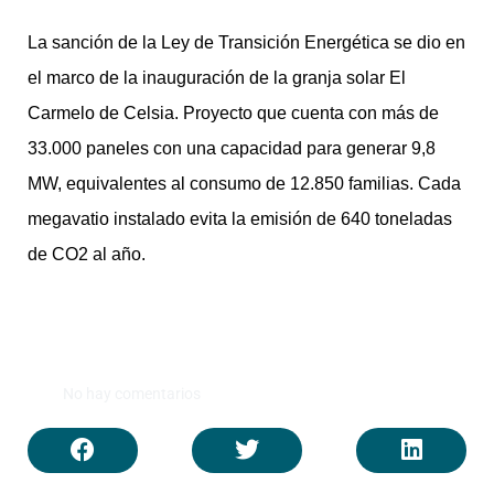
La sanción de la Ley de Transición Energética se dio en
el marco de la inauguración de la granja solar El
Carmelo de Celsia. Proyecto que cuenta con más de
33.000 paneles con una capacidad para generar 9,8
MW, equivalentes al consumo de 12.850 familias. Cada
megavatio instalado evita la emisión de 640 toneladas
de CO2 al año.
No hay comentarios