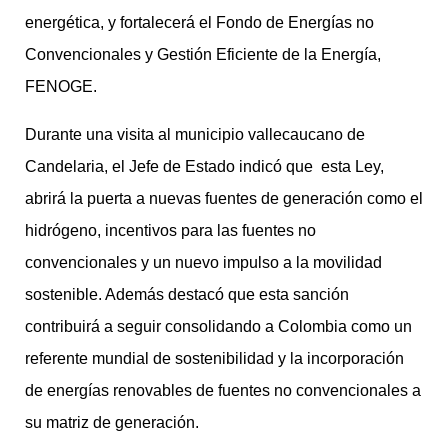
energética, y fortalecerá el Fondo de Energías no
Convencionales y Gestión Eficiente de la Energía,
FENOGE.
Durante una visita al municipio vallecaucano de
Candelaria, el Jefe de Estado indicó que esta Ley,
abrirá la puerta a nuevas fuentes de generación como el
hidrógeno, incentivos para las fuentes no
convencionales y un nuevo impulso a la movilidad
sostenible. Además destacó que esta sanción
contribuirá a seguir consolidando a Colombia como un
referente mundial de sostenibilidad y la incorporación
de energías renovables de fuentes no convencionales a
su matriz de generación.