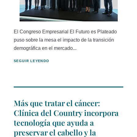
El Congreso Empresarial El Futuro es Plateado
puso sobre la mesa el impacto de la transición
demográfica en el mercado...
SEGUIR LEYENDO
Más que tratar el cáncer:
Clínica del Country incorpora
tecnología que ayuda a
preservar el cabello y la