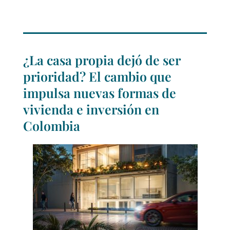
¿La casa propia dejó de ser
prioridad? El cambio que
impulsa nuevas formas de
vivienda e inversión en
Colombia