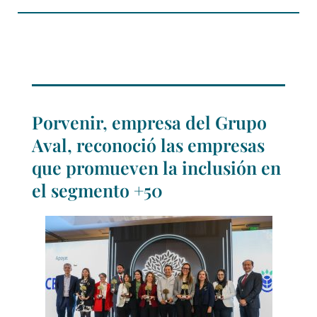
Porvenir, empresa del Grupo
Aval, reconoció las empresas
que promueven la inclusión en
el segmento +50