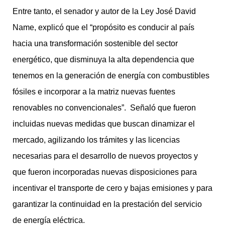
Entre tanto, el senador y autor de la Ley José David
Name, explicó que el “propósito es conducir al país
hacia una transformación sostenible del sector
energético, que disminuya la alta dependencia que
tenemos en la generación de energía con combustibles
fósiles e incorporar a la matriz nuevas fuentes
renovables no convencionales”. Señaló que fueron
incluidas nuevas medidas que buscan dinamizar el
mercado, agilizando los trámites y las licencias
necesarias para el desarrollo de nuevos proyectos y
que fueron incorporadas nuevas disposiciones para
incentivar el transporte de cero y bajas emisiones y para
garantizar la continuidad en la prestación del servicio
de energía eléctrica.