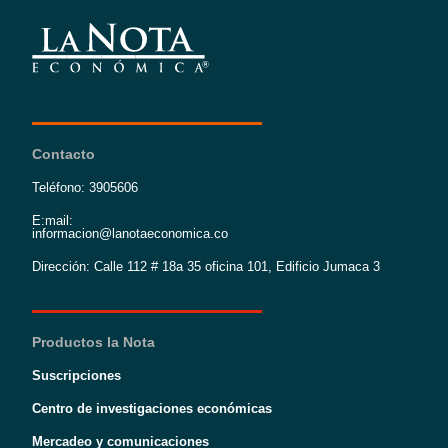
Contacto
Teléfono: 3905606
E:mail:
informacion@lanotaeconomica.co
Dirección: Calle 112 # 18a 35 oficina 101, Edificio Jumaca 3
Productos la Nota
Suscripciones
Centro de investigaciones económicas
Mercadeo y comunicaciones