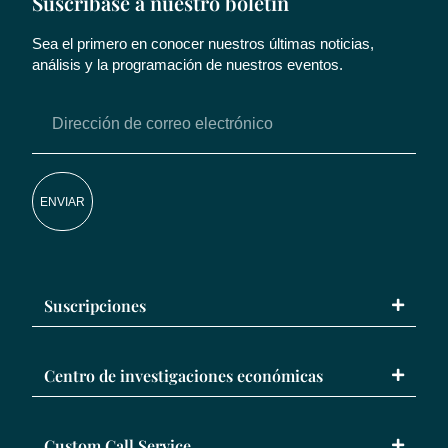
Suscríbase a nuestro boletín
Sea el primero en conocer nuestros últimas noticias,
análisis y la programación de nuestros eventos.
ENVIAR
Suscripciones
Centro de investigaciones económicas
Custom Call Service