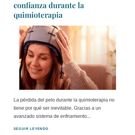
confianza durante la
quimioterapia
La pérdida del pelo durante la quimioterapia no
tiene por qué ser inevitable. Gracias a un
avanzado sistema de enfriamiento...
SEGUIR LEYENDO