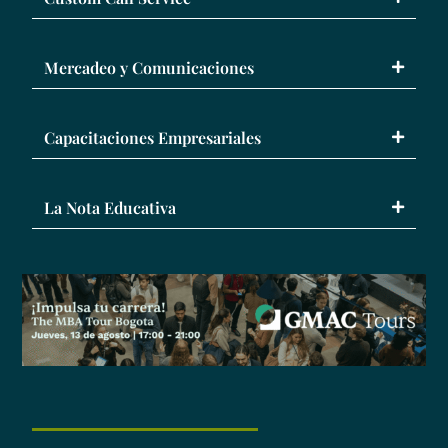
Mercadeo y Comunicaciones
Capacitaciones Empresariales
La Nota Educativa