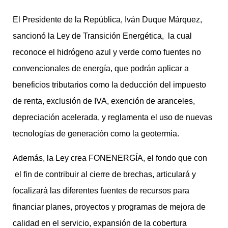
El Presidente de la República, Iván Duque Márquez,
sancionó la Ley de Transición Energética, la cual
reconoce el hidrógeno azul y verde como fuentes no
convencionales de energía, que podrán aplicar a
beneficios tributarios como la deducción del impuesto
de renta, exclusión de IVA, exención de aranceles,
depreciación acelerada, y reglamenta el uso de nuevas
tecnologías de generación como la geotermia.
Además, la Ley crea FONENERGÍA, el fondo que con
el fin de contribuir al cierre de brechas, articulará y
focalizará las diferentes fuentes de recursos para
financiar planes, proyectos y programas de mejora de
calidad en el servicio, expansión de la cobertura