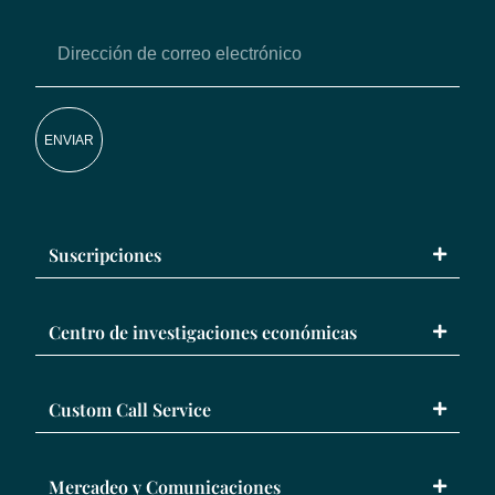
ENVIAR
Suscripciones
Centro de investigaciones económicas
Custom Call Service
Mercadeo y Comunicaciones