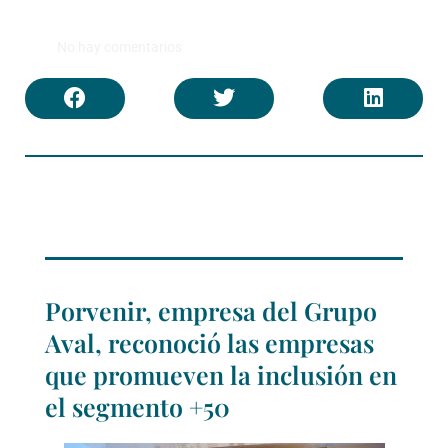
No hay comentarios
Porvenir, empresa del Grupo
Aval, reconoció las empresas
que promueven la inclusión en
el segmento +50