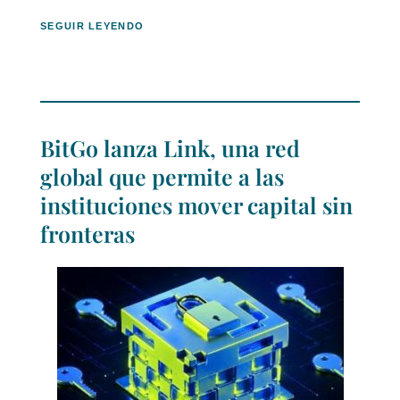
SEGUIR LEYENDO
BitGo lanza Link, una red
global que permite a las
instituciones mover capital sin
fronteras