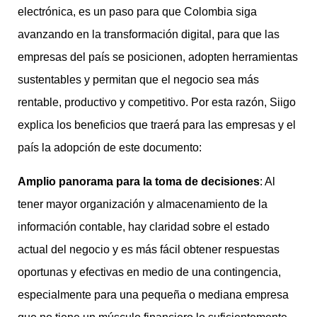
electrónica, es un paso para que Colombia siga
avanzando en la transformación digital, para que las
empresas del país se posicionen, adopten herramientas
sustentables y permitan que el negocio sea más
rentable, productivo y competitivo. Por esta razón, Siigo
explica los beneficios que traerá para las empresas y el
país la adopción de este documento:
Amplio panorama para la toma de decisiones
: Al
tener mayor organización y almacenamiento de la
información contable, hay claridad sobre el estado
actual del negocio y es más fácil obtener respuestas
oportunas y efectivas en medio de una contingencia,
especialmente para una pequeña o mediana empresa