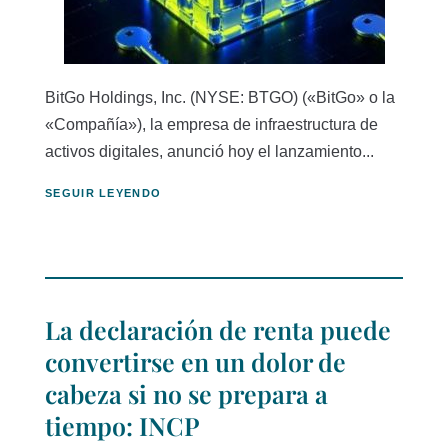
BitGo Holdings, Inc. (NYSE: BTGO) («BitGo» o la
«Compañía»), la empresa de infraestructura de
activos digitales, anunció hoy el lanzamiento...
SEGUIR LEYENDO
La declaración de renta puede
convertirse en un dolor de
cabeza si no se prepara a
tiempo: INCP