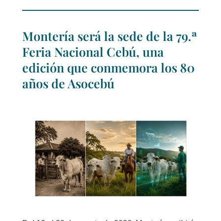
Montería será la sede de la 79.ª
Feria Nacional Cebú, una
edición que conmemora los 80
años de Asocebú