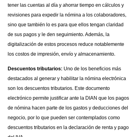
tener las cuentas al día y ahorrar tiempo en cálculos y
revisiones para expedir la nómina a los colaboradores,
sino que también lo es para que ellos tengan claridad
de sus pagos y le den seguimiento. Además, la
digitalización de estos procesos reduce notablemente
los costos de impresión, envío y almacenamiento.
Descuentos tributarios:
Uno de los beneficios más
destacados al generar y habilitar la nómina electrónica
son los descuentos tributarios. Este documento
electrónico permite justificar ante la DIAN que los pagos
de nómina hacen parte de los gastos y deducciones del
negocio, por lo que pueden ser contemplados como
descuentos tributarios en la declaración de renta y pago