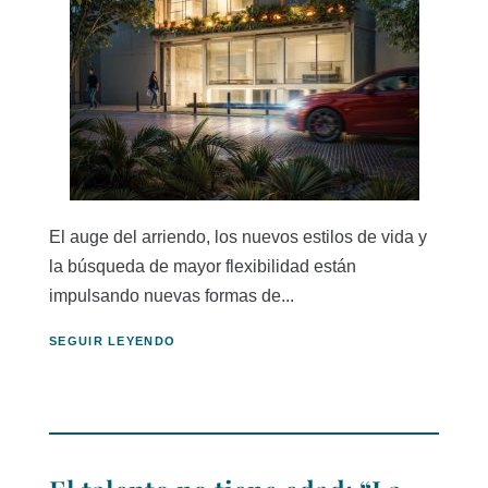
El auge del arriendo, los nuevos estilos de vida y
la búsqueda de mayor flexibilidad están
impulsando nuevas formas de...
SEGUIR LEYENDO