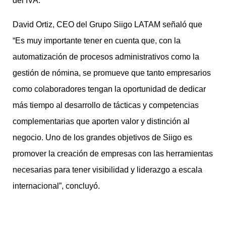
del IVA.
David Ortiz, CEO del Grupo Siigo LATAM señaló que
“Es muy importante tener en cuenta que, con la
automatización de procesos administrativos como la
gestión de nómina, se promueve que tanto empresarios
como colaboradores tengan la oportunidad de dedicar
más tiempo al desarrollo de tácticas y competencias
complementarias que aporten valor y distinción al
negocio. Uno de los grandes objetivos de Siigo es
promover la creación de empresas con las herramientas
necesarias para tener visibilidad y liderazgo a escala
internacional”, concluyó.