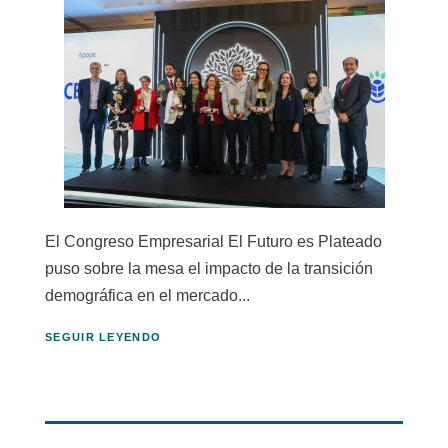
El Congreso Empresarial El Futuro es Plateado
puso sobre la mesa el impacto de la transición
demográfica en el mercado...
SEGUIR LEYENDO