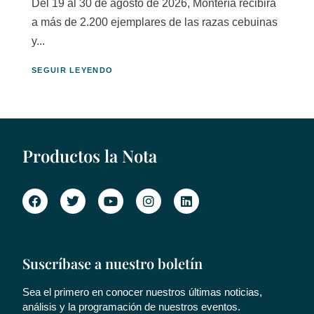
Del 19 al 30 de agosto de 2026, Montería recibirá
a más de 2.200 ejemplares de las razas cebuinas
y...
SEGUIR LEYENDO
Productos la Nota
Suscríbase a nuestro boletín
Sea el primero en conocer nuestros últimas noticias,
análisis y la programación de nuestros eventos.