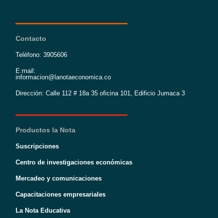
Contacto
Teléfono: 3905606
E:mail:
informacion@lanotaeconomica.co
Dirección: Calle 112 # 18a 35 oficina 101, Edificio Jumaca 3
Productos la Nota
Suscripciones
Centro de investigaciones económicas
Mercadeo y comunicaciones
Capacitaciones empresariales
La Nota Educativa