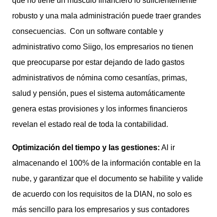
que no tiene un músculo financiero lo suficientemente
robusto y una mala administración puede traer grandes
consecuencias. Con un software contable y
administrativo como Siigo, los empresarios no tienen
que preocuparse por estar dejando de lado gastos
administrativos de nómina como cesantías, primas,
salud y pensión, pues el sistema automáticamente
genera estas provisiones y los informes financieros
revelan el estado real de toda la contabilidad.
Optimización del tiempo y las gestiones:
Al ir
almacenando el 100% de la información contable en la
nube, y garantizar que el documento se habilite y valide
de acuerdo con los requisitos de la DIAN, no solo es
más sencillo para los empresarios y sus contadores