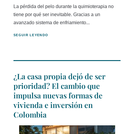
La pérdida del pelo durante la quimioterapia no
tiene por qué ser inevitable. Gracias a un
avanzado sistema de enfriamiento...
SEGUIR LEYENDO
¿La casa propia dejó de ser
prioridad? El cambio que
impulsa nuevas formas de
vivienda e inversión en
Colombia