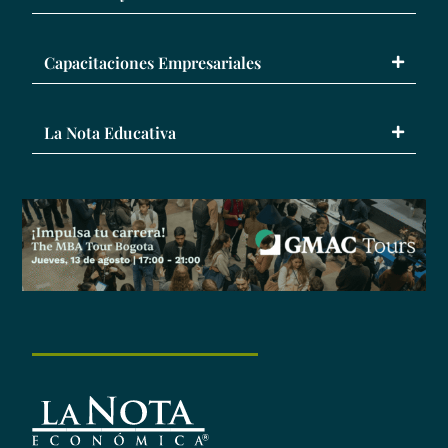
Capacitaciones Empresariales
La Nota Educativa