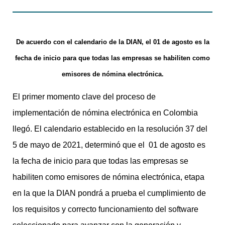
De acuerdo con el calendario de la DIAN, el 01 de agosto es la
fecha de inicio para que todas las empresas se habiliten como
emisores de nómina electrónica.
El primer momento clave del proceso de
implementación de nómina electrónica en Colombia
llegó. El calendario establecido en la resolución 37 del
5 de mayo de 2021, determinó que el 01 de agosto es
la fecha de inicio para que todas las empresas se
habiliten como emisores de nómina electrónica, etapa
en la que la DIAN pondrá a prueba el cumplimiento de
los requisitos y correcto funcionamiento del software