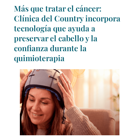
Más que tratar el cáncer:
Clínica del Country incorpora
tecnología que ayuda a
preservar el cabello y la
confianza durante la
quimioterapia