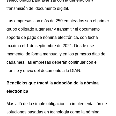
seleccionado para avanzar con la generación y
transmisión del documento digital.
Las empresas con más de 250 empleados son el primer
grupo obligado a generar y transmitir el documento
soporte de pago de nómina electrónica, con fecha
máxima el 1 de septiembre de 2021. Desde ese
momento, de forma mensual y en los primeros días de
cada mes, las empresas deberán continuar con el
trámite y envío del documento a la DIAN.
Beneficios que traerá la adopción de la nómina
electrónica
Más allá de la simple obligación, la implementación de
soluciones basadas en tecnología como la nómina