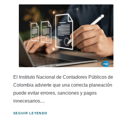
El Instituto Nacional de Contadores Públicos de
Colombia advierte que una correcta planeación
puede evitar errores, sanciones y pagos
innecesarios....
SEGUIR LEYENDO