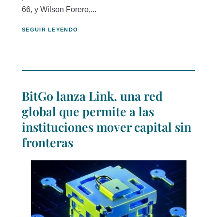
66, y Wilson Forero,...
SEGUIR LEYENDO
BitGo lanza Link, una red
global que permite a las
instituciones mover capital sin
fronteras