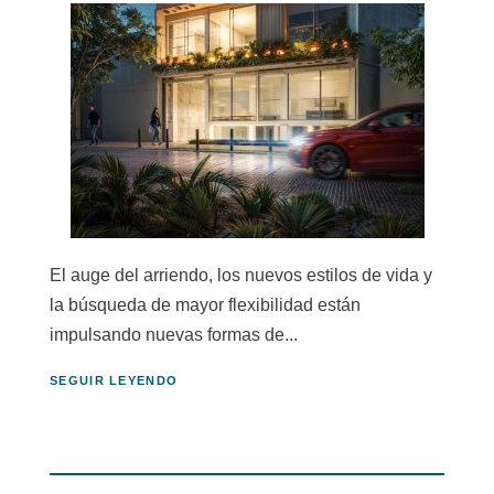
El auge del arriendo, los nuevos estilos de vida y
la búsqueda de mayor flexibilidad están
impulsando nuevas formas de...
SEGUIR LEYENDO