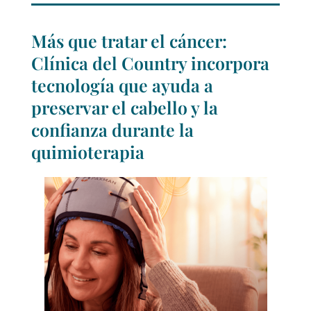
Más que tratar el cáncer:
Clínica del Country incorpora
tecnología que ayuda a
preservar el cabello y la
confianza durante la
quimioterapia