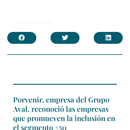
No hay comentarios
Porvenir, empresa del Grupo
Aval, reconoció las empresas
que promueven la inclusión en
el segmento +50