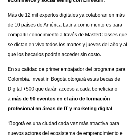
eCommerce y social selling con LinkedIn.
Más de 12 mil expertos digitales ya colaboran en más
de 10 países de América Latina como mentores para
compartir conocimiento a través de MasterClasses que
se dictan en vivo todos los martes y jueves del año y al
que los becarios podrán acceder sin costo.
En su calidad de primer embajador del programa para
Colombia, Invest in Bogota otorgará estas becas de
Digital +500 que darán acceso a cada beneficiario
a
más de 90 eventos en el año de formación
profesional en áreas de IT y marketing digital.
“Bogotá es una ciudad cada vez más atractiva para
nuevos actores del ecosistema de emprendimiento e