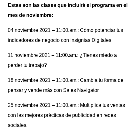
Estas son las clases que incluirá el programa en el
mes de noviembre:
04 noviembre 2021 – 11:00.am.: Cómo potenciar tus
indicadores de negocio con Insignias Digitales
11 noviembre 2021 – 11:00.am.: ¿Tienes miedo a
perder tu trabajo?
18 noviembre 2021 – 11:00.am.: Cambia tu forma de
pensar y vende más con Sales Navigator
25 noviembre 2021 – 11:00.am.: Multiplica tus ventas
con las mejores prácticas de publicidad en redes
sociales.