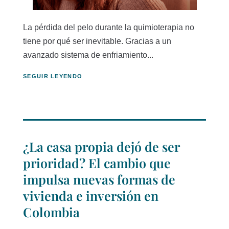
La pérdida del pelo durante la quimioterapia no
tiene por qué ser inevitable. Gracias a un
avanzado sistema de enfriamiento...
SEGUIR LEYENDO
¿La casa propia dejó de ser
prioridad? El cambio que
impulsa nuevas formas de
vivienda e inversión en
Colombia