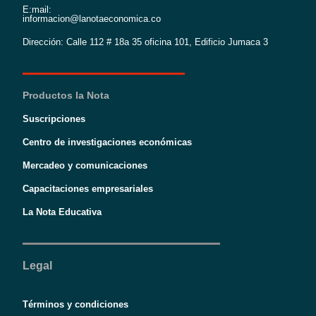
E:mail:
informacion@lanotaeconomica.co
Dirección: Calle 112 # 18a 35 oficina 101, Edificio Jumaca 3
Productos la Nota
Suscripciones
Centro de investigaciones económicas
Mercadeo y comunicaciones
Capacitaciones empresariales
La Nota Educativa
Legal
Términos y condiciones