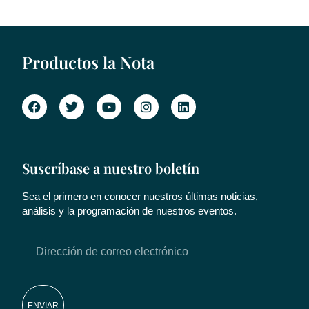
Productos la Nota
Suscríbase a nuestro boletín
Sea el primero en conocer nuestros últimas noticias,
análisis y la programación de nuestros eventos.
ENVIAR