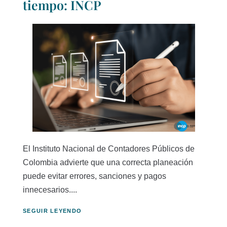
tiempo: INCP
El Instituto Nacional de Contadores Públicos de
Colombia advierte que una correcta planeación
puede evitar errores, sanciones y pagos
innecesarios....
SEGUIR LEYENDO