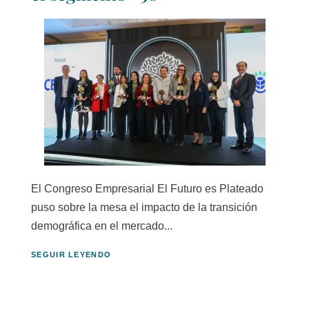
El Congreso Empresarial El Futuro es Plateado
puso sobre la mesa el impacto de la transición
demográfica en el mercado...
SEGUIR LEYENDO