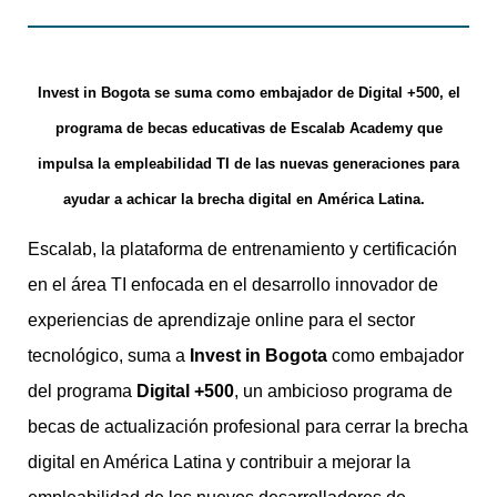
Invest in Bogota se suma como embajador de Digital +500, el
programa de becas educativas de Escalab Academy que
impulsa la empleabilidad TI de las nuevas generaciones para
ayudar a achicar la brecha digital en América Latina.
Escalab, la plataforma de entrenamiento y certificación
en el área TI enfocada en el desarrollo innovador de
experiencias de aprendizaje online para el sector
tecnológico, suma a
Invest in Bogota
como embajador
del programa
Digital +500
, un ambicioso programa de
becas de actualización profesional para cerrar la brecha
digital en América Latina y contribuir a mejorar la