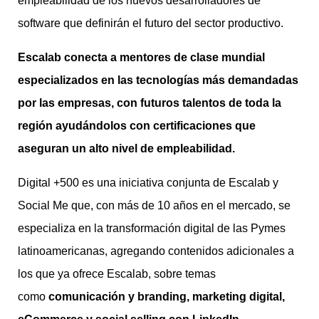
empleabilidad de los nuevos desarrolladores de
software que definirán el futuro del sector productivo.
Escalab conecta a mentores de clase mundial
especializados en las tecnologías más demandadas
por las empresas, con futuros talentos de toda la
región ayudándolos con certificaciones que
aseguran un alto nivel de empleabilidad.
Digital +500 es una iniciativa conjunta de Escalab y
Social Me que, con más de 10 años en el mercado, se
especializa en la transformación digital de las Pymes
latinoamericanas, agregando contenidos adicionales a
los que ya ofrece Escalab, sobre temas
como
comunicación y branding, marketing digital,