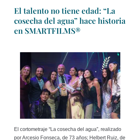
El talento no tiene edad: “La
cosecha del agua” hace historia
en SMARTFILMS®
El cortometraje “La cosecha del agua”, realizado
por Arcesio Fonseca, de 73 años; Helbert Ruiz, de