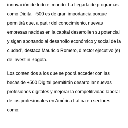
innovación de todo el mundo. La llegada de programas
como Digital +500 es de gran importancia porque
permitirá que, a partir del conocimiento, nuevas
empresas nacidas en la capital desarrollen su potencial
y sigan aportando al desarrollo económico y social de la
ciudad”, destaca Mauricio Romero, director ejecutivo (e)
de Invest in Bogota.
Los contenidos a los que se podrá acceder con las
becas de +500 Digital permitirán desarrollar nuevas
profesiones digitales y mejorar la competitividad laboral
de los profesionales en América Latina en sectores
como: