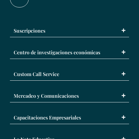
Suscripciones
Centro de investigaciones económicas
Custom Call Service
Mercadeo y Comunicaciones
Capacitaciones Empresariales