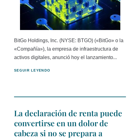
BitGo Holdings, Inc. (NYSE: BTGO) («BitGo» o la
«Compañía»), la empresa de infraestructura de
activos digitales, anunció hoy el lanzamiento...
SEGUIR LEYENDO
La declaración de renta puede
convertirse en un dolor de
cabeza si no se prepara a