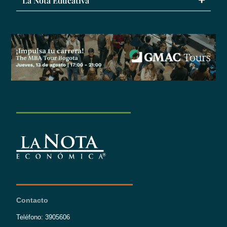
La Nota Educativa
Contacto
Teléfono: 3905606