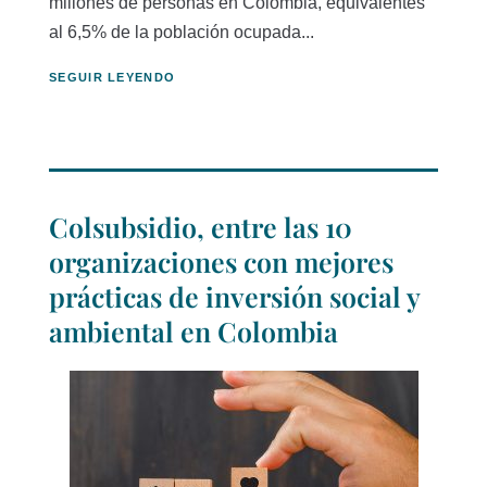
millones de personas en Colombia, equivalentes
al 6,5% de la población ocupada...
SEGUIR LEYENDO
Colsubsidio, entre las 10
organizaciones con mejores
prácticas de inversión social y
ambiental en Colombia