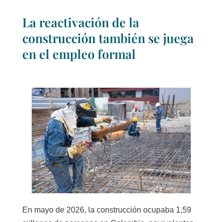
La reactivación de la
construcción también se juega
en el empleo formal
En mayo de 2026, la construcción ocupaba 1,59