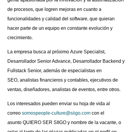
de procesos, que logren mejoras en cuanto a
funcionalidades y calidad del software, que quieran
hacer parte de un equipo en constante evolución y
crecimiento.
La empresa busca al próximo Azure Specialist,
Desarrollador Senior Advance, Desarrollador Backend y
Fullstack Senior, además de especialistas en
SEO, analistas financieros y contables, ejecutivos de
ventas, diseñadores, analistas de eventos, entre otros.
Los interesados pueden enviar su hoja de vida al
correo
somospeople-culture@siigo.com
con el
asunto QUIERO SER SIIGO
y nombre de la vacante, o
estar al tanto de las plazas publicadas en el perfil en