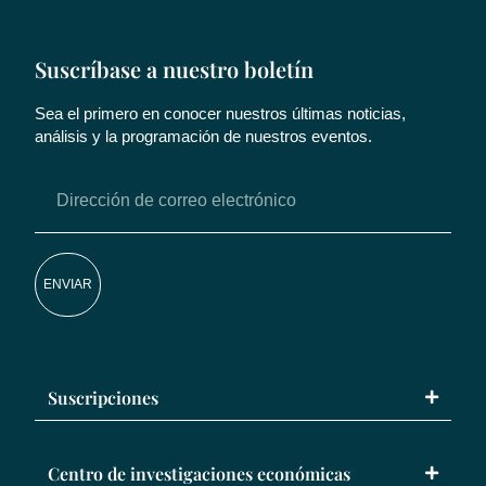
Suscríbase a nuestro boletín
Sea el primero en conocer nuestros últimas noticias,
análisis y la programación de nuestros eventos.
ENVIAR
Suscripciones
Centro de investigaciones económicas