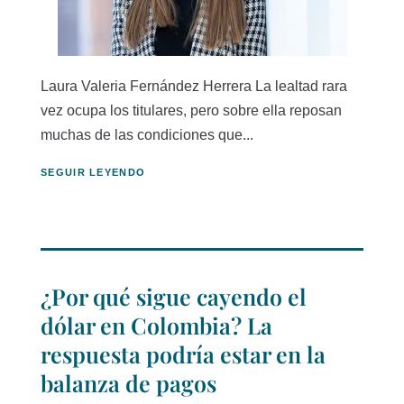
Laura Valeria Fernández Herrera La lealtad rara
vez ocupa los titulares, pero sobre ella reposan
muchas de las condiciones que...
SEGUIR LEYENDO
¿Por qué sigue cayendo el
dólar en Colombia? La
respuesta podría estar en la
balanza de pagos