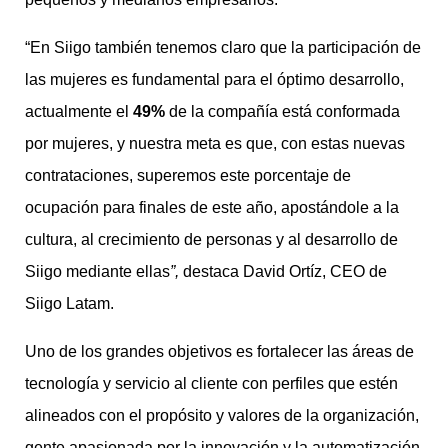
“En Siigo también tenemos claro que la participación de
las mujeres es fundamental para el óptimo desarrollo,
actualmente el
49%
de la compañía está conformada
por mujeres, y nuestra meta es que, con estas nuevas
contrataciones, superemos este porcentaje de
ocupación para finales de este año, apostándole a la
cultura, al crecimiento de personas y al desarrollo de
Siigo mediante ellas
”,
destaca David Ortíz, CEO de
Siigo Latam.
Uno de los grandes objetivos es fortalecer las áreas de
tecnología y servicio al cliente con perfiles que estén
alineados con el propósito y valores de la organización,
gente apasionada por la innovación y la automatización