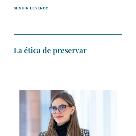
SEGUIR LEYENDO
La ética de preservar