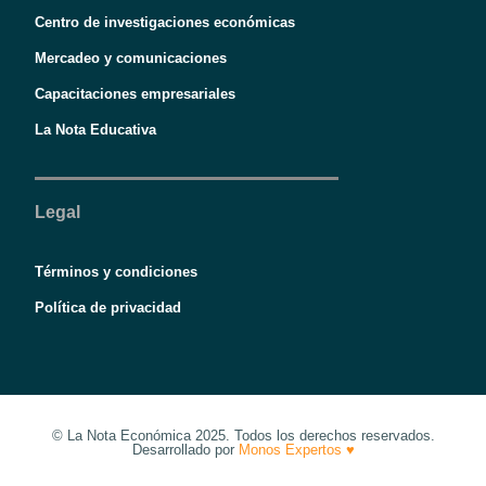
Centro de investigaciones económicas
Mercadeo y comunicaciones
Capacitaciones empresariales
La Nota Educativa
Legal
Términos y condiciones
Política de privacidad
© La Nota Económica 2025. Todos los derechos reservados.
Desarrollado por
Monos Expertos ♥