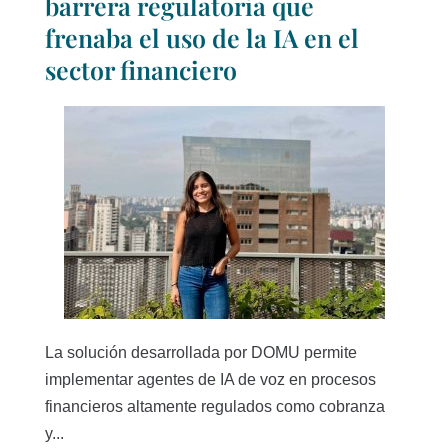
barrera regulatoria que
frenaba el uso de la IA en el
sector financiero
La solución desarrollada por DOMU permite
implementar agentes de IA de voz en procesos
financieros altamente regulados como cobranza
y...