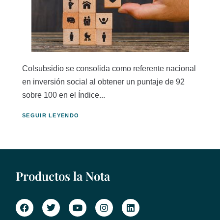
Colsubsidio se consolida como referente nacional
en inversión social al obtener un puntaje de 92
sobre 100 en el Índice...
SEGUIR LEYENDO
Productos la Nota