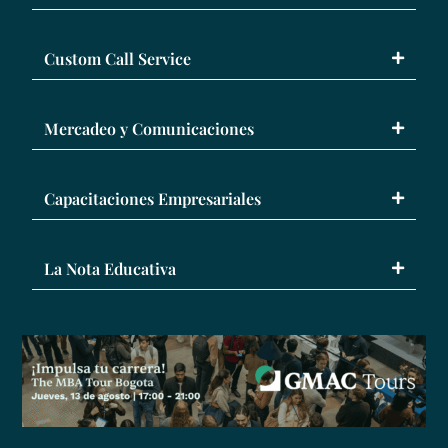
Custom Call Service
Mercadeo y Comunicaciones
Capacitaciones Empresariales
La Nota Educativa