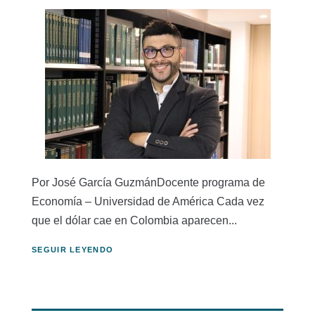
Por José García GuzmánDocente programa de
Economía – Universidad de América Cada vez
que el dólar cae en Colombia aparecen...
SEGUIR LEYENDO