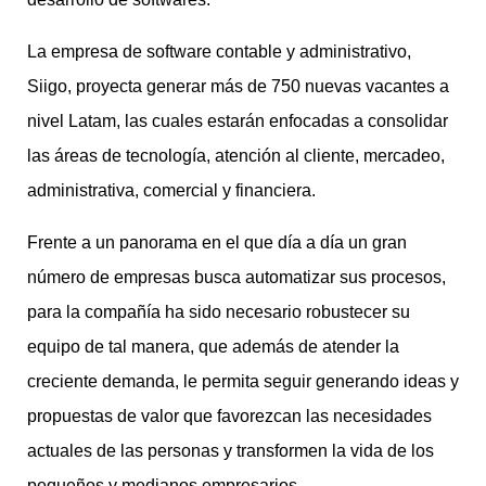
La empresa de software contable y administrativo,
Siigo, proyecta generar más de 750 nuevas vacantes a
nivel Latam, las cuales estarán enfocadas a consolidar
las áreas de tecnología, atención al cliente, mercadeo,
administrativa, comercial y financiera.
Frente a un panorama en el que día a día un gran
número de empresas busca automatizar sus procesos,
para la compañía ha sido necesario robustecer su
equipo de tal manera, que además de atender la
creciente demanda, le permita seguir generando ideas y
propuestas de valor que favorezcan las necesidades
actuales de las personas y transformen la vida de los
pequeños y medianos empresarios.