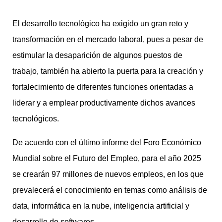
El desarrollo tecnológico ha exigido un gran reto y
transformación en el mercado laboral, pues a pesar de
estimular la desaparición de algunos puestos de
trabajo, también ha abierto la puerta para la creación y
fortalecimiento de diferentes funciones orientadas a
liderar y a emplear productivamente dichos avances
tecnológicos.
De acuerdo con el último informe del Foro Económico
Mundial sobre el Futuro del Empleo, para el año 2025
se crearán 97 millones de nuevos empleos, en los que
prevalecerá el conocimiento en temas como análisis de
data, informática en la nube, inteligencia artificial y
desarrollo de softwares.