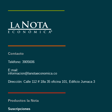
Contacto
Teléfono: 3905606
E:mail:
informacion@lanotaeconomica.co
Dirección: Calle 112 # 18a 35 oficina 101, Edificio Jumaca 3
Productos la Nota
Suscripciones