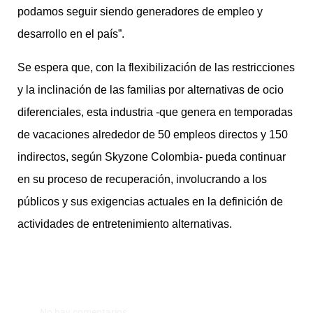
podamos seguir siendo generadores de empleo y
desarrollo en el país”.
Se espera que, con la flexibilización de las restricciones
y la inclinación de las familias por alternativas de ocio
diferenciales, esta industria -que genera en temporadas
de vacaciones alrededor de 50 empleos directos y 150
indirectos, según Skyzone Colombia- pueda continuar
en su proceso de recuperación, involucrando a los
públicos y sus exigencias actuales en la definición de
actividades de entretenimiento alternativas.
No hay comentarios