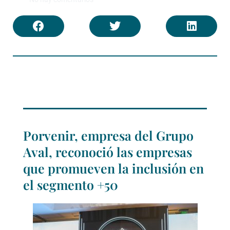
Porvenir, empresa del Grupo
Aval, reconoció las empresas
que promueven la inclusión en
el segmento +50