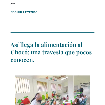
y...
SEGUIR LEYENDO
Así llega la alimentación al
Chocó: una travesía que pocos
conocen.