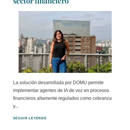
sector financiero
La solución desarrollada por DOMU permite
implementar agentes de IA de voz en procesos
financieros altamente regulados como cobranza
y...
SEGUIR LEYENDO