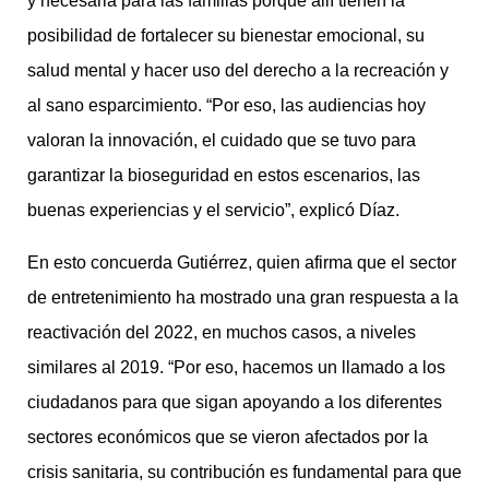
y necesaria para las familias porque allí tienen la
posibilidad de fortalecer su bienestar emocional, su
salud mental y hacer uso del derecho a la recreación y
al sano esparcimiento. “Por eso, las audiencias hoy
valoran la innovación, el cuidado que se tuvo para
garantizar la bioseguridad en estos escenarios, las
buenas experiencias y el servicio”, explicó Díaz.
En esto concuerda Gutiérrez, quien afirma que el sector
de entretenimiento ha mostrado una gran respuesta a la
reactivación del 2022, en muchos casos, a niveles
similares al 2019. “Por eso, hacemos un llamado a los
ciudadanos para que sigan apoyando a los diferentes
sectores económicos que se vieron afectados por la
crisis sanitaria, su contribución es fundamental para que