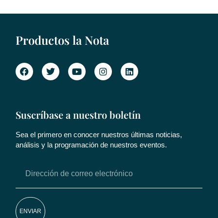
Productos la Nota
Suscríbase a nuestro boletín
Sea el primero en conocer nuestros últimas noticias,
análisis y la programación de nuestros eventos.
ENVIAR