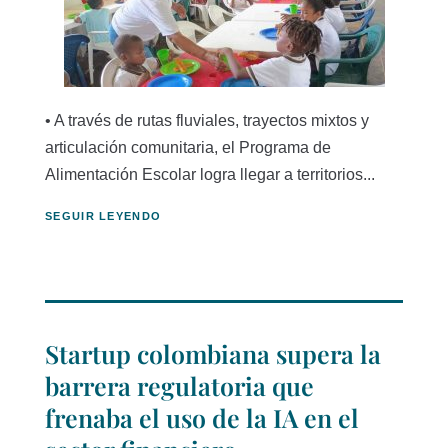
• A través de rutas fluviales, trayectos mixtos y
articulación comunitaria, el Programa de
Alimentación Escolar logra llegar a territorios...
SEGUIR LEYENDO
Startup colombiana supera la
barrera regulatoria que
frenaba el uso de la IA en el