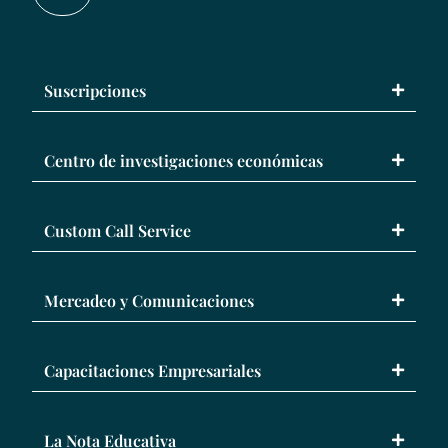
Suscripciones
Centro de investigaciones económicas
Custom Call Service
Mercadeo y Comunicaciones
Capacitaciones Empresariales
La Nota Educativa