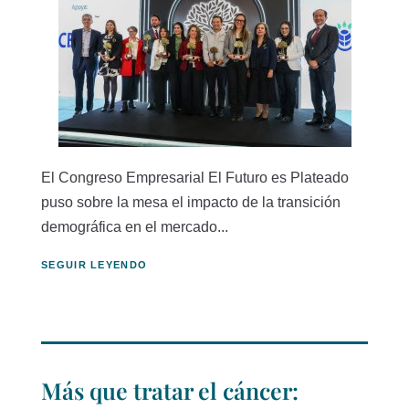
El Congreso Empresarial El Futuro es Plateado
puso sobre la mesa el impacto de la transición
demográfica en el mercado...
SEGUIR LEYENDO
Más que tratar el cáncer: