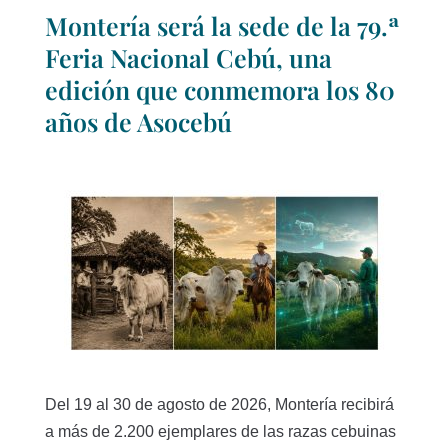
Montería será la sede de la 79.ª
Feria Nacional Cebú, una
edición que conmemora los 80
años de Asocebú
Del 19 al 30 de agosto de 2026, Montería recibirá
a más de 2.200 ejemplares de las razas cebuinas