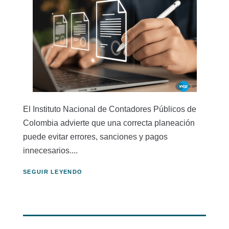
El Instituto Nacional de Contadores Públicos de
Colombia advierte que una correcta planeación
puede evitar errores, sanciones y pagos
innecesarios....
SEGUIR LEYENDO