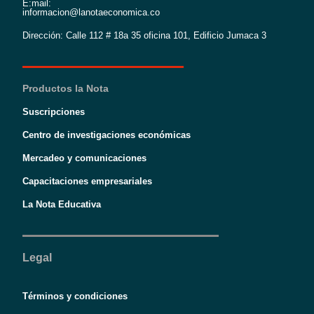
E:mail:
informacion@lanotaeconomica.co
Dirección: Calle 112 # 18a 35 oficina 101, Edificio Jumaca 3
Productos la Nota
Suscripciones
Centro de investigaciones económicas
Mercadeo y comunicaciones
Capacitaciones empresariales
La Nota Educativa
Legal
Términos y condiciones