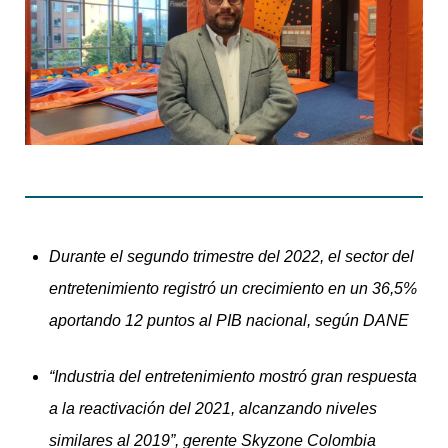
Durante el segundo trimestre del 2022, el sector del
entretenimiento registró un crecimiento en un 36,5%
aportando 12 puntos al PIB nacional, según DANE
“Industria del entretenimiento mostró gran respuesta
a la reactivación del 2021, alcanzando niveles
similares al 2019”, gerente Skyzone Colombia