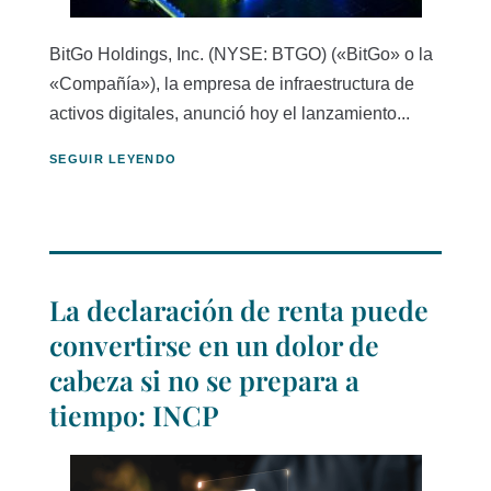
BitGo Holdings, Inc. (NYSE: BTGO) («BitGo» o la
«Compañía»), la empresa de infraestructura de
activos digitales, anunció hoy el lanzamiento...
SEGUIR LEYENDO
La declaración de renta puede
convertirse en un dolor de
cabeza si no se prepara a
tiempo: INCP