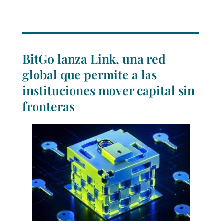
BitGo lanza Link, una red
global que permite a las
instituciones mover capital sin
fronteras