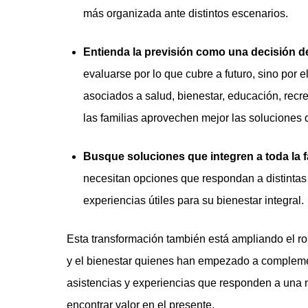
más organizada ante distintos escenarios.
Entienda la previsión como una decisión de
evaluarse por lo que cubre a futuro, sino por e
asociados a salud, bienestar, educación, recre
las familias aprovechen mejor las soluciones 
Busque soluciones que integren a toda la f
necesitan opciones que respondan a distintas 
experiencias útiles para su bienestar integral.
Esta transformación también está ampliando el rol
y el bienestar quienes han empezado a complement
asistencias y experiencias que responden a una ne
encontrar valor en el presente.