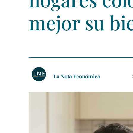
mejor su bi
La Nota Económica