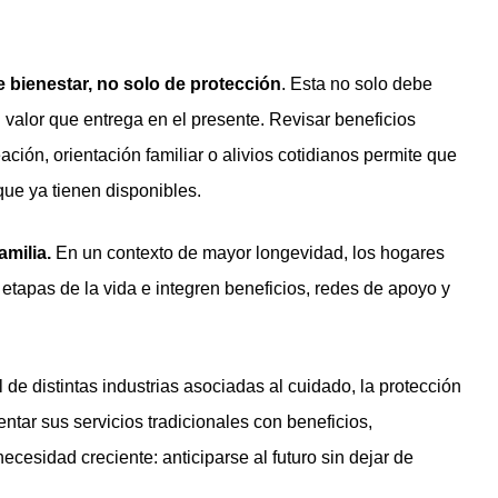
 bienestar, no solo de protección
. Esta no solo debe
l valor que entrega en el presente. Revisar beneficios
ación, orientación familiar o alivios cotidianos permite que
que ya tienen disponibles.
amilia.
En un contexto de mayor longevidad, los hogares
etapas de la vida e integren beneficios, redes de apoyo y
 de distintas industrias asociadas al cuidado, la protección
ar sus servicios tradicionales con beneficios,
cesidad creciente: anticiparse al futuro sin dejar de