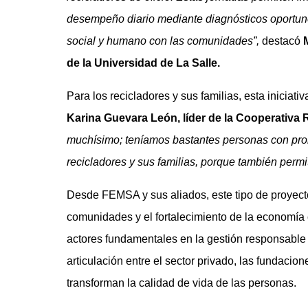
desempeño diario mediante diagnósticos oportuno
social y humano con las comunidades”,
destacó
de la Universidad de La Salle.
Para los recicladores y sus familias, esta iniciati
Karina Guevara León, líder de la Cooperativa
muchísimo; teníamos bastantes personas con pro
recicladores y sus familias, porque también permiti
Desde FEMSA y sus aliados, este tipo de proyecto
comunidades y el fortalecimiento de la economía c
actores fundamentales en la gestión responsable 
articulación entre el sector privado, las fundaci
transforman la calidad de vida de las personas.