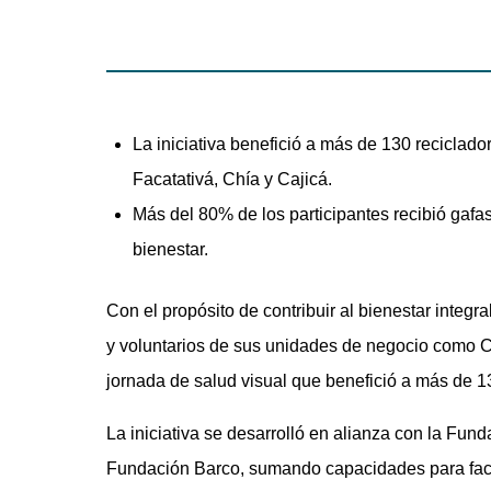
La iniciativa benefició a más de 130 reciclad
Facatativá, Chía y Cajicá.
Más del 80% de los participantes recibió gafa
bienestar.
Con el propósito de contribuir al bienestar integra
y voluntarios de sus unidades de negocio como
jornada de salud visual que benefició a más de 130
La iniciativa se desarrolló en alianza con la Fun
Fundación Barco, sumando capacidades para facili