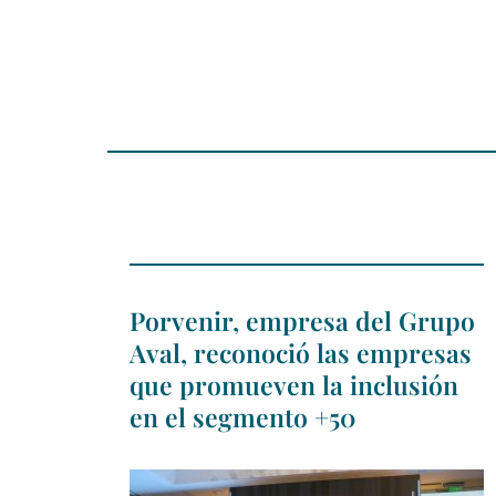
Porvenir, empresa del Grupo
Aval, reconoció las empresas
que promueven la inclusión
en el segmento +50