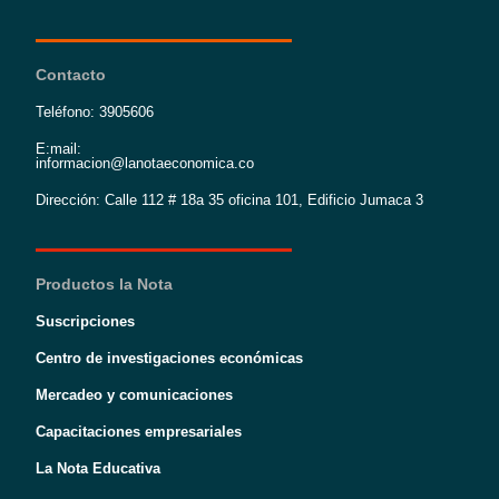
Contacto
Teléfono: 3905606
E:mail:
informacion@lanotaeconomica.co
Dirección: Calle 112 # 18a 35 oficina 101, Edificio Jumaca 3
Productos la Nota
Suscripciones
Centro de investigaciones económicas
Mercadeo y comunicaciones
Capacitaciones empresariales
La Nota Educativa