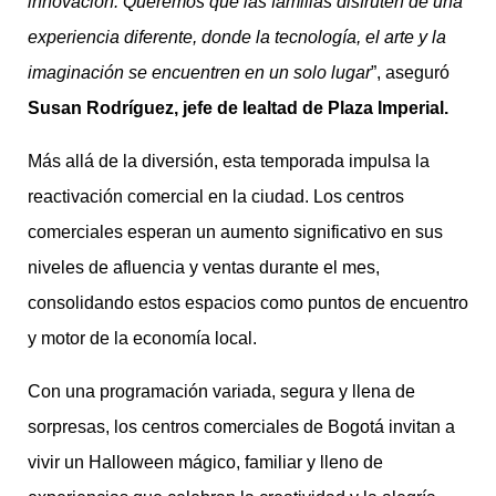
innovación. Queremos que las familias disfruten de una
experiencia diferente, donde la tecnología, el arte y la
imaginación se encuentren en un solo lugar
”, aseguró
Susan Rodríguez, jefe de lealtad de Plaza Imperial.
Más allá de la diversión, esta temporada impulsa la
reactivación comercial en la ciudad. Los centros
comerciales esperan un aumento significativo en sus
niveles de afluencia y ventas durante el mes,
consolidando estos espacios como puntos de encuentro
y motor de la economía local.
Con una programación variada, segura y llena de
sorpresas, los centros comerciales de Bogotá invitan a
vivir un Halloween mágico, familiar y lleno de