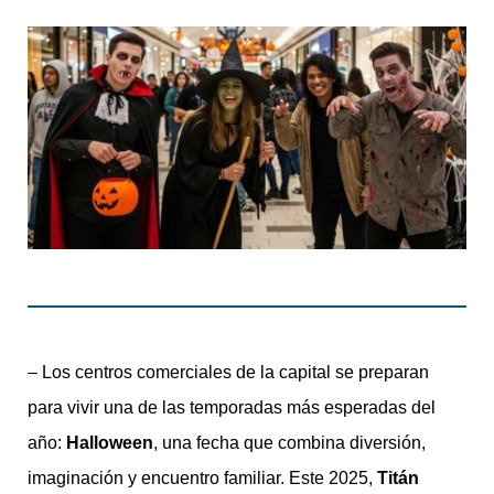
– Los centros comerciales de la capital se preparan
para vivir una de las temporadas más esperadas del
año:
Halloween
, una fecha que combina diversión,
imaginación y encuentro familiar. Este 2025,
Titán