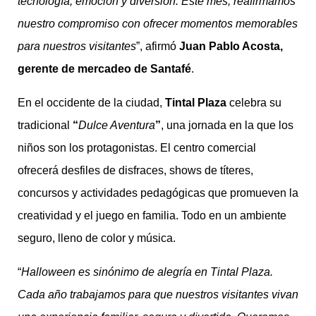
tecnología, emoción y diversión. Este mes, reafirmamos
nuestro compromiso con ofrecer momentos memorables
para nuestros visitantes
”, afirmó
Juan Pablo Acosta,
gerente de mercadeo de Santafé
.
En el occidente de la ciudad,
Tintal Plaza
celebra su
tradicional
“
Dulce Aventura
”
, una jornada en la que los
niños son los protagonistas. El centro comercial
ofrecerá desfiles de disfraces, shows de títeres,
concursos y actividades pedagógicas que promueven la
creatividad y el juego en familia. Todo en un ambiente
seguro, lleno de color y música.
“
Halloween es sinónimo de alegría en Tintal Plaza.
Cada año trabajamos para que nuestros visitantes vivan