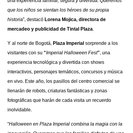
una experiencia familiar, segura y divertida. Queremos
que los niños se sientan los héroes de su propia
historia
”, destacó
Lorena Mojica, directora de
mercadeo y publicidad de Tintal Plaza
.
Y al norte de Bogotá,
Plaza Imperial
sorprende a los
visitantes con su
“
Imperial Halloween Fest
”
, una
experiencia tecnológica y divertida con shows
interactivos, personajes temáticos, concursos y música
en vivo. Este año, los pasillos del centro comercial se
llenarán de robots, criaturas fantásticas y zonas
fotográficas que harán de cada visita un recuerdo
inolvidable.
“
Halloween en Plaza Imperial combina la magia con la