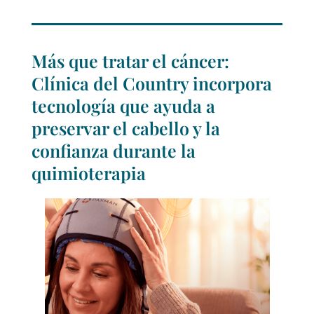
Más que tratar el cáncer:
Clínica del Country incorpora
tecnología que ayuda a
preservar el cabello y la
confianza durante la
quimioterapia