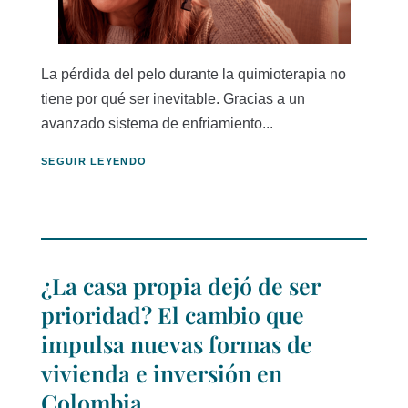
La pérdida del pelo durante la quimioterapia no
tiene por qué ser inevitable. Gracias a un
avanzado sistema de enfriamiento...
SEGUIR LEYENDO
¿La casa propia dejó de ser
prioridad? El cambio que
impulsa nuevas formas de
vivienda e inversión en
Colombia