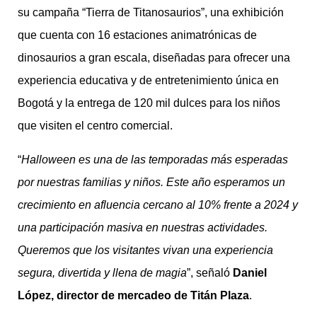
su campaña “Tierra de Titanosaurios”, una exhibición
que cuenta con 16 estaciones animatrónicas de
dinosaurios a gran escala, diseñadas para ofrecer una
experiencia educativa y de entretenimiento única en
Bogotá y la entrega de 120 mil dulces para los niños
que visiten el centro comercial.
“
Halloween es una de las temporadas más esperadas
por nuestras familias y niños. Este año esperamos un
crecimiento en afluencia cercano al 10% frente a 2024 y
una participación masiva en nuestras actividades.
Queremos que los visitantes vivan una experiencia
segura, divertida y llena de magia
”, señaló
Daniel
López, director de mercadeo de Titán Plaza
.