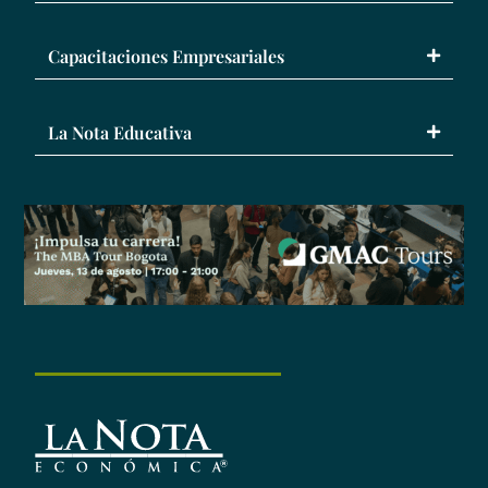
Capacitaciones Empresariales
La Nota Educativa