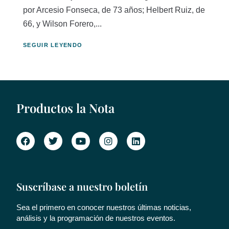
por Arcesio Fonseca, de 73 años; Helbert Ruiz, de
66, y Wilson Forero,...
SEGUIR LEYENDO
Productos la Nota
Suscríbase a nuestro boletín
Sea el primero en conocer nuestros últimas noticias,
análisis y la programación de nuestros eventos.