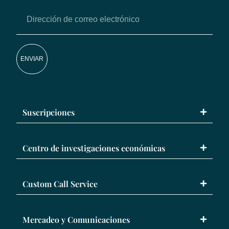
ENVIAR
Suscripciones
Centro de investigaciones económicas
Custom Call Service
Mercadeo y Comunicaciones