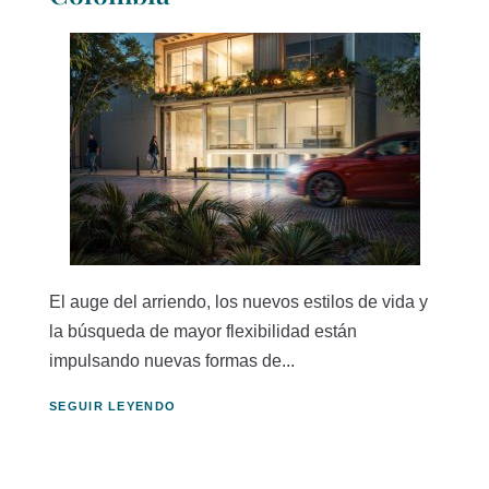
El auge del arriendo, los nuevos estilos de vida y
la búsqueda de mayor flexibilidad están
impulsando nuevas formas de...
SEGUIR LEYENDO