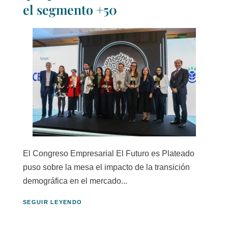
el segmento +50
El Congreso Empresarial El Futuro es Plateado
puso sobre la mesa el impacto de la transición
demográfica en el mercado...
SEGUIR LEYENDO