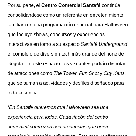
Por su parte, el
Centro Comercial Santafé
continúa
consolidándose como un referente en entretenimiento
familiar con una programación especial para Halloween
que incluye shows, concursos y experiencias
interactivas en torno a su espacio
Santafé Underground
,
el complejo de diversión tech más grande del norte de
Bogotá. En este espacio, los visitantes podrán disfrutar
de atracciones como
The Tower
,
Fun Shot
y
City Karts
,
que se suman a actividades y desfiles diseñados para
toda la familia.
“
En Santafé queremos que Halloween sea una
experiencia para todos. Cada rincón del centro
comercial cobra vida con propuestas que unen