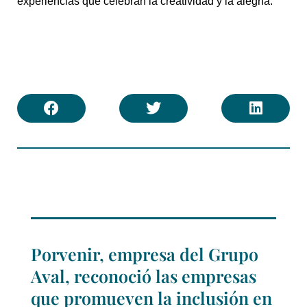
experiencias que celebran la creatividad y la alegría.
Porvenir, empresa del Grupo
Aval, reconoció las empresas
que promueven la inclusión en