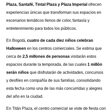
Plaza, Santafé, Tintal Plaza y Plaza Imperial
ofrecen
experiencias únicas que transforman sus espacios en
escenarios temáticos llenos de color, fantasía y
entretenimiento para todos los públicos.
En Bogotá,
cuatro de cada diez niños celebran
Halloween
en los centros comerciales. Se estima que
cerca de
2,5 millones de personas
visitarán estos
espacios durante la temporada, de las cuales
1 millón
serán niños
que disfrutarán de actividades, concursos
y desfiles en compañía de sus familias, consolidando
esta fecha como una de las más concurridas y alegres
del año en la ciudad.
En Titán Plaza, el centro comercial se viste de fiesta con