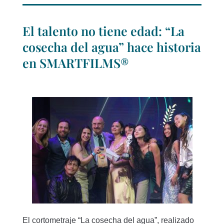
El talento no tiene edad: “La
cosecha del agua” hace historia
en SMARTFILMS®
El cortometraje “La cosecha del agua”, realizado