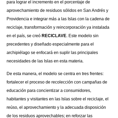
para lograr el incremento en el porcentaje de
aprovechamiento de residuos sólidos en San Andrés y
Providencia e integrar más a las Islas con la cadena de
reciclaje, transformación y reincorporación ya instalada
en el país, se creó
RECICLAVE
. Este modelo sin
precedentes y diseñado especialmente para el
archipiélago se enfocará en suplir las principales
necesidades de las Islas en esta materia.
De esta manera, el modelo se centra en tres frentes:
fortalecer el proceso de recolección con campañas de
educación para concientizar a consumidores,
habitantes y visitantes en las Islas sobre el reciclaje, el
reúso, el aprovechamiento y la adecuada disposición
de los residuos aprovechables; en reforzar las