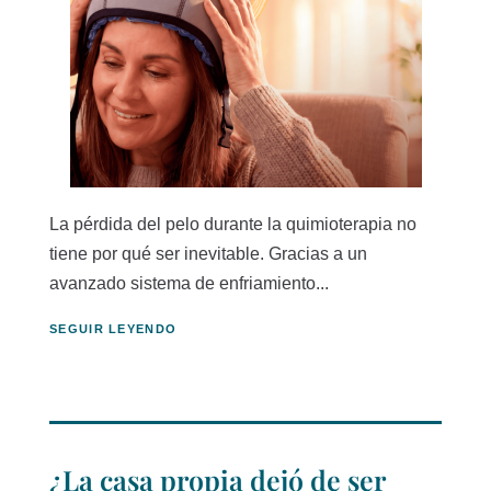
La pérdida del pelo durante la quimioterapia no
tiene por qué ser inevitable. Gracias a un
avanzado sistema de enfriamiento...
SEGUIR LEYENDO
¿La casa propia dejó de ser