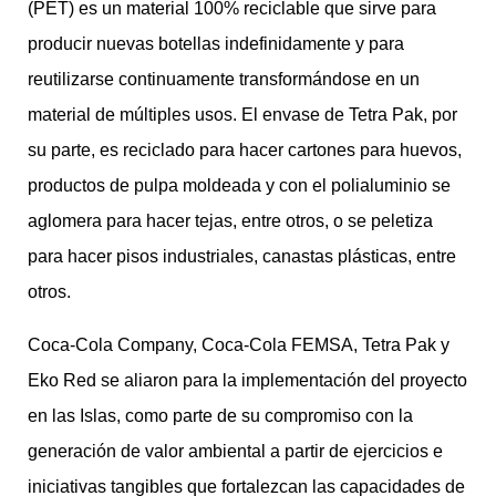
(PET) es un material 100% reciclable que sirve para
producir nuevas botellas indefinidamente y para
reutilizarse continuamente transformándose en un
material de múltiples usos. El envase de Tetra Pak, por
su parte, es reciclado para hacer cartones para huevos,
productos de pulpa moldeada y con el polialuminio se
aglomera para hacer tejas, entre otros, o se peletiza
para hacer pisos industriales, canastas plásticas, entre
otros.
Coca-Cola Company, Coca-Cola FEMSA, Tetra Pak y
Eko Red se aliaron para la implementación del proyecto
en las Islas, como parte de su compromiso con la
generación de valor ambiental a partir de ejercicios e
iniciativas tangibles que fortalezcan las capacidades de