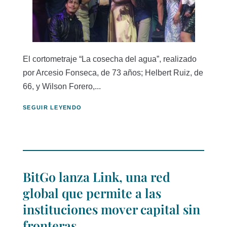
El cortometraje “La cosecha del agua”, realizado
por Arcesio Fonseca, de 73 años; Helbert Ruiz, de
66, y Wilson Forero,...
SEGUIR LEYENDO
BitGo lanza Link, una red
global que permite a las
instituciones mover capital sin
fronteras