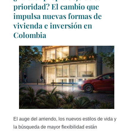
prioridad? El cambio que
impulsa nuevas formas de
vivienda e inversión en
Colombia
El auge del arriendo, los nuevos estilos de vida y
la búsqueda de mayor flexibilidad están