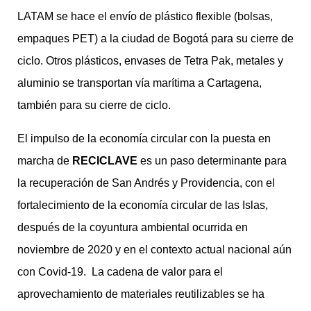
LATAM se hace el envío de plástico flexible (bolsas,
empaques PET) a la ciudad de Bogotá para su cierre de
ciclo. Otros plásticos, envases de Tetra Pak, metales y
aluminio se transportan vía marítima a Cartagena,
también para su cierre de ciclo.
El impulso de la economía circular con la puesta en
marcha de
RECICLAVE
es un paso determinante para
la recuperación de San Andrés y Providencia, con el
fortalecimiento de la economía circular de las Islas,
después de la coyuntura ambiental ocurrida en
noviembre de 2020 y en el contexto actual nacional aún
con Covid-19. La cadena de valor para el
aprovechamiento de materiales reutilizables se ha