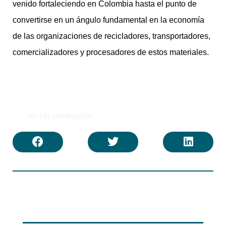
venido fortaleciendo en Colombia hasta el punto de
convertirse en un ángulo fundamental en la economía
de las organizaciones de recicladores, transportadores,
comercializadores y procesadores de estos materiales.
No hay comentarios