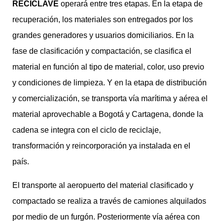
RECICLAVE
operará entre tres etapas. En la etapa de
recuperación, los materiales son entregados por los
grandes generadores y usuarios domiciliarios. En la
fase de clasificación y compactación, se clasifica el
material en función al tipo de material, color, uso previo
y condiciones de limpieza. Y en la etapa de distribución
y comercialización, se transporta vía marítima y aérea el
material aprovechable a Bogotá y Cartagena, donde la
cadena se integra con el ciclo de reciclaje,
transformación y reincorporación ya instalada en el
país.
El transporte al aeropuerto del material clasificado y
compactado se realiza a través de camiones alquilados
por medio de un furgón. Posteriormente vía aérea con