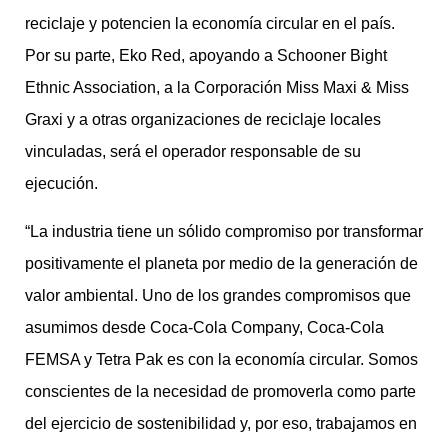
reciclaje y potencien la economía circular en el país.
Por su parte, Eko Red, apoyando a Schooner Bight
Ethnic Association, a la Corporación Miss Maxi & Miss
Graxi y a otras organizaciones de reciclaje locales
vinculadas, será el operador responsable de su
ejecución.
“La industria tiene un sólido compromiso por transformar
positivamente el planeta por medio de la generación de
valor ambiental. Uno de los grandes compromisos que
asumimos desde Coca-Cola Company, Coca-Cola
FEMSA y Tetra Pak es con la economía circular. Somos
conscientes de la necesidad de promoverla como parte
del ejercicio de sostenibilidad y, por eso, trabajamos en