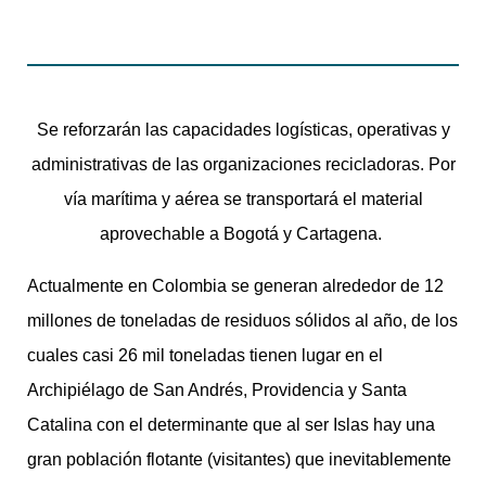
Se reforzarán las capacidades logísticas, operativas y
administrativas de las organizaciones recicladoras. Por
vía marítima y aérea se transportará el material
aprovechable a Bogotá y Cartagena.
Actualmente en Colombia se generan alrededor de 12
millones de toneladas de residuos sólidos al año, de los
cuales casi 26 mil toneladas tienen lugar en el
Archipiélago de San Andrés, Providencia y Santa
Catalina con el determinante que al ser Islas hay una
gran población flotante (visitantes) que inevitablemente