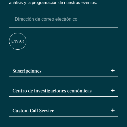
análisis y la programación de nuestros eventos.
ENVIAR
Suscripciones
Centro de investigaciones económicas
Custom Call Service