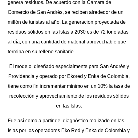
genera residuos. De acuerdo con la Cámara de
Comercio de San Andrés, se reciben alrededor de un
millón de turistas al año. La generación proyectada de
residuos sólidos en las Islas a 2030 es de 72 toneladas
al día, con una cantidad de material aprovechable que
termina en su relleno sanitario.
El modelo, diseñado especialmente para San Andrés y
Providencia y operado por Ekored y Enka de Colombia,
tiene como fin incrementar mínimo en un 10% la tasa de
recolección y aprovechamiento de los residuos sólidos
en las Islas.
Fue así como a partir del diagnóstico realizado en las
Islas por los operadores Eko Red y Enka de Colombia y