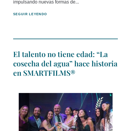
impulsando nuevas formas de...
SEGUIR LEYENDO
El talento no tiene edad: “La
cosecha del agua” hace historia
en SMARTFILMS®