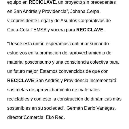
equipo en
RECICLAVE
, un proyecto sin precedentes
en San Andrés y Providencia”, Johana Cerpa,
vicepresidente Legal y de Asuntos Corporativos de
Coca-Cola FEMSA y vocera para
RECICLAVE
.
“Desde esta unión esperamos continuar sumando
esfuerzos en la promoción del aprovechamiento de
material posconsumo y una consciencia colectiva para
un futuro mejor. Estamos convencidos de que con
RECICLAVE
San Andrés y Providencia incrementará
sus metas de aprovechamiento de materiales
reciclables y con esto la construcción de dinámicas más
sostenibles en su sociedad”, Germán Darío Vanegas,
director Comercial Eko Red.