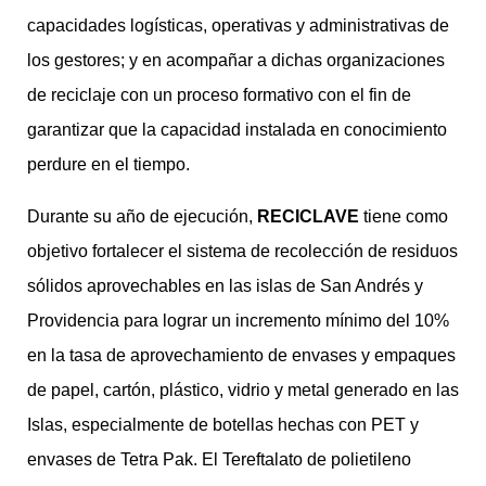
capacidades logísticas, operativas y administrativas de
los gestores; y en acompañar a dichas organizaciones
de reciclaje con un proceso formativo con el fin de
garantizar que la capacidad instalada en conocimiento
perdure en el tiempo.
Durante su año de ejecución,
RECICLAVE
tiene como
objetivo fortalecer el sistema de recolección de residuos
sólidos aprovechables en las islas de San Andrés y
Providencia para lograr un incremento mínimo del 10%
en la tasa de aprovechamiento de envases y empaques
de papel, cartón, plástico, vidrio y metal generado en las
Islas, especialmente de botellas hechas con PET y
envases de Tetra Pak. El Tereftalato de polietileno