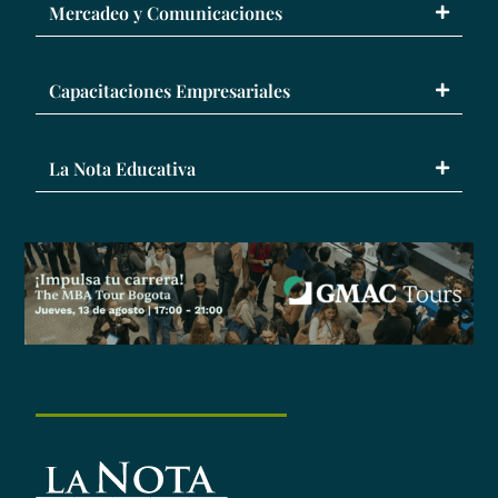
Mercadeo y Comunicaciones
Capacitaciones Empresariales
La Nota Educativa