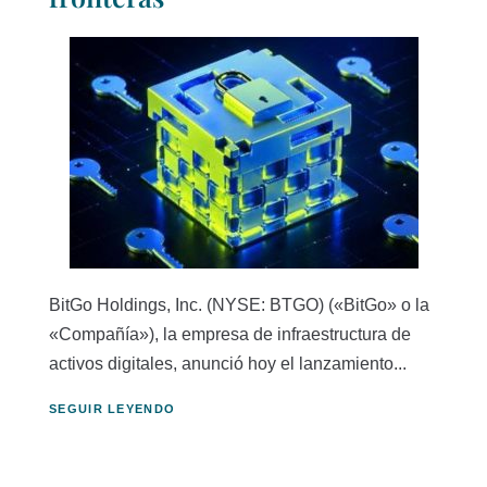
BitGo Holdings, Inc. (NYSE: BTGO) («BitGo» o la
«Compañía»), la empresa de infraestructura de
activos digitales, anunció hoy el lanzamiento...
SEGUIR LEYENDO