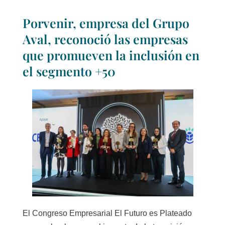
Porvenir, empresa del Grupo
Aval, reconoció las empresas
que promueven la inclusión en
el segmento +50
El Congreso Empresarial El Futuro es Plateado