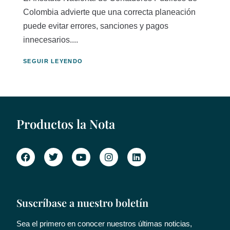
Colombia advierte que una correcta planeación
puede evitar errores, sanciones y pagos
innecesarios....
SEGUIR LEYENDO
Productos la Nota
Suscríbase a nuestro boletín
Sea el primero en conocer nuestros últimas noticias,