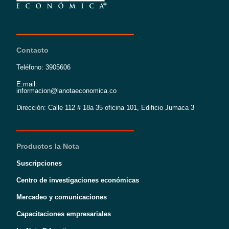
Contacto
Teléfono: 3905606
E:mail:
informacion@lanotaeconomica.co
Dirección: Calle 112 # 18a 35 oficina 101, Edificio Jumaca 3
Productos la Nota
Suscripciones
Centro de investigaciones económicas
Mercadeo y comunicaciones
Capacitaciones empresariales