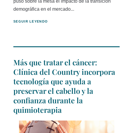
puso sobre la mesa el impacto de la transición
demográfica en el mercado...
SEGUIR LEYENDO
Más que tratar el cáncer:
Clínica del Country incorpora
tecnología que ayuda a
preservar el cabello y la
confianza durante la
quimioterapia