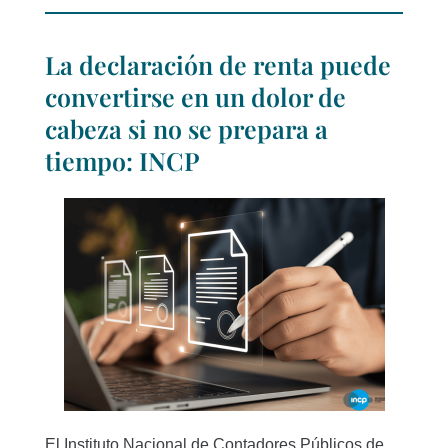
La declaración de renta puede
convertirse en un dolor de
cabeza si no se prepara a
tiempo: INCP
El Instituto Nacional de Contadores Públicos de