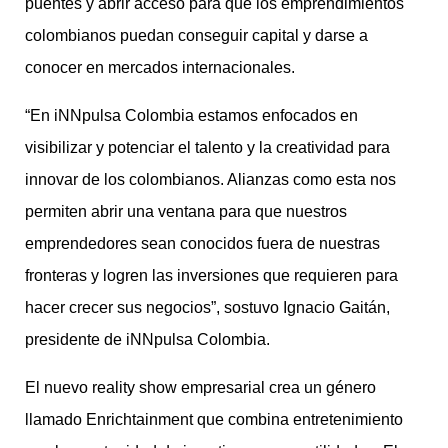
puentes y abrir acceso para que los emprendimientos
colombianos puedan conseguir capital y darse a
conocer en mercados internacionales.
“En iNNpulsa Colombia estamos enfocados en
visibilizar y potenciar el talento y la creatividad para
innovar de los colombianos. Alianzas como esta nos
permiten abrir una ventana para que nuestros
emprendedores sean conocidos fuera de nuestras
fronteras y logren las inversiones que requieren para
hacer crecer sus negocios”, sostuvo Ignacio Gaitán,
presidente de iNNpulsa Colombia.
El nuevo reality show empresarial crea un género
llamado Enrichtainment que combina entretenimiento