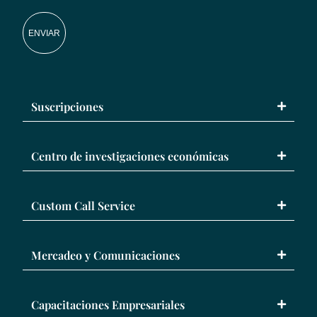
ENVIAR
Suscripciones
Centro de investigaciones económicas
Custom Call Service
Mercadeo y Comunicaciones
Capacitaciones Empresariales