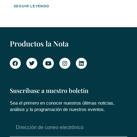
SEGUIR LEYENDO
Productos la Nota
Suscríbase a nuestro boletín
Sea el primero en conocer nuestros últimas noticias,
análisis y la programación de nuestros eventos.