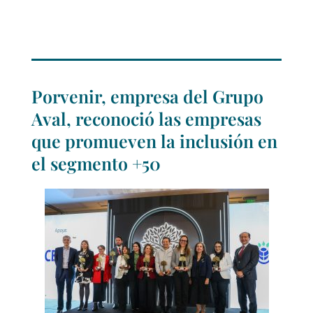
Porvenir, empresa del Grupo
Aval, reconoció las empresas
que promueven la inclusión en
el segmento +50