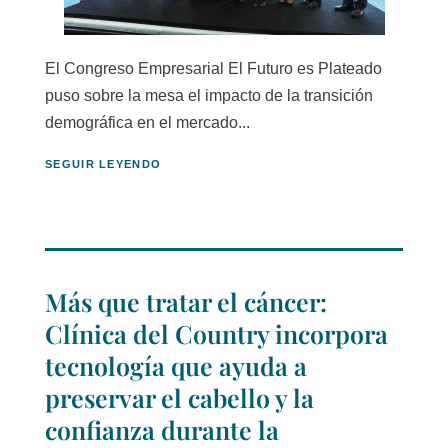
El Congreso Empresarial El Futuro es Plateado
puso sobre la mesa el impacto de la transición
demográfica en el mercado...
SEGUIR LEYENDO
Más que tratar el cáncer:
Clínica del Country incorpora
tecnología que ayuda a
preservar el cabello y la
confianza durante la