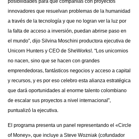
posibilidades para que compañías con proyectos
innovadores que resuelvan problemas de la humanidad
a través de la tecnología y que no logran ver la luz por
la falta de acceso a inversión, puedan abrirse paso en
el mundo”, dijo Silvina Moschini productora ejecutiva de
Unicorn Hunters y CEO de SheWorks!. “Los unicornios
no nacen, sino que se hacen con grandes
emprendedoras, fantásticos negocios y acceso a capital
y recursos, y es por eso celebro esta alianza estratégica
que dará oportunidades al enorme talento colombiano
de escalar sus proyectos a nivel internacional”,
puntualizó la ejecutiva.
El programa presenta un panel representando el «Circle
of Money», que incluye a Steve Wozniak (cofundador