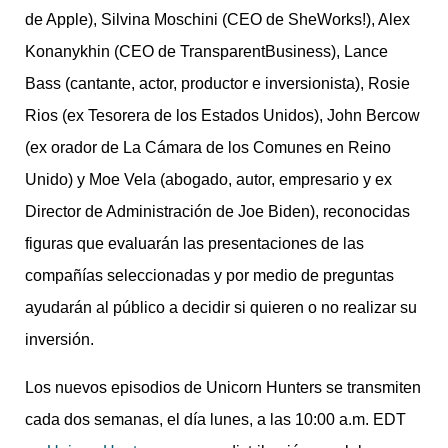
de Apple), Silvina Moschini (CEO de SheWorks!), Alex
Konanykhin (CEO de TransparentBusiness), Lance
Bass (cantante, actor, productor e inversionista), Rosie
Rios (ex Tesorera de los Estados Unidos), John Bercow
(ex orador de La Cámara de los Comunes en Reino
Unido) y Moe Vela (abogado, autor, empresario y ex
Director de Administración de Joe Biden), reconocidas
figuras que evaluarán las presentaciones de las
compañías seleccionadas y por medio de preguntas
ayudarán al público a decidir si quieren o no realizar su
inversión.
Los nuevos episodios de Unicorn Hunters se transmiten
cada dos semanas, el día lunes, a las 10:00 a.m. EDT