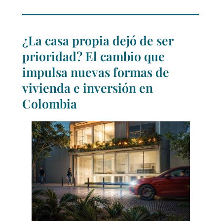
¿La casa propia dejó de ser
prioridad? El cambio que
impulsa nuevas formas de
vivienda e inversión en
Colombia