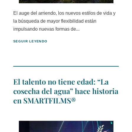
El auge del arriendo, los nuevos estilos de vida y
la búsqueda de mayor flexibilidad están
impulsando nuevas formas de...
SEGUIR LEYENDO
El talento no tiene edad: “La
cosecha del agua” hace historia
en SMARTFILMS®