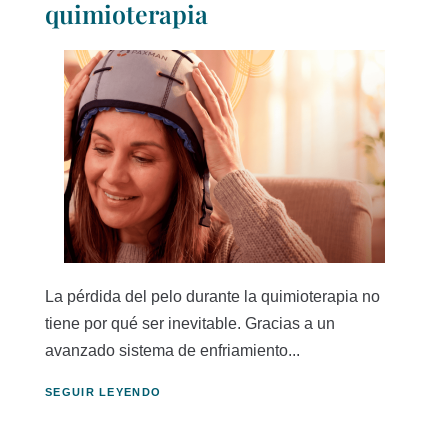
quimioterapia
La pérdida del pelo durante la quimioterapia no
tiene por qué ser inevitable. Gracias a un
avanzado sistema de enfriamiento...
SEGUIR LEYENDO