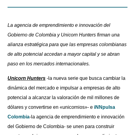
La agencia de emprendimiento e innovación del
Gobierno de Colombia y Unicorn Hunters firman una
alianza estratégica para que las empresas colombianas
de alto potencial accedan a mayor capital y se abran
paso en los mercados internacionales.
Unicorn Hunters
-la nueva serie que busca cambiar la
dinámica del mercado e impulsar a empresas de alto
potencial a alcanzar la valoración de mil millones de
dólares y convertirse en «unicornios»- e
iNNpulsa
Colombia
-la agencia de emprendimiento e innovación
del Gobierno de Colombia- se unen para construir