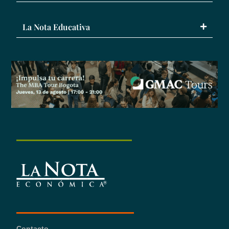
La Nota Educativa
Contacto