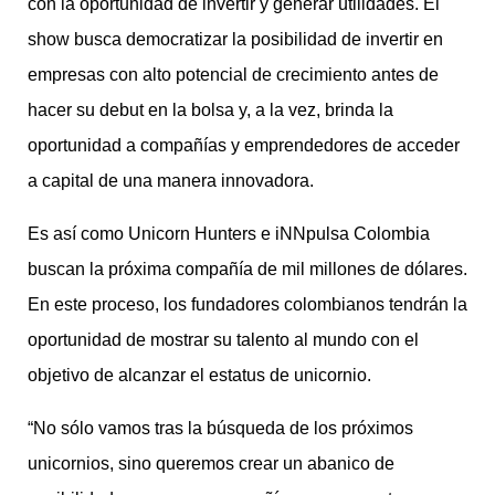
con la oportunidad de invertir y generar utilidades. El
show busca democratizar la posibilidad de invertir en
empresas con alto potencial de crecimiento antes de
hacer su debut en la bolsa y, a la vez, brinda la
oportunidad a compañías y emprendedores de acceder
a capital de una manera innovadora.
Es así como Unicorn Hunters e iNNpulsa Colombia
buscan la próxima compañía de mil millones de dólares.
En este proceso, los fundadores colombianos tendrán la
oportunidad de mostrar su talento al mundo con el
objetivo de alcanzar el estatus de unicornio.
“No sólo vamos tras la búsqueda de los próximos
unicornios, sino queremos crear un abanico de