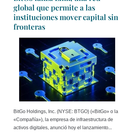
global que permite a las
instituciones mover capital sin
fronteras
BitGo Holdings, Inc. (NYSE: BTGO) («BitGo» o la
«Compañía»), la empresa de infraestructura de
activos digitales, anunció hoy el lanzamiento...