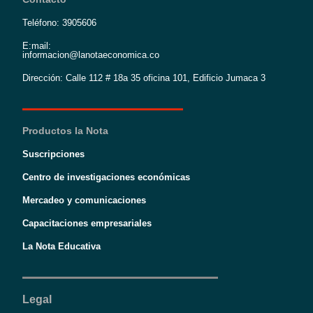
Teléfono: 3905606
E:mail:
informacion@lanotaeconomica.co
Dirección: Calle 112 # 18a 35 oficina 101, Edificio Jumaca 3
Productos la Nota
Suscripciones
Centro de investigaciones económicas
Mercadeo y comunicaciones
Capacitaciones empresariales
La Nota Educativa
Legal