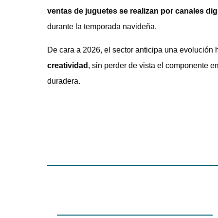
ventas de juguetes se realizan por canales dig
durante la temporada navideña.
De cara a 2026, el sector anticipa una evolución
creatividad
, sin perder de vista el componente 
duradera.