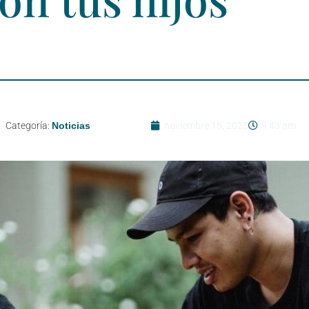
Categoría:
Noticias
noviembre 15, 2025
9:43 am