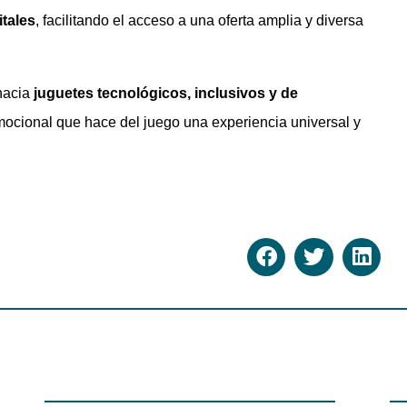
itales
, facilitando el acceso a una oferta amplia y diversa
 hacia
juguetes tecnológicos, inclusivos y de
emocional que hace del juego una experiencia universal y