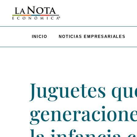
INICIO
NOTICIAS EMPRESARIALES
Juguetes qu
generacione
la infancia 