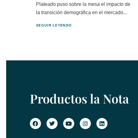
Plateado puso sobre la mesa el impacto de
la transición demográfica en el mercado...
SEGUIR LEYENDO
Productos la Nota