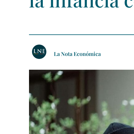
La Nota Económica