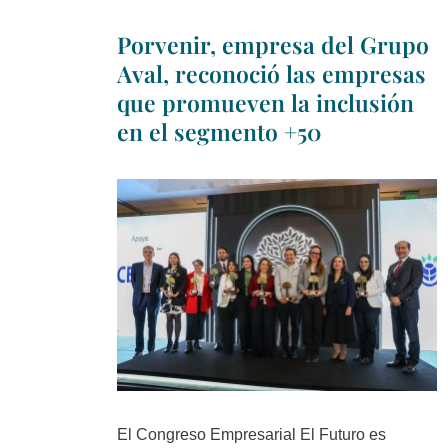
Porvenir, empresa del Grupo
Aval, reconoció las empresas
que promueven la inclusión
en el segmento +50
El Congreso Empresarial El Futuro es