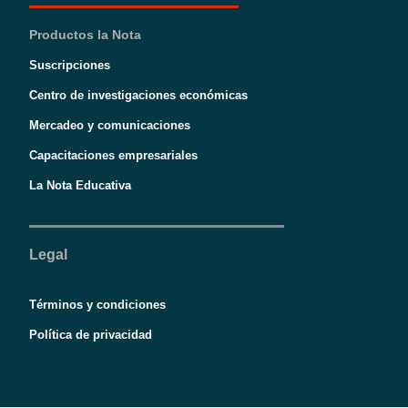
Productos la Nota
Suscripciones
Centro de investigaciones económicas
Mercadeo y comunicaciones
Capacitaciones empresariales
La Nota Educativa
Legal
Términos y condiciones
Política de privacidad