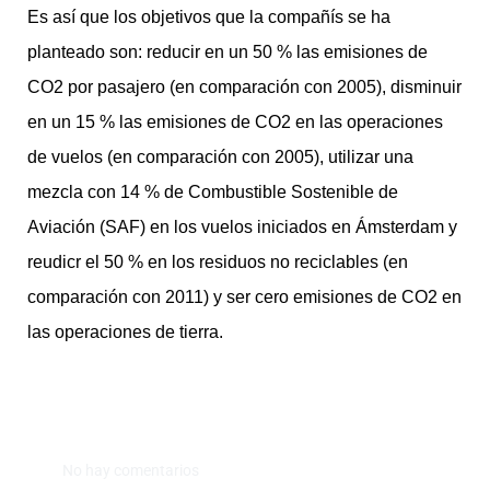
Es así que los objetivos que la compañís se ha
planteado son: reducir en un 50 % las emisiones de
CO2 por pasajero (en comparación con 2005), disminuir
en un 15 % las emisiones de CO2 en las operaciones
de vuelos (en comparación con 2005), utilizar una
mezcla con 14 % de Combustible Sostenible de
Aviación (SAF) en los vuelos iniciados en Ámsterdam y
reudicr el 50 % en los residuos no reciclables (en
comparación con 2011) y ser cero emisiones de CO2 en
las operaciones de tierra.
No hay comentarios