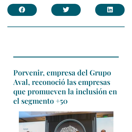
Porvenir, empresa del Grupo
Aval, reconoció las empresas
que promueven la inclusión en
el segmento +50