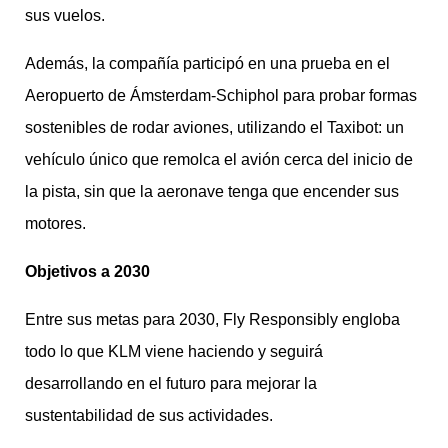
sus vuelos.
Además, la compañía participó en una prueba en el
Aeropuerto de Ámsterdam-Schiphol para probar formas
sostenibles de rodar aviones, utilizando el Taxibot: un
vehículo único que remolca el avión cerca del inicio de
la pista, sin que la aeronave tenga que encender sus
motores.
Objetivos a 2030
Entre sus metas para 2030, Fly Responsibly engloba
todo lo que KLM viene haciendo y seguirá
desarrollando en el futuro para mejorar la
sustentabilidad de sus actividades.