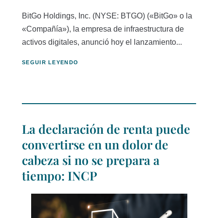
BitGo Holdings, Inc. (NYSE: BTGO) («BitGo» o la
«Compañía»), la empresa de infraestructura de
activos digitales, anunció hoy el lanzamiento...
SEGUIR LEYENDO
La declaración de renta puede
convertirse en un dolor de
cabeza si no se prepara a
tiempo: INCP