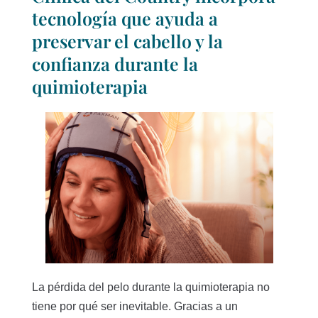
tecnología que ayuda a
preservar el cabello y la
confianza durante la
quimioterapia
La pérdida del pelo durante la quimioterapia no
tiene por qué ser inevitable. Gracias a un