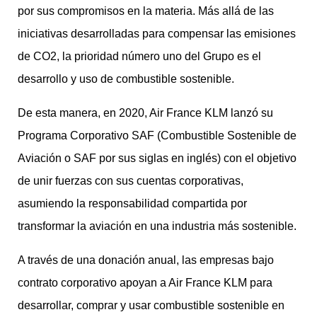
por sus compromisos en la materia. Más allá de las
iniciativas desarrolladas para compensar las emisiones
de CO2, la prioridad número uno del Grupo es el
desarrollo y uso de combustible sostenible.
De esta manera, en 2020, Air France KLM lanzó su
Programa Corporativo SAF (Combustible Sostenible de
Aviación o SAF por sus siglas en inglés) con el objetivo
de unir fuerzas con sus cuentas corporativas,
asumiendo la responsabilidad compartida por
transformar la aviación en una industria más sostenible.
A través de una donación anual, las empresas bajo
contrato corporativo apoyan a Air France KLM para
desarrollar, comprar y usar combustible sostenible en