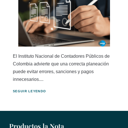
El Instituto Nacional de Contadores Públicos de
Colombia advierte que una correcta planeación
puede evitar errores, sanciones y pagos
innecesarios....
SEGUIR LEYENDO
Productos la Nota