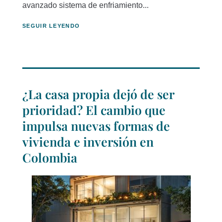
avanzado sistema de enfriamiento...
SEGUIR LEYENDO
¿La casa propia dejó de ser
prioridad? El cambio que
impulsa nuevas formas de
vivienda e inversión en
Colombia