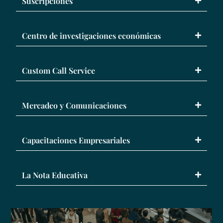
Suscripciones
Centro de investigaciones económicas
Custom Call Service
Mercadeo y Comunicaciones
Capacitaciones Empresariales
La Nota Educativa