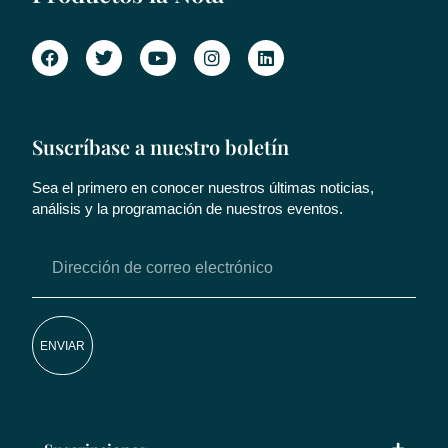
Suscríbase a nuestro boletín
Sea el primero en conocer nuestros últimas noticias,
análisis y la programación de nuestros eventos.
ENVIAR