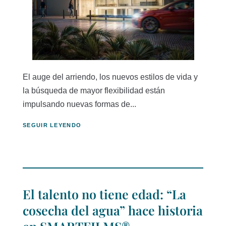
El auge del arriendo, los nuevos estilos de vida y
la búsqueda de mayor flexibilidad están
impulsando nuevas formas de...
SEGUIR LEYENDO
El talento no tiene edad: “La
cosecha del agua” hace historia