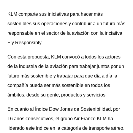
KLM comparte sus iniciativas para hacer más
sostenibles sus operaciones y contribuir a un futuro más
responsable en el sector de la aviación con la inciativa
Fly Responsibly.
Con esta propuesta, KLM convocó a todos los actores
de la industria de la aviación para trabajar juntos por un
futuro más sostenible y trabajar para que día a día la
compañía pueda ser más sostenible en todos los
ámbitos, desde su gente, productos y servicios.
En cuanto al
Índice Dow Jones de Sostenibilidad, por
16 años consecutivos, el grupo Air France KLM ha
liderado este índice en la categoría de transporte aéreo,