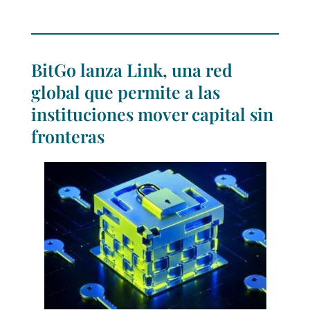
BitGo lanza Link, una red
global que permite a las
instituciones mover capital sin
fronteras