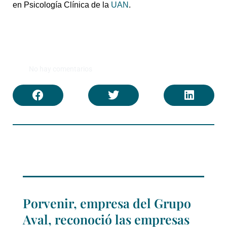
en Psicología Clínica de la
UAN
.
No hay comentarios
Porvenir, empresa del Grupo
Aval, reconoció las empresas