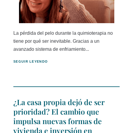
La pérdida del pelo durante la quimioterapia no
tiene por qué ser inevitable. Gracias a un
avanzado sistema de enfriamiento...
SEGUIR LEYENDO
¿La casa propia dejó de ser
prioridad? El cambio que
impulsa nuevas formas de
vivienda e inversión en