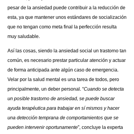
pesar de la ansiedad puede contribuir a la reducción de
esta, ya que mantener unos estándares de socialización
que no tengan como meta final la perfección resulta
muy saludable.
Así las cosas, siendo la ansiedad social un trastorno tan
común, es necesario prestar particular atención y actuar
de forma anticipada ante algún caso de emergencia.
Velar por la salud mental es una tarea de todos, pero
principalmente, un deber personal. “
Cuando se detecta
un posible trastorno de ansiedad, se puede buscar
ayuda terapéutica para trabajar en sí mismos y hacer
una detección temprana de comportamientos que se
pueden intervenir oportunamente
”, concluye la experta