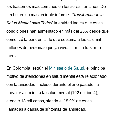
los trastornos más comunes en los seres humanos. De
hecho, en su más reciente informe: ‘
Transformando la
Salud Mental para Todos
’ la entidad indica que estas
condiciones han aumentado en más del 25% desde que
comenzó la pandemia, lo que se suma a las casi mil
millones de personas que ya vivían con un trastorno
mental.
En Colombia, según el
Ministerio de Salud,
el principal
motivo de atenciones en salud mental está relacionado
con la ansiedad. Incluso, durante el año pasado, la
línea de atención a la salud mental (192 opción 4),
atendió 18 mil casos, siendo el 18,9% de estas,
llamadas a causa de síntomas de ansiedad.