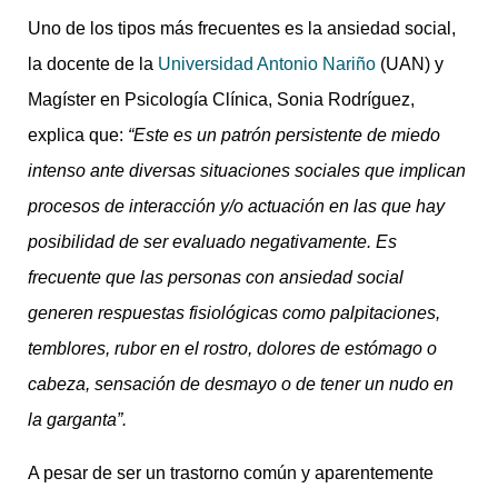
Uno de los tipos más frecuentes es la ansiedad social,
la docente de la
Universidad Antonio Nariño
(UAN) y
Magíster en Psicología Clínica, Sonia Rodríguez,
explica que:
“Este es un patrón persistente de miedo
intenso ante diversas situaciones sociales que implican
procesos de interacción y/o actuación en las que hay
posibilidad de ser evaluado negativamente. Es
frecuente que las personas con ansiedad social
generen respuestas fisiológicas como palpitaciones,
temblores, rubor en el rostro, dolores de estómago o
cabeza, sensación de desmayo o de tener un nudo en
la garganta”.
A pesar de ser un trastorno común y aparentemente