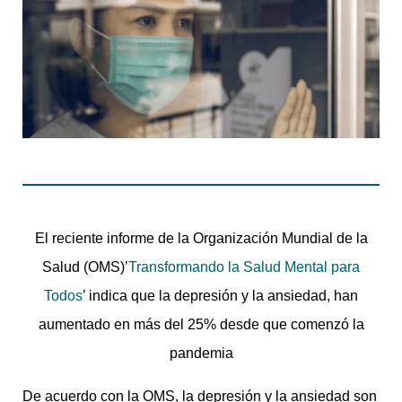
El reciente informe de la Organización Mundial de la
Salud (OMS)’
Transformando la Salud Mental para
Todos
’ indica que la depresión y la ansiedad, han
aumentado en más del 25% desde que comenzó la
pandemia
De acuerdo con la OMS, la depresión y la ansiedad son