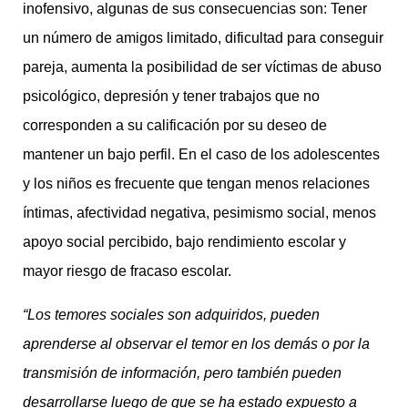
inofensivo, algunas de sus consecuencias son: Tener
un número de amigos limitado, dificultad para conseguir
pareja, aumenta la posibilidad de ser víctimas de abuso
psicológico, depresión y tener trabajos que no
corresponden a su calificación por su deseo de
mantener un bajo perfil. En el caso de los adolescentes
y los niños es frecuente que tengan menos relaciones
íntimas, afectividad negativa, pesimismo social, menos
apoyo social percibido, bajo rendimiento escolar y
mayor riesgo de fracaso escolar.
“Los temores sociales son adquiridos, pueden
aprenderse al observar el temor en los demás o por la
transmisión de información, pero también pueden
desarrollarse luego de que se ha estado expuesto a