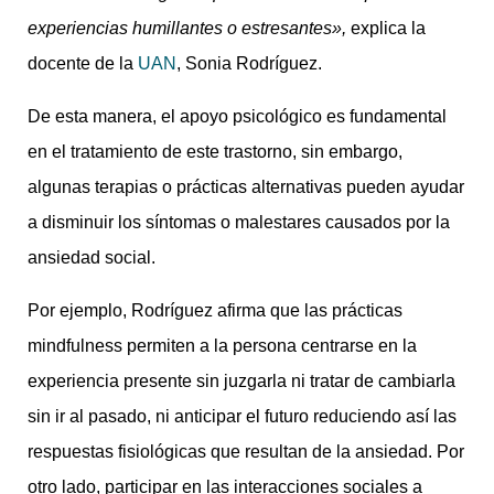
experiencias humillantes o estresantes»,
explica la
docente de la
UAN
, Sonia Rodríguez.
De esta manera, el apoyo psicológico es fundamental
en el tratamiento de este trastorno, sin embargo,
algunas terapias o prácticas alternativas pueden ayudar
a disminuir los síntomas o malestares causados por la
ansiedad social.
Por ejemplo, Rodríguez afirma que las prácticas
mindfulness permiten a la persona centrarse en la
experiencia presente sin juzgarla ni tratar de cambiarla
sin ir al pasado, ni anticipar el futuro reduciendo así las
respuestas fisiológicas que resultan de la ansiedad. Por
otro lado, participar en las interacciones sociales a