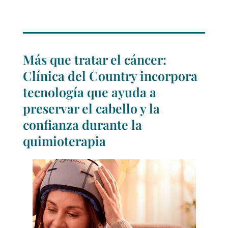
Más que tratar el cáncer:
Clínica del Country incorpora
tecnología que ayuda a
preservar el cabello y la
confianza durante la
quimioterapia