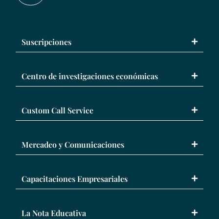
Suscripciones
Centro de investigaciones económicas
Custom Call Service
Mercadeo y Comunicaciones
Capacitaciones Empresariales
La Nota Educativa