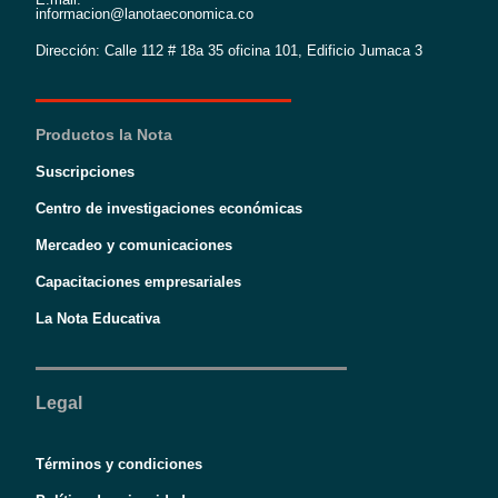
informacion@lanotaeconomica.co
Dirección: Calle 112 # 18a 35 oficina 101, Edificio Jumaca 3
Productos la Nota
Suscripciones
Centro de investigaciones económicas
Mercadeo y comunicaciones
Capacitaciones empresariales
La Nota Educativa
Legal
Términos y condiciones