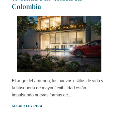
Colombia
El auge del arriendo, los nuevos estilos de vida y
la búsqueda de mayor flexibilidad están
impulsando nuevas formas de...
SEGUIR LEYENDO