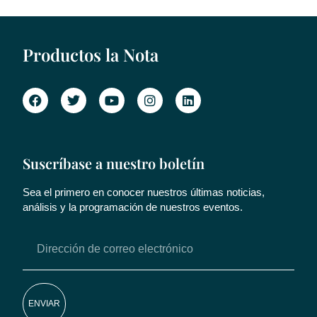
Productos la Nota
Suscríbase a nuestro boletín
Sea el primero en conocer nuestros últimas noticias,
análisis y la programación de nuestros eventos.
ENVIAR