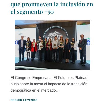
que promueven la inclusión en
el segmento +50
El Congreso Empresarial El Futuro es Plateado
puso sobre la mesa el impacto de la transición
demográfica en el mercado...
SEGUIR LEYENDO