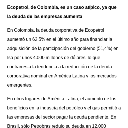
Ecopetrol, de Colombia, es un caso atípico, ya que
la deuda de las empresas aumenta
En Colombia, la deuda corporativa de Ecopetrol
aumentó un 62,5% en el último año para financiar la
adquisición de la participación del gobierno (51,4%) en
Isa por unos 4.000 millones de dólares, lo que
contrarresta la tendencia a la reducción de la deuda
corporativa nominal en América Latina y los mercados
emergentes.
En otros lugares de América Latina, el aumento de los
beneficios en la industria del petróleo y el gas permitió a
las empresas del sector pagar la deuda pendiente. En
Brasil, sólo Petrobras redujo su deuda en 12.000