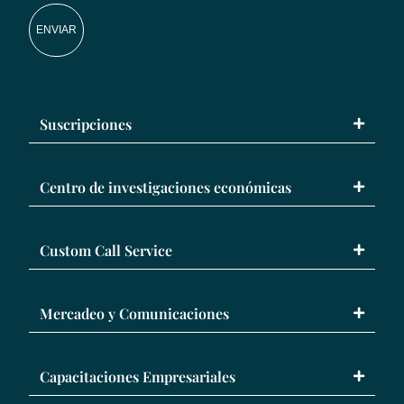
ENVIAR
Suscripciones
Centro de investigaciones económicas
Custom Call Service
Mercadeo y Comunicaciones
Capacitaciones Empresariales