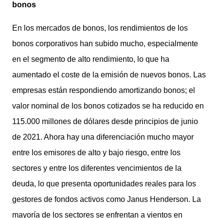
bonos
En los mercados de bonos, los rendimientos de los
bonos corporativos han subido mucho, especialmente
en el segmento de alto rendimiento, lo que ha
aumentado el coste de la emisión de nuevos bonos. Las
empresas están respondiendo amortizando bonos; el
valor nominal de los bonos cotizados se ha reducido en
115.000 millones de dólares desde principios de junio
de 2021. Ahora hay una diferenciación mucho mayor
entre los emisores de alto y bajo riesgo, entre los
sectores y entre los diferentes vencimientos de la
deuda, lo que presenta oportunidades reales para los
gestores de fondos activos como Janus Henderson. La
mayoría de los sectores se enfrentan a vientos en