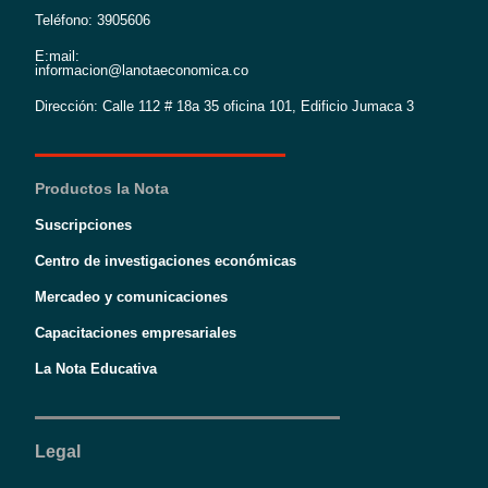
Teléfono: 3905606
E:mail:
informacion@lanotaeconomica.co
Dirección: Calle 112 # 18a 35 oficina 101, Edificio Jumaca 3
Productos la Nota
Suscripciones
Centro de investigaciones económicas
Mercadeo y comunicaciones
Capacitaciones empresariales
La Nota Educativa
Legal