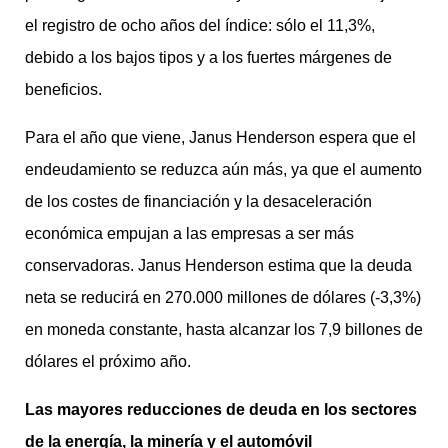
el registro de ocho años del índice: sólo el 11,3%,
debido a los bajos tipos y a los fuertes márgenes de
beneficios.
Para el año que viene, Janus Henderson espera que el
endeudamiento se reduzca aún más, ya que el aumento
de los costes de financiación y la desaceleración
económica empujan a las empresas a ser más
conservadoras. Janus Henderson estima que la deuda
neta se reducirá en 270.000 millones de dólares (-3,3%)
en moneda constante, hasta alcanzar los 7,9 billones de
dólares el próximo año.
Las mayores reducciones de deuda en los sectores
de la energía, la minería y el automóvil