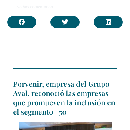
No hay comentarios
Porvenir, empresa del Grupo
Aval, reconoció las empresas
que promueven la inclusión en
el segmento +50