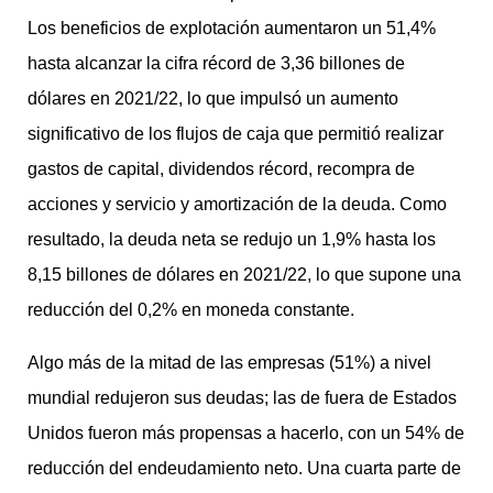
Los beneficios de explotación aumentaron un 51,4%
hasta alcanzar la cifra récord de 3,36 billones de
dólares en 2021/22, lo que impulsó un aumento
significativo de los flujos de caja que permitió realizar
gastos de capital, dividendos récord, recompra de
acciones y servicio y amortización de la deuda. Como
resultado, la deuda neta se redujo un 1,9% hasta los
8,15 billones de dólares en 2021/22, lo que supone una
reducción del 0,2% en moneda constante.
Algo más de la mitad de las empresas (51%) a nivel
mundial redujeron sus deudas; las de fuera de Estados
Unidos fueron más propensas a hacerlo, con un 54% de
reducción del endeudamiento neto. Una cuarta parte de