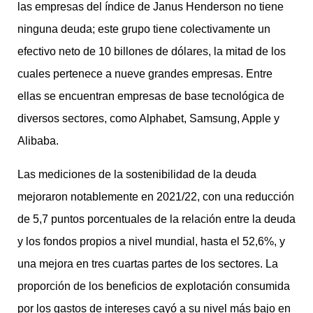
las empresas del índice de Janus Henderson no tiene
ninguna deuda; este grupo tiene colectivamente un
efectivo neto de 10 billones de dólares, la mitad de los
cuales pertenece a nueve grandes empresas. Entre
ellas se encuentran empresas de base tecnológica de
diversos sectores, como Alphabet, Samsung, Apple y
Alibaba.
Las mediciones de la sostenibilidad de la deuda
mejoraron notablemente en 2021/22, con una reducción
de 5,7 puntos porcentuales de la relación entre la deuda
y los fondos propios a nivel mundial, hasta el 52,6%, y
una mejora en tres cuartas partes de los sectores. La
proporción de los beneficios de explotación consumida
por los gastos de intereses cayó a su nivel más bajo en