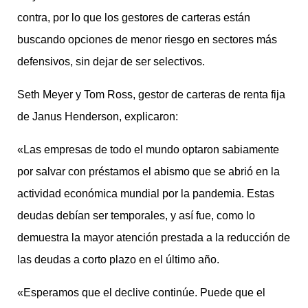
contra, por lo que los gestores de carteras están
buscando opciones de menor riesgo en sectores más
defensivos, sin dejar de ser selectivos.
Seth Meyer y Tom Ross, gestor de carteras de renta fija
de Janus Henderson, explicaron:
«Las empresas de todo el mundo optaron sabiamente
por salvar con préstamos el abismo que se abrió en la
actividad económica mundial por la pandemia. Estas
deudas debían ser temporales, y así fue, como lo
demuestra la mayor atención prestada a la reducción de
las deudas a corto plazo en el último año.
«Esperamos que el declive continúe. Puede que el