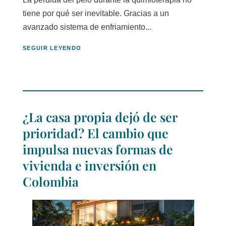
tiene por qué ser inevitable. Gracias a un
avanzado sistema de enfriamiento...
SEGUIR LEYENDO
¿La casa propia dejó de ser
prioridad? El cambio que
impulsa nuevas formas de
vivienda e inversión en
Colombia