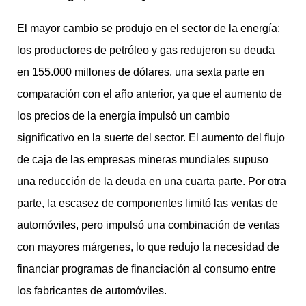
El mayor cambio se produjo en el sector de la energía:
los productores de petróleo y gas redujeron su deuda
en 155.000 millones de dólares, una sexta parte en
comparación con el año anterior, ya que el aumento de
los precios de la energía impulsó un cambio
significativo en la suerte del sector. El aumento del flujo
de caja de las empresas mineras mundiales supuso
una reducción de la deuda en una cuarta parte. Por otra
parte, la escasez de componentes limitó las ventas de
automóviles, pero impulsó una combinación de ventas
con mayores márgenes, lo que redujo la necesidad de
financiar programas de financiación al consumo entre
los fabricantes de automóviles.