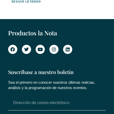
SEGUIR LEYENDO
Productos la Nota
Suscríbase a nuestro boletín
Sea el primero en conocer nuestros últimas noticias,
análisis y la programación de nuestros eventos.