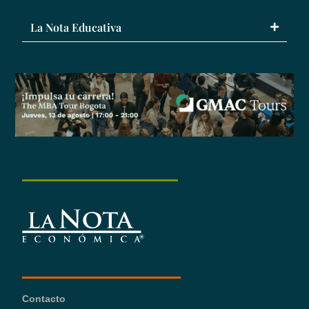
La Nota Educativa
Contacto