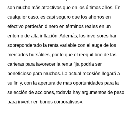
son mucho más atractivos que en los últimos años. En
cualquier caso, es casi seguro que los ahorros en
efectivo perderán dinero en términos reales en un
entorno de alta inflación. Además, los inversores han
sobreponderado la renta variable con el auge de los
mercados bursátiles, por lo que el reequilibrio de las
carteras para favorecer la renta fija podría ser
beneficioso para muchos. La actual recesión llegará a
su fin y, con la apertura de más oportunidades para la
selección de acciones, todavía hay argumentos de peso
para invertir en bonos corporativos».