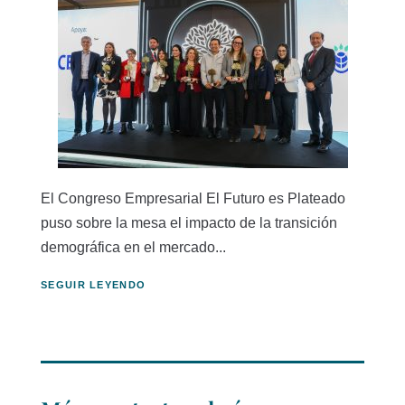
El Congreso Empresarial El Futuro es Plateado
puso sobre la mesa el impacto de la transición
demográfica en el mercado...
SEGUIR LEYENDO