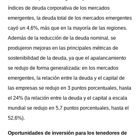
índices de deuda corporativa de los mercados
emergentes, la deuda total de los mercados emergentes
cayó un 4,6%, más que en la mayoría de las regiones.
Además de la reducción de la deuda nominal, se
produjeron mejoras en las principales métricas de
sostenibilidad de la deuda, ya que el apalancamiento
se redujo de forma generalizada: en los mercados
emergentes, la relación entre la deuda y el capital de
las empresas se redujo en 3 puntos porcentuales, hasta
el 24% (la relación entre la deuda y el capital a escala
mundial se redujo en 5,7 puntos porcentuales, hasta el
52,6%).
Oportunidades de inversión para los tenedores de