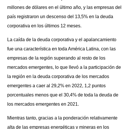
millones de dólares en el último año, y las empresas del
país registraron un descenso del 13,5% en la deuda
corporativa en los últimos 12 meses.
La caída de la deuda corporativa y el apalancamiento
fue una característica en toda América Latina, con las
empresas de la región superando al resto de los
mercados emergentes, lo que llevó a la participación de
la región en la deuda corporativa de los mercados
emergentes a caer al 29,2% en 2022, 1,2 puntos
porcentuales menos que el 30,4% de toda la deuda de
los mercados emergentes en 2021.
Mientras tanto, gracias a la ponderación relativamente
alta de las empresas energéticas y mineras en los