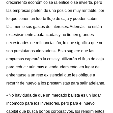
crecimiento económico se ralentice o se invierta, pero
las empresas parten de una posición muy rentable, por
lo que tienen un fuerte flujo de caja y pueden cubrir
fácilmente sus gastos de intereses. Además, no están
excesivamente apalancadas y no tienen grandes
necesidades de refinanciación, lo que significa que no
son prestatarios «forzados». Esto sugiere que las
empresas capearán la crisis y utilizarán el flujo de caja
para reducir aún más el endeudamiento, en lugar de
enfrentarse a un reto existencial que les obligue a
recurrir de nuevo a los prestamistas para salir adelante.
«No hay duda de que un mercado bajista es un lugar
incómodo para los inversores, pero para el nuevo
capital que busca bonos corporativos, los rendimientos