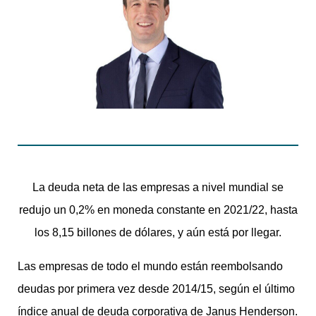
La deuda neta de las empresas a nivel mundial se
redujo un 0,2% en moneda constante en 2021/22, hasta
los 8,15 billones de dólares, y aún está por llegar.
Las empresas de todo el mundo están reembolsando
deudas por primera vez desde 2014/15, según el último
índice anual de deuda corporativa de Janus Henderson.