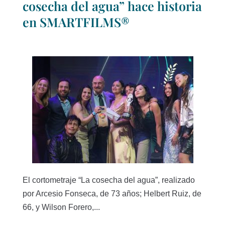
cosecha del agua” hace historia
en SMARTFILMS®
El cortometraje “La cosecha del agua”, realizado
por Arcesio Fonseca, de 73 años; Helbert Ruiz, de
66, y Wilson Forero,...