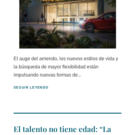
El auge del arriendo, los nuevos estilos de vida y
la búsqueda de mayor flexibilidad están
impulsando nuevas formas de...
SEGUIR LEYENDO
El talento no tiene edad: “La