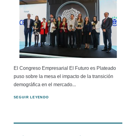
El Congreso Empresarial El Futuro es Plateado
puso sobre la mesa el impacto de la transición
demográfica en el mercado...
SEGUIR LEYENDO