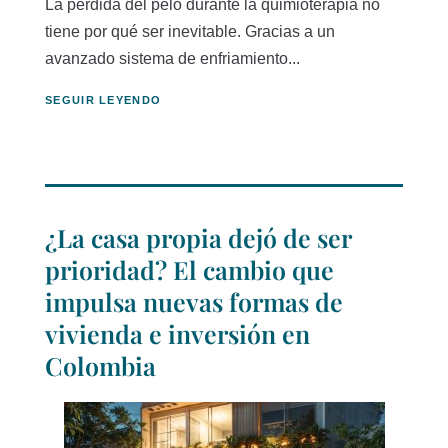
La pérdida del pelo durante la quimioterapia no
tiene por qué ser inevitable. Gracias a un
avanzado sistema de enfriamiento...
SEGUIR LEYENDO
¿La casa propia dejó de ser
prioridad? El cambio que
impulsa nuevas formas de
vivienda e inversión en
Colombia