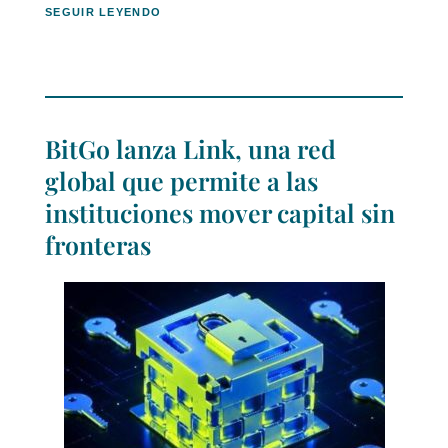
SEGUIR LEYENDO
BitGo lanza Link, una red
global que permite a las
instituciones mover capital sin
fronteras