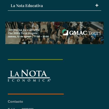
La Nota Educativa
Contacto