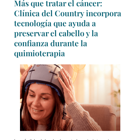
Más que tratar el cáncer:
Clínica del Country incorpora
tecnología que ayuda a
preservar el cabello y la
confianza durante la
quimioterapia