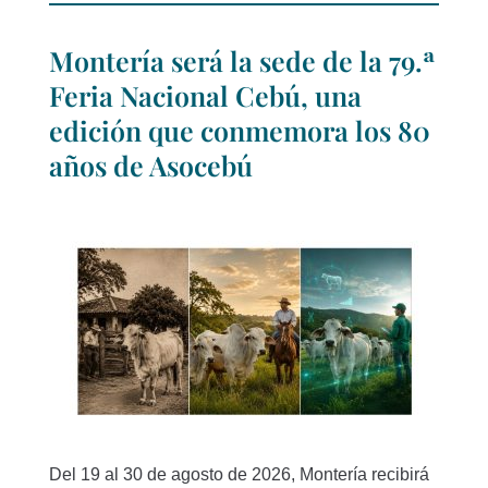
Montería será la sede de la 79.ª
Feria Nacional Cebú, una
edición que conmemora los 80
años de Asocebú
Del 19 al 30 de agosto de 2026, Montería recibirá