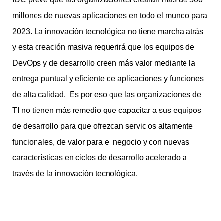
millones de nuevas aplicaciones en todo el mundo para
2023. La innovación tecnológica no tiene marcha atrás
y esta creación masiva requerirá que los equipos de
DevOps y de desarrollo creen más valor mediante la
entrega puntual y eficiente de aplicaciones y funciones
de alta calidad. Es por eso que las organizaciones de
TI no tienen más remedio que capacitar a sus equipos
de desarrollo para que ofrezcan servicios altamente
funcionales, de valor para el negocio y con nuevas
características en ciclos de desarrollo acelerado a
través de la innovación tecnológica.