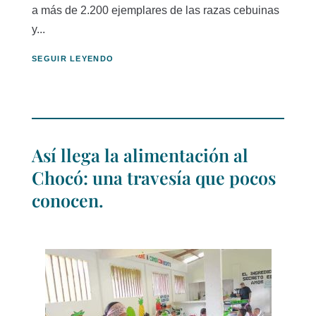
a más de 2.200 ejemplares de las razas cebuinas
y...
SEGUIR LEYENDO
Así llega la alimentación al
Chocó: una travesía que pocos
conocen.