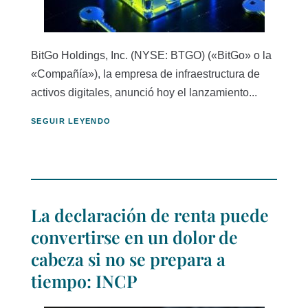
BitGo Holdings, Inc. (NYSE: BTGO) («BitGo» o la
«Compañía»), la empresa de infraestructura de
activos digitales, anunció hoy el lanzamiento...
SEGUIR LEYENDO
La declaración de renta puede
convertirse en un dolor de
cabeza si no se prepara a
tiempo: INCP