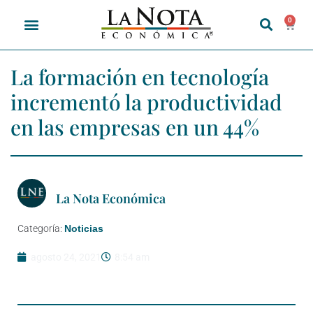
0
La formación en tecnología
incrementó la productividad
en las empresas en un 44%
La Nota Económica
Categoría:
Noticias
agosto 24, 2021
8:54 am