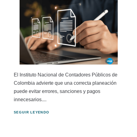
El Instituto Nacional de Contadores Públicos de
Colombia advierte que una correcta planeación
puede evitar errores, sanciones y pagos
innecesarios....
SEGUIR LEYENDO