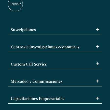
ENVIAR
Suscripciones
Centro de investigaciones económicas
Custom Call Service
Mercadeo y Comunicaciones
Capacitaciones Empresariales