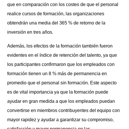
que en comparación con los costes de que el personal
realice cursos de formación, las organizaciones
obtendrán una media del 365 % de retorno de la
inversión en tres años.
Además, los efectos de la formación también fueron
evidentes en el índice de retención del talento, ya que
los participantes confirmaron que los empleados con
formación tienen un 8 % más de permanencia en
promedio que el personal sin formación. Este aspecto
es de vital importancia ya que la formación puede
ayudar en gran medida a que los empleados puedan
convertirse en miembros contribuyentes del equipo con
mayor rapidez y ayudar a garantizar su compromiso,
satisfacción y mayor permanencia en las