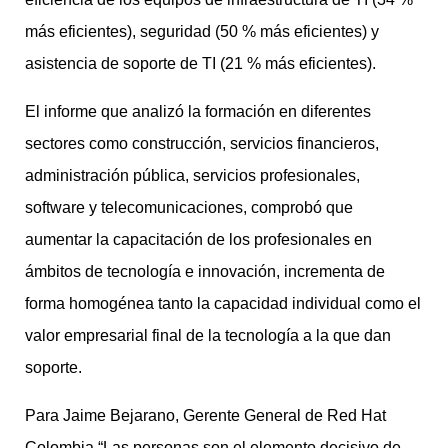
más eficientes), seguridad (50 % más eficientes) y
asistencia de soporte de TI (21 % más eficientes).
El informe que analizó la formación en diferentes
sectores como construcción, servicios financieros,
administración pública, servicios profesionales,
software y telecomunicaciones, comprobó que
aumentar la capacitación de los profesionales en
ámbitos de tecnología e innovación, incrementa de
forma homogénea tanto la capacidad individual como el
valor empresarial final de la tecnología a la que dan
soporte.
Para Jaime Bejarano, Gerente General de Red Hat
Colombia “Las personas son el elemento decisivo de