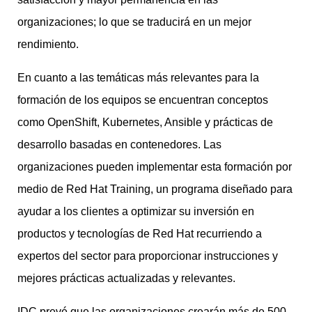
organizaciones; lo que se traducirá en un mejor
rendimiento.
En cuanto a las temáticas más relevantes para la
formación de los equipos se encuentran conceptos
como OpenShift, Kubernetes, Ansible y prácticas de
desarrollo basadas en contenedores. Las
organizaciones pueden implementar esta formación por
medio de Red Hat Training, un programa diseñado para
ayudar a los clientes a optimizar su inversión en
productos y tecnologías de Red Hat recurriendo a
expertos del sector para proporcionar instrucciones y
mejores prácticas actualizadas y relevantes.
IDC prevé que las organizaciones crearán más de 500