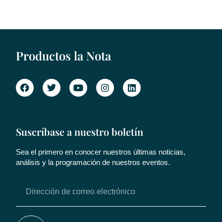
Productos la Nota
Suscríbase a nuestro boletín
Sea el primero en conocer nuestros últimas noticias,
análisis y la programación de nuestros eventos.