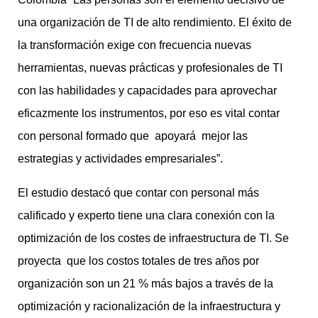
una organización de TI de alto rendimiento. El éxito de
la transformación exige con frecuencia nuevas
herramientas, nuevas prácticas y profesionales de TI
con las habilidades y capacidades para aprovechar
eficazmente los instrumentos, por eso es vital contar
con personal formado que apoyará mejor las
estrategias y actividades empresariales”.
El estudio destacó que contar con personal más
calificado y experto tiene una clara conexión con la
optimización de los costes de infraestructura de TI. Se
proyecta que los costos totales de tres años por
organización son un 21 % más bajos a través de la
optimización y racionalización de la infraestructura y