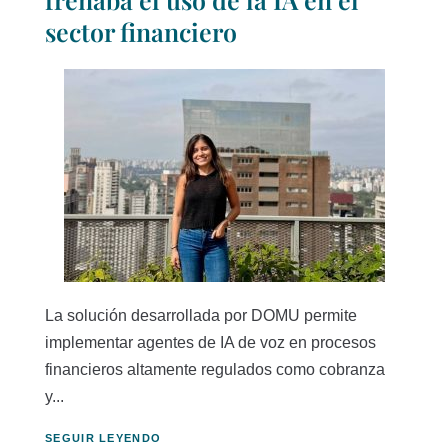
sector financiero
La solución desarrollada por DOMU permite
implementar agentes de IA de voz en procesos
financieros altamente regulados como cobranza
y...
SEGUIR LEYENDO