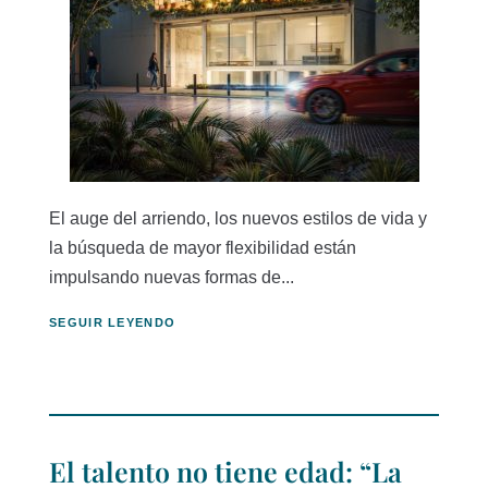
El auge del arriendo, los nuevos estilos de vida y
la búsqueda de mayor flexibilidad están
impulsando nuevas formas de...
SEGUIR LEYENDO
El talento no tiene edad: “La