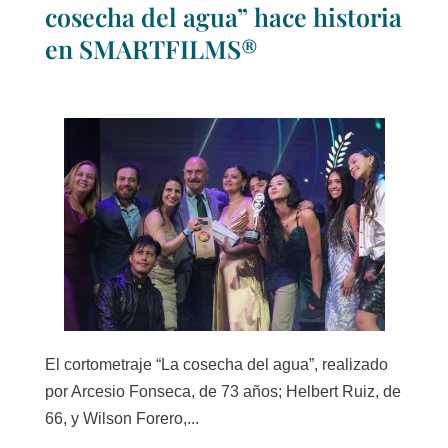
cosecha del agua” hace historia
en SMARTFILMS®
El cortometraje “La cosecha del agua”, realizado
por Arcesio Fonseca, de 73 años; Helbert Ruiz, de
66, y Wilson Forero,...