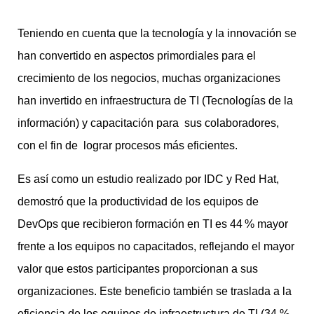
Teniendo en cuenta que la tecnología y la innovación se
han convertido en aspectos primordiales para el
crecimiento de los negocios, muchas organizaciones
han invertido en infraestructura de TI (Tecnologías de la
información) y capacitación para sus colaboradores,
con el fin de lograr procesos más eficientes.
Es así como un estudio realizado por IDC y Red Hat,
demostró que la productividad de los equipos de
DevOps que recibieron formación en TI es 44 % mayor
frente a los equipos no capacitados, reflejando el mayor
valor que estos participantes proporcionan a sus
organizaciones. Este beneficio también se traslada a la
eficiencia de los equipos de infraestructura de TI (34 %