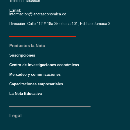
Teléfono: 3905606
E:mail:
informacion@lanotaeconomica.co
Dirección: Calle 112 # 18a 35 oficina 101, Edificio Jumaca 3
Productos la Nota
Suscripciones
Centro de investigaciones económicas
Mercadeo y comunicaciones
Capacitaciones empresariales
La Nota Educativa
Legal