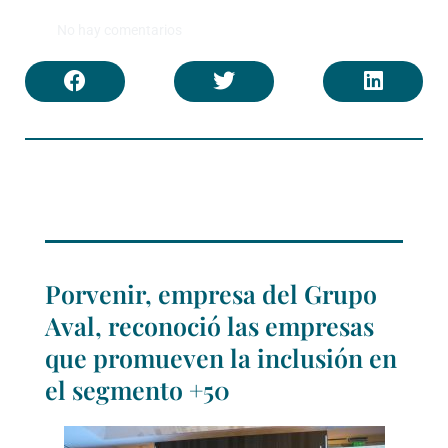
No hay comentarios
Porvenir, empresa del Grupo
Aval, reconoció las empresas
que promueven la inclusión en
el segmento +50