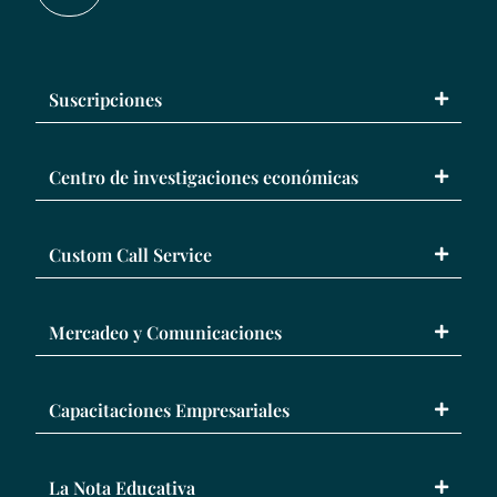
Suscripciones
Centro de investigaciones económicas
Custom Call Service
Mercadeo y Comunicaciones
Capacitaciones Empresariales
La Nota Educativa