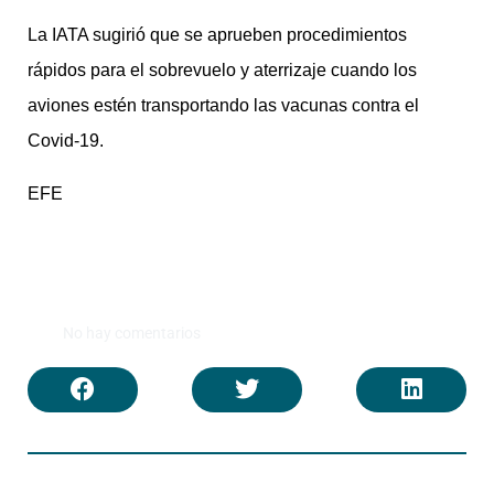
La IATA sugirió que se aprueben procedimientos
rápidos para el sobrevuelo y aterrizaje cuando los
aviones estén transportando las vacunas contra el
Covid-19.
EFE
No hay comentarios