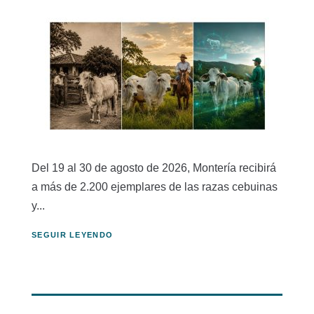
Del 19 al 30 de agosto de 2026, Montería recibirá
a más de 2.200 ejemplares de las razas cebuinas
y...
SEGUIR LEYENDO