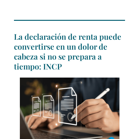
La declaración de renta puede
convertirse en un dolor de
cabeza si no se prepara a
tiempo: INCP