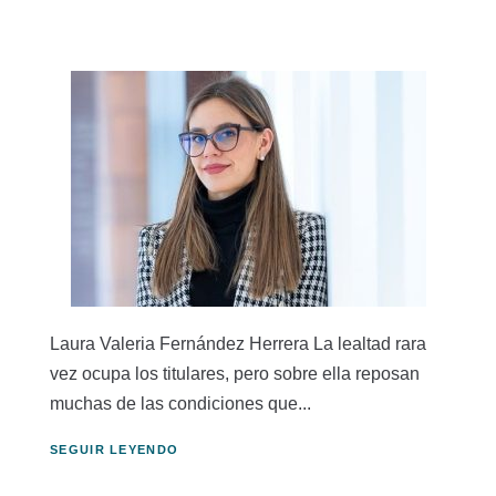
Laura Valeria Fernández Herrera La lealtad rara
vez ocupa los titulares, pero sobre ella reposan
muchas de las condiciones que...
SEGUIR LEYENDO