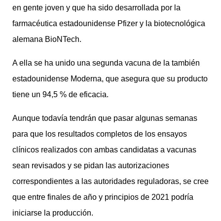
en gente joven y que ha sido desarrollada por la
farmacéutica estadounidense Pfizer y la biotecnológica
alemana BioNTech.
A ella se ha unido una segunda vacuna de la también
estadounidense Moderna, que asegura que su producto
tiene un 94,5 % de eficacia.
Aunque todavía tendrán que pasar algunas semanas
para que los resultados completos de los ensayos
clínicos realizados con ambas candidatas a vacunas
sean revisados y se pidan las autorizaciones
correspondientes a las autoridades reguladoras, se cree
que entre finales de año y principios de 2021 podría
iniciarse la producción.