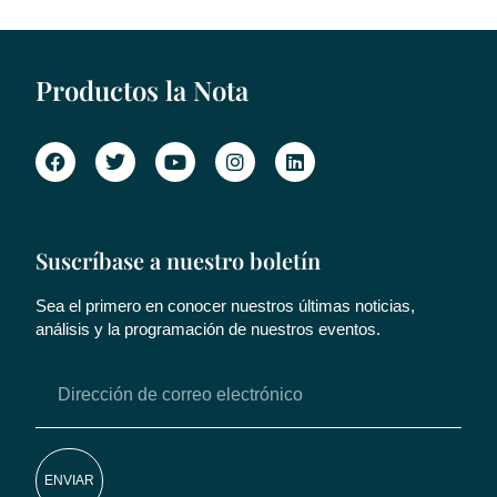
Productos la Nota
Suscríbase a nuestro boletín
Sea el primero en conocer nuestros últimas noticias,
análisis y la programación de nuestros eventos.
ENVIAR