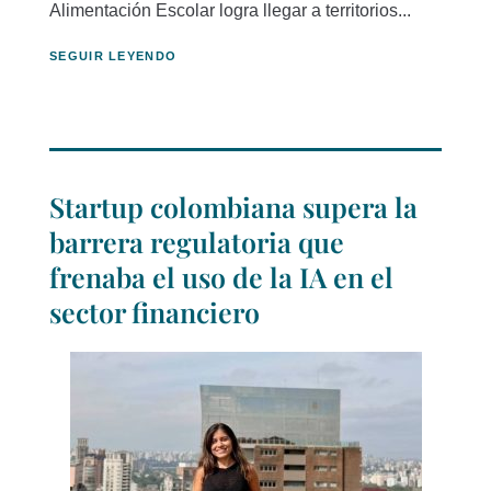
Alimentación Escolar logra llegar a territorios...
SEGUIR LEYENDO
Startup colombiana supera la
barrera regulatoria que
frenaba el uso de la IA en el
sector financiero