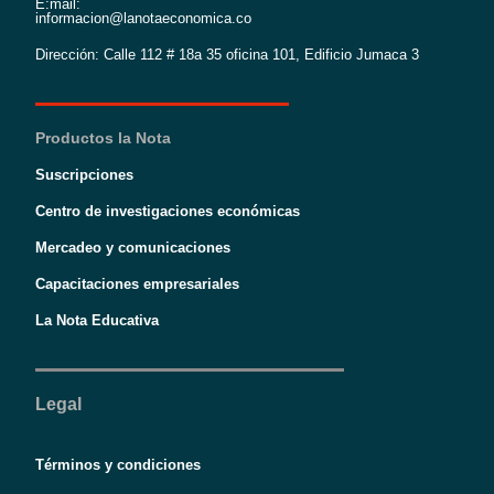
E:mail:
informacion@lanotaeconomica.co
Dirección: Calle 112 # 18a 35 oficina 101, Edificio Jumaca 3
Productos la Nota
Suscripciones
Centro de investigaciones económicas
Mercadeo y comunicaciones
Capacitaciones empresariales
La Nota Educativa
Legal
Términos y condiciones