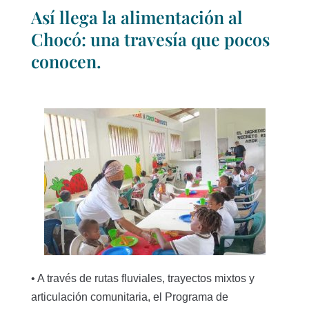
Así llega la alimentación al
Chocó: una travesía que pocos
conocen.
• A través de rutas fluviales, trayectos mixtos y
articulación comunitaria, el Programa de