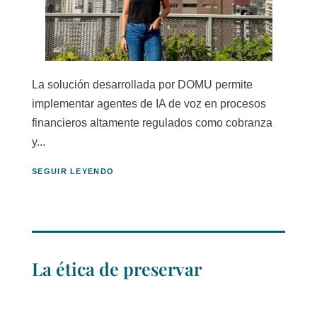
La solución desarrollada por DOMU permite
implementar agentes de IA de voz en procesos
financieros altamente regulados como cobranza
y...
SEGUIR LEYENDO
La ética de preservar