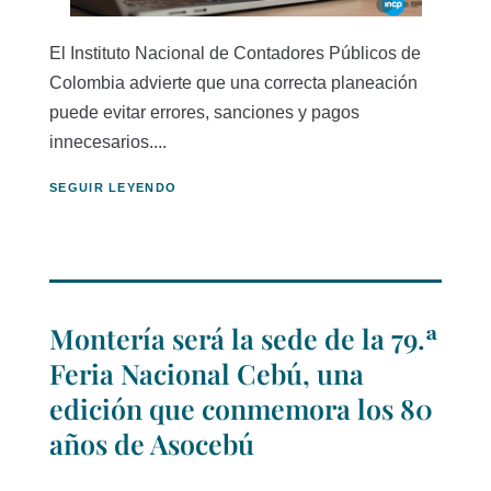
El Instituto Nacional de Contadores Públicos de
Colombia advierte que una correcta planeación
puede evitar errores, sanciones y pagos
innecesarios....
SEGUIR LEYENDO
Montería será la sede de la 79.ª
Feria Nacional Cebú, una
edición que conmemora los 80
años de Asocebú