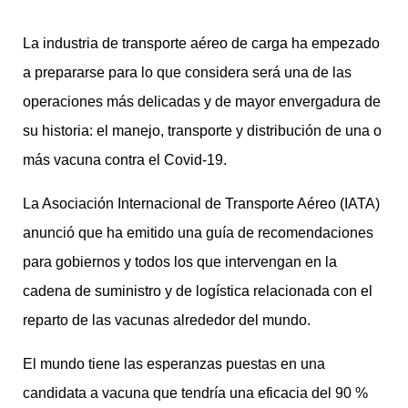
La industria de transporte aéreo de carga ha empezado
a prepararse para lo que considera será una de las
operaciones más delicadas y de mayor envergadura de
su historia: el manejo, transporte y distribución de una o
más vacuna contra el Covid-19.
La Asociación Internacional de Transporte Aéreo (IATA)
anunció que ha emitido una guía de recomendaciones
para gobiernos y todos los que intervengan en la
cadena de suministro y de logística relacionada con el
reparto de las vacunas alrededor del mundo.
El mundo tiene las esperanzas puestas en una
candidata a vacuna que tendría una eficacia del 90 %