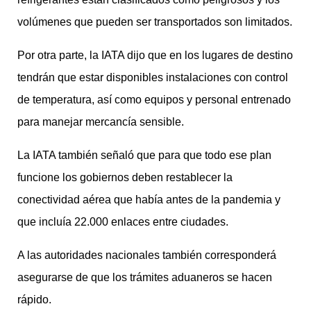
volúmenes que pueden ser transportados son limitados.
Por otra parte, la IATA dijo que en los lugares de destino
tendrán que estar disponibles instalaciones con control
de temperatura, así como equipos y personal entrenado
para manejar mercancía sensible.
La IATA también señaló que para que todo ese plan
funcione los gobiernos deben restablecer la
conectividad aérea que había antes de la pandemia y
que incluía 22.000 enlaces entre ciudades.
A las autoridades nacionales también corresponderá
asegurarse de que los trámites aduaneros se hacen
rápido.