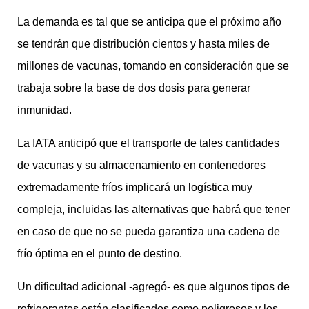
La demanda es tal que se anticipa que el próximo año
se tendrán que distribución cientos y hasta miles de
millones de vacunas, tomando en consideración que se
trabaja sobre la base de dos dosis para generar
inmunidad.
La IATA anticipó que el transporte de tales cantidades
de vacunas y su almacenamiento en contenedores
extremadamente fríos implicará un logística muy
compleja, incluidas las alternativas que habrá que tener
en caso de que no se pueda garantiza una cadena de
frío óptima en el punto de destino.
Un dificultad adicional -agregó- es que algunos tipos de
refrigerantes están clasificados como peligrosos y los