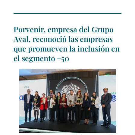
Porvenir, empresa del Grupo
Aval, reconoció las empresas
que promueven la inclusión en
el segmento +50