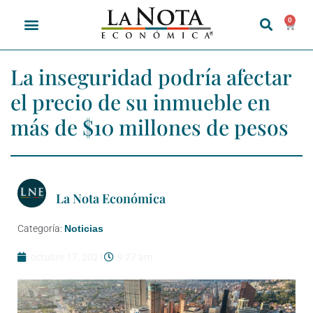
0
La inseguridad podría afectar
el precio de su inmueble en
más de $10 millones de pesos
La Nota Económica
Categoría:
Noticias
octubre 17, 2021
9:27 am