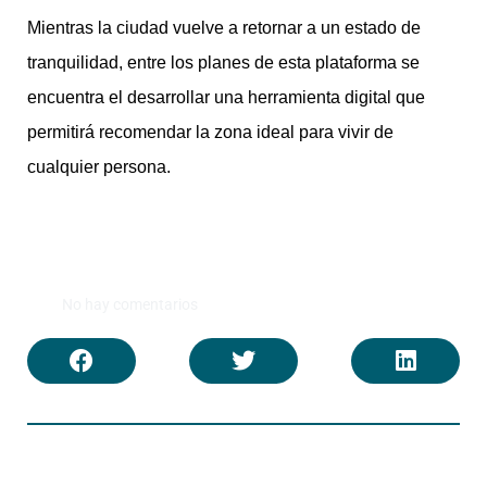
Mientras la ciudad vuelve a retornar a un estado de
tranquilidad, entre los planes de esta plataforma se
encuentra el desarrollar una herramienta digital que
permitirá recomendar la zona ideal para vivir de
cualquier persona.
No hay comentarios