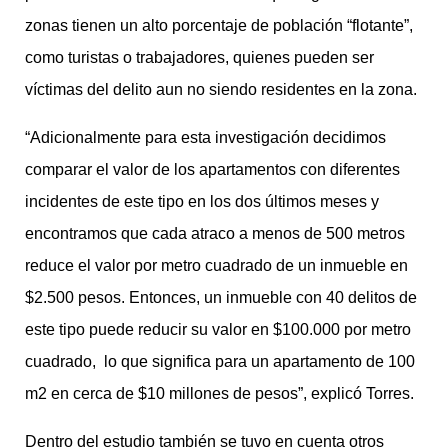
zonas tienen un alto porcentaje de población “flotante”,
como turistas o trabajadores, quienes pueden ser
víctimas del delito aun no siendo residentes en la zona.
“Adicionalmente para esta investigación decidimos
comparar el valor de los apartamentos con diferentes
incidentes de este tipo en los dos últimos meses y
encontramos que cada atraco a menos de 500 metros
reduce el valor por metro cuadrado de un inmueble en
$2.500 pesos. Entonces, un inmueble con 40 delitos de
este tipo puede reducir su valor en $100.000 por metro
cuadrado, lo que significa para un apartamento de 100
m2 en cerca de $10 millones de pesos”, explicó Torres.
Dentro del estudio también se tuvo en cuenta otros