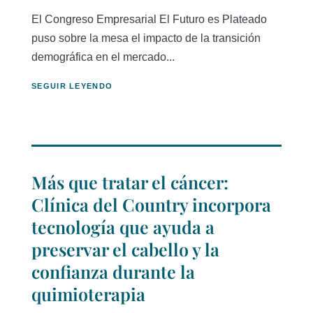
El Congreso Empresarial El Futuro es Plateado
puso sobre la mesa el impacto de la transición
demográfica en el mercado...
SEGUIR LEYENDO
Más que tratar el cáncer:
Clínica del Country incorpora
tecnología que ayuda a
preservar el cabello y la
confianza durante la
quimioterapia