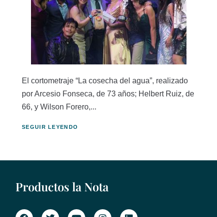
El cortometraje “La cosecha del agua”, realizado
por Arcesio Fonseca, de 73 años; Helbert Ruiz, de
66, y Wilson Forero,...
SEGUIR LEYENDO
Productos la Nota