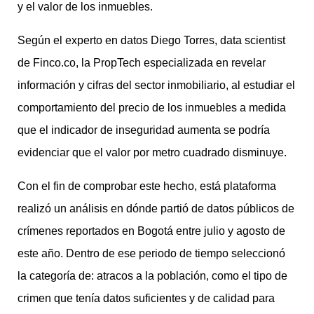
y el valor de los inmuebles.
Según el experto en datos Diego Torres, data scientist
de Finco.co, la PropTech especializada en revelar
información y cifras del sector inmobiliario, al estudiar el
comportamiento del precio de los inmuebles a medida
que el indicador de inseguridad aumenta se podría
evidenciar que el valor por metro cuadrado disminuye.
Con el fin de comprobar este hecho, está plataforma
realizó un análisis en dónde partió de datos públicos de
crímenes reportados en Bogotá entre julio y agosto de
este año. Dentro de ese periodo de tiempo seleccionó
la categoría de: atracos a la población, como el tipo de
crimen que tenía datos suficientes y de calidad para