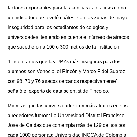
factores importantes para las familias capitalinas como
un indicador que reveló cuáles eran las zonas de mayor
inseguridad para los estudiantes de colegios y
universidades, teniendo en cuenta el número de atracos
que sucedieron a 100 o 300 metros de la institución.
“Encontramos que las UPZs más inseguras para los
alumnos son Venecia, el Rincón y Marco Fidel Suárez
con 98, 70 y 76 atracos cercanos respectivamente”,
señaló el experto de data scientist de Finco.co.
Mientras que las universidades con más atracos en sus
alrededores fueron: La Universidad Distrital Francisco
José de Caldas que contempla más de 129 delitos por
cada 1000 personas; Universidad INCCA de Colombia