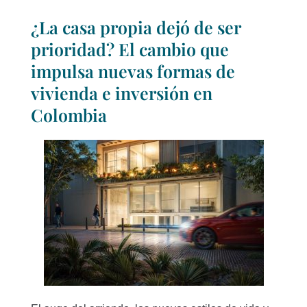
¿La casa propia dejó de ser
prioridad? El cambio que
impulsa nuevas formas de
vivienda e inversión en
Colombia