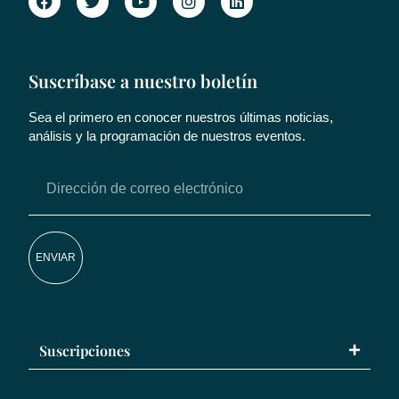
Suscríbase a nuestro boletín
Sea el primero en conocer nuestros últimas noticias,
análisis y la programación de nuestros eventos.
ENVIAR
Suscripciones