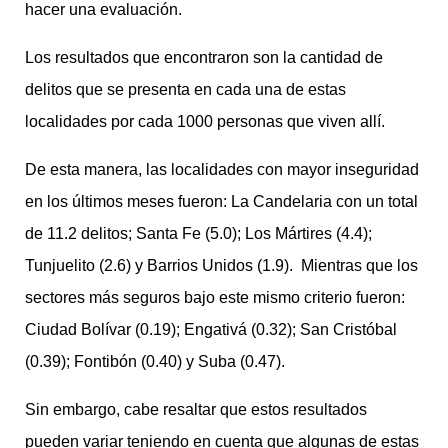
hacer una evaluación.
Los resultados que encontraron son la cantidad de
delitos que se presenta en cada una de estas
localidades por cada 1000 personas que viven allí.
De esta manera, las localidades con mayor inseguridad
en los últimos meses fueron: La Candelaria con un total
de 11.2 delitos; Santa Fe (5.0); Los Mártires (4.4);
Tunjuelito (2.6) y Barrios Unidos (1.9). Mientras que los
sectores más seguros bajo este mismo criterio fueron:
Ciudad Bolívar (0.19); Engativá (0.32); San Cristóbal
(0.39); Fontibón (0.40) y Suba (0.47).
Sin embargo, cabe resaltar que estos resultados
pueden variar teniendo en cuenta que algunas de estas