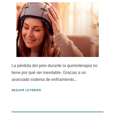
La pérdida del pelo durante la quimioterapia no
tiene por qué ser inevitable. Gracias a un
avanzado sistema de enfriamiento...
SEGUIR LEYENDO