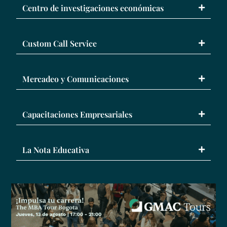
Centro de investigaciones económicas
Custom Call Service
Mercadeo y Comunicaciones
Capacitaciones Empresariales
La Nota Educativa