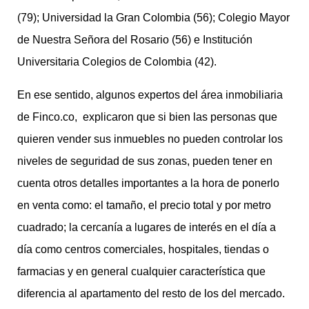
(79); Universidad la Gran Colombia (56); Colegio Mayor
de Nuestra Señora del Rosario (56) e Institución
Universitaria Colegios de Colombia (42).
En ese sentido, algunos expertos del área inmobiliaria
de Finco.co, explicaron que si bien las personas que
quieren vender sus inmuebles no pueden controlar los
niveles de seguridad de sus zonas, pueden tener en
cuenta otros detalles importantes a la hora de ponerlo
en venta como: el tamaño, el precio total y por metro
cuadrado; la cercanía a lugares de interés en el día a
día como centros comerciales, hospitales, tiendas o
farmacias y en general cualquier característica que
diferencia al apartamento del resto de los del mercado.