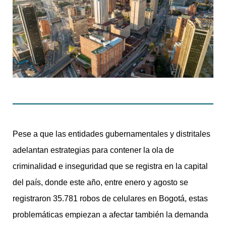
Pese a que las entidades gubernamentales y distritales
adelantan estrategias para contener la ola de
criminalidad e inseguridad que se registra en la capital
del país, donde este año, entre enero y agosto se
registraron 35.781 robos de celulares en Bogotá, estas
problemáticas empiezan a afectar también la demanda