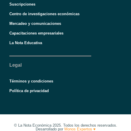
Suscripciones
Centro de investigaciones económicas
Mercadeo y comunicaciones
Capacitaciones empresariales
La Nota Educativa
Legal
Términos y condiciones
Política de privacidad
© La Nota Económica 2025. Todos los derechos reservados.
Desarrollado por
Monos Expertos ♥