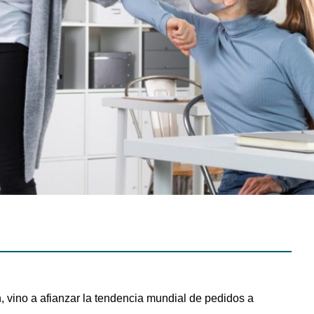
 vino a afianzar la tendencia mundial de pedidos a