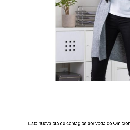
Esta nueva ola de contagios derivada de Omicrón,