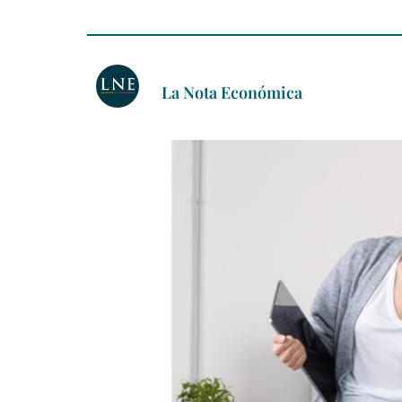
La Nota Económica