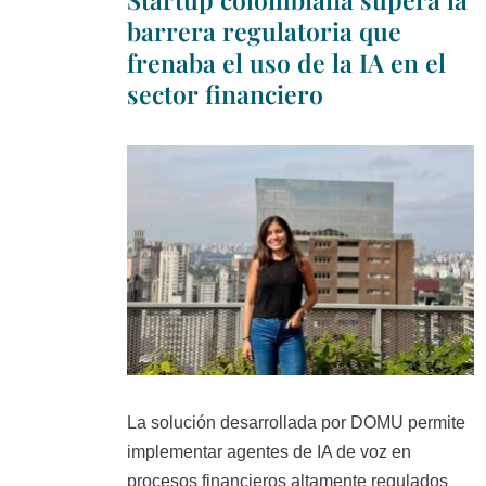
barrera regulatoria que
frenaba el uso de la IA en el
sector financiero
La solución desarrollada por DOMU permite
implementar agentes de IA de voz en
procesos financieros altamente regulados