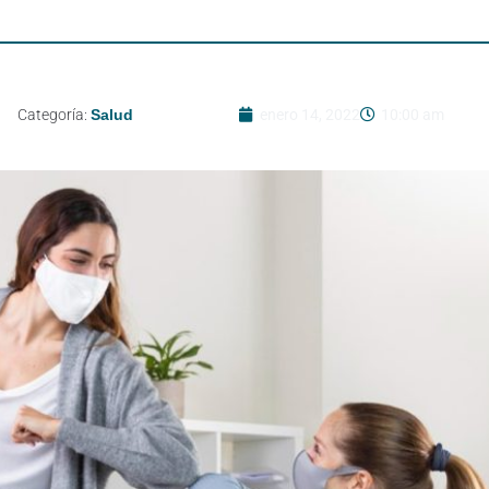
Categoría:
Salud
enero 14, 2022
10:00 am