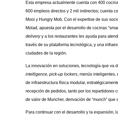
Esta empresa actualmente cuenta con 400 cocinas
600 empleos directos y 2 mil indirectos; cuenta 
Mooi y Hungry Mob. Con el expertise de sus soci
Molad, apuesta por el desarrollo de cocinas “smar
delivery
y a los restaurantes les ayuda para atend
través de su plataforma tecnológica, y una infraes
ciudades de la región.
La innovación en soluciones, tecnología que va 
intelligence
,
pick-up lockers
, menús inteligentes,
de infraestructura física modular, estratégicamen
recepción de pedidos, tanto por los repartidores c
de valor de Muncher, derivación de “munch” que 
Para continuar con el desarrollo y la expansión,