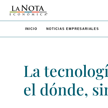
INICIO
NOTICIAS EMPRESARIALES
La tecnolog
el dónde, s