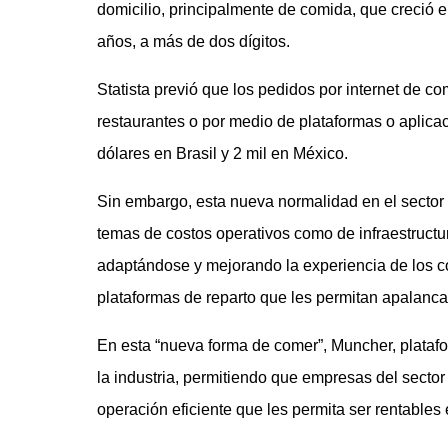
domicilio, principalmente de comida, que creció e
años, a más de dos dígitos.
Statista previó que los pedidos por internet de c
restaurantes o por medio de plataformas o aplica
dólares en Brasil y 2 mil en México.
Sin embargo, esta nueva normalidad en el sector 
temas de costos operativos como de infraestructu
adaptándose y mejorando la experiencia de los c
plataformas de reparto que les permitan apalanca
En esta “nueva forma de comer”, Muncher, platafo
la industria, permitiendo que empresas del sector s
operación eficiente que les permita ser rentables