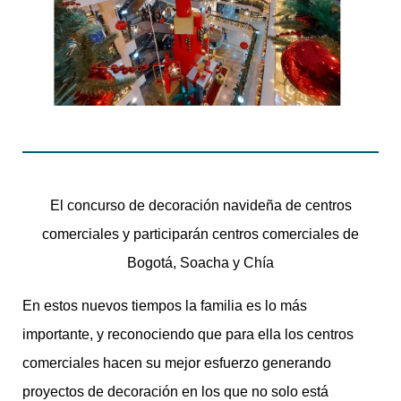
El concurso de decoración navideña de centros
comerciales y participarán centros comerciales de
Bogotá, Soacha y Chía
En estos nuevos tiempos la familia es lo más
importante, y reconociendo que para ella los centros
comerciales hacen su mejor esfuerzo generando
proyectos de decoración en los que no solo está