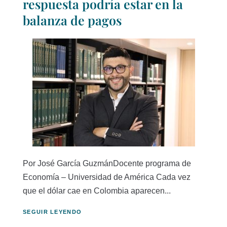
respuesta podría estar en la
balanza de pagos
Por José García GuzmánDocente programa de
Economía – Universidad de América Cada vez
que el dólar cae en Colombia aparecen...
SEGUIR LEYENDO