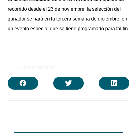
recorrido desde el 23 de noviembre, la selección del
ganador se hará en la tercera semana de diciembre, en
un evento especial que se tiene programado para tal fin.
No hay comentarios