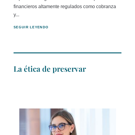
financieros altamente regulados como cobranza
y...
SEGUIR LEYENDO
La ética de preservar