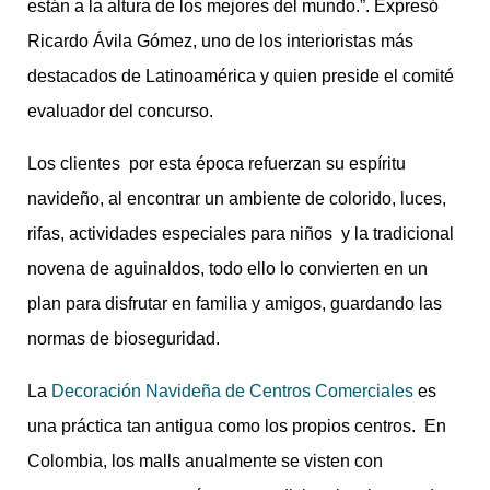
están a la altura de los mejores del mundo.”. Expresó
Ricardo Ávila Gómez, uno de los interioristas más
destacados de Latinoamérica y quien preside el comité
evaluador del concurso.
Los clientes por esta época refuerzan su espíritu
navideño, al encontrar un ambiente de colorido, luces,
rifas, actividades especiales para niños y la tradicional
novena de aguinaldos, todo ello lo convierten en un
plan para disfrutar en familia y amigos, guardando las
normas de bioseguridad.
La
Decoración Navideña de Centros Comerciales
es
una práctica tan antigua como los propios centros. En
Colombia, los malls anualmente se visten con