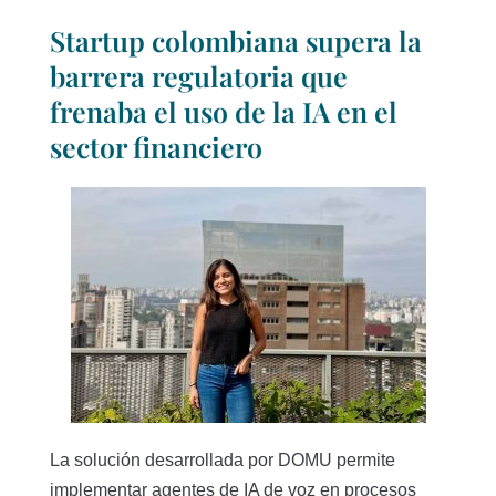
Startup colombiana supera la
barrera regulatoria que
frenaba el uso de la IA en el
sector financiero
La solución desarrollada por DOMU permite
implementar agentes de IA de voz en procesos