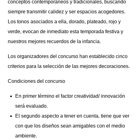
conceptos contemporáneos y tradicionales, buscando
siempre transmitir calidez y ser espacios acogedores.
Los tonos asociados a ella, dorado, plateado, rojo y
verde, evocan de inmediato esta temporada festiva y
nuestros mejores recuerdos de la infancia.
Los organizadores del concurso han establecido cinco
criterios para la selección de las mejores decoraciones.
Condiciones del concurso
En primer término el factor creatividad/ innovación
será evaluado.
El segundo aspecto a tener en cuenta, tiene que ver
con que los diseños sean amigables con el medio
ambiente.