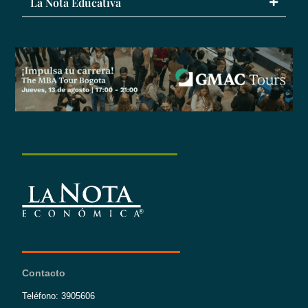
La Nota Educativa
Contacto
Teléfono: 3905606