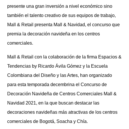
presente una gran inversión a nivel económico sino
también el talento creativo de sus equipos de trabajo,
Mall & Retail presenta Mall & Navidad, el concurso que
premia la decoración navideña en los centros
comerciales.
Mall & Retail con la colaboración de la firma Espacios &
Tendencias by Ricardo Ávila Gómez y la Escuela
Colombiana del Diseño y las Artes, han organizado
para esta temporada decembrina el Concurso de
Decoración Navideña de Centros Comerciales Mall &
Navidad 2021, en la que buscan destacar las
decoraciones navideñas más atractivas de los centros
comerciales de Bogotá, Soacha y Chía.