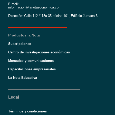
E:mail:
informacion@lanotaeconomica.co
Dirección: Calle 112 # 18a 35 oficina 101, Edificio Jumaca 3
Productos la Nota
Suscripciones
Centro de investigaciones económicas
Mercadeo y comunicaciones
Capacitaciones empresariales
La Nota Educativa
Legal
Términos y condiciones