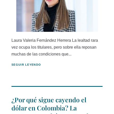
Laura Valeria Fernández Herrera La lealtad rara
vez ocupa los titulares, pero sobre ella reposan
muchas de las condiciones que...
SEGUIR LEYENDO
¿Por qué sigue cayendo el
dólar en Colombia? La