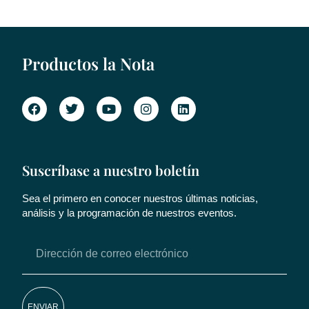
Productos la Nota
Suscríbase a nuestro boletín
Sea el primero en conocer nuestros últimas noticias,
análisis y la programación de nuestros eventos.
ENVIAR