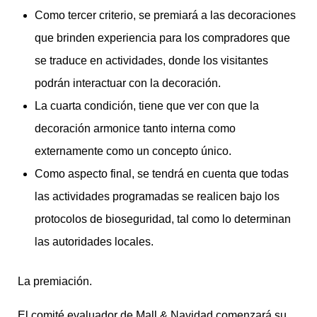
Como tercer criterio, se premiará a las decoraciones
que brinden experiencia para los compradores que
se traduce en actividades, donde los visitantes
podrán interactuar con la decoración.
La cuarta condición, tiene que ver con que la
decoración armonice tanto interna como
externamente como un concepto único.
Como aspecto final, se tendrá en cuenta que todas
las actividades programadas se realicen bajo los
protocolos de bioseguridad, tal como lo determinan
las autoridades locales.
La premiación.
El comité evaluador de Mall & Navidad comenzará su