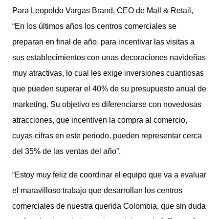
Para Leopoldo Vargas Brand, CEO de Mall & Retail,
“En los últimos años los centros comerciales se
preparan en final de año, para incentivar las visitas a
sus establecimientos con unas decoraciones navideñas
muy atractivas, lo cual les exige inversiones cuantiosas
que pueden superar el 40% de su presupuesto anual de
marketing. Su objetivo es diferenciarse con novedosas
atracciones, que incentiven la compra al comercio,
cuyas cifras en este periodo, pueden representar cerca
del 35% de las ventas del año”.
“Estoy muy feliz de coordinar el equipo que va a evaluar
el maravilloso trabajo que desarrollan los centros
comerciales de nuestra querida Colombia, que sin duda