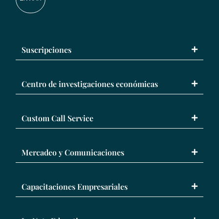
Suscripciones
Centro de investigaciones económicas
Custom Call Service
Mercadeo y Comunicaciones
Capacitaciones Empresariales