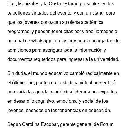
Cali, Manizales y la Costa, estarán presentes en los
pabellones virtuales del evento, y con un stand, para
que los jóvenes conozcan su oferta académica,
programas, y puedan tener citas por video llamadas o
por chat de whatsapp con las personas encargadas de
admisiones para averiguar toda la información y
documentos requeridos para ingresar a la universidad.
Sin duda, el mundo educativo cambió radicalmente en
el último año, por lo cual, esta feria virtual presentará
una variada agenda académica liderada por expertos
en desarrollo cognitivo, emocional y social de los
jóvenes, basados en las tendencias en educación.
Según Carolina Escobar, gerente general de Forum