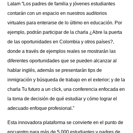
Latam “Los padres de familia y jóvenes estudiantes
contarán con un espacio en nuestros auditorios
virtuales para enterarse de lo último en educación. Por
ejemplo, podrán participar de la charla ¿Abre la puerta
de las oportunidades en Colombia y otros países?,
donde a través de ejemplos reales se mostrarán las
diferentes oportunidades que se pueden alcanzar al
hablar inglés, además se presentarán tips de
inmigración y búsqueda de trabajo en el exterior; y de la
charla Tu futuro a un click, una conferencia enfocada en
la toma de decisión de qué estudiar y cómo lograr el
adecuado enfoque profesional.”
Esta innovadora plataforma se convierte en el punto de
encuentro para más de 5.000 estudiantes y padres de