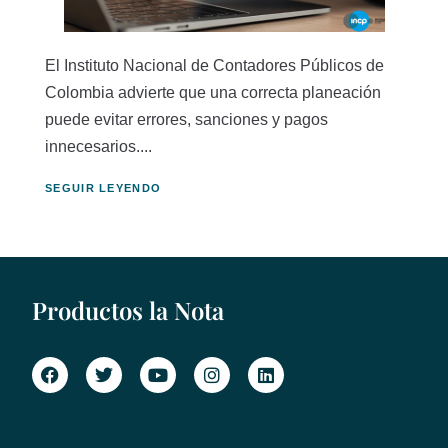
El Instituto Nacional de Contadores Públicos de
Colombia advierte que una correcta planeación
puede evitar errores, sanciones y pagos
innecesarios....
SEGUIR LEYENDO
Productos la Nota