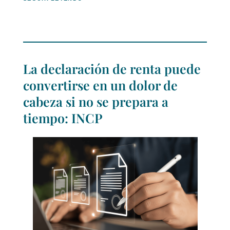
La declaración de renta puede
convertirse en un dolor de
cabeza si no se prepara a
tiempo: INCP