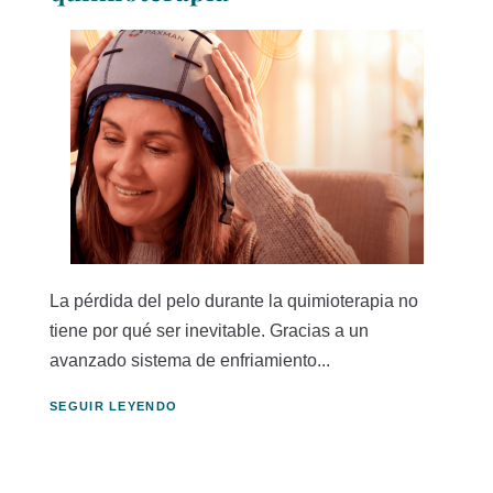
La pérdida del pelo durante la quimioterapia no
tiene por qué ser inevitable. Gracias a un
avanzado sistema de enfriamiento...
SEGUIR LEYENDO