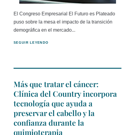
El Congreso Empresarial El Futuro es Plateado
puso sobre la mesa el impacto de la transición
demográfica en el mercado...
SEGUIR LEYENDO
Más que tratar el cáncer:
Clínica del Country incorpora
tecnología que ayuda a
preservar el cabello y la
confianza durante la
quimioterapia