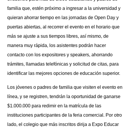
familia que, estén próximo a ingresar a la universidad y
quieran ahorrar tiempo en las jornadas de Open Day y
puertas abiertas, al recorrer el evento en el horario que
más se ajuste a sus tiempos libres, así mismo, de
manera muy rápida, los asistentes podrán hacer
contacto con los expositores y speakers, ahorrando
trámites, llamadas telefónicas y solicitud de citas, para
identificar las mejores opciones de educación superior.
Los jóvenes o padres de familia que visiten el evento en
línea, y se registren, tendrán la oportunidad de ganarse
$1.000.000 para redimir en la matrícula de las
instituciones participantes de la feria comercial. Por otro
lado, el colegio que más inscritos dirija a Expo Educar