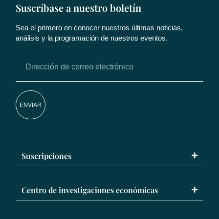
Suscríbase a nuestro boletín
Sea el primero en conocer nuestros últimas noticias,
análisis y la programación de nuestros eventos.
ENVIAR
Suscripciones
Centro de investigaciones económicas