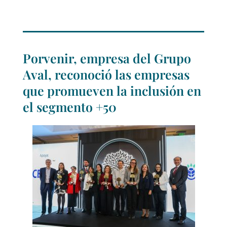
Porvenir, empresa del Grupo
Aval, reconoció las empresas
que promueven la inclusión en
el segmento +50