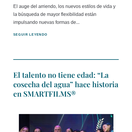
El auge del arriendo, los nuevos estilos de vida y
la búsqueda de mayor flexibilidad están
impulsando nuevas formas de...
SEGUIR LEYENDO
El talento no tiene edad: “La
cosecha del agua” hace historia
en SMARTFILMS®