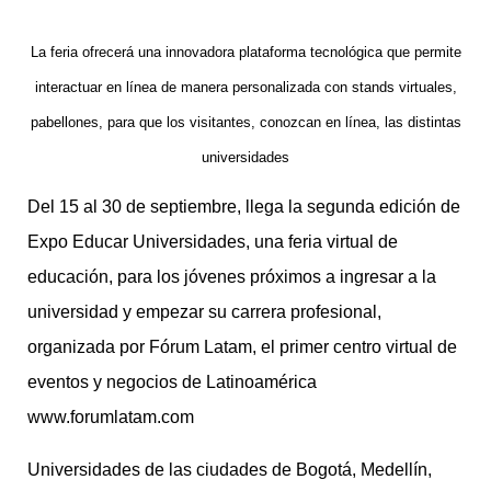
La feria ofrecerá una innovadora plataforma tecnológica que permite
interactuar en línea de manera personalizada con stands virtuales,
pabellones, para que los visitantes, conozcan en línea, las distintas
universidades
Del 15 al 30 de septiembre, llega la segunda edición de
Expo Educar Universidades, una feria virtual de
educación, para los jóvenes próximos a ingresar a la
universidad y empezar su carrera profesional,
organizada por Fórum Latam, el primer centro virtual de
eventos y negocios de Latinoamérica
www.forumlatam.com
Universidades de las ciudades de Bogotá, Medellín,