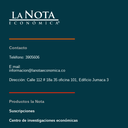
Contacto
Teléfono: 3905606
E:mail:
informacion@lanotaeconomica.co
Dirección: Calle 112 # 18a 35 oficina 101, Edificio Jumaca 3
Productos la Nota
Suscripciones
Centro de investigaciones económicas