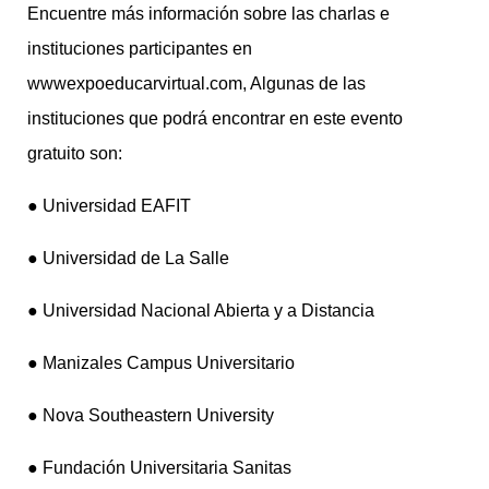
Encuentre más información sobre las charlas e
instituciones participantes en
wwwexpoeducarvirtual.com, Algunas de las
instituciones que podrá encontrar en este evento
gratuito son:
● Universidad EAFIT
● Universidad de La Salle
● Universidad Nacional Abierta y a Distancia
● Manizales Campus Universitario
● Nova Southeastern University
● Fundación Universitaria Sanitas