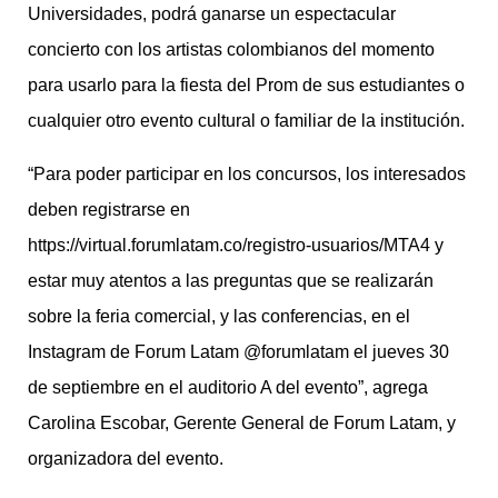
Universidades, podrá ganarse un espectacular
concierto con los artistas colombianos del momento
para usarlo para la fiesta del Prom de sus estudiantes o
cualquier otro evento cultural o familiar de la institución.
“Para poder participar en los concursos, los interesados
deben registrarse en
https://virtual.forumlatam.co/registro-usuarios/MTA4 y
estar muy atentos a las preguntas que se realizarán
sobre la feria comercial, y las conferencias, en el
Instagram de Forum Latam @forumlatam el jueves 30
de septiembre en el auditorio A del evento”, agrega
Carolina Escobar, Gerente General de Forum Latam, y
organizadora del evento.