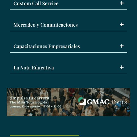
Custom Call Service
Mercadeo y Comunicaciones
Capacitaciones Empresariales
La Nota Educativa