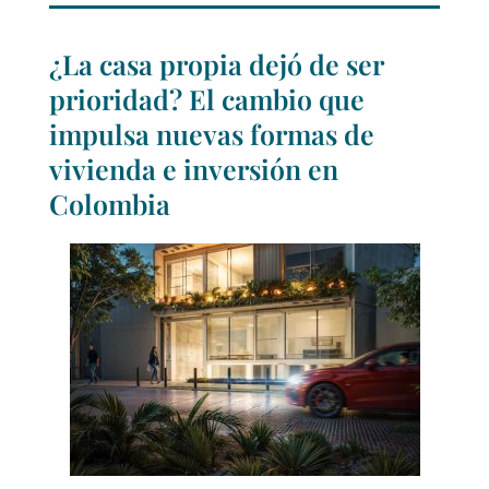
¿La casa propia dejó de ser
prioridad? El cambio que
impulsa nuevas formas de
vivienda e inversión en
Colombia