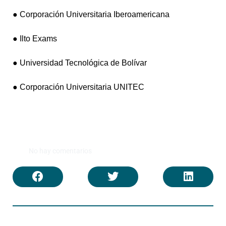
● Corporación Universitaria Iberoamericana
● Ilto Exams
● Universidad Tecnológica de Bolívar
● Corporación Universitaria UNITEC
No hay comentarios