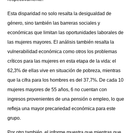
Esta disparidad no solo resalta la desigualdad de
género, sino también las barreras sociales y
económicas que limitan las oportunidades laborales de
las mujeres mayores. El análisis también resalta la
vulnerabilidad económica como otros los problemas
críticos para las mujeres en esta etapa de la vida: el
62,3% de ellas vive en situación de pobreza, mientras
que la cifra para los hombres es del 37,7%. De cada 10
mujeres mayores de 55 años, 6 no cuentan con
ingresos provenientes de una pensión o empleo, lo que
refleja una mayor precariedad económica para este
grupo.
Por otro también, el informe muestra que mientras que