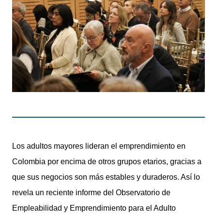
Los adultos mayores lideran el emprendimiento en
Colombia por encima de otros grupos etarios, gracias a
que sus negocios son más estables y duraderos. Así lo
revela un reciente informe del Observatorio de
Empleabilidad y Emprendimiento para el Adulto