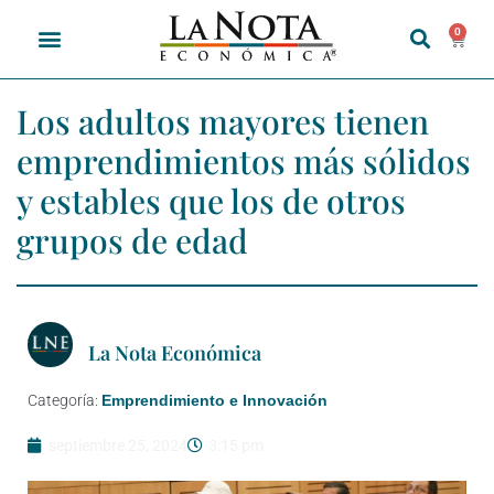
0
Los adultos mayores tienen
emprendimientos más sólidos
y estables que los de otros
grupos de edad
La Nota Económica
Categoría:
Emprendimiento e Innovación
septiembre 25, 2024
3:15 pm