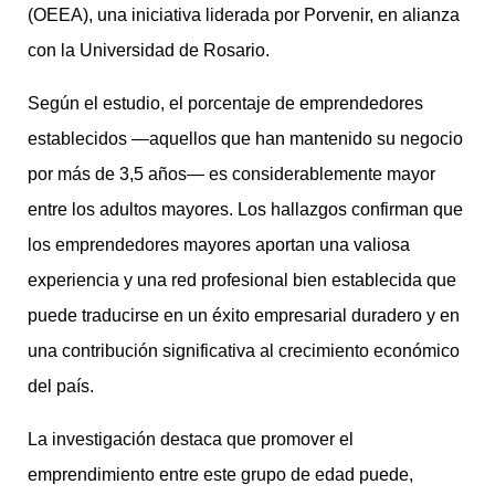
(OEEA), una iniciativa liderada por Porvenir, en alianza
con la Universidad de Rosario.
Según el estudio, el porcentaje de emprendedores
establecidos —aquellos que han mantenido su negocio
por más de 3,5 años— es considerablemente mayor
entre los adultos mayores. Los hallazgos confirman que
los emprendedores mayores aportan una valiosa
experiencia y una red profesional bien establecida que
puede traducirse en un éxito empresarial duradero y en
una contribución significativa al crecimiento económico
del país.
La investigación destaca que promover el
emprendimiento entre este grupo de edad puede,