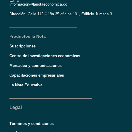
E:mail:
informacion@lanotaeconomica.co
Dirección: Calle 112 # 18a 35 oficina 101, Edificio Jumaca 3
Productos la Nota
Suscripciones
Centro de investigaciones económicas
Mercadeo y comunicaciones
Capacitaciones empresariales
La Nota Educativa
Legal
Términos y condiciones