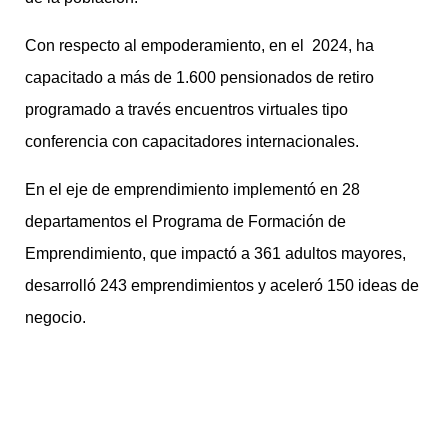
Con respecto al empoderamiento, en el 2024, ha
capacitado a más de 1.600 pensionados de retiro
programado a través encuentros virtuales tipo
conferencia con capacitadores internacionales.
En el eje de emprendimiento implementó en 28
departamentos el Programa de Formación de
Emprendimiento, que impactó a 361 adultos mayores,
desarrolló 243 emprendimientos y aceleró 150 ideas de
negocio.