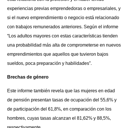
experiencias previas emprendedoras o empresariales, y
si el nuevo emprendimiento o negocio está relacionado
con trabajos remunerados anteriores. Según el informe
“Los adultos mayores con estas características tienden
una probabilidad más alta de comprometerse en nuevos
emprendimientos que aquellos que tuvieron bajos
sueldos, poca preparación y habilidades”.
Brechas de
género
Este informe también revela que las mujeres en edad
de pensión presentan tasas de ocupación del 55,6% y
de participación del 61,8%, en comparación con los
hombres, cuyas tasas alcanzan el 81,62% y 88,5%,
respectivamente.