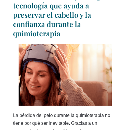
tecnología que ayuda a
preservar el cabello y la
confianza durante la
quimioterapia
La pérdida del pelo durante la quimioterapia no
tiene por qué ser inevitable. Gracias a un