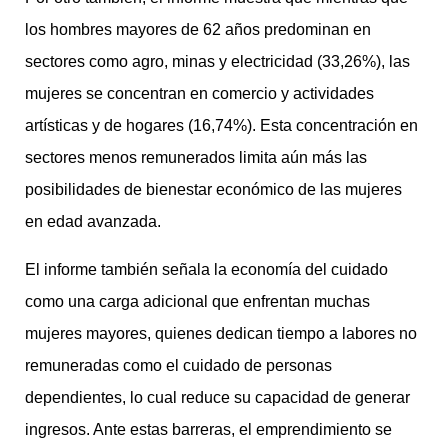
los hombres mayores de 62 años predominan en
sectores como agro, minas y electricidad (33,26%), las
mujeres se concentran en comercio y actividades
artísticas y de hogares (16,74%). Esta concentración en
sectores menos remunerados limita aún más las
posibilidades de bienestar económico de las mujeres
en edad avanzada.
El informe también señala la economía del cuidado
como una carga adicional que enfrentan muchas
mujeres mayores, quienes dedican tiempo a labores no
remuneradas como el cuidado de personas
dependientes, lo cual reduce su capacidad de generar
ingresos. Ante estas barreras, el emprendimiento se