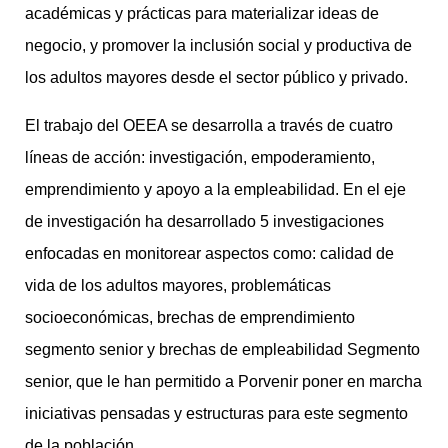
académicas y prácticas para materializar ideas de
negocio, y promover la inclusión social y productiva de
los adultos mayores desde el sector público y privado.
El trabajo del OEEA se desarrolla a través de cuatro
líneas de acción: investigación, empoderamiento,
emprendimiento y apoyo a la empleabilidad. En el eje
de investigación ha desarrollado 5 investigaciones
enfocadas en monitorear aspectos como: calidad de
vida de los adultos mayores, problemáticas
socioeconómicas, brechas de emprendimiento
segmento senior y brechas de empleabilidad Segmento
senior, que le han permitido a Porvenir poner en marcha
iniciativas pensadas y estructuras para este segmento
de la población.