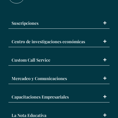
Suscripciones
Centro de investigaciones económicas
Custom Call Service
Mercadeo y Comunicaciones
Capacitaciones Empresariales
La Nota Educativa