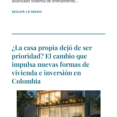
avanzado sistema de enfriamiento...
SEGUIR LEYENDO
¿La casa propia dejó de ser
prioridad? El cambio que
impulsa nuevas formas de
vivienda e inversión en
Colombia