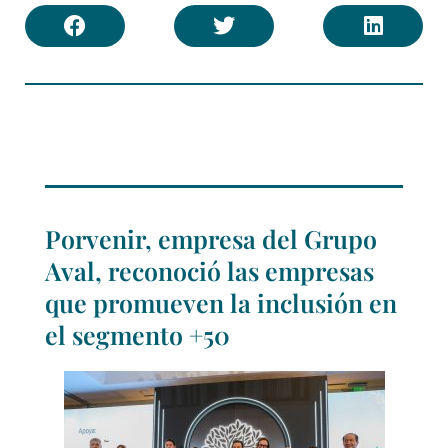
Porvenir, empresa del Grupo
Aval, reconoció las empresas
que promueven la inclusión en
el segmento +50