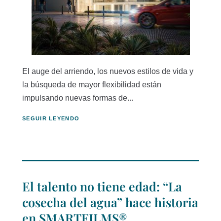
El auge del arriendo, los nuevos estilos de vida y
la búsqueda de mayor flexibilidad están
impulsando nuevas formas de...
SEGUIR LEYENDO
El talento no tiene edad: “La
cosecha del agua” hace historia
en SMARTFILMS®