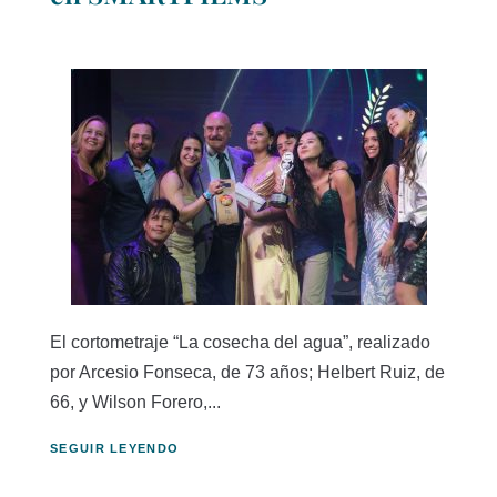
El cortometraje “La cosecha del agua”, realizado
por Arcesio Fonseca, de 73 años; Helbert Ruiz, de
66, y Wilson Forero,...
SEGUIR LEYENDO