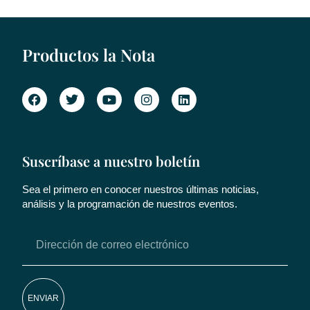
Productos la Nota
Suscríbase a nuestro boletín
Sea el primero en conocer nuestros últimas noticias,
análisis y la programación de nuestros eventos.
ENVIAR