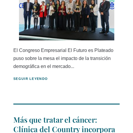
El Congreso Empresarial El Futuro es Plateado
puso sobre la mesa el impacto de la transición
demográfica en el mercado...
SEGUIR LEYENDO
Más que tratar el cáncer:
Clínica del Country incorpora