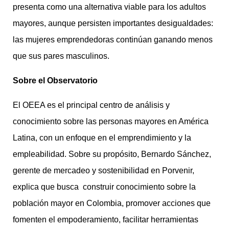
presenta como una alternativa viable para los adultos
mayores, aunque persisten importantes desigualdades:
las mujeres emprendedoras continúan ganando menos
que sus pares masculinos.
Sobre el Observatorio
El OEEA es el principal centro de análisis y
conocimiento sobre las personas mayores en América
Latina, con un enfoque en el emprendimiento y la
empleabilidad. Sobre su propósito, Bernardo Sánchez,
gerente de mercadeo y sostenibilidad en Porvenir,
explica que busca construir conocimiento sobre la
población mayor en Colombia, promover acciones que
fomenten el empoderamiento, facilitar herramientas