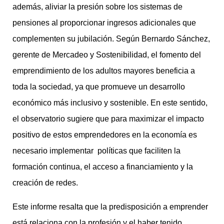
además, aliviar la presión sobre los sistemas de
pensiones al proporcionar ingresos adicionales que
complementen su jubilación. Según Bernardo Sánchez,
gerente de Mercadeo y Sostenibilidad, el fomento del
emprendimiento de los adultos mayores beneficia a
toda la sociedad, ya que promueve un desarrollo
económico más inclusivo y sostenible. En este sentido,
el observatorio sugiere que para maximizar el impacto
positivo de estos emprendedores en la economía es
necesario implementar políticas que faciliten la
formación continua, el acceso a financiamiento y la
creación de redes.
Este informe resalta que la predisposición a emprender
está relaciona con la profesión y el haber tenido